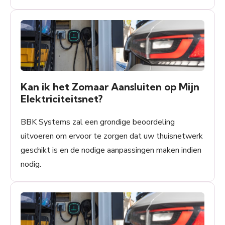
Kan ik het Zomaar Aansluiten op Mijn
Elektriciteitsnet?
BBK Systems zal een grondige beoordeling
uitvoeren om ervoor te zorgen dat uw thuisnetwerk
geschikt is en de nodige aanpassingen maken indien
nodig.