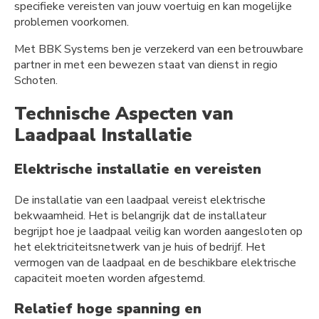
specifieke vereisten van jouw voertuig en kan mogelijke
problemen voorkomen.
Met BBK Systems ben je verzekerd van een betrouwbare
partner in met een bewezen staat van dienst in regio
Schoten.
Technische Aspecten van
Laadpaal Installatie
Elektrische installatie en vereisten
De installatie van een laadpaal vereist elektrische
bekwaamheid. Het is belangrijk dat de installateur
begrijpt hoe je laadpaal veilig kan worden aangesloten op
het elektriciteitsnetwerk van je huis of bedrijf. Het
vermogen van de laadpaal en de beschikbare elektrische
capaciteit moeten worden afgestemd.
Relatief hoge spanning en