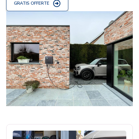
GRATIS OFFERTE