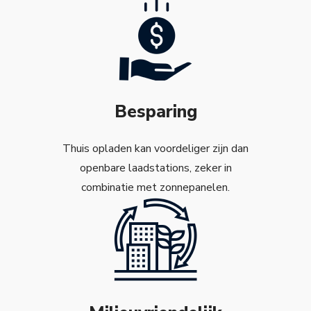
Besparing
Thuis opladen kan voordeliger zijn dan
openbare laadstations, zeker in
combinatie met zonnepanelen.