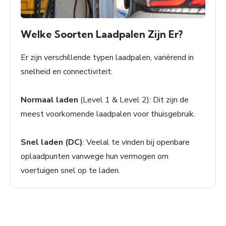
Welke Soorten Laadpalen Zijn Er?
Er zijn verschillende typen laadpalen, variërend in
snelheid en connectiviteit:
Normaal laden
(Level 1 & Level 2): Dit zijn de
meest voorkomende laadpalen voor thuisgebruik.
Snel laden (DC)
: Veelal te vinden bij openbare
oplaadpunten vanwege hun vermogen om
voertuigen snel op te laden.