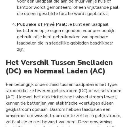
voor een laadpaal die aan de muur van je huis of
kantoor wordt gemonteerd, of een vrijstaande paal
die op een geschikte locatie wordt geplaatst.
Publieke of Privé Paal:
Je kunt een laadpaal
installeren op je eigen eigendom voor persoonlijk
gebruik, of je kunt gebruikmaken van openbare
laadpalen die in stedelijke gebieden beschikbaar
zijn.
Het Verschil Tussen Snelladen
(DC) en Normaal Laden (AC)
Een belangrijk onderscheid tussen laadpalen is het type
stroom dat ze leveren: gelijkstroom (DC) of wisselstroom
(AC). Hoewel het elektriciteitsnet wisselstroom levert,
kunnen de batterijen van elektrische voertuigen alleen
gelijkstroom opslaan. Daarom hebben laadpalen een
omvormer om wisselstroom om te zetten in gelijkstroom,
zelfs als je er niet bewust van bent. Deze omvorming