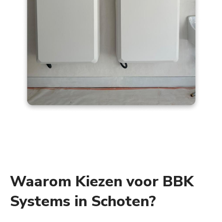
Waarom Kiezen voor BBK
Systems in Schoten?