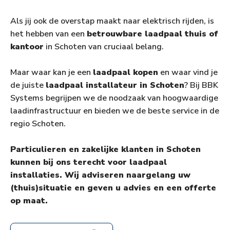
Als jij ook de overstap maakt naar elektrisch rijden, is
het hebben van een
betrouwbare laadpaal thuis of
kantoor
in Schoten van cruciaal belang.
Maar waar kan je een
laadpaal kopen
en waar vind je
de juiste
laadpaal installateur in Schoten
? Bij BBK
Systems begrijpen we de noodzaak van hoogwaardige
laadinfrastructuur en bieden we de beste service in de
regio Schoten.
Particulieren en zakelijke klanten in Schoten
kunnen bij ons terecht voor laadpaal
installaties. Wij adviseren naargelang uw
(thuis)situatie en geven u advies en een offerte
op maat.