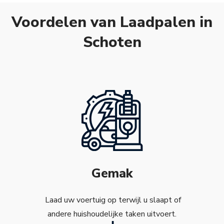
Voordelen van Laadpalen in
Schoten
Gemak
Laad uw voertuig op terwijl u slaapt of
andere huishoudelijke taken uitvoert.