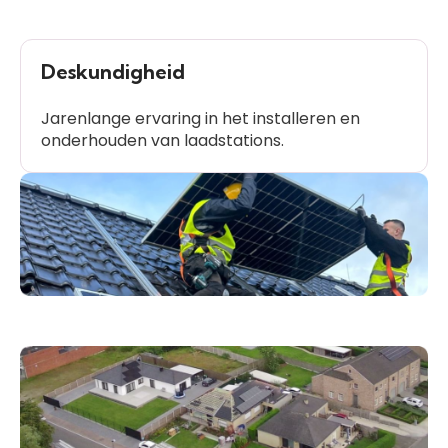
Deskundigheid
Jarenlange ervaring in het installeren en
onderhouden van laadstations.