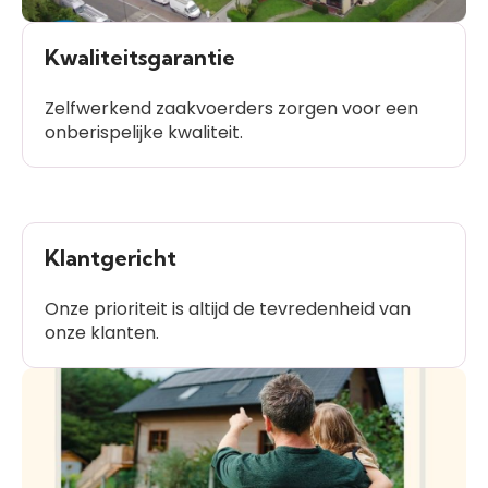
Kwaliteitsgarantie
Zelfwerkend zaakvoerders zorgen voor een
onberispelijke kwaliteit.
Klantgericht
Onze prioriteit is altijd de tevredenheid van
onze klanten.