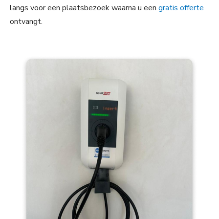
langs voor een plaatsbezoek waarna u een
gratis offerte
ontvangt.