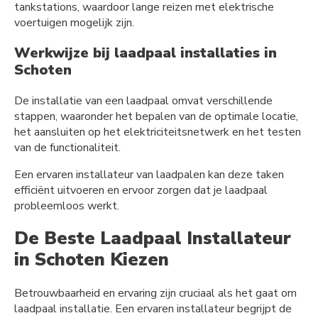
tankstations, waardoor lange reizen met elektrische
voertuigen mogelijk zijn.
Werkwijze bij laadpaal installaties in
Schoten
De installatie van een laadpaal omvat verschillende
stappen, waaronder het bepalen van de optimale locatie,
het aansluiten op het elektriciteitsnetwerk en het testen
van de functionaliteit.
Een ervaren installateur van laadpalen kan deze taken
efficiënt uitvoeren en ervoor zorgen dat je laadpaal
probleemloos werkt.
De Beste Laadpaal Installateur
in Schoten Kiezen
Betrouwbaarheid en ervaring zijn cruciaal als het gaat om
laadpaal installatie. Een ervaren installateur begrijpt de