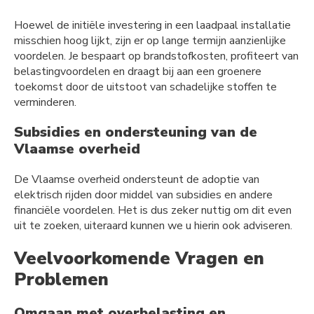
Hoewel de initiële investering in een laadpaal installatie
misschien hoog lijkt, zijn er op lange termijn aanzienlijke
voordelen. Je bespaart op brandstofkosten, profiteert van
belastingvoordelen en draagt bij aan een groenere
toekomst door de uitstoot van schadelijke stoffen te
verminderen.
Subsidies en ondersteuning van de
Vlaamse overheid
De Vlaamse overheid ondersteunt de adoptie van
elektrisch rijden door middel van subsidies en andere
financiële voordelen. Het is dus zeker nuttig om dit even
uit te zoeken, uiteraard kunnen we u hierin ook adviseren.
Veelvoorkomende Vragen en
Problemen
Omgaan met overbelasting en