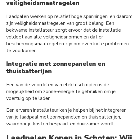
veiligheidsmaatregelen
Laadpalen werken op relatief hoge spanningen, en daarom
zijn veiligheidsmaatregelen van groot belang. Een
bekwame installateur zorgt ervoor dat de installatie
voldoet aan alle veiligheidsnormen en dat er
beschermingsmaatregelen zijn om eventuele problemen
te voorkomen.
Integratie met zonnepanelen en
thuisbatterijen
Een van de voordelen van elektrisch rijden is de
mogelijkheid om zonne-energie te gebruiken om je
voertuig op te laden.
Een ervaren installateur kan je helpen bij het integreren
van je laadpaal met zonnepanelen en thuisbatterijen,
waardoor je kosten bespaart en duurzamer wordt.
Laadpalen Kopen in Schoten: Wij