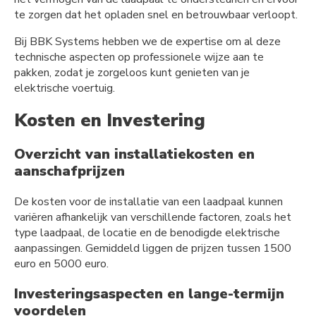
te zorgen dat het opladen snel en betrouwbaar verloopt.
Bij BBK Systems hebben we de expertise om al deze
technische aspecten op professionele wijze aan te
pakken, zodat je zorgeloos kunt genieten van je
elektrische voertuig.
Kosten en Investering
Overzicht van installatiekosten en
aanschafprijzen
De kosten voor de installatie van een laadpaal kunnen
variëren afhankelijk van verschillende factoren, zoals het
type laadpaal, de locatie en de benodigde elektrische
aanpassingen. Gemiddeld liggen de prijzen tussen 1500
euro en 5000 euro.
Investeringsaspecten en lange-termijn
voordelen