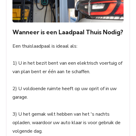
Wanneer is een Laadpaal Thuis Nodig?
Een thuislaadpaal is ideaal als:
1) U in het bezit bent van een elektrisch voertuig of
van plan bent er één aan te schaffen.
2) U voldoende ruimte heeft op uw oprit of in uw
garage.
3) U het gemak wilt hebben van het 's nachts
opladen, waardoor uw auto klaar is voor gebruik de
volgende dag.