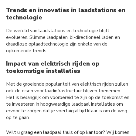
Trends en innovaties in laadstations en
technologie
De wereld van laadstations en technologie blijft
evolueren. Slimme laadpalen, bi-directioneel laden en
draadloze oplaadtechnologie zijn enkele van de
opkomende trends.
Impact van elektrisch rijden op
toekomstige installaties
Met de groeiende populariteit van elektrisch rijden zullen
ook de eisen voor laadinfrastructuur blijven toenemen.
Het is belangrijk om voorbereid te zijn op de toekomst en
te investeren in hoogwaardige laadpaal installaties om
ervoor te zorgen dat je voertuig altijd klaar is om de weg
op te gaan.
Wilt u graag een laadpaal thuis of op kantoor? Wij komen