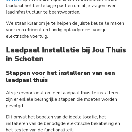
laadpaal het beste bij je past en om al je vragen over
laadinfrastructuur te beantwoorden.
We staan klaar om je te helpen de juiste keuze te maken
voor een efficiënt en handig oplaadproces voor je
elektrische voertuig.
Laadpaal Installatie bij Jou Thuis
in Schoten
Stappen voor het installeren van een
laadpaal thuis
Als je ervoor kiest om een laadpaal thuis te installeren,
zijn er enkele belangrijke stappen die moeten worden
gevolgd.
Dit omvat het bepalen van de ideale locatie, het
installeren van de benodigde elektrische bekabeling en
het testen van de functionaliteit.