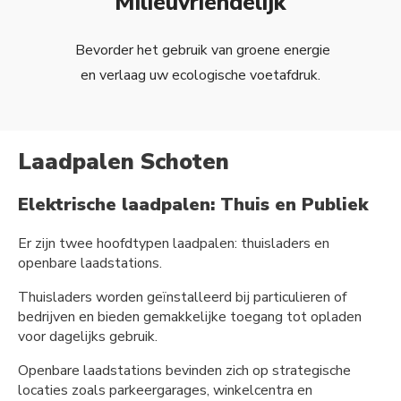
Milieuvriendelijk
Bevorder het gebruik van groene energie
en verlaag uw ecologische voetafdruk.
Laadpalen Schoten
Elektrische laadpalen: Thuis en Publiek
Er zijn twee hoofdtypen laadpalen: thuisladers en
openbare laadstations.
Thuisladers worden geïnstalleerd bij particulieren of
bedrijven en bieden gemakkelijke toegang tot opladen
voor dagelijks gebruik.
Openbare laadstations bevinden zich op strategische
locaties zoals parkeergarages, winkelcentra en