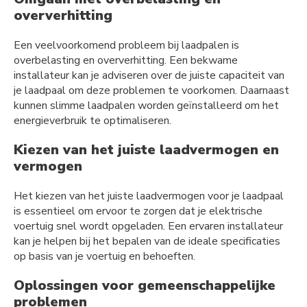
oververhitting
Een veelvoorkomend probleem bij laadpalen is
overbelasting en oververhitting. Een bekwame
installateur kan je adviseren over de juiste capaciteit van
je laadpaal om deze problemen te voorkomen. Daarnaast
kunnen slimme laadpalen worden geïnstalleerd om het
energieverbruik te optimaliseren.
Kiezen van het juiste laadvermogen en
vermogen
Het kiezen van het juiste laadvermogen voor je laadpaal
is essentieel om ervoor te zorgen dat je elektrische
voertuig snel wordt opgeladen. Een ervaren installateur
kan je helpen bij het bepalen van de ideale specificaties
op basis van je voertuig en behoeften.
Oplossingen voor gemeenschappelijke
problemen