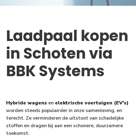
Laadpaal kopen
in Schoten via
BBK Systems
Hybride wagens
en
elektrische voertuigen (EV's)
worden steeds populairder in onze samenleving, en
terecht. Ze verminderen de uitstoot van schadelijke
stoffen en dragen bij aan een schonere, duurzamere
toekomst.