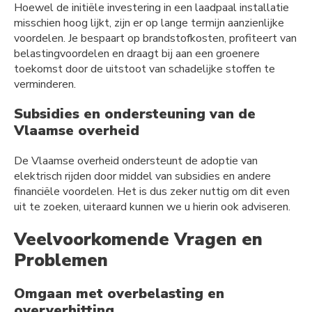
Hoewel de initiële investering in een laadpaal installatie
misschien hoog lijkt, zijn er op lange termijn aanzienlijke
voordelen. Je bespaart op brandstofkosten, profiteert van
belastingvoordelen en draagt bij aan een groenere
toekomst door de uitstoot van schadelijke stoffen te
verminderen.
Subsidies en ondersteuning van de
Vlaamse overheid
De Vlaamse overheid ondersteunt de adoptie van
elektrisch rijden door middel van subsidies en andere
financiële voordelen. Het is dus zeker nuttig om dit even
uit te zoeken, uiteraard kunnen we u hierin ook adviseren.
Veelvoorkomende Vragen en
Problemen
Omgaan met overbelasting en
oververhitting