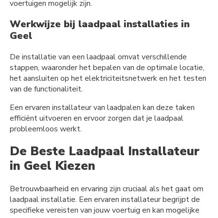
voertuigen mogelijk zijn.
Werkwijze bij laadpaal installaties in
Geel
De installatie van een laadpaal omvat verschillende
stappen, waaronder het bepalen van de optimale locatie,
het aansluiten op het elektriciteitsnetwerk en het testen
van de functionaliteit.
Een ervaren installateur van laadpalen kan deze taken
efficiënt uitvoeren en ervoor zorgen dat je laadpaal
probleemloos werkt.
De Beste Laadpaal Installateur
in Geel Kiezen
Betrouwbaarheid en ervaring zijn cruciaal als het gaat om
laadpaal installatie. Een ervaren installateur begrijpt de
specifieke vereisten van jouw voertuig en kan mogelijke