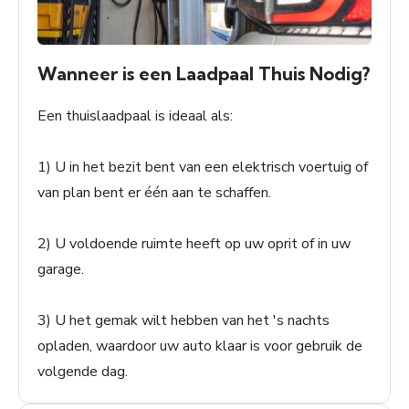
Wanneer is een Laadpaal Thuis Nodig?
Een thuislaadpaal is ideaal als:
1) U in het bezit bent van een elektrisch voertuig of
van plan bent er één aan te schaffen.
2) U voldoende ruimte heeft op uw oprit of in uw
garage.
3) U het gemak wilt hebben van het 's nachts
opladen, waardoor uw auto klaar is voor gebruik de
volgende dag.