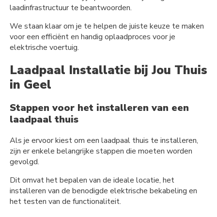
laadinfrastructuur te beantwoorden.
We staan klaar om je te helpen de juiste keuze te maken
voor een efficiënt en handig oplaadproces voor je
elektrische voertuig.
Laadpaal Installatie bij Jou Thuis
in Geel
Stappen voor het installeren van een
laadpaal thuis
Als je ervoor kiest om een laadpaal thuis te installeren,
zijn er enkele belangrijke stappen die moeten worden
gevolgd.
Dit omvat het bepalen van de ideale locatie, het
installeren van de benodigde elektrische bekabeling en
het testen van de functionaliteit.