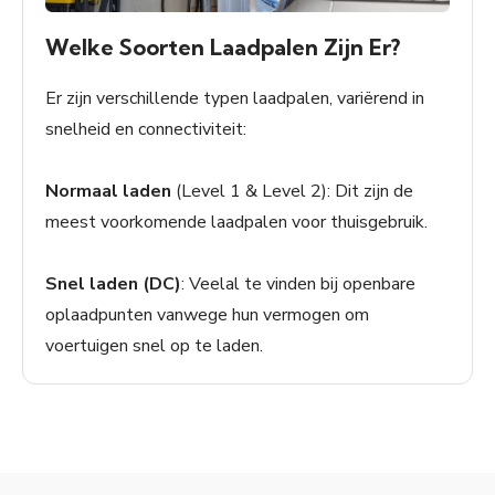
Welke Soorten Laadpalen Zijn Er?
Er zijn verschillende typen laadpalen, variërend in
snelheid en connectiviteit:
Normaal laden
(Level 1 & Level 2): Dit zijn de
meest voorkomende laadpalen voor thuisgebruik.
Snel laden (DC)
: Veelal te vinden bij openbare
oplaadpunten vanwege hun vermogen om
voertuigen snel op te laden.