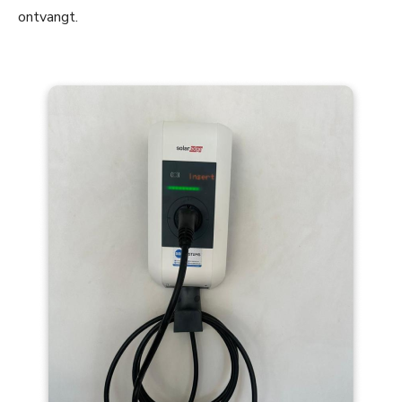
ontvangt.