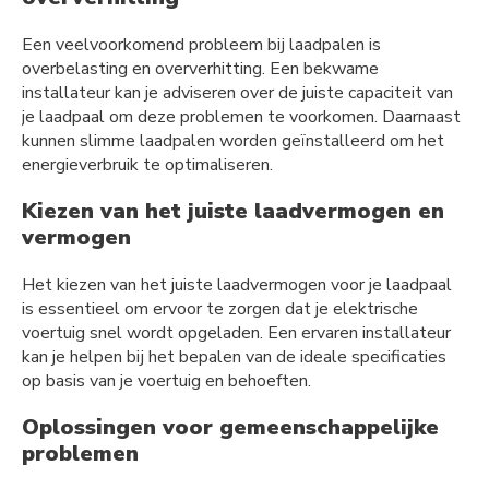
Een veelvoorkomend probleem bij laadpalen is
overbelasting en oververhitting. Een bekwame
installateur kan je adviseren over de juiste capaciteit van
je laadpaal om deze problemen te voorkomen. Daarnaast
kunnen slimme laadpalen worden geïnstalleerd om het
energieverbruik te optimaliseren.
Kiezen van het juiste laadvermogen en
vermogen
Het kiezen van het juiste laadvermogen voor je laadpaal
is essentieel om ervoor te zorgen dat je elektrische
voertuig snel wordt opgeladen. Een ervaren installateur
kan je helpen bij het bepalen van de ideale specificaties
op basis van je voertuig en behoeften.
Oplossingen voor gemeenschappelijke
problemen