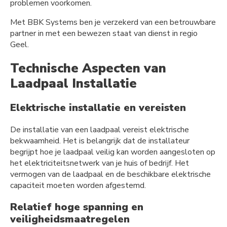
problemen voorkomen.
Met BBK Systems ben je verzekerd van een betrouwbare
partner in met een bewezen staat van dienst in regio
Geel.
Technische Aspecten van
Laadpaal Installatie
Elektrische installatie en vereisten
De installatie van een laadpaal vereist elektrische
bekwaamheid. Het is belangrijk dat de installateur
begrijpt hoe je laadpaal veilig kan worden aangesloten op
het elektriciteitsnetwerk van je huis of bedrijf. Het
vermogen van de laadpaal en de beschikbare elektrische
capaciteit moeten worden afgestemd.
Relatief hoge spanning en
veiligheidsmaatregelen