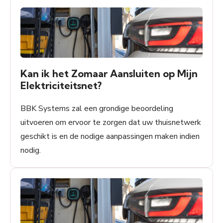
Kan ik het Zomaar Aansluiten op Mijn
Elektriciteitsnet?
BBK Systems zal een grondige beoordeling
uitvoeren om ervoor te zorgen dat uw thuisnetwerk
geschikt is en de nodige aanpassingen maken indien
nodig.