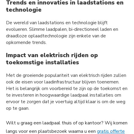
Trends en innovaties in laadstations en
technologie
De wereld van laadstations en technologie blijft
evolueren. Slimme laadpalen, bi-directioneel laden en
draadloze oplaadtechnologie zijn enkele van de
opkomende trends.
Impact van elektrisch rijden op
toekomstige installaties
Met de groeiende populariteit van elektrisch rijden zullen
ook de eisen voor laadinfrastructuur blijven toenemen.
Het is belangrijk om voorbereid te zijn op de toekomst en
te investeren in hoogwaardige laadpaal installaties om
ervoor te zorgen dat je voertuig altijd klaar is om de weg
op te gaan.
Wilt u graag een laadpaal thuis of op kantoor? Wij komen
langs voor een plaatsbezoek waarna u een
gratis offerte