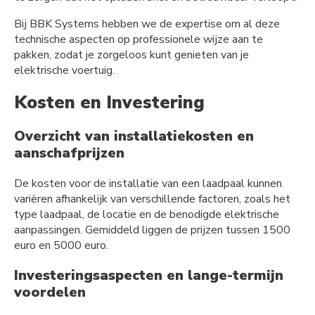
Bij BBK Systems hebben we de expertise om al deze
technische aspecten op professionele wijze aan te
pakken, zodat je zorgeloos kunt genieten van je
elektrische voertuig.
Kosten en Investering
Overzicht van installatiekosten en
aanschafprijzen
De kosten voor de installatie van een laadpaal kunnen
variëren afhankelijk van verschillende factoren, zoals het
type laadpaal, de locatie en de benodigde elektrische
aanpassingen. Gemiddeld liggen de prijzen tussen 1500
euro en 5000 euro.
Investeringsaspecten en lange-termijn
voordelen