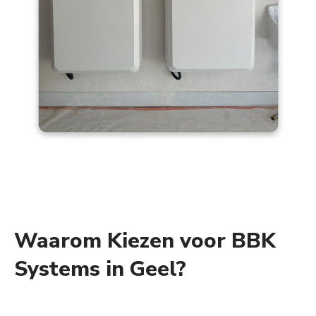
Waarom Kiezen voor BBK
Systems in Geel?