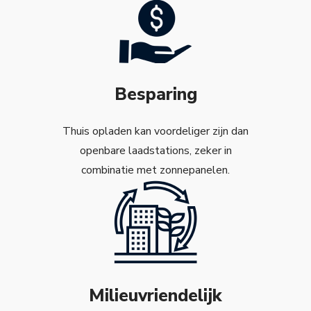
Besparing
Thuis opladen kan voordeliger zijn dan
openbare laadstations, zeker in
combinatie met zonnepanelen.
Milieuvriendelijk