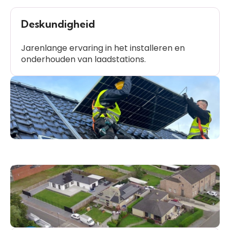
Deskundigheid
Jarenlange ervaring in het installeren en
onderhouden van laadstations.