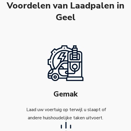
Voordelen van Laadpalen in
Geel
Gemak
Laad uw voertuig op terwijl u slaapt of
andere huishoudelijke taken uitvoert.