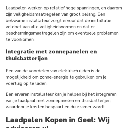
Laadpalen werken op relatief hoge spanningen, en daarom
zijn veiligheidsmaatregelen van groot belang. Een
bekwame installateur zorgt ervoor dat de installatie
voldoet aan alle veiligheidsnormen en dat er
beschermingsmaatregelen zijn om eventuele problemen
te voorkomen.
Integratie met zonnepanelen en
thuisbatterijen
Een van de voordelen van elektrisch rijden is de
mogelijkheid om zonne-energie te gebruiken om je
voertuig op te laden.
Een ervaren installateur kan je helpen bij het integreren
van je laadpaal met zonnepanelen en thuisbatterijen,
waardoor je kosten bespaart en duurzamer wordt.
Laadpalen Kopen in Geel: Wij