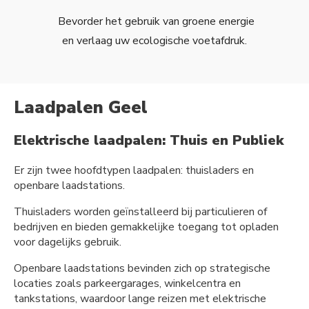
Bevorder het gebruik van groene energie
en verlaag uw ecologische voetafdruk.
Laadpalen Geel
Elektrische laadpalen: Thuis en Publiek
Er zijn twee hoofdtypen laadpalen: thuisladers en
openbare laadstations.
Thuisladers worden geïnstalleerd bij particulieren of
bedrijven en bieden gemakkelijke toegang tot opladen
voor dagelijks gebruik.
Openbare laadstations bevinden zich op strategische
locaties zoals parkeergarages, winkelcentra en
tankstations, waardoor lange reizen met elektrische