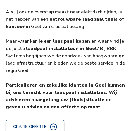
Als jij ook de overstap maakt naar elektrisch rijden, is
het hebben van een
betrouwbare laadpaal thuis of
kantoor
in Geel van cruciaal belang.
Maar waar kan je een
laadpaal kopen
en waar vind je
de juiste
laadpaal installateur in Geel
? Bij BBK
Systems begrijpen we de noodzaak van hoogwaardige
laadinfrastructuur en bieden we de beste service in de
regio Geel.
Particulieren en zakelijke klanten in Geel kunnen
bij ons terecht voor laadpaal installaties. Wij
adviseren naargelang uw (thuis)situatie en
geven u advies en een offerte op maat.
GRATIS OFFERTE