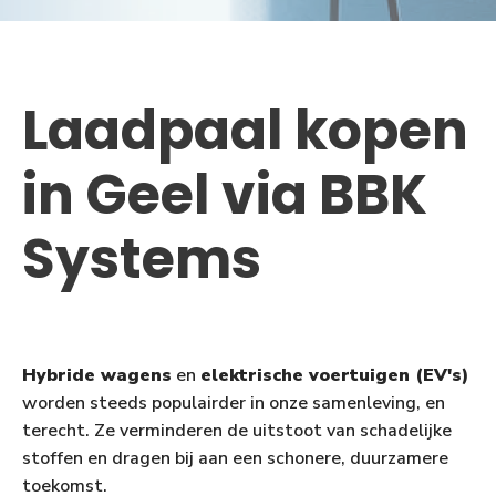
Laadpaal kopen
in Geel via BBK
Systems
Hybride wagens
en
elektrische voertuigen (EV's)
worden steeds populairder in onze samenleving, en
terecht. Ze verminderen de uitstoot van schadelijke
stoffen en dragen bij aan een schonere, duurzamere
toekomst.