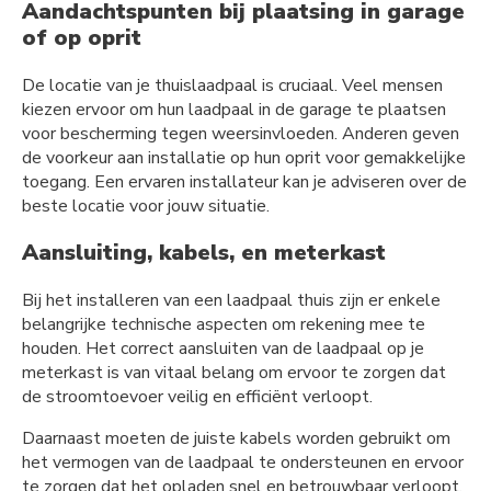
Aandachtspunten bij plaatsing in garage
of op oprit
De locatie van je thuislaadpaal is cruciaal. Veel mensen
kiezen ervoor om hun laadpaal in de garage te plaatsen
voor bescherming tegen weersinvloeden. Anderen geven
de voorkeur aan installatie op hun oprit voor gemakkelijke
toegang. Een ervaren installateur kan je adviseren over de
beste locatie voor jouw situatie.
Aansluiting, kabels, en meterkast
Bij het installeren van een laadpaal thuis zijn er enkele
belangrijke technische aspecten om rekening mee te
houden. Het correct aansluiten van de laadpaal op je
meterkast is van vitaal belang om ervoor te zorgen dat
de stroomtoevoer veilig en efficiënt verloopt.
Daarnaast moeten de juiste kabels worden gebruikt om
het vermogen van de laadpaal te ondersteunen en ervoor
te zorgen dat het opladen snel en betrouwbaar verloopt.