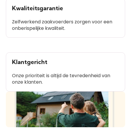
Kwaliteitsgarantie
Zelfwerkend zaakvoerders zorgen voor een
onberispelijke kwaliteit.
Klantgericht
Onze prioriteit is altijd de tevredenheid van
onze klanten.