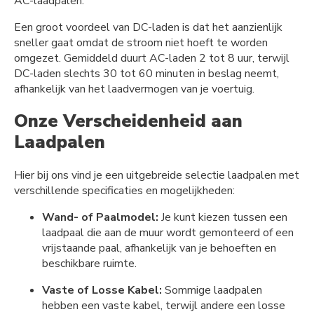
AC-laadpalen.
Een groot voordeel van DC-laden is dat het aanzienlijk
sneller gaat omdat de stroom niet hoeft te worden
omgezet. Gemiddeld duurt AC-laden 2 tot 8 uur, terwijl
DC-laden slechts 30 tot 60 minuten in beslag neemt,
afhankelijk van het laadvermogen van je voertuig.
Onze Verscheidenheid aan
Laadpalen
Hier bij ons vind je een uitgebreide selectie laadpalen met
verschillende specificaties en mogelijkheden:
Wand- of Paalmodel:
Je kunt kiezen tussen een
laadpaal die aan de muur wordt gemonteerd of een
vrijstaande paal, afhankelijk van je behoeften en
beschikbare ruimte.
Vaste of Losse Kabel:
Sommige laadpalen
hebben een vaste kabel, terwijl andere een losse