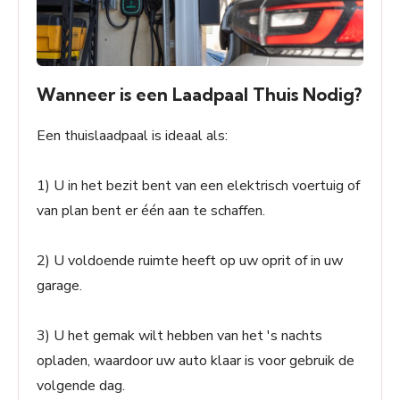
Wanneer is een Laadpaal Thuis Nodig?
Een thuislaadpaal is ideaal als:
1) U in het bezit bent van een elektrisch voertuig of
van plan bent er één aan te schaffen.
2) U voldoende ruimte heeft op uw oprit of in uw
garage.
3) U het gemak wilt hebben van het 's nachts
opladen, waardoor uw auto klaar is voor gebruik de
volgende dag.