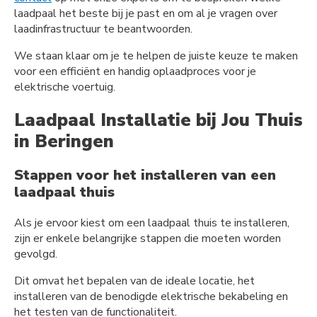
laadpaal het beste bij je past en om al je vragen over
laadinfrastructuur te beantwoorden.
We staan klaar om je te helpen de juiste keuze te maken
voor een efficiënt en handig oplaadproces voor je
elektrische voertuig.
Laadpaal Installatie bij Jou Thuis
in Beringen
Stappen voor het installeren van een
laadpaal thuis
Als je ervoor kiest om een laadpaal thuis te installeren,
zijn er enkele belangrijke stappen die moeten worden
gevolgd.
Dit omvat het bepalen van de ideale locatie, het
installeren van de benodigde elektrische bekabeling en
het testen van de functionaliteit.