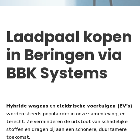
Laadpaal kopen
in Beringen via
BBK Systems
Hybride wagens
en
elektrische voertuigen (EV's)
worden steeds populairder in onze samenleving, en
terecht. Ze verminderen de uitstoot van schadelijke
stoffen en dragen bij aan een schonere, duurzamere
toekomst.