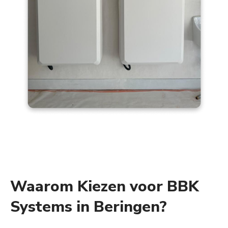
Waarom Kiezen voor BBK
Systems in Beringen?