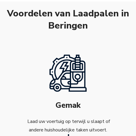
Voordelen van Laadpalen in
Beringen
Gemak
Laad uw voertuig op terwijl u slaapt of
andere huishoudelijke taken uitvoert.