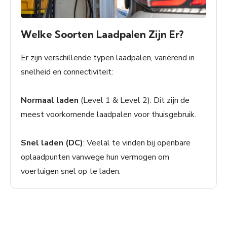
Welke Soorten Laadpalen Zijn Er?
Er zijn verschillende typen laadpalen, variërend in
snelheid en connectiviteit:
Normaal laden
(Level 1 & Level 2): Dit zijn de
meest voorkomende laadpalen voor thuisgebruik.
Snel laden (DC)
: Veelal te vinden bij openbare
oplaadpunten vanwege hun vermogen om
voertuigen snel op te laden.