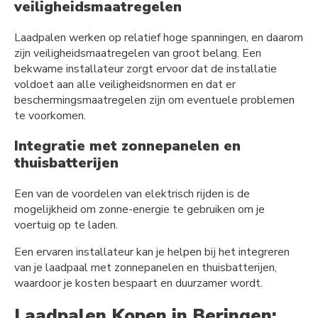
veiligheidsmaatregelen
Laadpalen werken op relatief hoge spanningen, en daarom
zijn veiligheidsmaatregelen van groot belang. Een
bekwame installateur zorgt ervoor dat de installatie
voldoet aan alle veiligheidsnormen en dat er
beschermingsmaatregelen zijn om eventuele problemen
te voorkomen.
Integratie met zonnepanelen en
thuisbatterijen
Een van de voordelen van elektrisch rijden is de
mogelijkheid om zonne-energie te gebruiken om je
voertuig op te laden.
Een ervaren installateur kan je helpen bij het integreren
van je laadpaal met zonnepanelen en thuisbatterijen,
waardoor je kosten bespaart en duurzamer wordt.
Laadpalen Kopen in Beringen: