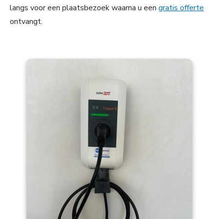
langs voor een plaatsbezoek waarna u een
gratis offerte
ontvangt.