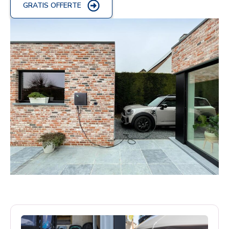
GRATIS OFFERTE