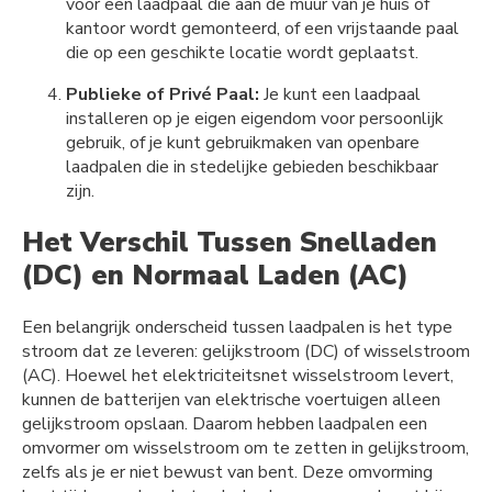
voor een laadpaal die aan de muur van je huis of
kantoor wordt gemonteerd, of een vrijstaande paal
die op een geschikte locatie wordt geplaatst.
Publieke of Privé Paal:
Je kunt een laadpaal
installeren op je eigen eigendom voor persoonlijk
gebruik, of je kunt gebruikmaken van openbare
laadpalen die in stedelijke gebieden beschikbaar
zijn.
Het Verschil Tussen Snelladen
(DC) en Normaal Laden (AC)
Een belangrijk onderscheid tussen laadpalen is het type
stroom dat ze leveren: gelijkstroom (DC) of wisselstroom
(AC). Hoewel het elektriciteitsnet wisselstroom levert,
kunnen de batterijen van elektrische voertuigen alleen
gelijkstroom opslaan. Daarom hebben laadpalen een
omvormer om wisselstroom om te zetten in gelijkstroom,
zelfs als je er niet bewust van bent. Deze omvorming