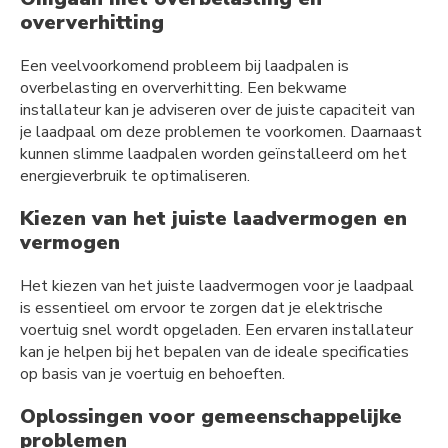
oververhitting
Een veelvoorkomend probleem bij laadpalen is
overbelasting en oververhitting. Een bekwame
installateur kan je adviseren over de juiste capaciteit van
je laadpaal om deze problemen te voorkomen. Daarnaast
kunnen slimme laadpalen worden geïnstalleerd om het
energieverbruik te optimaliseren.
Kiezen van het juiste laadvermogen en
vermogen
Het kiezen van het juiste laadvermogen voor je laadpaal
is essentieel om ervoor te zorgen dat je elektrische
voertuig snel wordt opgeladen. Een ervaren installateur
kan je helpen bij het bepalen van de ideale specificaties
op basis van je voertuig en behoeften.
Oplossingen voor gemeenschappelijke
problemen