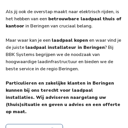
Als jij ook de overstap maakt naar elektrisch rijden, is
het hebben van een
betrouwbare laadpaal thuis of
kantoor
in Beringen van cruciaal belang.
Maar waar kan je een
laadpaal kopen
en waar vind je
de juiste
laadpaal installateur in Beringen
? Bij
BBK Systems begrijpen we de noodzaak van
hoogwaardige laadinfrastructuur en bieden we de
beste service in de regio Beringen.
Particulieren en zakelijke klanten in Beringen
kunnen bij ons terecht voor laadpaal
installaties. Wij adviseren naargelang uw
(thuis)situatie en geven u advies en een offerte
op maat.