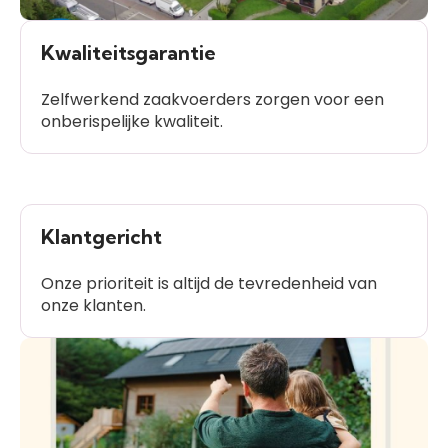
Kwaliteitsgarantie
Zelfwerkend zaakvoerders zorgen voor een
onberispelijke kwaliteit.
Klantgericht
Onze prioriteit is altijd de tevredenheid van
onze klanten.