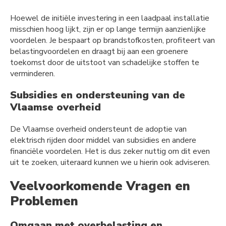
Hoewel de initiële investering in een laadpaal installatie
misschien hoog lijkt, zijn er op lange termijn aanzienlijke
voordelen. Je bespaart op brandstofkosten, profiteert van
belastingvoordelen en draagt bij aan een groenere
toekomst door de uitstoot van schadelijke stoffen te
verminderen.
Subsidies en ondersteuning van de
Vlaamse overheid
De Vlaamse overheid ondersteunt de adoptie van
elektrisch rijden door middel van subsidies en andere
financiële voordelen. Het is dus zeker nuttig om dit even
uit te zoeken, uiteraard kunnen we u hierin ook adviseren.
Veelvoorkomende Vragen en
Problemen
Omgaan met overbelasting en