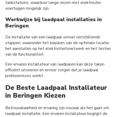
tankstations, waardoor lange reizen met elektrische
voertuigen mogelijk zijn.
Werkwijze bij laadpaal installaties in
Beringen
De installatie van een laadpaal omvat verschillende
stappen, waaronder het bepalen van de optimale locatie,
het aansluiten op het elektriciteitsnetwerk en het testen
van de functionaliteit.
Een ervaren installateur van laadpalen kan deze taken
efficiënt uitvoeren en ervoor zorgen dat je laadpaal
probleemloos werkt.
De Beste Laadpaal Installateur
in Beringen Kiezen
Betrouwbaarheid en ervaring zijn cruciaal als het gaat om
laadpaal installatie. Een ervaren installateur begrijpt de