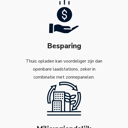
Besparing
Thuis opladen kan voordeliger zijn dan
openbare laadstations, zeker in
combinatie met zonnepanelen.