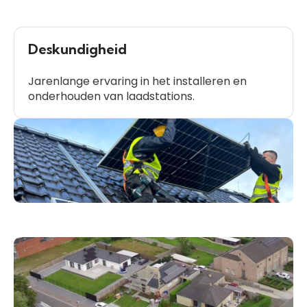
Deskundigheid
Jarenlange ervaring in het installeren en
onderhouden van laadstations.