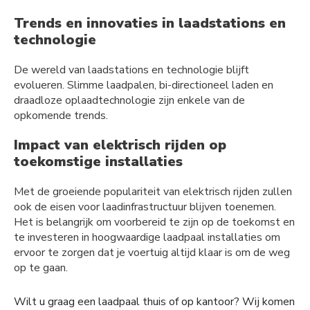
Trends en innovaties in laadstations en
technologie
De wereld van laadstations en technologie blijft
evolueren. Slimme laadpalen, bi-directioneel laden en
draadloze oplaadtechnologie zijn enkele van de
opkomende trends.
Impact van elektrisch rijden op
toekomstige installaties
Met de groeiende populariteit van elektrisch rijden zullen
ook de eisen voor laadinfrastructuur blijven toenemen.
Het is belangrijk om voorbereid te zijn op de toekomst en
te investeren in hoogwaardige laadpaal installaties om
ervoor te zorgen dat je voertuig altijd klaar is om de weg
op te gaan.
Wilt u graag een laadpaal thuis of op kantoor? Wij komen