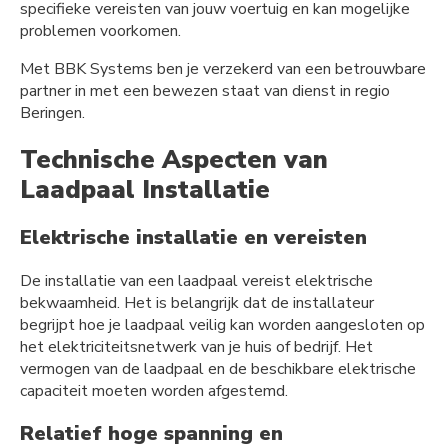
specifieke vereisten van jouw voertuig en kan mogelijke
problemen voorkomen.
Met BBK Systems ben je verzekerd van een betrouwbare
partner in met een bewezen staat van dienst in regio
Beringen.
Technische Aspecten van
Laadpaal Installatie
Elektrische installatie en vereisten
De installatie van een laadpaal vereist elektrische
bekwaamheid. Het is belangrijk dat de installateur
begrijpt hoe je laadpaal veilig kan worden aangesloten op
het elektriciteitsnetwerk van je huis of bedrijf. Het
vermogen van de laadpaal en de beschikbare elektrische
capaciteit moeten worden afgestemd.
Relatief hoge spanning en