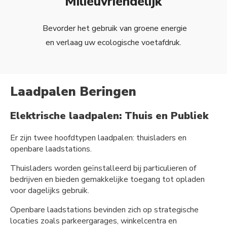
Milieuvriendelijk
Bevorder het gebruik van groene energie
en verlaag uw ecologische voetafdruk.
Laadpalen Beringen
Elektrische laadpalen: Thuis en Publiek
Er zijn twee hoofdtypen laadpalen: thuisladers en
openbare laadstations.
Thuisladers worden geïnstalleerd bij particulieren of
bedrijven en bieden gemakkelijke toegang tot opladen
voor dagelijks gebruik.
Openbare laadstations bevinden zich op strategische
locaties zoals parkeergarages, winkelcentra en