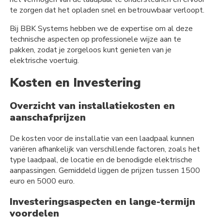
te zorgen dat het opladen snel en betrouwbaar verloopt.
Bij BBK Systems hebben we de expertise om al deze
technische aspecten op professionele wijze aan te
pakken, zodat je zorgeloos kunt genieten van je
elektrische voertuig.
Kosten en Investering
Overzicht van installatiekosten en
aanschafprijzen
De kosten voor de installatie van een laadpaal kunnen
variëren afhankelijk van verschillende factoren, zoals het
type laadpaal, de locatie en de benodigde elektrische
aanpassingen. Gemiddeld liggen de prijzen tussen 1500
euro en 5000 euro.
Investeringsaspecten en lange-termijn
voordelen