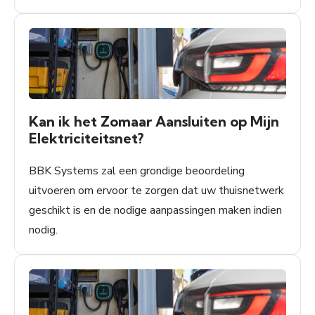
Kan ik het Zomaar Aansluiten op Mijn
Elektriciteitsnet?
BBK Systems zal een grondige beoordeling
uitvoeren om ervoor te zorgen dat uw thuisnetwerk
geschikt is en de nodige aanpassingen maken indien
nodig.