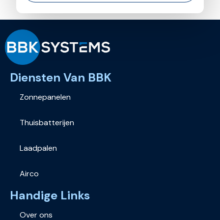
Diensten Van BBK
Zonnepanelen
Thuisbatterijen
Laadpalen
Airco
Handige Links
Over ons