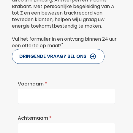
Brabant. Met persoonlijke begeleiding van A
tot Z en een bewezen trackrecord van
tevreden klanten, helpen wij u graag uw
energie toekomstbestendig te maken.
Vul het formulier in en ontvang binnen 24 uur
een offerte op maat!"
DRINGENDE VRAAG? BEL ONS
Voornaam
*
Achternaam
*