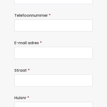
Telefoonnummer
*
E-mail adres
*
Straat
*
Huisnr
*