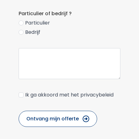
Particulier of bedrijf ?
Particulier
Bedrijf
Ik ga akkoord met het privacybeleid
Ontvang mijn offerte