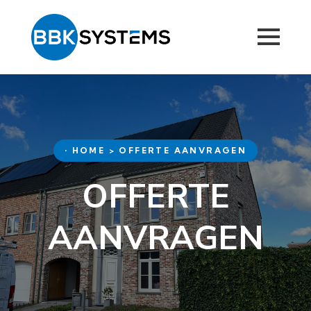
• HOME > OFFERTE AANVRAGEN
OFFERTE
AANVRAGEN