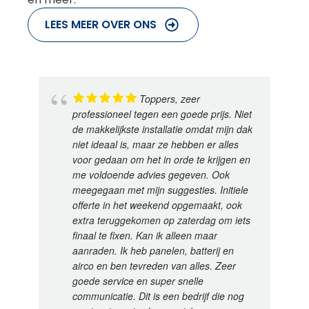
LEES MEER OVER ONS
Toppers, zeer
professioneel tegen een goede prijs. Niet
de makkelijkste installatie omdat mijn dak
niet ideaal is, maar ze hebben er alles
voor gedaan om het in orde te krijgen en
me voldoende advies gegeven. Ook
meegegaan met mijn suggesties. Initiele
offerte in het weekend opgemaakt, ook
extra teruggekomen op zaterdag om iets
finaal te fixen. Kan ik alleen maar
aanraden. Ik heb panelen, batterij en
airco en ben tevreden van alles. Zeer
goede service en super snelle
communicatie. Dit is een bedrijf die nog