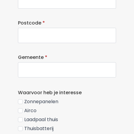
Postcode
*
Gemeente
*
Waarvoor heb je interesse
Zonnepanelen
Airco
Laadpaal thuis
Thuisbatterij