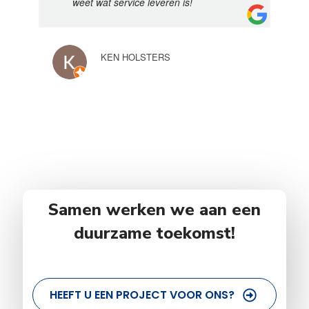
weet wat service leveren is!
KEN HOLSTERS
Samen werken we aan een
duurzame toekomst!
HEEFT U EEN PROJECT VOOR ONS?