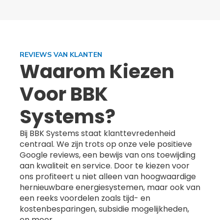
REVIEWS VAN KLANTEN
Waarom Kiezen
Voor BBK
Systems?
Bij BBK Systems staat klanttevredenheid
centraal. We zijn trots op onze vele positieve
Google reviews, een bewijs van ons toewijding
aan kwaliteit en service. Door te kiezen voor
ons profiteert u niet alleen van hoogwaardige
hernieuwbare energiesystemen, maar ook van
een reeks voordelen zoals tijd- en
kostenbesparingen, subsidie mogelijkheden,
en meer.