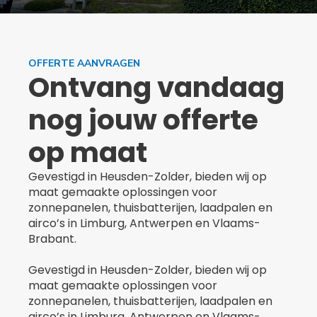
OFFERTE AANVRAGEN
Ontvang vandaag
nog jouw offerte
op maat​
Gevestigd in Heusden-Zolder, bieden wij op
maat gemaakte oplossingen voor
zonnepanelen, thuisbatterijen, laadpalen en
airco’s in Limburg, Antwerpen en Vlaams-
Brabant.
Gevestigd in Heusden-Zolder, bieden wij op
maat gemaakte oplossingen voor
zonnepanelen, thuisbatterijen, laadpalen en
airco’s in Limburg, Antwerpen en Vlaams-