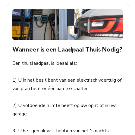
Wanneer is een Laadpaal Thuis Nodig?
Een thuislaadpaal is ideaal als:
1) U in het bezit bent van een elektrisch voertuig of
van plan bent er één aan te schaffen.
2) U voldoende ruimte heeft op uw oprit of in uw
garage.
3) U het gemak wilt hebben van het 's nachts