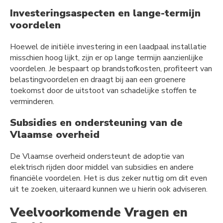
Investeringsaspecten en lange-termijn
voordelen
Hoewel de initiële investering in een laadpaal installatie
misschien hoog lijkt, zijn er op lange termijn aanzienlijke
voordelen. Je bespaart op brandstofkosten, profiteert van
belastingvoordelen en draagt bij aan een groenere
toekomst door de uitstoot van schadelijke stoffen te
verminderen.
Subsidies en ondersteuning van de
Vlaamse overheid
De Vlaamse overheid ondersteunt de adoptie van
elektrisch rijden door middel van subsidies en andere
financiële voordelen. Het is dus zeker nuttig om dit even
uit te zoeken, uiteraard kunnen we u hierin ook adviseren.
Veelvoorkomende Vragen en