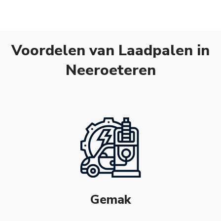
Voordelen van Laadpalen in
Neeroeteren
Gemak