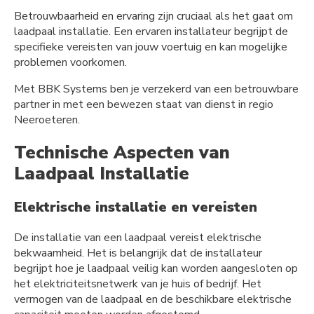
Betrouwbaarheid en ervaring zijn cruciaal als het gaat om
laadpaal installatie. Een ervaren installateur begrijpt de
specifieke vereisten van jouw voertuig en kan mogelijke
problemen voorkomen.
Met BBK Systems ben je verzekerd van een betrouwbare
partner in met een bewezen staat van dienst in regio
Neeroeteren.
Technische Aspecten van
Laadpaal Installatie
Elektrische installatie en vereisten
De installatie van een laadpaal vereist elektrische
bekwaamheid. Het is belangrijk dat de installateur
begrijpt hoe je laadpaal veilig kan worden aangesloten op
het elektriciteitsnetwerk van je huis of bedrijf. Het
vermogen van de laadpaal en de beschikbare elektrische