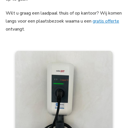
Wilt u graag een laadpaal thuis of op kantoor? Wij komen
langs voor een plaatsbezoek waarna u een
gratis offerte
ontvangt.