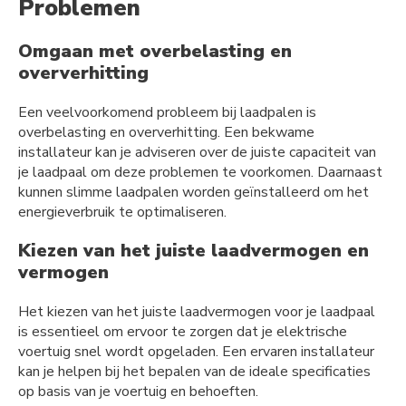
Problemen
Omgaan met overbelasting en
oververhitting
Een veelvoorkomend probleem bij laadpalen is
overbelasting en oververhitting. Een bekwame
installateur kan je adviseren over de juiste capaciteit van
je laadpaal om deze problemen te voorkomen. Daarnaast
kunnen slimme laadpalen worden geïnstalleerd om het
energieverbruik te optimaliseren.
Kiezen van het juiste laadvermogen en
vermogen
Het kiezen van het juiste laadvermogen voor je laadpaal
is essentieel om ervoor te zorgen dat je elektrische
voertuig snel wordt opgeladen. Een ervaren installateur
kan je helpen bij het bepalen van de ideale specificaties
op basis van je voertuig en behoeften.