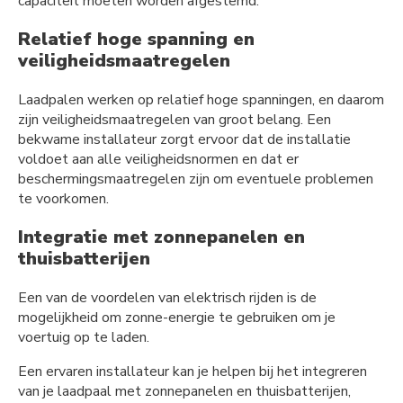
capaciteit moeten worden afgestemd.
Relatief hoge spanning en
veiligheidsmaatregelen
Laadpalen werken op relatief hoge spanningen, en daarom
zijn veiligheidsmaatregelen van groot belang. Een
bekwame installateur zorgt ervoor dat de installatie
voldoet aan alle veiligheidsnormen en dat er
beschermingsmaatregelen zijn om eventuele problemen
te voorkomen.
Integratie met zonnepanelen en
thuisbatterijen
Een van de voordelen van elektrisch rijden is de
mogelijkheid om zonne-energie te gebruiken om je
voertuig op te laden.
Een ervaren installateur kan je helpen bij het integreren
van je laadpaal met zonnepanelen en thuisbatterijen,