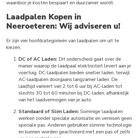
waardoor je kosten bespaart en duurzamer wordt.
Laadpalen Kopen in
Neeroeteren: Wij adviseren u!
Er zijn vier hoofdcategorieën van laadpalen om uit te
kiezen:
DC of AC Laden:
Dit onderscheid gaat over de
manier waarop de laadpaal elektriciteit levert aan je
voertuig. DC-laadpalen bieden sneller laden, terwijl
AC-laadpalen doorgaans langzamer laden. De
laadtijd varieert van 2 tot 6 uur bij AC-laden tot
slechts 30 tot 60 minuten bij DC-laden, afhankelijk
van het laadvermogen van je auto.
Standaard of Slim Laden:
Sommige laadpalen
werken zonder speciale autorisatie en vereisen geen
speciale pas. Anderen gebruiken slimme technologie
en kunnen worden geactiveerd met een pas of zelfs