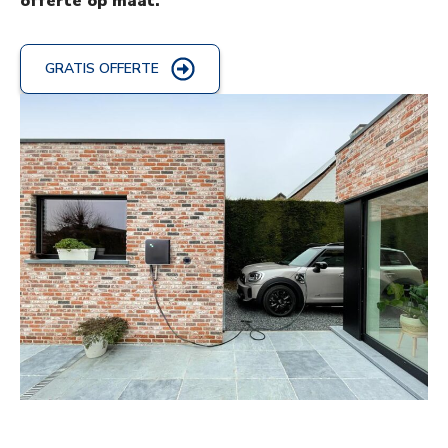
offerte op maat.
GRATIS OFFERTE