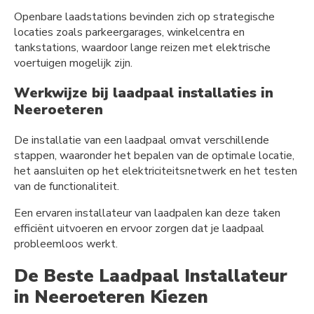
Openbare laadstations bevinden zich op strategische
locaties zoals parkeergarages, winkelcentra en
tankstations, waardoor lange reizen met elektrische
voertuigen mogelijk zijn.
Werkwijze bij laadpaal installaties in
Neeroeteren
De installatie van een laadpaal omvat verschillende
stappen, waaronder het bepalen van de optimale locatie,
het aansluiten op het elektriciteitsnetwerk en het testen
van de functionaliteit.
Een ervaren installateur van laadpalen kan deze taken
efficiënt uitvoeren en ervoor zorgen dat je laadpaal
probleemloos werkt.
De Beste Laadpaal Installateur
in Neeroeteren Kiezen