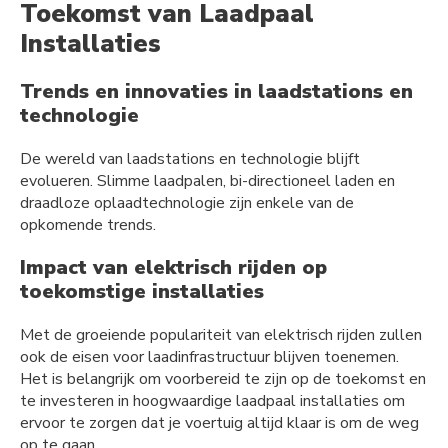
Toekomst van Laadpaal
Installaties
Trends en innovaties in laadstations en
technologie
De wereld van laadstations en technologie blijft
evolueren. Slimme laadpalen, bi-directioneel laden en
draadloze oplaadtechnologie zijn enkele van de
opkomende trends.
Impact van elektrisch rijden op
toekomstige installaties
Met de groeiende populariteit van elektrisch rijden zullen
ook de eisen voor laadinfrastructuur blijven toenemen.
Het is belangrijk om voorbereid te zijn op de toekomst en
te investeren in hoogwaardige laadpaal installaties om
ervoor te zorgen dat je voertuig altijd klaar is om de weg
op te gaan.