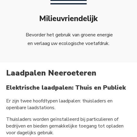
Milieuvriendelijk
Bevorder het gebruik van groene energie
en verlaag uw ecologische voetafdruk.
Laadpalen Neeroeteren
Elektrische laadpalen: Thuis en Publiek
Er zijn twee hoofdtypen laadpalen: thuisladers en
openbare laadstations.
Thuisladers worden geïnstalleerd bij particulieren of
bedrijven en bieden gemakkelijke toegang tot opladen
voor dagelijks gebruik.