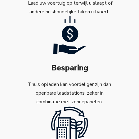
Laad uw voertuig op terwijl u slaapt of
andere huishoudelijke taken uitvoert.
Besparing
Thuis opladen kan voordeliger zijn dan
openbare laadstations, zeker in
combinatie met zonnepanelen.