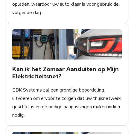
opladen, waardoor uw auto klaar is voor gebruik de
volgende dag.
Kan ik het Zomaar Aansluiten op Mijn
Elektriciteitsnet?
BBK Systems zal een grondige beoordeling
uitvoeren om ervoor te zorgen dat uw thuisnetwerk
geschikt is en de nodige aanpassingen maken indien
nodig.