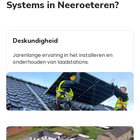
Systems in Neeroeteren?
Deskundigheid
Jarenlange ervaring in het installeren en
onderhouden van laadstations.