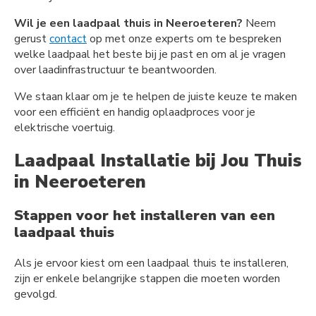
Wil je een laadpaal thuis in Neeroeteren?
Neem
gerust
contact
op met onze experts om te bespreken
welke laadpaal het beste bij je past en om al je vragen
over laadinfrastructuur te beantwoorden.
We staan klaar om je te helpen de juiste keuze te maken
voor een efficiënt en handig oplaadproces voor je
elektrische voertuig.
Laadpaal Installatie bij Jou Thuis
in Neeroeteren
Stappen voor het installeren van een
laadpaal thuis
Als je ervoor kiest om een laadpaal thuis te installeren,
zijn er enkele belangrijke stappen die moeten worden
gevolgd.