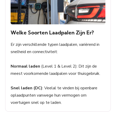
Welke Soorten Laadpalen Zijn Er?
Er zijn verschillende typen laadpalen, variërend in
snelheid en connectiviteit:
Normaal laden
(Level 1 & Level 2): Dit zijn de
meest voorkomende laadpalen voor thuisgebruik.
Snel laden (DC)
: Veelal te vinden bij openbare
oplaadpunten vanwege hun vermogen om
voertuigen snel op te laden.