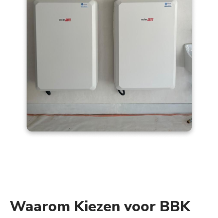
Waarom Kiezen voor BBK