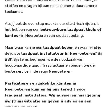
stoffen en dragen bij aan een schonere, duurzamere
toekomst.
Als jij ook de overstap maakt naar elektrisch rijden, is
het hebben van een
betrouwbare laadpaal thuis of
kantoor
in Neeroeteren van cruciaal belang.
Maar waar kan je een
laadpaal kopen
en waar vind je
de juiste
laadpaal installateur in Neeroeteren
? Bij
BBK Systems begrijpen we de noodzaak van
hoogwaardige laadinfrastructuur en bieden we de
beste service in de regio Neeroeteren.
Particulieren en zakelijke klanten in
Neeroeteren kunnen bij ons terecht voor
laadpaal installaties. Wij adviseren naargelang
uw (thuis)situatie en geven u advies en een