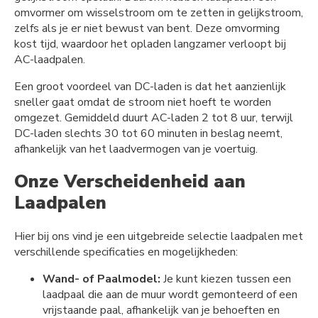
omvormer om wisselstroom om te zetten in gelijkstroom,
zelfs als je er niet bewust van bent. Deze omvorming
kost tijd, waardoor het opladen langzamer verloopt bij
AC-laadpalen.
Een groot voordeel van DC-laden is dat het aanzienlijk
sneller gaat omdat de stroom niet hoeft te worden
omgezet. Gemiddeld duurt AC-laden 2 tot 8 uur, terwijl
DC-laden slechts 30 tot 60 minuten in beslag neemt,
afhankelijk van het laadvermogen van je voertuig.
Onze Verscheidenheid aan
Laadpalen
Hier bij ons vind je een uitgebreide selectie laadpalen met
verschillende specificaties en mogelijkheden:
Wand- of Paalmodel:
Je kunt kiezen tussen een
laadpaal die aan de muur wordt gemonteerd of een
vrijstaande paal, afhankelijk van je behoeften en