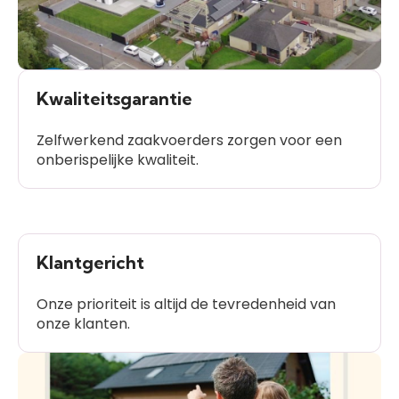
Kwaliteitsgarantie
Zelfwerkend zaakvoerders zorgen voor een
onberispelijke kwaliteit.
Klantgericht
Onze prioriteit is altijd de tevredenheid van
onze klanten.