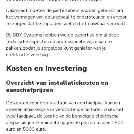
Daarnaast moeten de juiste kabels worden gebruikt om
het vermogen van de laadpaal te ondersteunen en ervoor
te zorgen dat het opladen snel en betrouwbaar verloopt.
Bij BBK Systems hebben we de expertise om al deze
technische aspecten op professionele wijze aan te
pakken, zodat je zorgeloos kunt genieten van je
elektrische voertuig.
Kosten en Investering
Overzicht van installatiekosten en
aanschafprijzen
De kosten voor de installatie van een laadpaal kunnen
variëren afhankelijk van verschillende factoren, zoals het
type laadpaal, de locatie en de benodigde elektrische
aanpassingen. Gemiddeld liggen de prijzen tussen 1500
euro en 5000 euro.