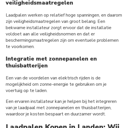
veiligheidsmaatregelen
Laadpalen werken op relatief hoge spanningen, en daarom
zijn veiligheidsmaatregelen van groot belang. Een
bekwame installateur zorgt ervoor dat de installatie
voldoet aan alle veiligheidsnormen en dat er
beschermingsmaatregelen zijn om eventuele problemen
te voorkomen.
Integratie met zonnepanelen en
thuisbatterijen
Een van de voordelen van elektrisch rijden is de
mogelijkheid om zonne-energie te gebruiken om je
voertuig op te laden.
Een ervaren installateur kan je helpen bij het integreren
van je laadpaal met zonnepanelen en thuisbatterijen,
waardoor je kosten bespaart en duurzamer wordt.
Laadpalen Kopen in Landen: Wij