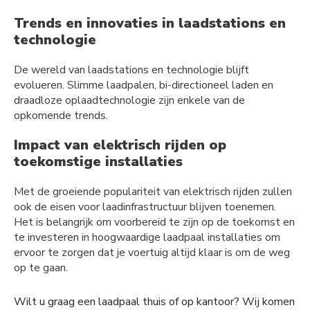
Trends en innovaties in laadstations en
technologie
De wereld van laadstations en technologie blijft
evolueren. Slimme laadpalen, bi-directioneel laden en
draadloze oplaadtechnologie zijn enkele van de
opkomende trends.
Impact van elektrisch rijden op
toekomstige installaties
Met de groeiende populariteit van elektrisch rijden zullen
ook de eisen voor laadinfrastructuur blijven toenemen.
Het is belangrijk om voorbereid te zijn op de toekomst en
te investeren in hoogwaardige laadpaal installaties om
ervoor te zorgen dat je voertuig altijd klaar is om de weg
op te gaan.
Wilt u graag een laadpaal thuis of op kantoor? Wij komen