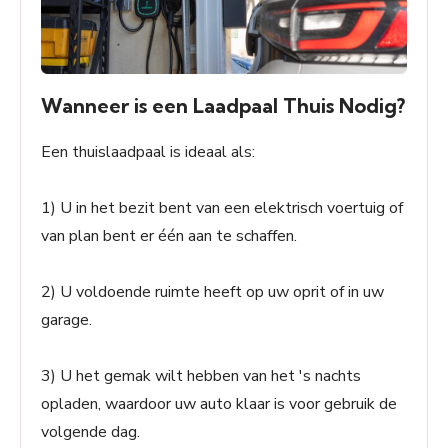
Wanneer is een Laadpaal Thuis Nodig?
Een thuislaadpaal is ideaal als:
1) U in het bezit bent van een elektrisch voertuig of
van plan bent er één aan te schaffen.
2) U voldoende ruimte heeft op uw oprit of in uw
garage.
3) U het gemak wilt hebben van het 's nachts
opladen, waardoor uw auto klaar is voor gebruik de
volgende dag.