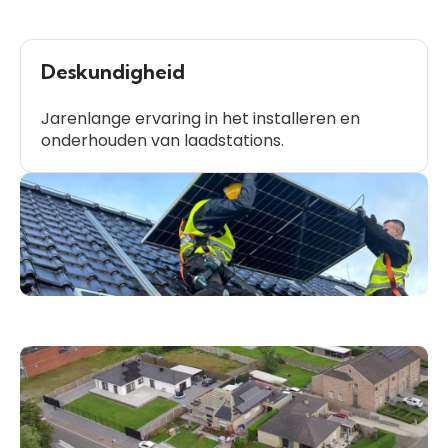
Deskundigheid
Jarenlange ervaring in het installeren en
onderhouden van laadstations.