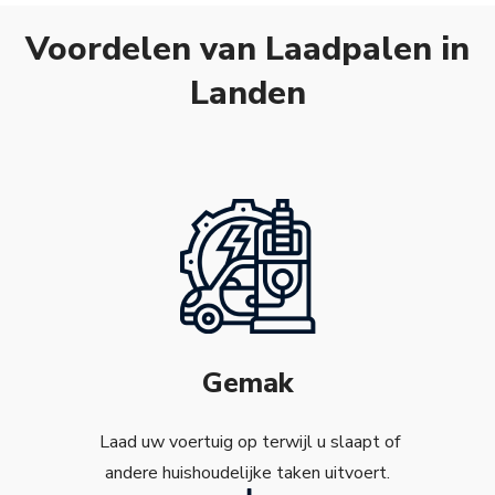
Voordelen van Laadpalen in
Landen
Gemak
Laad uw voertuig op terwijl u slaapt of
andere huishoudelijke taken uitvoert.