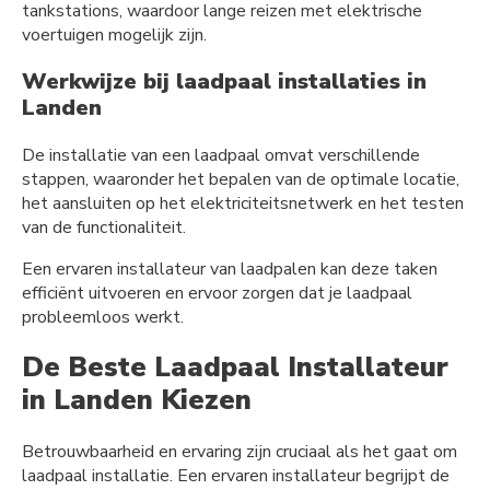
tankstations, waardoor lange reizen met elektrische
voertuigen mogelijk zijn.
Werkwijze bij laadpaal installaties in
Landen
De installatie van een laadpaal omvat verschillende
stappen, waaronder het bepalen van de optimale locatie,
het aansluiten op het elektriciteitsnetwerk en het testen
van de functionaliteit.
Een ervaren installateur van laadpalen kan deze taken
efficiënt uitvoeren en ervoor zorgen dat je laadpaal
probleemloos werkt.
De Beste Laadpaal Installateur
in Landen Kiezen
Betrouwbaarheid en ervaring zijn cruciaal als het gaat om
laadpaal installatie. Een ervaren installateur begrijpt de