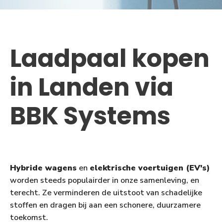
Laadpaal kopen
in Landen via
BBK Systems
Hybride wagens
en
elektrische voertuigen (EV's)
worden steeds populairder in onze samenleving, en
terecht. Ze verminderen de uitstoot van schadelijke
stoffen en dragen bij aan een schonere, duurzamere
toekomst.