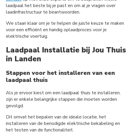
laadpaal het beste bij je past en om al je vragen over
laadinfrastructuur te beantwoorden.
We staan klaar om je te helpen de juiste keuze te maken
voor een efficiënt en handig oplaadproces voor je
elektrische voertuig.
Laadpaal Installatie bij Jou Thuis
in Landen
Stappen voor het installeren van een
laadpaal thuis
Als je ervoor kiest om een laadpaal thuis te installeren,
zijn er enkele belangrijke stappen die moeten worden
gevolgd.
Dit omvat het bepalen van de ideale locatie, het
installeren van de benodigde elektrische bekabeling en
het testen van de functionaliteit.