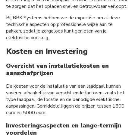
te zorgen dat het opladen snel en betrouwbaar verloopt.
Bij BBK Systems hebben we de expertise om al deze
technische aspecten op professionele wijze aan te
pakken, zodat je zorgeloos kunt genieten van je
elektrische voertuig.
Kosten en Investering
Overzicht van installatiekosten en
aanschafprijzen
De kosten voor de installatie van een laadpaal kunnen
variëren afhankelijk van verschillende factoren, zoals het
type laadpaal, de locatie en de benodigde elektrische
aanpassingen. Gemiddeld liggen de prijzen tussen 1500
euro en 5000 euro.
Investeringsaspecten en lange-termijn
voordelen