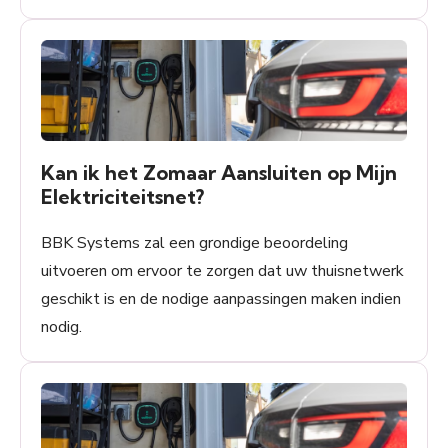
Kan ik het Zomaar Aansluiten op Mijn
Elektriciteitsnet?
BBK Systems zal een grondige beoordeling
uitvoeren om ervoor te zorgen dat uw thuisnetwerk
geschikt is en de nodige aanpassingen maken indien
nodig.