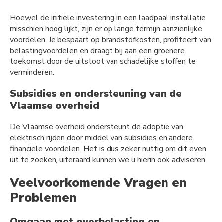
Hoewel de initiële investering in een laadpaal installatie
misschien hoog lijkt, zijn er op lange termijn aanzienlijke
voordelen. Je bespaart op brandstofkosten, profiteert van
belastingvoordelen en draagt bij aan een groenere
toekomst door de uitstoot van schadelijke stoffen te
verminderen.
Subsidies en ondersteuning van de
Vlaamse overheid
De Vlaamse overheid ondersteunt de adoptie van
elektrisch rijden door middel van subsidies en andere
financiële voordelen. Het is dus zeker nuttig om dit even
uit te zoeken, uiteraard kunnen we u hierin ook adviseren.
Veelvoorkomende Vragen en
Problemen
Omgaan met overbelasting en