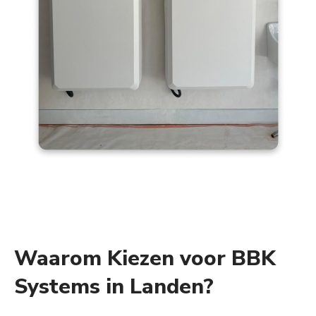
Waarom Kiezen voor BBK
Systems in Landen?