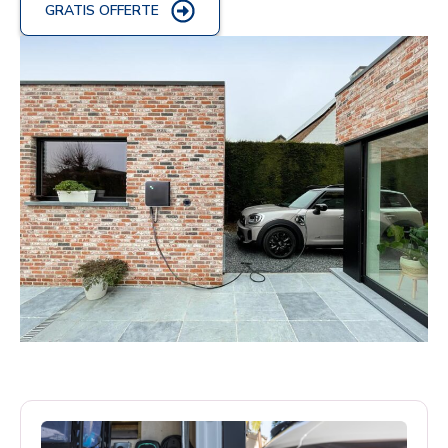
GRATIS OFFERTE