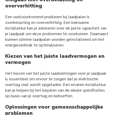
oververhitting
Een veelvoorkomend probleem bij laadpalen is
overbelasting en oververhitting. Een bekwame
installateur kan je adviseren over de juiste capaciteit van
je laadpaal om deze problemen te voorkomen. Daarnaast
kunnen slimme laadpalen worden geïnstalleerd om het
energieverbruik te optimaliseren.
Kiezen van het juiste laadvermogen en
vermogen
Het kiezen van het juiste laadvermogen voor je laadpaal
is essentieel om ervoor te zorgen dat je elektrische
voertuig snel wordt opgeladen. Een ervaren installateur
kan je helpen bij het bepalen van de ideale specificaties
op basis van je voertuig en behoeften.
Oplossingen voor gemeenschappelijke
problemen