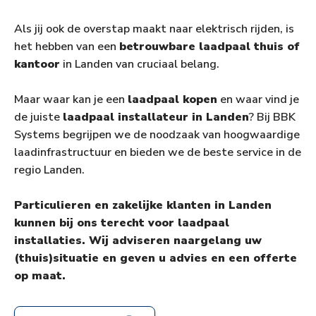
Als jij ook de overstap maakt naar elektrisch rijden, is
het hebben van een
betrouwbare laadpaal thuis of
kantoor
in Landen van cruciaal belang.
Maar waar kan je een
laadpaal kopen
en waar vind je
de juiste
laadpaal installateur in Landen
? Bij BBK
Systems begrijpen we de noodzaak van hoogwaardige
laadinfrastructuur en bieden we de beste service in de
regio Landen.
Particulieren en zakelijke klanten in Landen
kunnen bij ons terecht voor laadpaal
installaties. Wij adviseren naargelang uw
(thuis)situatie en geven u advies en een offerte
op maat.