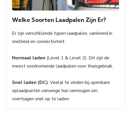
Welke Soorten Laadpalen Zijn Er?
Er zijn verschillende typen laadpalen, variërend in
snelheid en connectiviteit:
Normaal laden
(Level 1 & Level 2): Dit zijn de
meest voorkomende laadpalen voor thuisgebruik.
Snel laden (DC)
: Veelal te vinden bij openbare
oplaadpunten vanwege hun vermogen om
voertuigen snel op te laden.