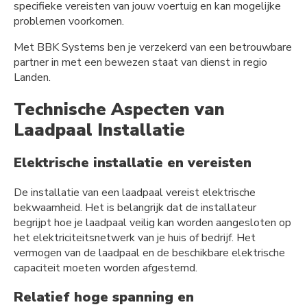
specifieke vereisten van jouw voertuig en kan mogelijke
problemen voorkomen.
Met BBK Systems ben je verzekerd van een betrouwbare
partner in met een bewezen staat van dienst in regio
Landen.
Technische Aspecten van
Laadpaal Installatie
Elektrische installatie en vereisten
De installatie van een laadpaal vereist elektrische
bekwaamheid. Het is belangrijk dat de installateur
begrijpt hoe je laadpaal veilig kan worden aangesloten op
het elektriciteitsnetwerk van je huis of bedrijf. Het
vermogen van de laadpaal en de beschikbare elektrische
capaciteit moeten worden afgestemd.
Relatief hoge spanning en