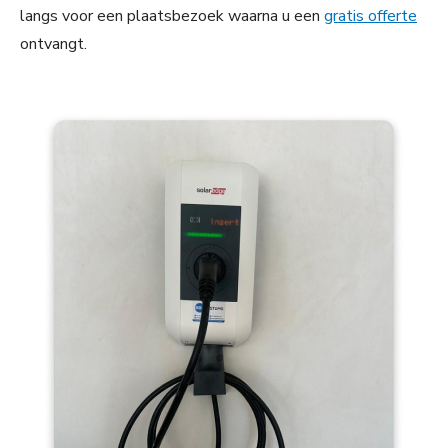
langs voor een plaatsbezoek waarna u een
gratis offerte
ontvangt.