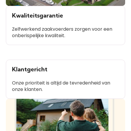
Kwaliteitsgarantie
Zelfwerkend zaakvoerders zorgen voor een
onberispelijke kwaliteit.
Klantgericht
Onze prioriteit is altijd de tevredenheid van
onze klanten.