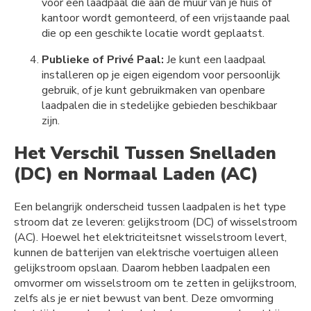
voor een laadpaal die aan de muur van je huis of
kantoor wordt gemonteerd, of een vrijstaande paal
die op een geschikte locatie wordt geplaatst.
Publieke of Privé Paal:
Je kunt een laadpaal
installeren op je eigen eigendom voor persoonlijk
gebruik, of je kunt gebruikmaken van openbare
laadpalen die in stedelijke gebieden beschikbaar
zijn.
Het Verschil Tussen Snelladen
(DC) en Normaal Laden (AC)
Een belangrijk onderscheid tussen laadpalen is het type
stroom dat ze leveren: gelijkstroom (DC) of wisselstroom
(AC). Hoewel het elektriciteitsnet wisselstroom levert,
kunnen de batterijen van elektrische voertuigen alleen
gelijkstroom opslaan. Daarom hebben laadpalen een
omvormer om wisselstroom om te zetten in gelijkstroom,
zelfs als je er niet bewust van bent. Deze omvorming