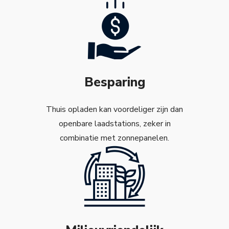
Besparing
Thuis opladen kan voordeliger zijn dan
openbare laadstations, zeker in
combinatie met zonnepanelen.