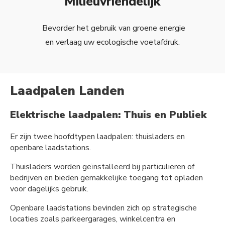
Milieuvriendelijk
Bevorder het gebruik van groene energie
en verlaag uw ecologische voetafdruk.
Laadpalen Landen
Elektrische laadpalen: Thuis en Publiek
Er zijn twee hoofdtypen laadpalen: thuisladers en
openbare laadstations.
Thuisladers worden geïnstalleerd bij particulieren of
bedrijven en bieden gemakkelijke toegang tot opladen
voor dagelijks gebruik.
Openbare laadstations bevinden zich op strategische
locaties zoals parkeergarages, winkelcentra en