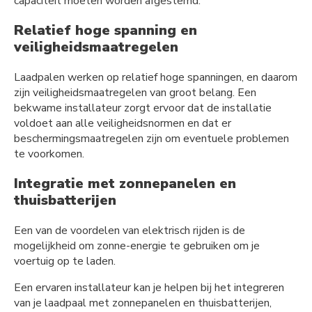
capaciteit moeten worden afgestemd.
Relatief hoge spanning en
veiligheidsmaatregelen
Laadpalen werken op relatief hoge spanningen, en daarom
zijn veiligheidsmaatregelen van groot belang. Een
bekwame installateur zorgt ervoor dat de installatie
voldoet aan alle veiligheidsnormen en dat er
beschermingsmaatregelen zijn om eventuele problemen
te voorkomen.
Integratie met zonnepanelen en
thuisbatterijen
Een van de voordelen van elektrisch rijden is de
mogelijkheid om zonne-energie te gebruiken om je
voertuig op te laden.
Een ervaren installateur kan je helpen bij het integreren
van je laadpaal met zonnepanelen en thuisbatterijen,