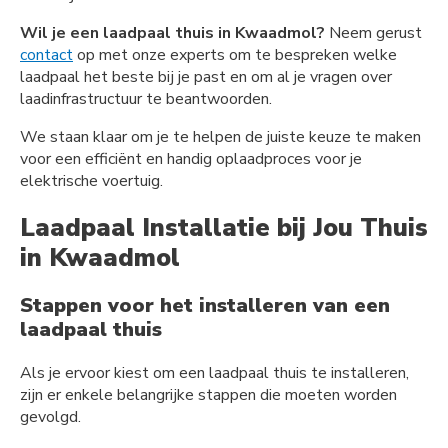
Wil je een laadpaal thuis in Kwaadmol?
Neem gerust
contact
op met onze experts om te bespreken welke
laadpaal het beste bij je past en om al je vragen over
laadinfrastructuur te beantwoorden.
We staan klaar om je te helpen de juiste keuze te maken
voor een efficiënt en handig oplaadproces voor je
elektrische voertuig.
Laadpaal Installatie bij Jou Thuis
in Kwaadmol
Stappen voor het installeren van een
laadpaal thuis
Als je ervoor kiest om een laadpaal thuis te installeren,
zijn er enkele belangrijke stappen die moeten worden
gevolgd.