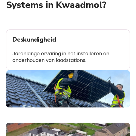
Systems in Kwaadmol?
Deskundigheid
Jarenlange ervaring in het installeren en
onderhouden van laadstations.