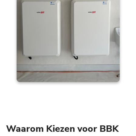
Waarom Kiezen voor BBK