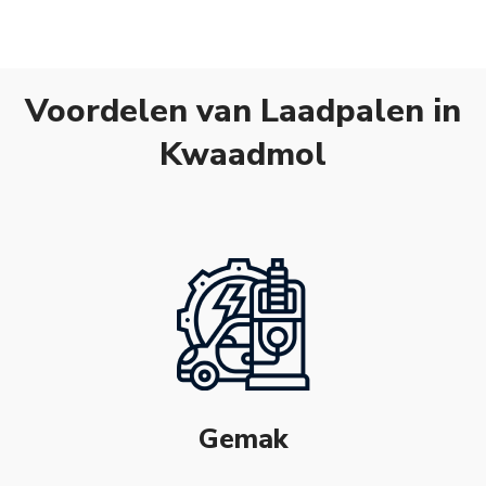
Voordelen van Laadpalen in
Kwaadmol
Gemak