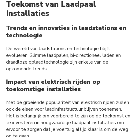
Toekomst van Laadpaal
Installaties
Trends en innovaties in laadstations en
technologie
De wereld van laadstations en technologie blijft
evolueren. Slimme laadpalen, bi-directioneel laden en
draadloze oplaadtechnologie zijn enkele van de
opkomende trends.
Impact van elektrisch rijden op
toekomstige installaties
Met de groeiende populariteit van elektrisch rijden zullen
ook de eisen voor laadinfrastructuur blijven toenemen.
Het is belangrijk om voorbereid te zijn op de toekomst en
te investeren in hoogwaardige laadpaal installaties om
ervoor te zorgen dat je voertuig altijd klaar is om de weg
op te gaan.