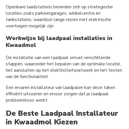
Openbare laadstations bevinden zich op strategische
locaties zoals parkeergarages, winkelcentra en
tankstations, waardoor lange reizen met elektrische
voertuigen mogelijk zijn.
Werkwijze bij laadpaal installaties in
Kwaadmol
De installatie van een laadpaal omvat verschillende
stappen, waaronder het bepalen van de optimale locatie,
het aansluiten op het elektriciteitsnetwerk en het testen
van de functionaliteit.
Een ervaren installateur van laadpalen kan deze taken
efficiënt uitvoeren en ervoor zorgen dat je laadpaal
probleemloos werkt.
De Beste Laadpaal Installateur
in Kwaadmol Kiezen