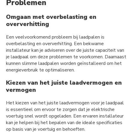
Problemen
Omgaan met overbelasting en
oververhitting
Een veelvoorkomend probleem bij laadpalen is
overbelasting en oververhitting. Een bekwame
installateur kan je adviseren over de juiste capaciteit van
je laadpaal om deze problemen te voorkomen. Daarnaast
kunnen slimme laadpalen worden geïnstalleerd om het
energieverbruik te optimaliseren.
Kiezen van het juiste laadvermogen en
vermogen
Het kiezen van het juiste laadvermogen voor je laadpaal
is essentieel om ervoor te zorgen dat je elektrische
voertuig snel wordt opgeladen. Een ervaren installateur
kan je helpen bij het bepalen van de ideale specificaties
op basis van je voertuig en behoeften.