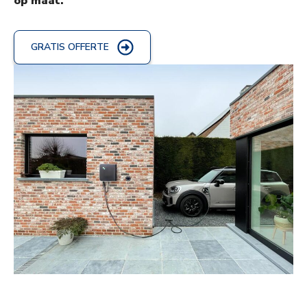
op maat.
GRATIS OFFERTE