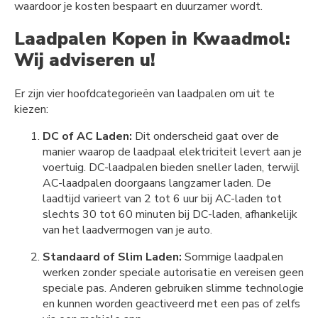
waardoor je kosten bespaart en duurzamer wordt.
Laadpalen Kopen in Kwaadmol:
Wij adviseren u!
Er zijn vier hoofdcategorieën van laadpalen om uit te
kiezen:
DC of AC Laden:
Dit onderscheid gaat over de
manier waarop de laadpaal elektriciteit levert aan je
voertuig. DC-laadpalen bieden sneller laden, terwijl
AC-laadpalen doorgaans langzamer laden. De
laadtijd varieert van 2 tot 6 uur bij AC-laden tot
slechts 30 tot 60 minuten bij DC-laden, afhankelijk
van het laadvermogen van je auto.
Standaard of Slim Laden:
Sommige laadpalen
werken zonder speciale autorisatie en vereisen geen
speciale pas. Anderen gebruiken slimme technologie
en kunnen worden geactiveerd met een pas of zelfs