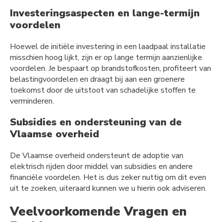
Investeringsaspecten en lange-termijn
voordelen
Hoewel de initiële investering in een laadpaal installatie
misschien hoog lijkt, zijn er op lange termijn aanzienlijke
voordelen. Je bespaart op brandstofkosten, profiteert van
belastingvoordelen en draagt bij aan een groenere
toekomst door de uitstoot van schadelijke stoffen te
verminderen.
Subsidies en ondersteuning van de
Vlaamse overheid
De Vlaamse overheid ondersteunt de adoptie van
elektrisch rijden door middel van subsidies en andere
financiële voordelen. Het is dus zeker nuttig om dit even
uit te zoeken, uiteraard kunnen we u hierin ook adviseren.
Veelvoorkomende Vragen en