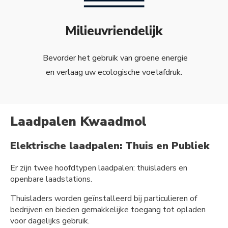
Milieuvriendelijk
Bevorder het gebruik van groene energie
en verlaag uw ecologische voetafdruk.
Laadpalen Kwaadmol
Elektrische laadpalen: Thuis en Publiek
Er zijn twee hoofdtypen laadpalen: thuisladers en
openbare laadstations.
Thuisladers worden geïnstalleerd bij particulieren of
bedrijven en bieden gemakkelijke toegang tot opladen
voor dagelijks gebruik.