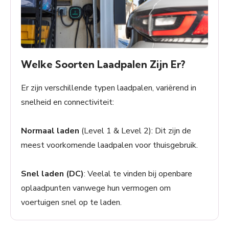
Welke Soorten Laadpalen Zijn Er?
Er zijn verschillende typen laadpalen, variërend in
snelheid en connectiviteit:
Normaal laden
(Level 1 & Level 2): Dit zijn de
meest voorkomende laadpalen voor thuisgebruik.
Snel laden (DC)
: Veelal te vinden bij openbare
oplaadpunten vanwege hun vermogen om
voertuigen snel op te laden.