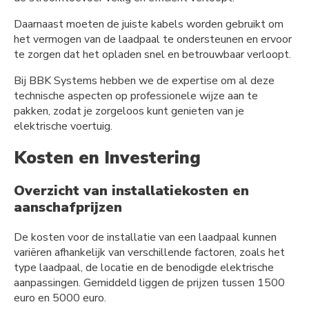
Daarnaast moeten de juiste kabels worden gebruikt om
het vermogen van de laadpaal te ondersteunen en ervoor
te zorgen dat het opladen snel en betrouwbaar verloopt.
Bij BBK Systems hebben we de expertise om al deze
technische aspecten op professionele wijze aan te
pakken, zodat je zorgeloos kunt genieten van je
elektrische voertuig.
Kosten en Investering
Overzicht van installatiekosten en
aanschafprijzen
De kosten voor de installatie van een laadpaal kunnen
variëren afhankelijk van verschillende factoren, zoals het
type laadpaal, de locatie en de benodigde elektrische
aanpassingen. Gemiddeld liggen de prijzen tussen 1500
euro en 5000 euro.