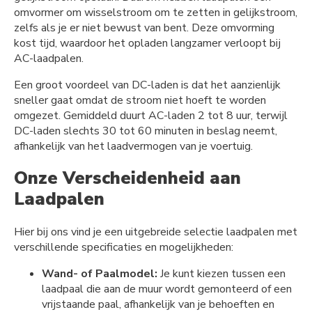
omvormer om wisselstroom om te zetten in gelijkstroom,
zelfs als je er niet bewust van bent. Deze omvorming
kost tijd, waardoor het opladen langzamer verloopt bij
AC-laadpalen.
Een groot voordeel van DC-laden is dat het aanzienlijk
sneller gaat omdat de stroom niet hoeft te worden
omgezet. Gemiddeld duurt AC-laden 2 tot 8 uur, terwijl
DC-laden slechts 30 tot 60 minuten in beslag neemt,
afhankelijk van het laadvermogen van je voertuig.
Onze Verscheidenheid aan
Laadpalen
Hier bij ons vind je een uitgebreide selectie laadpalen met
verschillende specificaties en mogelijkheden:
Wand- of Paalmodel:
Je kunt kiezen tussen een
laadpaal die aan de muur wordt gemonteerd of een
vrijstaande paal, afhankelijk van je behoeften en