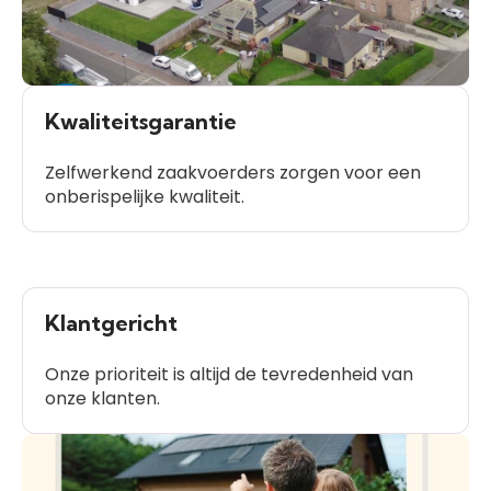
Kwaliteitsgarantie
Zelfwerkend zaakvoerders zorgen voor een
onberispelijke kwaliteit.
Klantgericht
Onze prioriteit is altijd de tevredenheid van
onze klanten.