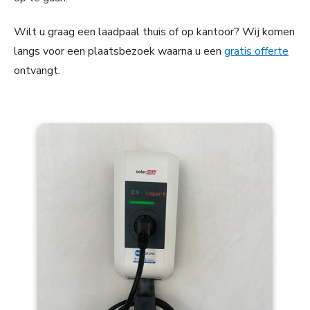
Wilt u graag een laadpaal thuis of op kantoor? Wij komen
langs voor een plaatsbezoek waarna u een
gratis offerte
ontvangt.