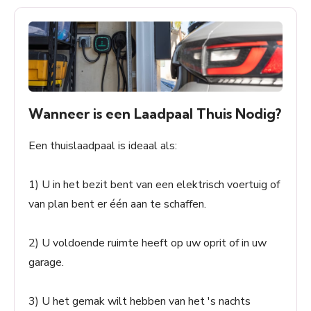
Wanneer is een Laadpaal Thuis Nodig?
Een thuislaadpaal is ideaal als:
1) U in het bezit bent van een elektrisch voertuig of
van plan bent er één aan te schaffen.
2) U voldoende ruimte heeft op uw oprit of in uw
garage.
3) U het gemak wilt hebben van het 's nachts