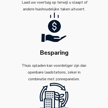
Laad uw voertuig op terwijl u slaapt of
andere huishoudelijke taken uitvoert.
Besparing
Thuis opladen kan voordeliger zijn dan
openbare laadstations, zeker in
combinatie met zonnepanelen.