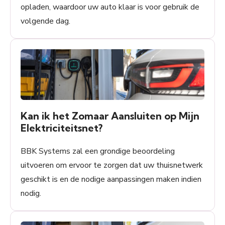
opladen, waardoor uw auto klaar is voor gebruik de
volgende dag.
Kan ik het Zomaar Aansluiten op Mijn
Elektriciteitsnet?
BBK Systems zal een grondige beoordeling
uitvoeren om ervoor te zorgen dat uw thuisnetwerk
geschikt is en de nodige aanpassingen maken indien
nodig.