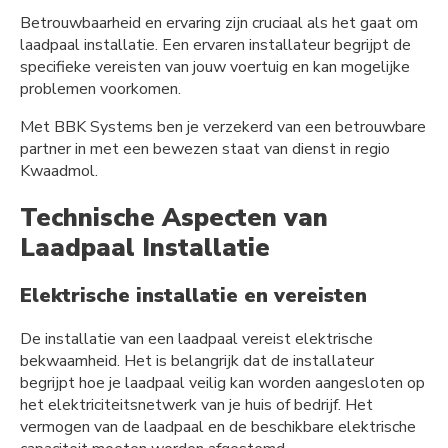
Betrouwbaarheid en ervaring zijn cruciaal als het gaat om
laadpaal installatie. Een ervaren installateur begrijpt de
specifieke vereisten van jouw voertuig en kan mogelijke
problemen voorkomen.
Met BBK Systems ben je verzekerd van een betrouwbare
partner in met een bewezen staat van dienst in regio
Kwaadmol.
Technische Aspecten van
Laadpaal Installatie
Elektrische installatie en vereisten
De installatie van een laadpaal vereist elektrische
bekwaamheid. Het is belangrijk dat de installateur
begrijpt hoe je laadpaal veilig kan worden aangesloten op
het elektriciteitsnetwerk van je huis of bedrijf. Het
vermogen van de laadpaal en de beschikbare elektrische