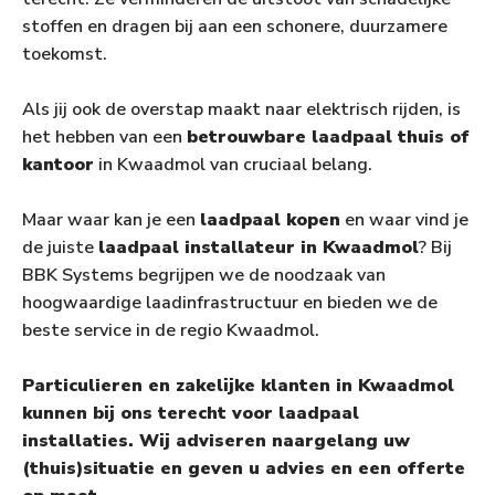
stoffen en dragen bij aan een schonere, duurzamere
toekomst.
Als jij ook de overstap maakt naar elektrisch rijden, is
het hebben van een
betrouwbare laadpaal thuis of
kantoor
in Kwaadmol van cruciaal belang.
Maar waar kan je een
laadpaal kopen
en waar vind je
de juiste
laadpaal installateur in Kwaadmol
? Bij
BBK Systems begrijpen we de noodzaak van
hoogwaardige laadinfrastructuur en bieden we de
beste service in de regio Kwaadmol.
Particulieren en zakelijke klanten in Kwaadmol
kunnen bij ons terecht voor laadpaal
installaties. Wij adviseren naargelang uw
(thuis)situatie en geven u advies en een offerte