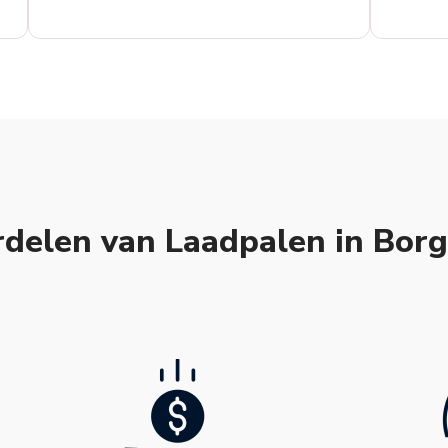
delen van Laadpalen in Bor