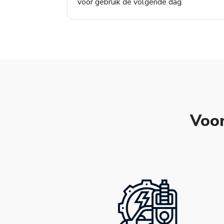
voor gebruik de volgende dag.
Voor