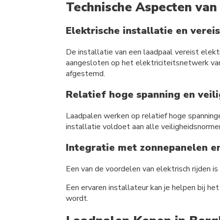
Technische Aspecten van 
Elektrische installatie en verei
De installatie van een laadpaal vereist elekt
aangesloten op het elektriciteitsnetwerk va
afgestemd.
Relatief hoge spanning en vei
Laadpalen werken op relatief hoge spanninge
installatie voldoet aan alle veiligheidsno
Integratie met zonnepanelen en
Een van de voordelen van elektrisch rijden i
Een ervaren installateur kan je helpen bij h
wordt.