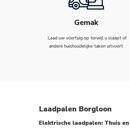
Gemak
Laad uw voertuig op terwijl u slaapt of
andere huishoudelijke taken uitvoert.
Laadpalen Borgloon
Elektrische laadpalen: Thuis en