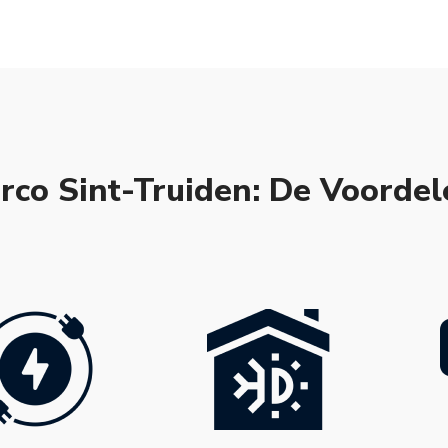
rco Sint-Truiden: De Voordel