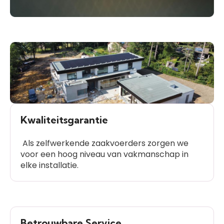
Kwaliteitsgarantie
Als zelfwerkende zaakvoerders zorgen we
voor een hoog niveau van vakmanschap in
elke installatie.
Betrouwbare Service