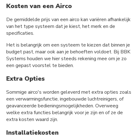
Kosten van een Airco
De gemiddelde prijs van een airco kan variëren afhankelijk
van het type systeem dat je kiest, het merk en de
specificaties.
Het is belangrijk om een systeem te kiezen dat binnen je
budget past, maar ook aan je behoeften voldoet. Bij BBK
Systems houden we hier steeds rekening mee om je zo
een gepast voorstel te bieden.
Extra Opties
Sommige airco's worden geleverd met extra opties zoals
een verwarmingsfunctie, ingebouwde luchtreinigers, of
geavanceerde bedieningsmogelijkheden. Overweeg
welke extra functies belangrijk voor je zijn en of ze de
extra kosten waard zijn.
Installatiekosten