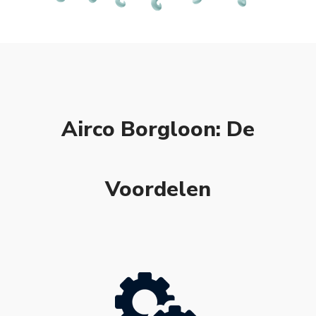
Airco Borgloon: De
Voordelen