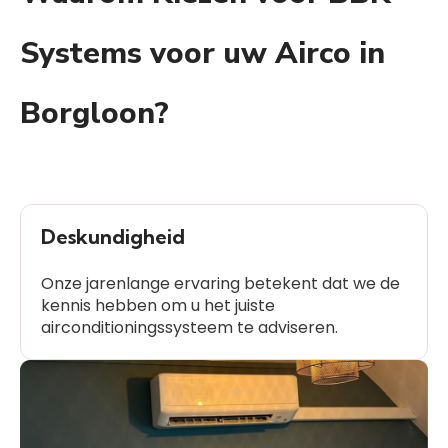
Systems voor uw Airco in
Borgloon?
Deskundigheid
Onze jarenlange ervaring betekent dat we de
kennis hebben om u het juiste
airconditioningssysteem te adviseren.