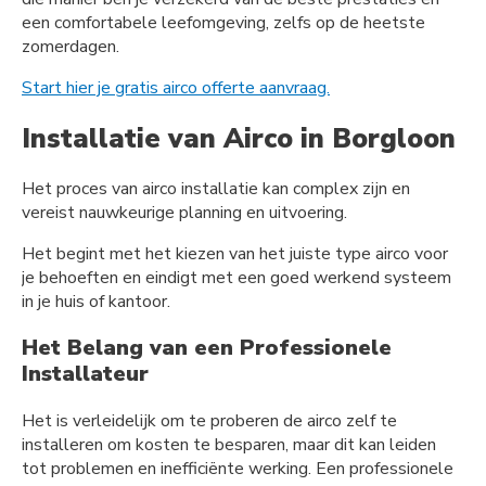
een comfortabele leefomgeving, zelfs op de heetste
zomerdagen.
Start hier je gratis airco offerte aanvraag.
Installatie van Airco in Borgloon
Het proces van airco installatie kan complex zijn en
vereist nauwkeurige planning en uitvoering.
Het begint met het kiezen van het juiste type airco voor
je behoeften en eindigt met een goed werkend systeem
in je huis of kantoor.
Het Belang van een Professionele
Installateur
Het is verleidelijk om te proberen de airco zelf te
installeren om kosten te besparen, maar dit kan leiden
tot problemen en inefficiënte werking. Een professionele