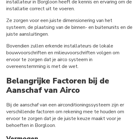
installateur in Borgloon heeft de kennis en ervaring om de
installatie correct uit te voeren.
Ze zorgen voor een juiste dimensionering van het
systeem, de plaatsing van de binnen- en buitenunits en de
juiste aansluitingen.
Bovendien zullen erkende installateurs de lokale
bouwvoorschriften en milieuvoorschriften volgen om
ervoor te zorgen dat je airco systeem in
overeenstemming is met de wet.
Belangrijke Factoren bij de
Aanschaf van Airco
Bij de aanschaf van een airconditioningssysteem zijn er
verschillende factoren om rekening mee te houden om
ervoor te zorgen dat je de juiste keuze maakt voor je
behoeften in Borgloon.
Vermogen