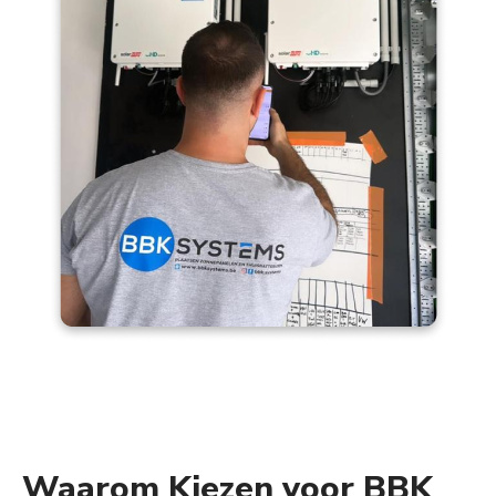
Waarom Kiezen voor BBK