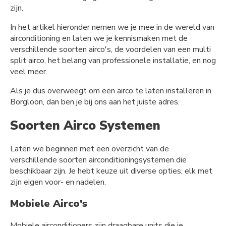
zijn.
In het artikel hieronder nemen we je mee in de wereld van
airconditioning en laten we je kennismaken met de
verschillende soorten airco's, de voordelen van een multi
split airco, het belang van professionele installatie, en nog
veel meer.
Als je dus overweegt om een airco te laten installeren in
Borgloon, dan ben je bij ons aan het juiste adres.
Soorten Airco Systemen
Laten we beginnen met een overzicht van de
verschillende soorten airconditioningsystemen die
beschikbaar zijn. Je hebt keuze uit diverse opties, elk met
zijn eigen voor- en nadelen.
Mobiele Airco's
Mobiele airconditioners zijn draagbare units die je