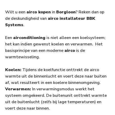
Wilt u een
airco kopen
in
Borgloon
? Reken dan op
de deskundigheid van
airco installateur BBK
Systems
.
Een
airconditioning
is niet alleen een koelsysteem;
het kan indien gewenst koelen en verwarmen. Het
basisprincipe van een moderne
airco
is de
warmtewisseling.
Koelen:
Tijdens de koelfunctie onttrekt de airco
warmte uit de binnenlucht en voert deze naar buiten
af, wat resulteert in een koelere binnenomgeving.
Verwarmen:
In verwarmingsmodus werkt het
systeem omgekeerd. De buitenunit onttrekt warmte
uit de buitenlucht (zelfs bij lage temperaturen) en
voert deze naar binnen.