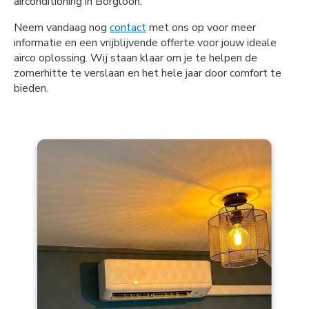
airconditioning in Borgloon.
Neem vandaag nog
contact
met ons op voor meer
informatie en een vrijblijvende offerte voor jouw ideale
airco oplossing. Wij staan klaar om je te helpen de
zomerhitte te verslaan en het hele jaar door comfort te
bieden.