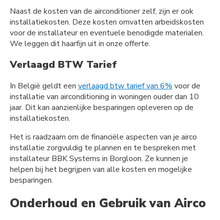
Naast de kosten van de airconditioner zelf, zijn er ook
installatiekosten. Deze kosten omvatten arbeidskosten
voor de installateur en eventuele benodigde materialen.
We leggen dit haarfijn uit in onze offerte.
Verlaagd BTW Tarief
In België geldt een
verlaagd btw tarief van 6%
voor de
installatie van airconditioning in woningen ouder dan 10
jaar. Dit kan aanzienlijke besparingen opleveren op de
installatiekosten.
Het is raadzaam om de financiële aspecten van je airco
installatie zorgvuldig te plannen en te bespreken met
installateur BBK Systems in Borgloon. Ze kunnen je
helpen bij het begrijpen van alle kosten en mogelijke
besparingen.
Onderhoud en Gebruik van Airco