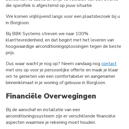
die specifiek is afgestemd op jouw situatie.
We komen vrijblijvend langs voor een plaatsbezoek bij u
in Borgloon.
Bij BBK Systems streven we naar 100%
klanttevredenheid, en dat begint met het leveren van
hoogwaardige airconditioningoplossingen tegen de beste
prijs.
Dus waar wacht je nog op? Neem vandaag nog
contact
met ons op voor je persoonlijke offerte en maak je klaar
om te genieten van een comfortabeler en aangenamer
binnenklimaat in je woning of gebouw in Borgloon.
Financiële Overwegingen
Bij de aanschaf en installatie van een
airconditioningssysteem zijn er verschillende financiële
aspecten waarmee je rekening moet houden.