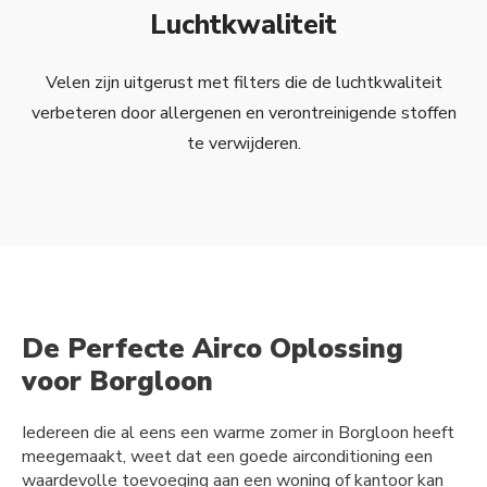
Luchtkwaliteit
Velen zijn uitgerust met filters die de luchtkwaliteit
verbeteren door allergenen en verontreinigende stoffen
te verwijderen.
De Perfecte Airco Oplossing
voor Borgloon
Iedereen die al eens een warme zomer in Borgloon heeft
meegemaakt, weet dat een goede airconditioning een
waardevolle toevoeging aan een woning of kantoor kan