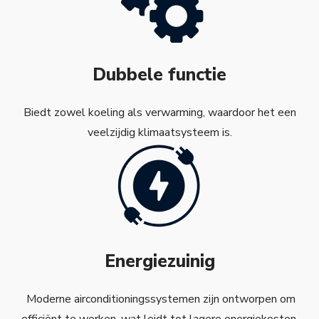
Dubbele functie
Biedt zowel koeling als verwarming, waardoor het een
veelzijdig klimaatsysteem is.
Energiezuinig
Moderne airconditioningssystemen zijn ontworpen om