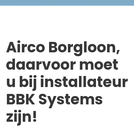
Airco Borgloon,
daarvoor moet
u bij installateur
BBK Systems
zijn!