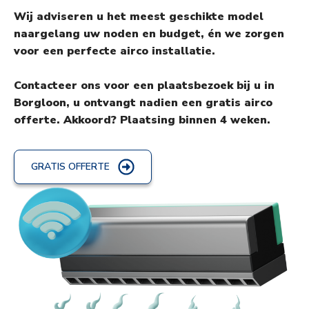
Wij adviseren u het meest geschikte model
naargelang uw noden en budget, én we zorgen
voor een perfecte airco installatie.
Contacteer ons voor een plaatsbezoek bij u in
Borgloon, u ontvangt nadien een gratis airco
offerte. Akkoord? Plaatsing binnen 4 weken.
GRATIS OFFERTE