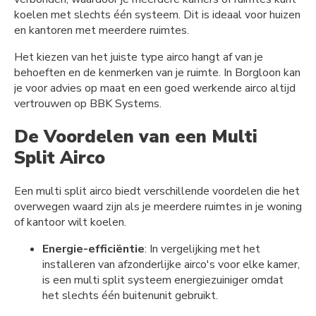
koelen met slechts één systeem. Dit is ideaal voor huizen
en kantoren met meerdere ruimtes.
Het kiezen van het juiste type airco hangt af van je
behoeften en de kenmerken van je ruimte. In Borgloon kan
je voor advies op maat en een goed werkende airco altijd
vertrouwen op BBK Systems.
De Voordelen van een Multi
Split Airco
Een multi split airco biedt verschillende voordelen die het
overwegen waard zijn als je meerdere ruimtes in je woning
of kantoor wilt koelen.
Energie-efficiëntie
: In vergelijking met het
installeren van afzonderlijke airco's voor elke kamer,
is een multi split systeem energiezuiniger omdat
het slechts één buitenunit gebruikt.