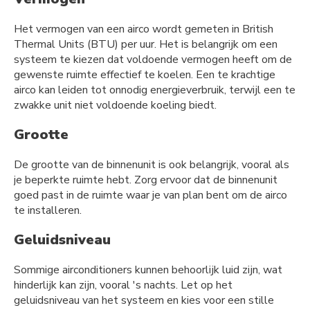
Het vermogen van een airco wordt gemeten in British
Thermal Units (BTU) per uur. Het is belangrijk om een
systeem te kiezen dat voldoende vermogen heeft om de
gewenste ruimte effectief te koelen. Een te krachtige
airco kan leiden tot onnodig energieverbruik, terwijl een te
zwakke unit niet voldoende koeling biedt.
Grootte
De grootte van de binnenunit is ook belangrijk, vooral als
je beperkte ruimte hebt. Zorg ervoor dat de binnenunit
goed past in de ruimte waar je van plan bent om de airco
te installeren.
Geluidsniveau
Sommige airconditioners kunnen behoorlijk luid zijn, wat
hinderlijk kan zijn, vooral 's nachts. Let op het
geluidsniveau van het systeem en kies voor een stille