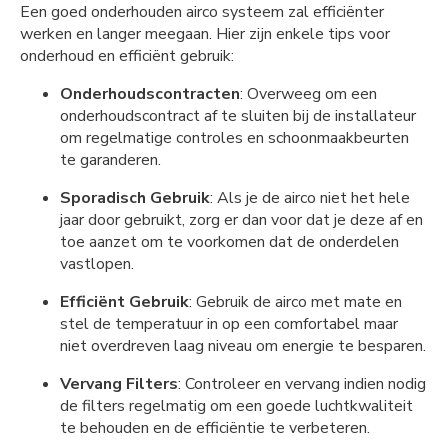
Een goed onderhouden airco systeem zal efficiënter
werken en langer meegaan. Hier zijn enkele tips voor
onderhoud en efficiënt gebruik:
Onderhoudscontracten
: Overweeg om een
onderhoudscontract af te sluiten bij de installateur
om regelmatige controles en schoonmaakbeurten
te garanderen.
Sporadisch Gebruik
: Als je de airco niet het hele
jaar door gebruikt, zorg er dan voor dat je deze af en
toe aanzet om te voorkomen dat de onderdelen
vastlopen.
Efficiënt Gebruik
: Gebruik de airco met mate en
stel de temperatuur in op een comfortabel maar
niet overdreven laag niveau om energie te besparen.
Vervang Filters
: Controleer en vervang indien nodig
de filters regelmatig om een goede luchtkwaliteit
te behouden en de efficiëntie te verbeteren.