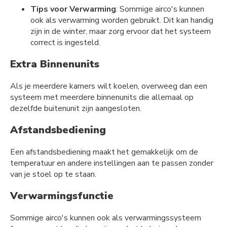
Tips voor Verwarming
: Sommige airco's kunnen
ook als verwarming worden gebruikt. Dit kan handig
zijn in de winter, maar zorg ervoor dat het systeem
correct is ingesteld.
Extra Binnenunits
Als je meerdere kamers wilt koelen, overweeg dan een
systeem met meerdere binnenunits die allemaal op
dezelfde buitenunit zijn aangesloten.
Afstandsbediening
Een afstandsbediening maakt het gemakkelijk om de
temperatuur en andere instellingen aan te passen zonder
van je stoel op te staan.
Verwarmingsfunctie
Sommige airco's kunnen ook als verwarmingssysteem