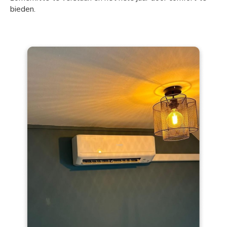
bieden.