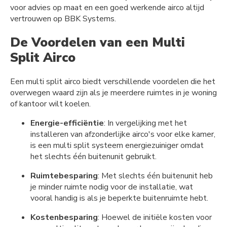
voor advies op maat en een goed werkende airco altijd
vertrouwen op BBK Systems.
De Voordelen van een Multi
Split Airco
Een multi split airco biedt verschillende voordelen die het
overwegen waard zijn als je meerdere ruimtes in je woning
of kantoor wilt koelen.
Energie-efficiëntie
: In vergelijking met het
installeren van afzonderlijke airco's voor elke kamer,
is een multi split systeem energiezuiniger omdat
het slechts één buitenunit gebruikt.
Ruimtebesparing
: Met slechts één buitenunit heb
je minder ruimte nodig voor de installatie, wat
vooral handig is als je beperkte buitenruimte hebt.
Kostenbesparing
: Hoewel de initiële kosten voor