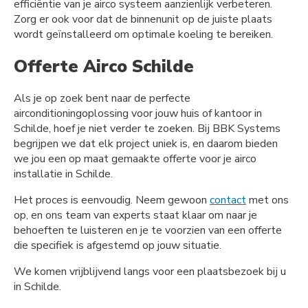
efficiëntie van je airco systeem aanzienlijk verbeteren.
Zorg er ook voor dat de binnenunit op de juiste plaats
wordt geïnstalleerd om optimale koeling te bereiken.
Offerte Airco Schilde
Als je op zoek bent naar de perfecte
airconditioningoplossing voor jouw huis of kantoor in
Schilde, hoef je niet verder te zoeken. Bij BBK Systems
begrijpen we dat elk project uniek is, en daarom bieden
we jou een op maat gemaakte offerte voor je airco
installatie in Schilde.
Het proces is eenvoudig. Neem gewoon
contact
met ons
op, en ons team van experts staat klaar om naar je
behoeften te luisteren en je te voorzien van een offerte
die specifiek is afgestemd op jouw situatie.
We komen vrijblijvend langs voor een plaatsbezoek bij u
in Schilde.