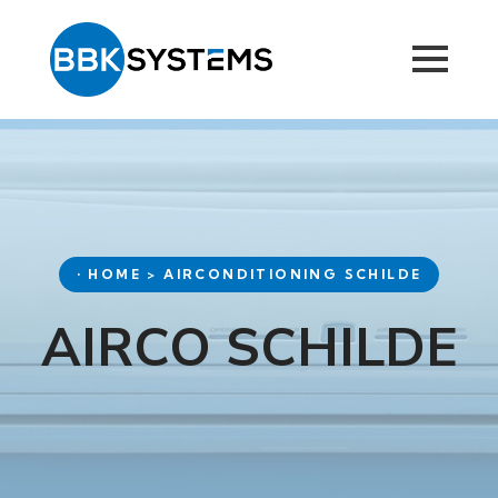
• HOME > AIRCONDITIONING SCHILDE
AIRCO SCHILDE