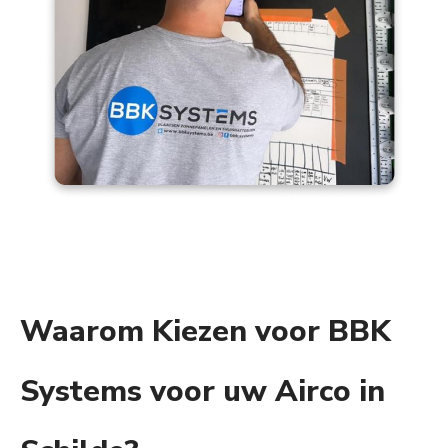
Waarom Kiezen voor BBK
Systems voor uw Airco in