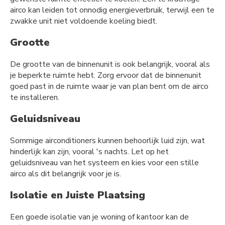
airco kan leiden tot onnodig energieverbruik, terwijl een te
zwakke unit niet voldoende koeling biedt.
Grootte
De grootte van de binnenunit is ook belangrijk, vooral als
je beperkte ruimte hebt. Zorg ervoor dat de binnenunit
goed past in de ruimte waar je van plan bent om de airco
te installeren.
Geluidsniveau
Sommige airconditioners kunnen behoorlijk luid zijn, wat
hinderlijk kan zijn, vooral 's nachts. Let op het
geluidsniveau van het systeem en kies voor een stille
airco als dit belangrijk voor je is.
Isolatie en Juiste Plaatsing
Een goede isolatie van je woning of kantoor kan de