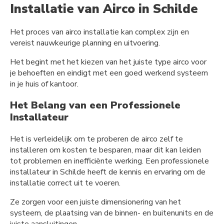
Installatie van Airco in Schilde
Het proces van airco installatie kan complex zijn en
vereist nauwkeurige planning en uitvoering.
Het begint met het kiezen van het juiste type airco voor
je behoeften en eindigt met een goed werkend systeem
in je huis of kantoor.
Het Belang van een Professionele
Installateur
Het is verleidelijk om te proberen de airco zelf te
installeren om kosten te besparen, maar dit kan leiden
tot problemen en inefficiënte werking. Een professionele
installateur in Schilde heeft de kennis en ervaring om de
installatie correct uit te voeren.
Ze zorgen voor een juiste dimensionering van het
systeem, de plaatsing van de binnen- en buitenunits en de