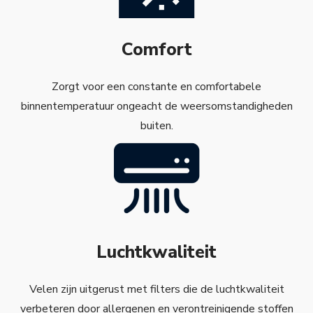
Comfort
Zorgt voor een constante en comfortabele
binnentemperatuur ongeacht de weersomstandigheden
buiten.
Luchtkwaliteit
Velen zijn uitgerust met filters die de luchtkwaliteit
verbeteren door allergenen en verontreinigende stoffen