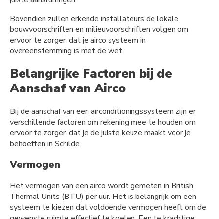
juiste aansluitingen.
Bovendien zullen erkende installateurs de lokale
bouwvoorschriften en milieuvoorschriften volgen om
ervoor te zorgen dat je airco systeem in
overeenstemming is met de wet.
Belangrijke Factoren bij de
Aanschaf van Airco
Bij de aanschaf van een airconditioningssysteem zijn er
verschillende factoren om rekening mee te houden om
ervoor te zorgen dat je de juiste keuze maakt voor je
behoeften in Schilde.
Vermogen
Het vermogen van een airco wordt gemeten in British
Thermal Units (BTU) per uur. Het is belangrijk om een
systeem te kiezen dat voldoende vermogen heeft om de
gewenste ruimte effectief te koelen. Een te krachtige