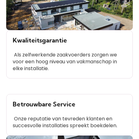
Kwaliteitsgarantie
Als zelfwerkende zaakvoerders zorgen we
voor een hoog niveau van vakmanschap in
elke installatie.
Betrouwbare Service
Onze reputatie van tevreden klanten en
succesvolle installaties spreekt boekdelen.