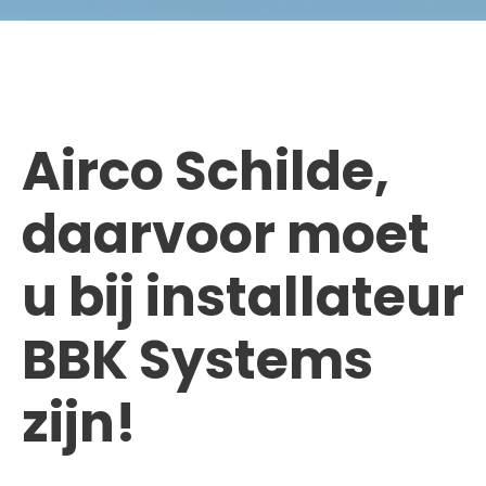
Airco Schilde,
daarvoor moet
u bij installateur
BBK Systems
zijn!