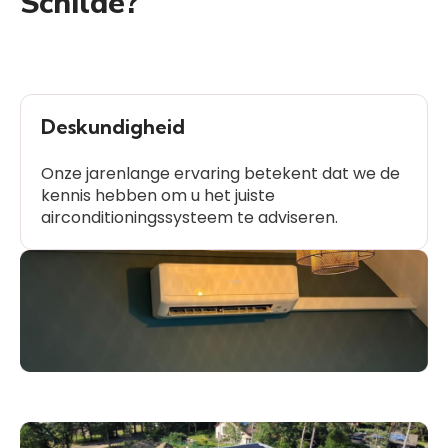
Schilde?
Deskundigheid
Onze jarenlange ervaring betekent dat we de
kennis hebben om u het juiste
airconditioningssysteem te adviseren.