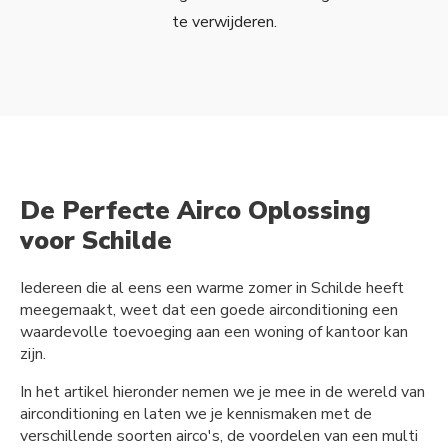
te verwijderen.
De Perfecte Airco Oplossing
voor Schilde
Iedereen die al eens een warme zomer in Schilde heeft
meegemaakt, weet dat een goede airconditioning een
waardevolle toevoeging aan een woning of kantoor kan
zijn.
In het artikel hieronder nemen we je mee in de wereld van
airconditioning en laten we je kennismaken met de
verschillende soorten airco's, de voordelen van een multi