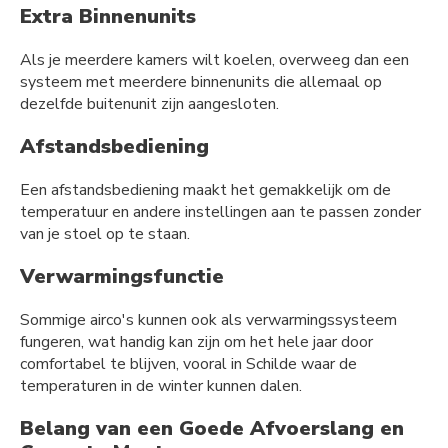
Extra Binnenunits
Als je meerdere kamers wilt koelen, overweeg dan een
systeem met meerdere binnenunits die allemaal op
dezelfde buitenunit zijn aangesloten.
Afstandsbediening
Een afstandsbediening maakt het gemakkelijk om de
temperatuur en andere instellingen aan te passen zonder
van je stoel op te staan.
Verwarmingsfunctie
Sommige airco's kunnen ook als verwarmingssysteem
fungeren, wat handig kan zijn om het hele jaar door
comfortabel te blijven, vooral in Schilde waar de
temperaturen in de winter kunnen dalen.
Belang van een Goede Afvoerslang en