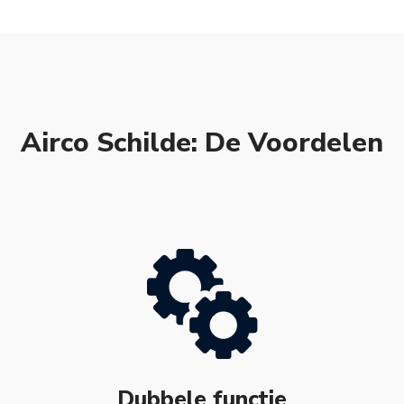
Airco Schilde: De Voordelen
Dubbele functie