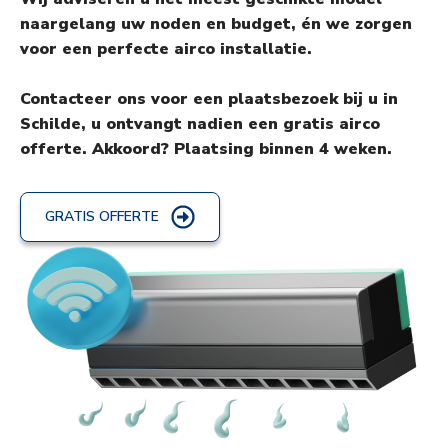
naargelang uw noden en budget, én we zorgen
voor een perfecte airco installatie.
Contacteer ons voor een plaatsbezoek bij u in
Schilde, u ontvangt nadien een gratis airco
offerte. Akkoord? Plaatsing binnen 4 weken.
GRATIS OFFERTE