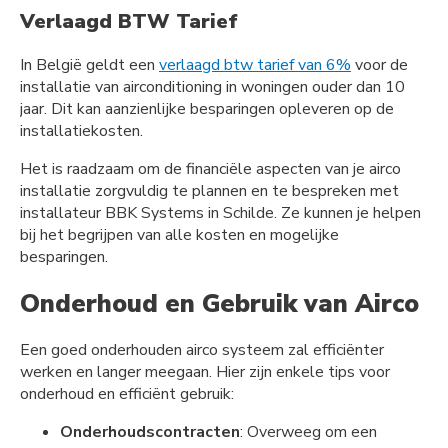
Verlaagd BTW Tarief
In België geldt een
verlaagd btw tarief van 6%
voor de
installatie van airconditioning in woningen ouder dan 10
jaar. Dit kan aanzienlijke besparingen opleveren op de
installatiekosten.
Het is raadzaam om de financiële aspecten van je airco
installatie zorgvuldig te plannen en te bespreken met
installateur BBK Systems in Schilde. Ze kunnen je helpen
bij het begrijpen van alle kosten en mogelijke
besparingen.
Onderhoud en Gebruik van Airco
Een goed onderhouden airco systeem zal efficiënter
werken en langer meegaan. Hier zijn enkele tips voor
onderhoud en efficiënt gebruik:
Onderhoudscontracten
: Overweeg om een