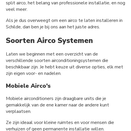
split airco, het belang van professionele installatie, en nog
veel meer.
Als je dus overweegt om een airco te laten installeren in
Schilde, dan ben je bij ons aan het juiste adres.
Soorten Airco Systemen
Laten we beginnen met een overzicht van de
verschillende soorten airconditioningsystemen die
beschikbaar zijn. Je hebt keuze uit diverse opties, elk met
zijn eigen voor- en nadelen.
Mobiele Airco's
Mobiele airconditioners zijn draagbare units die je
gemakkelijk van de ene kamer naar de andere kunt
verplaatsen.
Ze zijn ideaal voor kleine ruimtes en voor mensen die
verhuizen of geen permanente installatie willen.