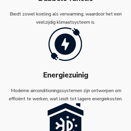
Biedt zowel koeling als verwarming, waardoor het een
veelzijdig klimaatsysteem is.
Energiezuinig
Moderne airconditioningssystemen zijn ontworpen om
efficiënt te werken, wat leidt tot lagere energiekosten.