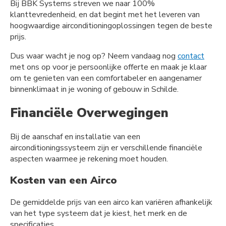
Bij BBK Systems streven we naar 100%
klanttevredenheid, en dat begint met het leveren van
hoogwaardige airconditioningoplossingen tegen de beste
prijs.
Dus waar wacht je nog op? Neem vandaag nog
contact
met ons op voor je persoonlijke offerte en maak je klaar
om te genieten van een comfortabeler en aangenamer
binnenklimaat in je woning of gebouw in Schilde.
Financiële Overwegingen
Bij de aanschaf en installatie van een
airconditioningssysteem zijn er verschillende financiële
aspecten waarmee je rekening moet houden.
Kosten van een Airco
De gemiddelde prijs van een airco kan variëren afhankelijk
van het type systeem dat je kiest, het merk en de
specificaties.