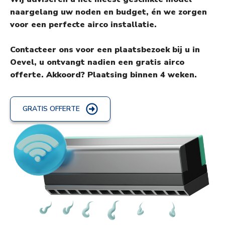
naargelang uw noden en budget, én we zorgen
voor een perfecte airco installatie.
Contacteer ons voor een plaatsbezoek bij u in
Oevel, u ontvangt nadien een gratis airco
offerte. Akkoord? Plaatsing binnen 4 weken.
GRATIS OFFERTE