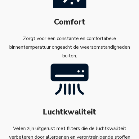
Comfort
Zorgt voor een constante en comfortabele
binnentemperatuur ongeacht de weersomstandigheden
buiten.
Luchtkwaliteit
Velen zijn uitgerust met filters die de luchtkwaliteit
verbeteren door allergenen en verontreinigende stoffen