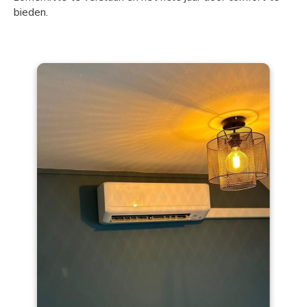
bieden.