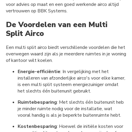
voor advies op maat en een goed werkende airco altijd
vertrouwen op BBK Systems.
De Voordelen van een Multi
Split Airco
Een multi split airco biedt verschillende voordelen die het
overwegen waard zijn als je meerdere ruimtes in je woning
of kantoor wilt koelen.
Energie-efficiëntie
: In vergelijking met het
installeren van afzonderlijke airco's voor elke kamer,
is een multi split systeem energiezuiniger omdat
het slechts één buitenunit gebruikt.
Ruimtebesparing
: Met slechts één buitenunit heb
je minder ruimte nodig voor de installatie, wat
vooral handig is als je beperkte buitenruimte hebt.
Kostenbesparing
: Hoewel de initiële kosten voor