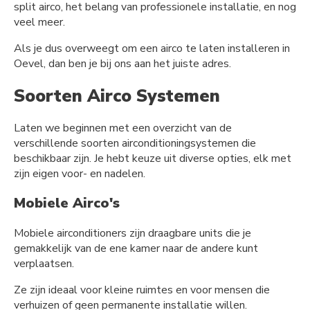
split airco, het belang van professionele installatie, en nog
veel meer.
Als je dus overweegt om een airco te laten installeren in
Oevel, dan ben je bij ons aan het juiste adres.
Soorten Airco Systemen
Laten we beginnen met een overzicht van de
verschillende soorten airconditioningsystemen die
beschikbaar zijn. Je hebt keuze uit diverse opties, elk met
zijn eigen voor- en nadelen.
Mobiele Airco's
Mobiele airconditioners zijn draagbare units die je
gemakkelijk van de ene kamer naar de andere kunt
verplaatsen.
Ze zijn ideaal voor kleine ruimtes en voor mensen die
verhuizen of geen permanente installatie willen.