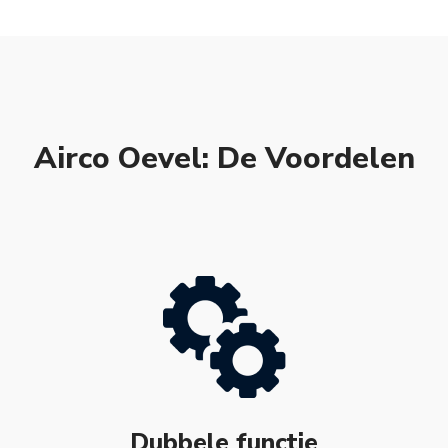
Airco Oevel: De Voordelen
Dubbele functie