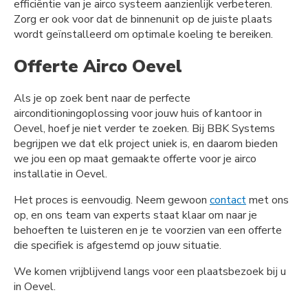
efficiëntie van je airco systeem aanzienlijk verbeteren.
Zorg er ook voor dat de binnenunit op de juiste plaats
wordt geïnstalleerd om optimale koeling te bereiken.
Offerte Airco Oevel
Als je op zoek bent naar de perfecte
airconditioningoplossing voor jouw huis of kantoor in
Oevel, hoef je niet verder te zoeken. Bij BBK Systems
begrijpen we dat elk project uniek is, en daarom bieden
we jou een op maat gemaakte offerte voor je airco
installatie in Oevel.
Het proces is eenvoudig. Neem gewoon
contact
met ons
op, en ons team van experts staat klaar om naar je
behoeften te luisteren en je te voorzien van een offerte
die specifiek is afgestemd op jouw situatie.
We komen vrijblijvend langs voor een plaatsbezoek bij u
in Oevel.