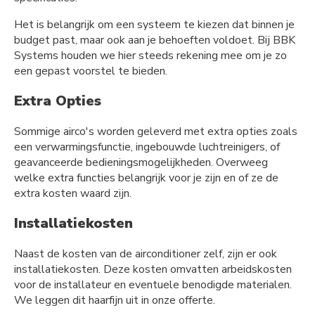
Het is belangrijk om een systeem te kiezen dat binnen je
budget past, maar ook aan je behoeften voldoet. Bij BBK
Systems houden we hier steeds rekening mee om je zo
een gepast voorstel te bieden.
Extra Opties
Sommige airco's worden geleverd met extra opties zoals
een verwarmingsfunctie, ingebouwde luchtreinigers, of
geavanceerde bedieningsmogelijkheden. Overweeg
welke extra functies belangrijk voor je zijn en of ze de
extra kosten waard zijn.
Installatiekosten
Naast de kosten van de airconditioner zelf, zijn er ook
installatiekosten. Deze kosten omvatten arbeidskosten
voor de installateur en eventuele benodigde materialen.
We leggen dit haarfijn uit in onze offerte.