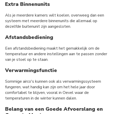
Extra Binnenunits
Als je meerdere kamers wilt koelen, overweeg dan een
systeem met meerdere binnenunits die allemaal op
dezelfde buitenunit zijn aangesloten.
Afstandsbediening
Een afstandsbediening maakt het gemakkelijk om de
temperatuur en andere instellingen aan te passen zonder
van je stoel op te staan.
Verwarmingsfunctie
Sommige airco's kunnen ook als verwarmingssysteem
fungeren, wat handig kan zijn om het hele jaar door
comfortabel te blijven, vooral in Oevel waar de
temperaturen in de winter kunnen dalen.
Belang van een Goede Afvoerslang en