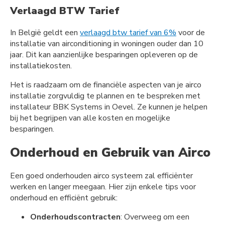
Verlaagd BTW Tarief
In België geldt een
verlaagd btw tarief van 6%
voor de
installatie van airconditioning in woningen ouder dan 10
jaar. Dit kan aanzienlijke besparingen opleveren op de
installatiekosten.
Het is raadzaam om de financiële aspecten van je airco
installatie zorgvuldig te plannen en te bespreken met
installateur BBK Systems in Oevel. Ze kunnen je helpen
bij het begrijpen van alle kosten en mogelijke
besparingen.
Onderhoud en Gebruik van Airco
Een goed onderhouden airco systeem zal efficiënter
werken en langer meegaan. Hier zijn enkele tips voor
onderhoud en efficiënt gebruik:
Onderhoudscontracten
: Overweeg om een