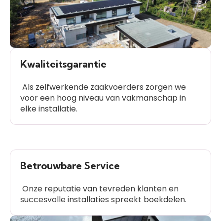
Kwaliteitsgarantie
Als zelfwerkende zaakvoerders zorgen we
voor een hoog niveau van vakmanschap in
elke installatie.
Betrouwbare Service
Onze reputatie van tevreden klanten en
succesvolle installaties spreekt boekdelen.