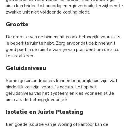
airco kan leiden tot onnodig energieverbruik, terwijl een te
zwakke unit niet voldoende koeling biedt.
Grootte
De grootte van de binnenunit is ook belangrijk, vooral als
je beperkte ruimte hebt. Zorg ervoor dat de binnenunit
goed past in de ruimte waar je van plan bent om de airco
te installeren.
Geluidsniveau
Sommige airconditioners kunnen behoorlijk luid zijn, wat
hinderlijk kan zijn, vooral 's nachts. Let op het
geluidsniveau van het systeem en kies voor een stille
airco als dit belangrijk voor je is.
Isolatie en Juiste Plaatsing
Een goede isolatie van je woning of kantoor kan de