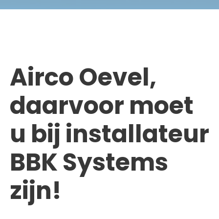
Airco Oevel,
daarvoor moet
u bij installateur
BBK Systems
zijn!