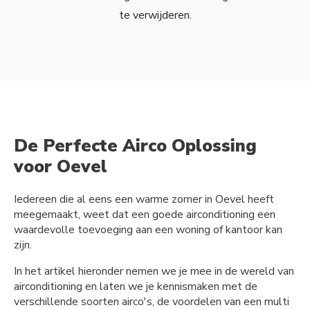
te verwijderen.
De Perfecte Airco Oplossing
voor Oevel
Iedereen die al eens een warme zomer in Oevel heeft
meegemaakt, weet dat een goede airconditioning een
waardevolle toevoeging aan een woning of kantoor kan
zijn.
In het artikel hieronder nemen we je mee in de wereld van
airconditioning en laten we je kennismaken met de
verschillende soorten airco's, de voordelen van een multi