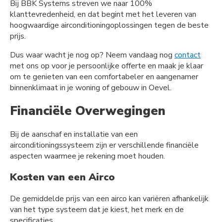
Bij BBK Systems streven we naar 100%
klanttevredenheid, en dat begint met het leveren van
hoogwaardige airconditioningoplossingen tegen de beste
prijs.
Dus waar wacht je nog op? Neem vandaag nog
contact
met ons op voor je persoonlijke offerte en maak je klaar
om te genieten van een comfortabeler en aangenamer
binnenklimaat in je woning of gebouw in Oevel.
Financiële Overwegingen
Bij de aanschaf en installatie van een
airconditioningssysteem zijn er verschillende financiële
aspecten waarmee je rekening moet houden.
Kosten van een Airco
De gemiddelde prijs van een airco kan variëren afhankelijk
van het type systeem dat je kiest, het merk en de
specificaties.