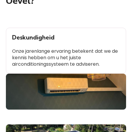
Oevel?
Deskundigheid
Onze jarenlange ervaring betekent dat we de
kennis hebben om u het juiste
airconditioningssysteem te adviseren.