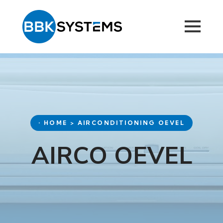
• HOME > AIRCONDITIONING OEVEL
AIRCO OEVEL