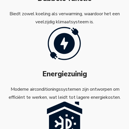
Biedt zowel koeling als verwarming, waardoor het een
veelzijdig klimaatsysteem is.
Energiezuinig
Moderne airconditioningssystemen zijn ontworpen om
efficiënt te werken, wat leidt tot lagere energiekosten.