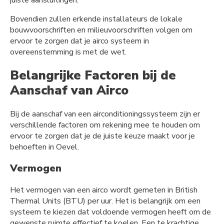
juiste aansluitingen.
Bovendien zullen erkende installateurs de lokale
bouwvoorschriften en milieuvoorschriften volgen om
ervoor te zorgen dat je airco systeem in
overeenstemming is met de wet.
Belangrijke Factoren bij de
Aanschaf van Airco
Bij de aanschaf van een airconditioningssysteem zijn er
verschillende factoren om rekening mee te houden om
ervoor te zorgen dat je de juiste keuze maakt voor je
behoeften in Oevel.
Vermogen
Het vermogen van een airco wordt gemeten in British
Thermal Units (BTU) per uur. Het is belangrijk om een
systeem te kiezen dat voldoende vermogen heeft om de
gewenste ruimte effectief te koelen. Een te krachtige