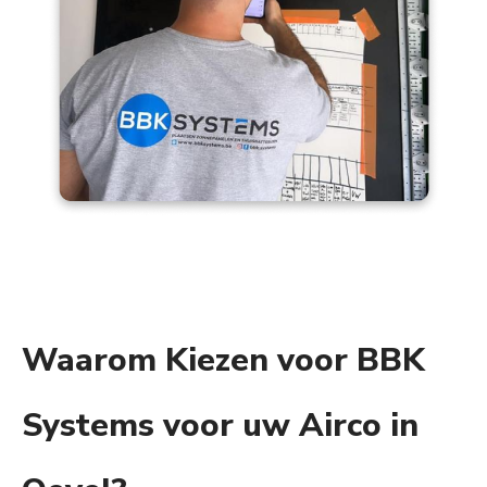
Waarom Kiezen voor BBK
Systems voor uw Airco in