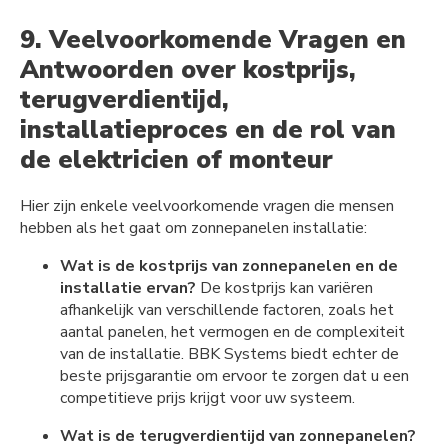
9. Veelvoorkomende Vragen en
Antwoorden over kostprijs,
terugverdientijd,
installatieproces en de rol van
de elektricien of monteur
Hier zijn enkele veelvoorkomende vragen die mensen
hebben als het gaat om zonnepanelen installatie:
Wat is de kostprijs van zonnepanelen en de
installatie ervan?
De kostprijs kan variëren
afhankelijk van verschillende factoren, zoals het
aantal panelen, het vermogen en de complexiteit
van de installatie. BBK Systems biedt echter de
beste prijsgarantie om ervoor te zorgen dat u een
competitieve prijs krijgt voor uw systeem.
Wat is de terugverdientijd van zonnepanelen?