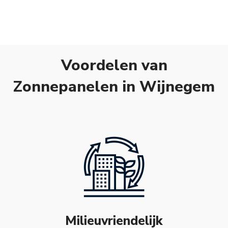
Voordelen van
Zonnepanelen in Wijnegem
Milieuvriendelijk