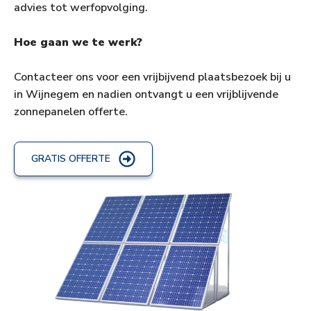
advies tot werfopvolging.
Hoe gaan we te werk?
Contacteer ons voor een vrijbijvend plaatsbezoek bij u
in Wijnegem en nadien ontvangt u een vrijblijvende
zonnepanelen offerte.
GRATIS OFFERTE