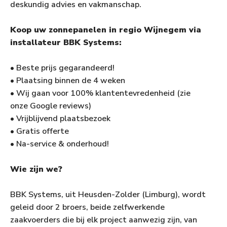
deskundig advies en vakmanschap.
Koop uw zonnepanelen in regio Wijnegem via
installateur BBK Systems:
• Beste prijs gegarandeerd!
• Plaatsing binnen de 4 weken
• Wij gaan voor 100% klantentevredenheid (zie
onze Google reviews)
• Vrijblijvend plaatsbezoek
• Gratis offerte
• Na-service & onderhoud!
Wie zijn we?
BBK Systems, uit Heusden-Zolder (Limburg), wordt
geleid door 2 broers, beide zelfwerkende
zaakvoerders die bij elk project aanwezig zijn, van