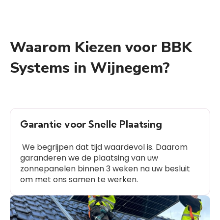
Waarom Kiezen voor BBK
Systems in Wijnegem?
Garantie voor Snelle Plaatsing
We begrijpen dat tijd waardevol is. Daarom
garanderen we de plaatsing van uw
zonnepanelen binnen 3 weken na uw besluit
om met ons samen te werken.