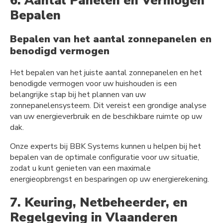
6. Aantal Panelen en Vermogen
Bepalen
Bepalen van het aantal zonnepanelen en
benodigd vermogen
Het bepalen van het juiste aantal zonnepanelen en het
benodigde vermogen voor uw huishouden is een
belangrijke stap bij het plannen van uw
zonnepanelensysteem. Dit vereist een grondige analyse
van uw energieverbruik en de beschikbare ruimte op uw
dak.
Onze experts bij BBK Systems kunnen u helpen bij het
bepalen van de optimale configuratie voor uw situatie,
zodat u kunt genieten van een maximale
energieopbrengst en besparingen op uw energierekening.
7. Keuring, Netbeheerder, en
Regelgeving in Vlaanderen