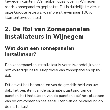
tevreden klanten. We hebben quasi over in Wijnegem
reeds zonnepanelen geplaatst. Dit is duidelijk te zien in
onze Google reviews, waar we streven naar 100%
klantentevredenheid.
2. De Rol van Zonnepanelen
Installateurs in Wijnegem
Wat doet een zonnepanelen
installateur?
Een zonnepanelen installateur is verantwoordelijk voor
het volledige installatieproces van zonnepanelen op uw
dak.
Dit omvat het beoordelen van de geschiktheid van uw
dak, het bepalen van de optimale plaatsing van de
panelen, het installeren van de panelen zelf, het plaatsen
van de omvormer en het aansluiten van de bekabeling op
de meterkast.