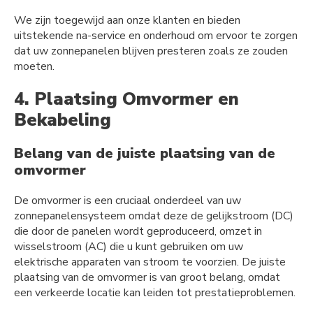
We zijn toegewijd aan onze klanten en bieden
uitstekende na-service en onderhoud om ervoor te zorgen
dat uw zonnepanelen blijven presteren zoals ze zouden
moeten.
4. Plaatsing Omvormer en
Bekabeling
Belang van de juiste plaatsing van de
omvormer
De omvormer is een cruciaal onderdeel van uw
zonnepanelensysteem omdat deze de gelijkstroom (DC)
die door de panelen wordt geproduceerd, omzet in
wisselstroom (AC) die u kunt gebruiken om uw
elektrische apparaten van stroom te voorzien. De juiste
plaatsing van de omvormer is van groot belang, omdat
een verkeerde locatie kan leiden tot prestatieproblemen.