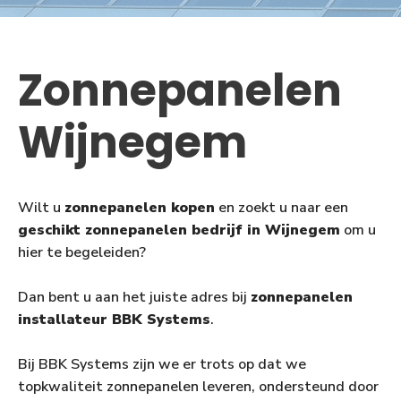
Zonnepanelen
Wijnegem
Wilt u
zonnepanelen kopen
en zoekt u naar een
geschikt zonnepanelen bedrijf in Wijnegem
om u
hier te begeleiden?
Dan bent u aan het juiste adres bij
zonnepanelen
installateur BBK Systems
.
Bij BBK Systems zijn we er trots op dat we
topkwaliteit zonnepanelen leveren, ondersteund door