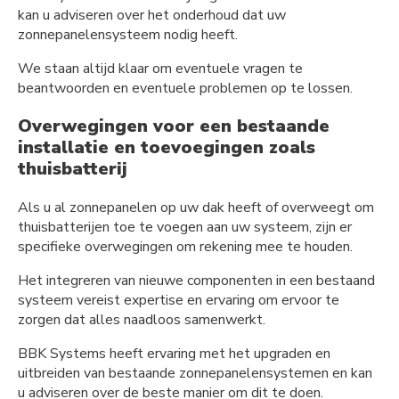
kan u adviseren over het onderhoud dat uw
zonnepanelensysteem nodig heeft.
We staan altijd klaar om eventuele vragen te
beantwoorden en eventuele problemen op te lossen.
Overwegingen voor een bestaande
installatie en toevoegingen zoals
thuisbatterij
Als u al zonnepanelen op uw dak heeft of overweegt om
thuisbatterijen toe te voegen aan uw systeem, zijn er
specifieke overwegingen om rekening mee te houden.
Het integreren van nieuwe componenten in een bestaand
systeem vereist expertise en ervaring om ervoor te
zorgen dat alles naadloos samenwerkt.
BBK Systems heeft ervaring met het upgraden en
uitbreiden van bestaande zonnepanelensystemen en kan
u adviseren over de beste manier om dit te doen.