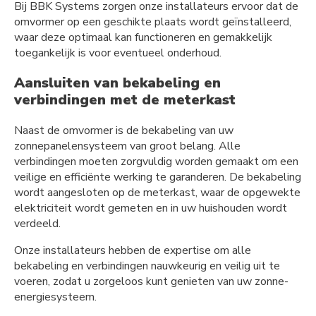
Bij BBK Systems zorgen onze installateurs ervoor dat de
omvormer op een geschikte plaats wordt geïnstalleerd,
waar deze optimaal kan functioneren en gemakkelijk
toegankelijk is voor eventueel onderhoud.
Aansluiten van bekabeling en
verbindingen met de meterkast
Naast de omvormer is de bekabeling van uw
zonnepanelensysteem van groot belang. Alle
verbindingen moeten zorgvuldig worden gemaakt om een
veilige en efficiënte werking te garanderen. De bekabeling
wordt aangesloten op de meterkast, waar de opgewekte
elektriciteit wordt gemeten en in uw huishouden wordt
verdeeld.
Onze installateurs hebben de expertise om alle
bekabeling en verbindingen nauwkeurig en veilig uit te
voeren, zodat u zorgeloos kunt genieten van uw zonne-
energiesysteem.