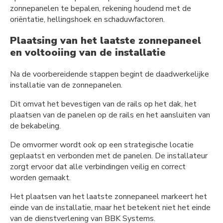
zonnepanelen te bepalen, rekening houdend met de
oriëntatie, hellingshoek en schaduwfactoren.
Plaatsing van het laatste zonnepaneel
en voltooiing van de installatie
Na de voorbereidende stappen begint de daadwerkelijke
installatie van de zonnepanelen.
Dit omvat het bevestigen van de rails op het dak, het
plaatsen van de panelen op de rails en het aansluiten van
de bekabeling.
De omvormer wordt ook op een strategische locatie
geplaatst en verbonden met de panelen. De installateur
zorgt ervoor dat alle verbindingen veilig en correct
worden gemaakt.
Het plaatsen van het laatste zonnepaneel markeert het
einde van de installatie, maar het betekent niet het einde
van de dienstverlening van BBK Systems.