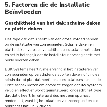
5. Factoren die de Installatie
Beïnvloeden
Geschiktheid van het dak: schuine daken
en platte daken
Het type dak dat u heeft, kan een grote invloed hebben
op de installatie van zonnepanelen. Schuine daken en
platte daken vereisen verschillende installatiemethoden,
en het is belangrijk dat de installateur ervaring heeft met
beide soorten daken.
BBK Systems heeft ruime ervaring in het installeren van
zonnepanelen op verschillende soorten daken, of u nu een
schuin dak of plat dak heeft, onze installateurs kunnen de
juiste aanpak kiezen om ervoor te zorgen dat uw systeem
veilig en effectief wordt geïnstalleerd, ongeacht het type
dak dat u heeft. En uiteraard dus met een optimaal
rendement, want bij het plaatsen van zonnepanelen is de
opbrengst natuurlijk cruciaal.