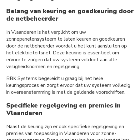
Belang van keuring en goedkeuring door
de netbeheerder
In Vlaanderen is het verplicht om uw
zonnepanelensysteem te laten keuren en goedkeuren
door de netbeheerder voordat u het kunt aansluiten op
het elektriciteitsnet. Deze keuring is essentieel om
ervoor te zorgen dat uw systeem voldoet aan alle
veiligheidsnormen en regelgeving.
BBK Systems begeleidt u graag bij het hele
keuringsproces en zorgt ervoor dat uw systeem volledig
in overeenstemming is met de geldende voorschriften.
Specifieke regelgeving en premies in
Vlaanderen
Naast de keuring zijn er ook specifieke regelgeving en
premies van toepassing in Vlaanderen voor zonne-