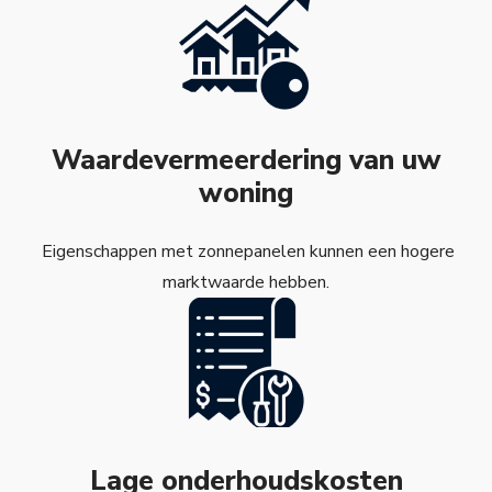
Waardevermeerdering van uw
woning
Eigenschappen met zonnepanelen kunnen een hogere
marktwaarde hebben.
Lage onderhoudskosten