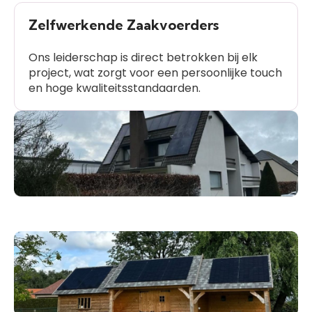
Zelfwerkende Zaakvoerders
Ons leiderschap is direct betrokken bij elk
project, wat zorgt voor een persoonlijke touch
en hoge kwaliteitsstandaarden.