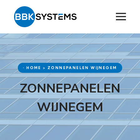
• HOME > ZONNEPANELEN WIJNEGEM
ZONNEPANELEN
WIJNEGEM