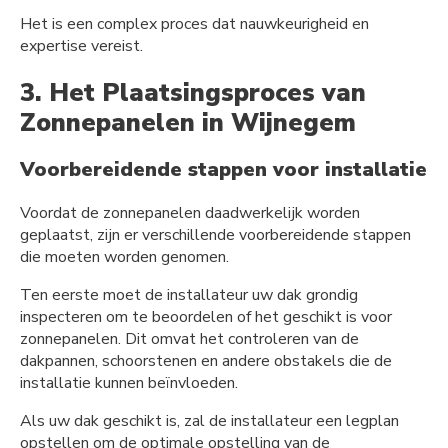
Het is een complex proces dat nauwkeurigheid en
expertise vereist.
3. Het Plaatsingsproces van
Zonnepanelen in Wijnegem
Voorbereidende stappen voor installatie
Voordat de zonnepanelen daadwerkelijk worden
geplaatst, zijn er verschillende voorbereidende stappen
die moeten worden genomen.
Ten eerste moet de installateur uw dak grondig
inspecteren om te beoordelen of het geschikt is voor
zonnepanelen. Dit omvat het controleren van de
dakpannen, schoorstenen en andere obstakels die de
installatie kunnen beïnvloeden.
Als uw dak geschikt is, zal de installateur een legplan
opstellen om de optimale opstelling van de