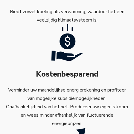
Biedt zowel koeling als verwarming, waardoor het een
veelzijdig klimaatsysteem is.
Kostenbesparend
Verminder uw maandelijkse energierekening en profiteer
van mogelijke subsidiemogelijkheden.
Onafhankelijkheid van het net: Produceer uw eigen stroom
en wees minder afhankelijk van fluctuerende
energieprijzen.