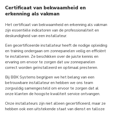
Certificaat van bekwaamheid en
erkenning als vakman
Het certificaat van bekwaamheid en erkenning als vakman
zijn essentiële indicatoren van de professionaliteit en
deskundigheid van een installateur.
Een gecertificeerde installateur heeft de nodige opleiding
en training ondergaan om zonnepanelen veilig en efficiënt
te installeren. Ze beschikken over de juiste kennis en
ervaring om ervoor te zorgen dat uw zonnepanelen
correct worden geïnstalleerd en optimaal presteren.
Bij BBK Systems begrijpen we het belang van een
betrouwbare installateur en hebben we ons team
zorgvuldig samengesteld om ervoor te zorgen dat al
onze klanten de hoogste kwaliteit service ontvangen.
Onze installateurs zijn niet alleen gecertificeerd, maar ze
hebben ook een uitstekende staat van dienst en talloze