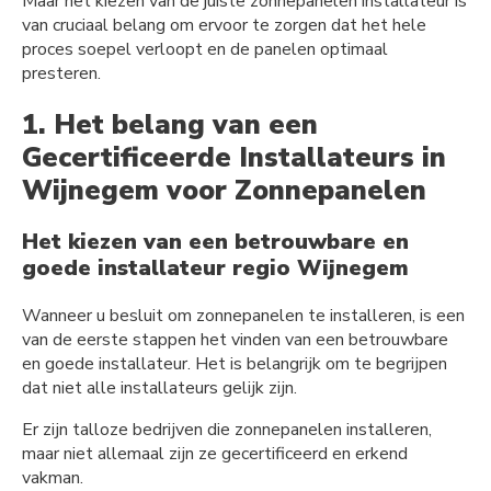
Maar het kiezen van de juiste zonnepanelen installateur is
van cruciaal belang om ervoor te zorgen dat het hele
proces soepel verloopt en de panelen optimaal
presteren.
1. Het belang van een
Gecertificeerde Installateurs in
Wijnegem voor Zonnepanelen
Het kiezen van een betrouwbare en
goede installateur regio Wijnegem
Wanneer u besluit om zonnepanelen te installeren, is een
van de eerste stappen het vinden van een betrouwbare
en goede installateur. Het is belangrijk om te begrijpen
dat niet alle installateurs gelijk zijn.
Er zijn talloze bedrijven die zonnepanelen installeren,
maar niet allemaal zijn ze gecertificeerd en erkend
vakman.