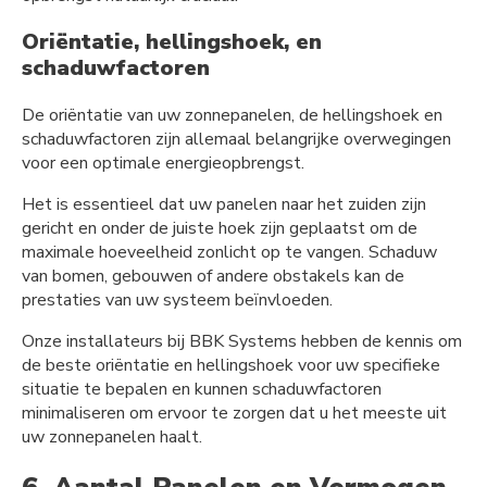
Oriëntatie, hellingshoek, en
schaduwfactoren
De oriëntatie van uw zonnepanelen, de hellingshoek en
schaduwfactoren zijn allemaal belangrijke overwegingen
voor een optimale energieopbrengst.
Het is essentieel dat uw panelen naar het zuiden zijn
gericht en onder de juiste hoek zijn geplaatst om de
maximale hoeveelheid zonlicht op te vangen. Schaduw
van bomen, gebouwen of andere obstakels kan de
prestaties van uw systeem beïnvloeden.
Onze installateurs bij BBK Systems hebben de kennis om
de beste oriëntatie en hellingshoek voor uw specifieke
situatie te bepalen en kunnen schaduwfactoren
minimaliseren om ervoor te zorgen dat u het meeste uit
uw zonnepanelen haalt.