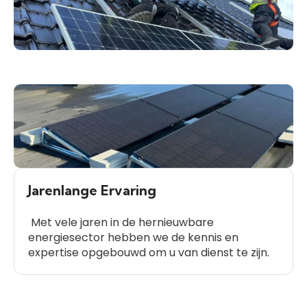
Jarenlange Ervaring
Met vele jaren in de hernieuwbare
energiesector hebben we de kennis en
expertise opgebouwd om u van dienst te zijn.