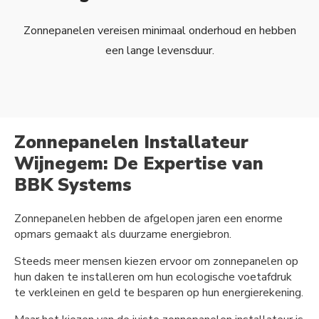
Zonnepanelen vereisen minimaal onderhoud en hebben
een lange levensduur.
Zonnepanelen Installateur
Wijnegem: De Expertise van
BBK Systems
Zonnepanelen hebben de afgelopen jaren een enorme
opmars gemaakt als duurzame energiebron.
Steeds meer mensen kiezen ervoor om zonnepanelen op
hun daken te installeren om hun ecologische voetafdruk
te verkleinen en geld te besparen op hun energierekening.