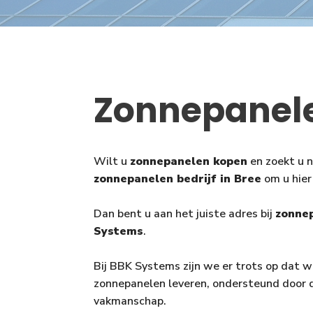
Zonnepanel
Wilt u
zonnepanelen kopen
en zoekt u 
zonnepanelen bedrijf in Bree
om u hier
Dan bent u aan het juiste adres bij
zonnep
Systems
.
Bij BBK Systems zijn we er trots op dat 
zonnepanelen leveren, ondersteund door 
vakmanschap.