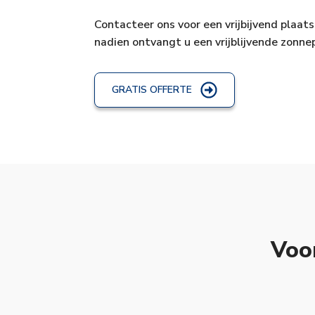
Contacteer ons voor een vrijbijvend plaats
nadien ontvangt u een vrijblijvende zonne
GRATIS OFFERTE
Voo