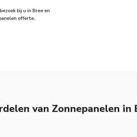
bezoek bij u in Bree en
panelen offerte.
rdelen van Zonnepanelen in 