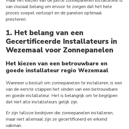
Maar het kiezen van de juiste zonnepanelen installateur is
van cruciaal belang om ervoor te zorgen dat het hele
proces soepel verloopt en de panelen optimaal
presteren.
1. Het belang van een
Gecertificeerde Installateurs in
Wezemaal voor Zonnepanelen
Het kiezen van een betrouwbare en
goede installateur regio Wezemaal
Wanneer u besluit om zonnepanelen te installeren, is een
van de eerste stappen het vinden van een betrouwbare
en goede installateur. Het is belangrijk om te begrijpen
dat niet alle installateurs gelijk zijn.
Er zijn talloze bedrijven die zonnepanelen installeren,
maar niet allemaal zijn ze gecertificeerd en erkend
vakman.