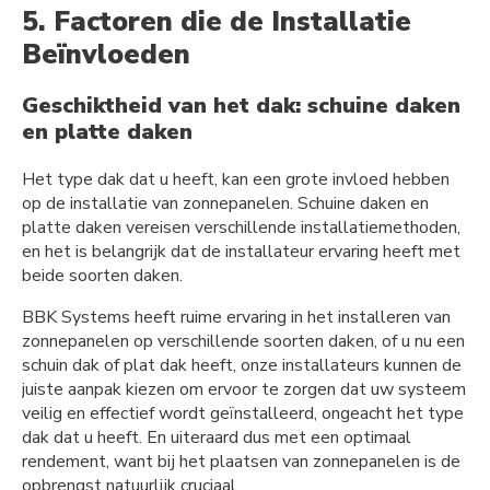
5. Factoren die de Installatie
Beïnvloeden
Geschiktheid van het dak: schuine daken
en platte daken
Het type dak dat u heeft, kan een grote invloed hebben
op de installatie van zonnepanelen. Schuine daken en
platte daken vereisen verschillende installatiemethoden,
en het is belangrijk dat de installateur ervaring heeft met
beide soorten daken.
BBK Systems heeft ruime ervaring in het installeren van
zonnepanelen op verschillende soorten daken, of u nu een
schuin dak of plat dak heeft, onze installateurs kunnen de
juiste aanpak kiezen om ervoor te zorgen dat uw systeem
veilig en effectief wordt geïnstalleerd, ongeacht het type
dak dat u heeft. En uiteraard dus met een optimaal
rendement, want bij het plaatsen van zonnepanelen is de
opbrengst natuurlijk cruciaal.