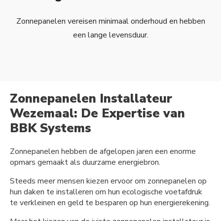
Zonnepanelen vereisen minimaal onderhoud en hebben
een lange levensduur.
Zonnepanelen Installateur
Wezemaal: De Expertise van
BBK Systems
Zonnepanelen hebben de afgelopen jaren een enorme
opmars gemaakt als duurzame energiebron.
Steeds meer mensen kiezen ervoor om zonnepanelen op
hun daken te installeren om hun ecologische voetafdruk
te verkleinen en geld te besparen op hun energierekening.