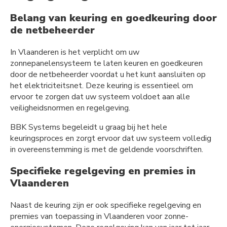
Belang van keuring en goedkeuring door
de netbeheerder
In Vlaanderen is het verplicht om uw
zonnepanelensysteem te laten keuren en goedkeuren
door de netbeheerder voordat u het kunt aansluiten op
het elektriciteitsnet. Deze keuring is essentieel om
ervoor te zorgen dat uw systeem voldoet aan alle
veiligheidsnormen en regelgeving.
BBK Systems begeleidt u graag bij het hele
keuringsproces en zorgt ervoor dat uw systeem volledig
in overeenstemming is met de geldende voorschriften.
Specifieke regelgeving en premies in
Vlaanderen
Naast de keuring zijn er ook specifieke regelgeving en
premies van toepassing in Vlaanderen voor zonne-