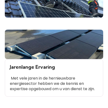
Jarenlange Ervaring
Met vele jaren in de hernieuwbare
energiesector hebben we de kennis en
expertise opgebouwd om u van dienst te zijn.