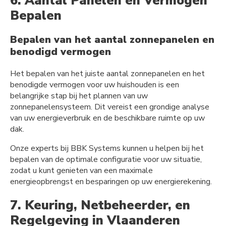
6. Aantal Panelen en Vermogen
Bepalen
Bepalen van het aantal zonnepanelen en
benodigd vermogen
Het bepalen van het juiste aantal zonnepanelen en het
benodigde vermogen voor uw huishouden is een
belangrijke stap bij het plannen van uw
zonnepanelensysteem. Dit vereist een grondige analyse
van uw energieverbruik en de beschikbare ruimte op uw
dak.
Onze experts bij BBK Systems kunnen u helpen bij het
bepalen van de optimale configuratie voor uw situatie,
zodat u kunt genieten van een maximale
energieopbrengst en besparingen op uw energierekening.
7. Keuring, Netbeheerder, en
Regelgeving in Vlaanderen