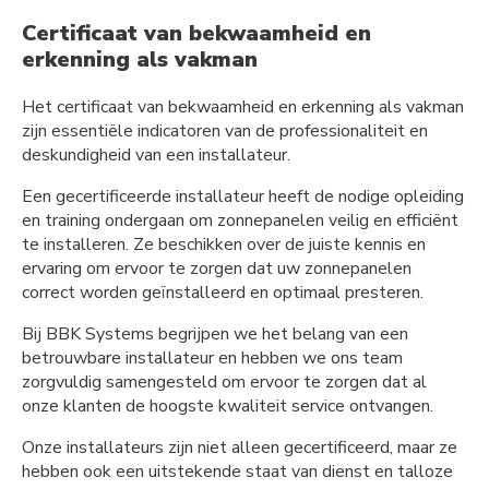
Certificaat van bekwaamheid en
erkenning als vakman
Het certificaat van bekwaamheid en erkenning als vakman
zijn essentiële indicatoren van de professionaliteit en
deskundigheid van een installateur.
Een gecertificeerde installateur heeft de nodige opleiding
en training ondergaan om zonnepanelen veilig en efficiënt
te installeren. Ze beschikken over de juiste kennis en
ervaring om ervoor te zorgen dat uw zonnepanelen
correct worden geïnstalleerd en optimaal presteren.
Bij BBK Systems begrijpen we het belang van een
betrouwbare installateur en hebben we ons team
zorgvuldig samengesteld om ervoor te zorgen dat al
onze klanten de hoogste kwaliteit service ontvangen.
Onze installateurs zijn niet alleen gecertificeerd, maar ze
hebben ook een uitstekende staat van dienst en talloze