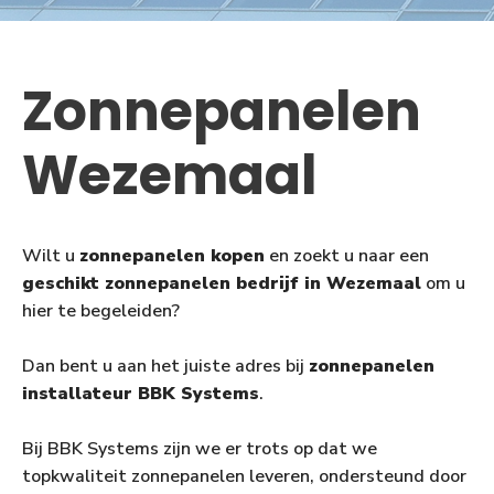
Zonnepanelen
Wezemaal
Wilt u
zonnepanelen kopen
en zoekt u naar een
geschikt zonnepanelen bedrijf in Wezemaal
om u
hier te begeleiden?
Dan bent u aan het juiste adres bij
zonnepanelen
installateur BBK Systems
.
Bij BBK Systems zijn we er trots op dat we
topkwaliteit zonnepanelen leveren, ondersteund door