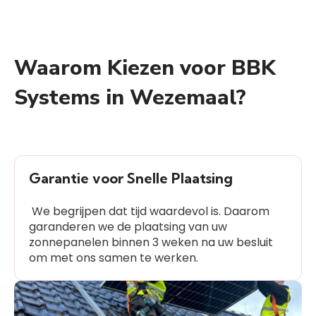
Waarom Kiezen voor BBK
Systems in Wezemaal?
Garantie voor Snelle Plaatsing
We begrijpen dat tijd waardevol is. Daarom
garanderen we de plaatsing van uw
zonnepanelen binnen 3 weken na uw besluit
om met ons samen te werken.