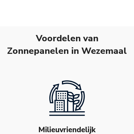
Voordelen van
Zonnepanelen in Wezemaal
Milieuvriendelijk