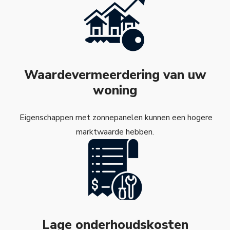
Waardevermeerdering van uw
woning
Eigenschappen met zonnepanelen kunnen een hogere
marktwaarde hebben.
Lage onderhoudskosten