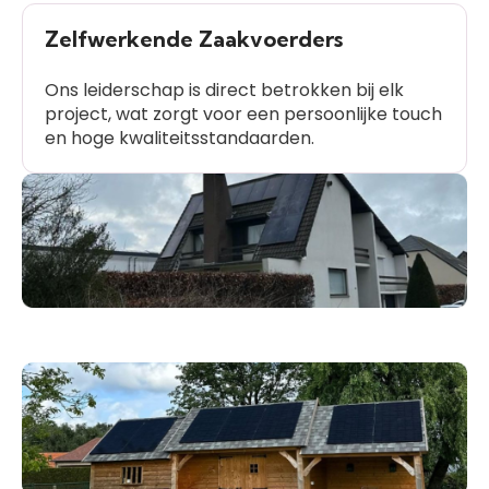
Zelfwerkende Zaakvoerders
Ons leiderschap is direct betrokken bij elk
project, wat zorgt voor een persoonlijke touch
en hoge kwaliteitsstandaarden.