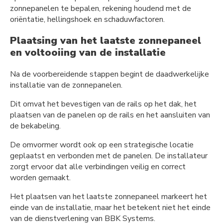
zonnepanelen te bepalen, rekening houdend met de
oriëntatie, hellingshoek en schaduwfactoren.
Plaatsing van het laatste zonnepaneel
en voltooiing van de installatie
Na de voorbereidende stappen begint de daadwerkelijke
installatie van de zonnepanelen.
Dit omvat het bevestigen van de rails op het dak, het
plaatsen van de panelen op de rails en het aansluiten van
de bekabeling.
De omvormer wordt ook op een strategische locatie
geplaatst en verbonden met de panelen. De installateur
zorgt ervoor dat alle verbindingen veilig en correct
worden gemaakt.
Het plaatsen van het laatste zonnepaneel markeert het
einde van de installatie, maar het betekent niet het einde
van de dienstverlening van BBK Systems.