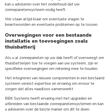
kan u adviseren over het onderhoud dat uw
zonnepanelensysteem nodig heeft.
We staan altijd klaar om eventuele vragen te
beantwoorden en eventuele problemen op te lossen.
Overwegingen voor een bestaande
installatie en toevoegingen zoals
thuisbatterij
Als u al zonnepanelen op uw dak heeft of overweegt om
thuisbatterijen toe te voegen aan uw systeem, zijn er
specifieke overwegingen om rekening mee te houden.
Het integreren van nieuwe componenten in een bestaand
systeem vereist expertise en ervaring om ervoor te
zorgen dat alles naadloos samenwerkt.
BBK Systems heeft ervaring met het upgraden en
uitbreiden van bestaande zonnepanelensystemen en kan
u adviseren over de beste manier om dit te doen.