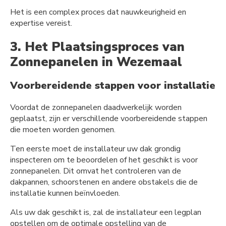
Het is een complex proces dat nauwkeurigheid en
expertise vereist.
3. Het Plaatsingsproces van
Zonnepanelen in Wezemaal
Voorbereidende stappen voor installatie
Voordat de zonnepanelen daadwerkelijk worden
geplaatst, zijn er verschillende voorbereidende stappen
die moeten worden genomen.
Ten eerste moet de installateur uw dak grondig
inspecteren om te beoordelen of het geschikt is voor
zonnepanelen. Dit omvat het controleren van de
dakpannen, schoorstenen en andere obstakels die de
installatie kunnen beïnvloeden.
Als uw dak geschikt is, zal de installateur een legplan
opstellen om de optimale opstelling van de