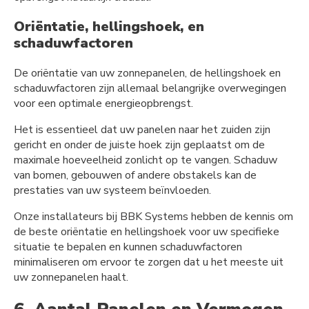
Oriëntatie, hellingshoek, en
schaduwfactoren
De oriëntatie van uw zonnepanelen, de hellingshoek en
schaduwfactoren zijn allemaal belangrijke overwegingen
voor een optimale energieopbrengst.
Het is essentieel dat uw panelen naar het zuiden zijn
gericht en onder de juiste hoek zijn geplaatst om de
maximale hoeveelheid zonlicht op te vangen. Schaduw
van bomen, gebouwen of andere obstakels kan de
prestaties van uw systeem beïnvloeden.
Onze installateurs bij BBK Systems hebben de kennis om
de beste oriëntatie en hellingshoek voor uw specifieke
situatie te bepalen en kunnen schaduwfactoren
minimaliseren om ervoor te zorgen dat u het meeste uit
uw zonnepanelen haalt.