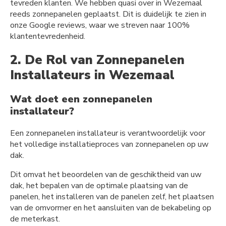
tevreden klanten. We hebben quasi over in Wezemaal
reeds zonnepanelen geplaatst. Dit is duidelijk te zien in
onze Google reviews, waar we streven naar 100%
klantentevredenheid.
2. De Rol van Zonnepanelen
Installateurs in Wezemaal
Wat doet een zonnepanelen
installateur?
Een zonnepanelen installateur is verantwoordelijk voor
het volledige installatieproces van zonnepanelen op uw
dak.
Dit omvat het beoordelen van de geschiktheid van uw
dak, het bepalen van de optimale plaatsing van de
panelen, het installeren van de panelen zelf, het plaatsen
van de omvormer en het aansluiten van de bekabeling op
de meterkast.