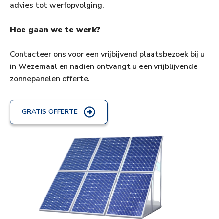
advies tot werfopvolging.
Hoe gaan we te werk?
Contacteer ons voor een vrijbijvend plaatsbezoek bij u
in Wezemaal en nadien ontvangt u een vrijblijvende
zonnepanelen offerte.
GRATIS OFFERTE