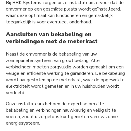
Bij BBK Systems zorgen onze installateurs ervoor dat de
omvormer op een geschikte plaats wordt geïnstalleerd,
waar deze optimaal kan functioneren en gemakkelijk
toegankelijk is voor eventueel onderhoud.
Aansluiten van bekabeling en
verbindingen met de meterkast
Naast de omvormer is de bekabeling van uw
zonnepanelensysteem van groot belang. Alle
verbindingen moeten zorgvuldig worden gemaakt om een
veilige en efficiënte werking te garanderen. De bekabeling
wordt aangesloten op de meterkast, waar de opgewekte
elektriciteit wordt gemeten en in uw huishouden wordt
verdeeld.
Onze installateurs hebben de expertise om alle
bekabeling en verbindingen nauwkeurig en veilig uit te
voeren, zodat u zorgeloos kunt genieten van uw zonne-
energiesysteem.