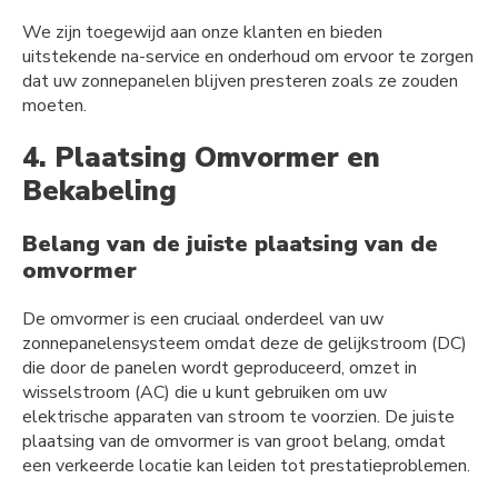
We zijn toegewijd aan onze klanten en bieden
uitstekende na-service en onderhoud om ervoor te zorgen
dat uw zonnepanelen blijven presteren zoals ze zouden
moeten.
4. Plaatsing Omvormer en
Bekabeling
Belang van de juiste plaatsing van de
omvormer
De omvormer is een cruciaal onderdeel van uw
zonnepanelensysteem omdat deze de gelijkstroom (DC)
die door de panelen wordt geproduceerd, omzet in
wisselstroom (AC) die u kunt gebruiken om uw
elektrische apparaten van stroom te voorzien. De juiste
plaatsing van de omvormer is van groot belang, omdat
een verkeerde locatie kan leiden tot prestatieproblemen.