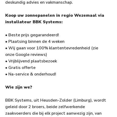
deskundig advies en vakmanschap.
Koop uw zonnepanelen in regio Wezemaal via
installateur BBK Systems:
• Beste prijs gegarandeerd!
• Plaatsing binnen de 4 weken
• Wij gaan voor 100% klantentevredenheid (zie
onze Google reviews)
• Vrijblijvend plaatsbezoek
• Gratis offerte
• Na-service & onderhoud!
Wie zijn we?
BBK Systems, uit Heusden-Zolder (Limburg), wordt
geleid door 2 broers, beide zelfwerkende
zaakvoerders die bij elk project aanwezig zijn, van