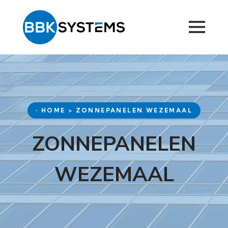
• HOME > ZONNEPANELEN WEZEMAAL
ZONNEPANELEN
WEZEMAAL