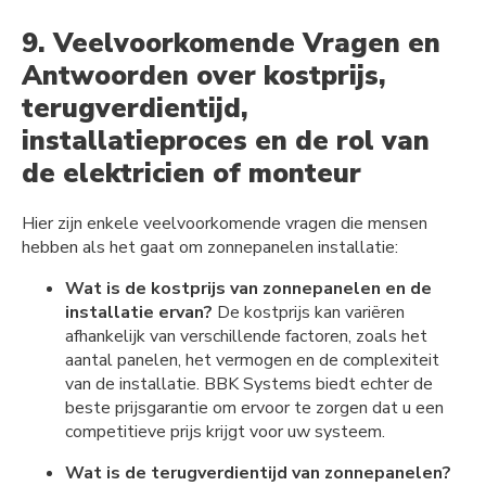
9. Veelvoorkomende Vragen en
Antwoorden over kostprijs,
terugverdientijd,
installatieproces en de rol van
de elektricien of monteur
Hier zijn enkele veelvoorkomende vragen die mensen
hebben als het gaat om zonnepanelen installatie:
Wat is de kostprijs van zonnepanelen en de
installatie ervan?
De kostprijs kan variëren
afhankelijk van verschillende factoren, zoals het
aantal panelen, het vermogen en de complexiteit
van de installatie. BBK Systems biedt echter de
beste prijsgarantie om ervoor te zorgen dat u een
competitieve prijs krijgt voor uw systeem.
Wat is de terugverdientijd van zonnepanelen?