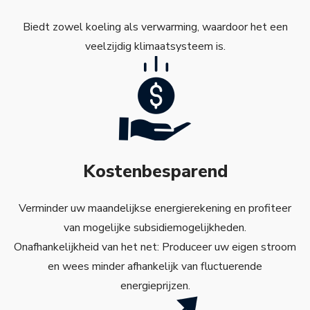
Biedt zowel koeling als verwarming, waardoor het een
veelzijdig klimaatsysteem is.
Kostenbesparend
Verminder uw maandelijkse energierekening en profiteer
van mogelijke subsidiemogelijkheden.
Onafhankelijkheid van het net: Produceer uw eigen stroom
en wees minder afhankelijk van fluctuerende
energieprijzen.