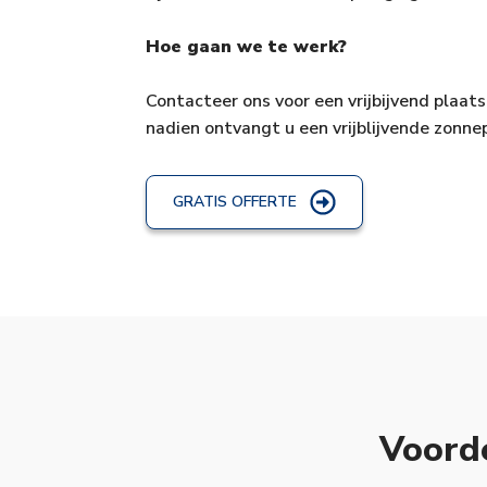
Hoe gaan we te werk?
Contacteer ons voor een vrijbijvend plaats
nadien ontvangt u een vrijblijvende zonne
GRATIS OFFERTE
Voord