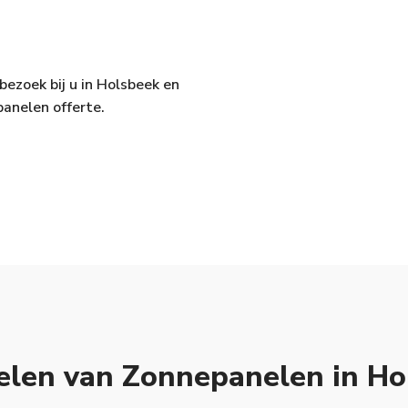
bezoek bij u in Holsbeek en
panelen offerte.
elen van Zonnepanelen in Ho