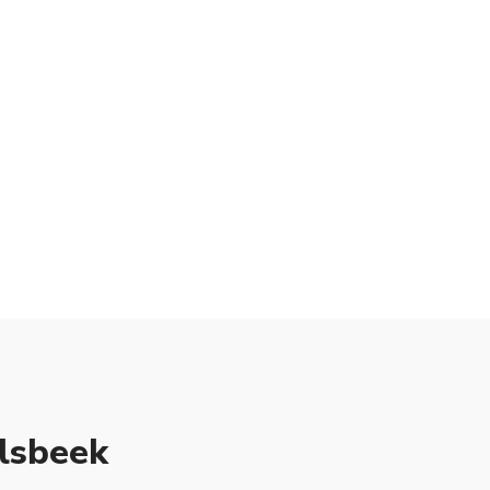
lsbeek