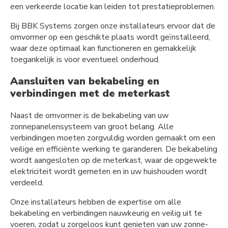
een verkeerde locatie kan leiden tot prestatieproblemen.
Bij BBK Systems zorgen onze installateurs ervoor dat de
omvormer op een geschikte plaats wordt geïnstalleerd,
waar deze optimaal kan functioneren en gemakkelijk
toegankelijk is voor eventueel onderhoud.
Aansluiten van bekabeling en
verbindingen met de meterkast
Naast de omvormer is de bekabeling van uw
zonnepanelensysteem van groot belang. Alle
verbindingen moeten zorgvuldig worden gemaakt om een
veilige en efficiënte werking te garanderen. De bekabeling
wordt aangesloten op de meterkast, waar de opgewekte
elektriciteit wordt gemeten en in uw huishouden wordt
verdeeld.
Onze installateurs hebben de expertise om alle
bekabeling en verbindingen nauwkeurig en veilig uit te
voeren, zodat u zorgeloos kunt genieten van uw zonne-