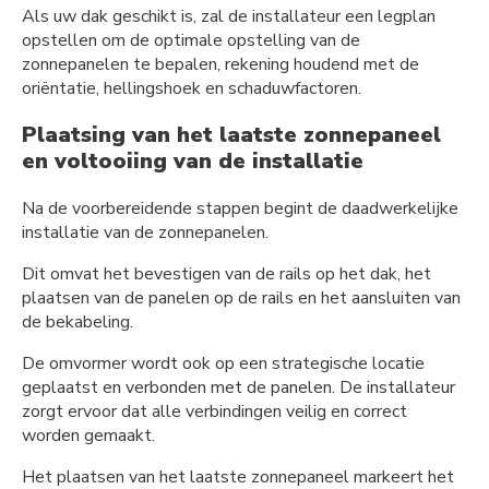
Als uw dak geschikt is, zal de installateur een legplan
opstellen om de optimale opstelling van de
zonnepanelen te bepalen, rekening houdend met de
oriëntatie, hellingshoek en schaduwfactoren.
Plaatsing van het laatste zonnepaneel
en voltooiing van de installatie
Na de voorbereidende stappen begint de daadwerkelijke
installatie van de zonnepanelen.
Dit omvat het bevestigen van de rails op het dak, het
plaatsen van de panelen op de rails en het aansluiten van
de bekabeling.
De omvormer wordt ook op een strategische locatie
geplaatst en verbonden met de panelen. De installateur
zorgt ervoor dat alle verbindingen veilig en correct
worden gemaakt.
Het plaatsen van het laatste zonnepaneel markeert het