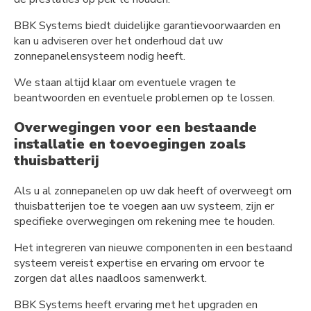
BBK Systems biedt duidelijke garantievoorwaarden en
kan u adviseren over het onderhoud dat uw
zonnepanelensysteem nodig heeft.
We staan altijd klaar om eventuele vragen te
beantwoorden en eventuele problemen op te lossen.
Overwegingen voor een bestaande
installatie en toevoegingen zoals
thuisbatterij
Als u al zonnepanelen op uw dak heeft of overweegt om
thuisbatterijen toe te voegen aan uw systeem, zijn er
specifieke overwegingen om rekening mee te houden.
Het integreren van nieuwe componenten in een bestaand
systeem vereist expertise en ervaring om ervoor te
zorgen dat alles naadloos samenwerkt.
BBK Systems heeft ervaring met het upgraden en