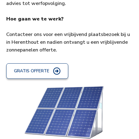
advies tot werfopvolging.
Hoe gaan we te werk?
Contacteer ons voor een vrijbijvend plaatsbezoek bij u
in Herenthout en nadien ontvangt u een vrijblijvende
zonnepanelen offerte.
GRATIS OFFERTE