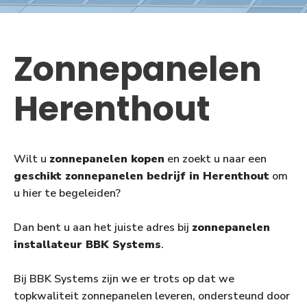
Zonnepanelen
Herenthout
Wilt u
zonnepanelen kopen
en zoekt u naar een
geschikt zonnepanelen bedrijf in Herenthout
om
u hier te begeleiden?
Dan bent u aan het juiste adres bij
zonnepanelen
installateur BBK Systems
.
Bij BBK Systems zijn we er trots op dat we
topkwaliteit zonnepanelen leveren, ondersteund door