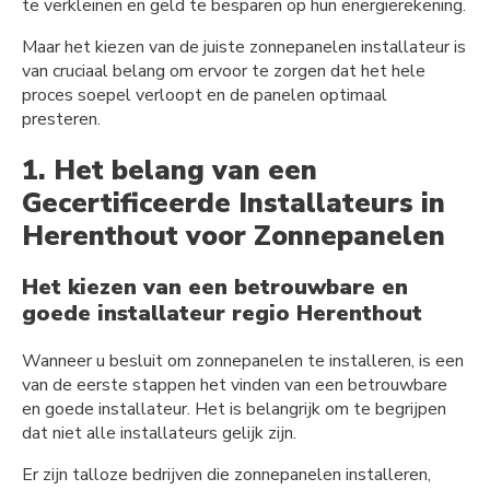
te verkleinen en geld te besparen op hun energierekening.
Maar het kiezen van de juiste zonnepanelen installateur is
van cruciaal belang om ervoor te zorgen dat het hele
proces soepel verloopt en de panelen optimaal
presteren.
1. Het belang van een
Gecertificeerde Installateurs in
Herenthout voor Zonnepanelen
Het kiezen van een betrouwbare en
goede installateur regio Herenthout
Wanneer u besluit om zonnepanelen te installeren, is een
van de eerste stappen het vinden van een betrouwbare
en goede installateur. Het is belangrijk om te begrijpen
dat niet alle installateurs gelijk zijn.
Er zijn talloze bedrijven die zonnepanelen installeren,