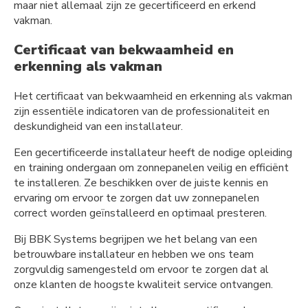
maar niet allemaal zijn ze gecertificeerd en erkend
vakman.
Certificaat van bekwaamheid en
erkenning als vakman
Het certificaat van bekwaamheid en erkenning als vakman
zijn essentiële indicatoren van de professionaliteit en
deskundigheid van een installateur.
Een gecertificeerde installateur heeft de nodige opleiding
en training ondergaan om zonnepanelen veilig en efficiënt
te installeren. Ze beschikken over de juiste kennis en
ervaring om ervoor te zorgen dat uw zonnepanelen
correct worden geïnstalleerd en optimaal presteren.
Bij BBK Systems begrijpen we het belang van een
betrouwbare installateur en hebben we ons team
zorgvuldig samengesteld om ervoor te zorgen dat al
onze klanten de hoogste kwaliteit service ontvangen.