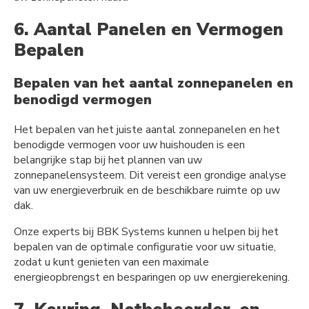
6. Aantal Panelen en Vermogen
Bepalen
Bepalen van het aantal zonnepanelen en
benodigd vermogen
Het bepalen van het juiste aantal zonnepanelen en het
benodigde vermogen voor uw huishouden is een
belangrijke stap bij het plannen van uw
zonnepanelensysteem. Dit vereist een grondige analyse
van uw energieverbruik en de beschikbare ruimte op uw
dak.
Onze experts bij BBK Systems kunnen u helpen bij het
bepalen van de optimale configuratie voor uw situatie,
zodat u kunt genieten van een maximale
energieopbrengst en besparingen op uw energierekening.