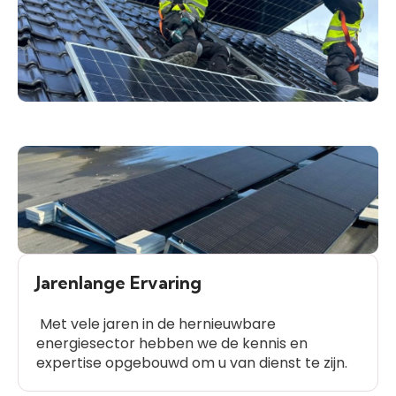
Jarenlange Ervaring
Met vele jaren in de hernieuwbare
energiesector hebben we de kennis en
expertise opgebouwd om u van dienst te zijn.