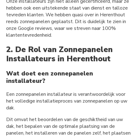
Onze installateurs zijn niet alleen gecertificeerd, maar ze
hebben ook een uitstekende staat van dienst en talloze
tevreden klanten. We hebben quasi over in Herenthout
reeds zonnepanelen geplaatst. Dit is duidelijk te zien in
onze Google reviews, waar we streven naar 100%
klantentevredenheid.
2. De Rol van Zonnepanelen
Installateurs in Herenthout
Wat doet een zonnepanelen
installateur?
Een zonnepanelen installateur is verantwoordelijk voor
het volledige installatieproces van zonnepanelen op uw
dak.
Dit omvat het beoordelen van de geschiktheid van uw
dak, het bepalen van de optimale plaatsing van de
panelen, het installeren van de panelen zelf, het plaatsen