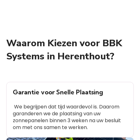
Waarom Kiezen voor BBK
Systems in Herenthout?
Garantie voor Snelle Plaatsing
We begrijpen dat tijd waardevol is. Daarom
garanderen we de plaatsing van uw
zonnepanelen binnen 3 weken na uw besluit
om met ons samen te werken.