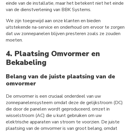
einde van de installatie, maar het betekent niet het einde
van de dienstverlening van BBK Systems.
We zijn toegewijd aan onze klanten en bieden
uitstekende na-service en onderhoud om ervoor te zorgen
dat uw zonnepanelen blijven presteren zoals ze zouden
moeten.
4. Plaatsing Omvormer en
Bekabeling
Belang van de juiste plaatsing van de
omvormer
De omvormer is een cruciaal onderdeel van uw
zonnepanelensysteem omdat deze de gelijkstroom (DC)
die door de panelen wordt geproduceerd, omzet in
wisselstroom (AC) die u kunt gebruiken om uw
elektrische apparaten van stroom te voorzien. De juiste
plaatsing van de omvormer is van groot belang, omdat