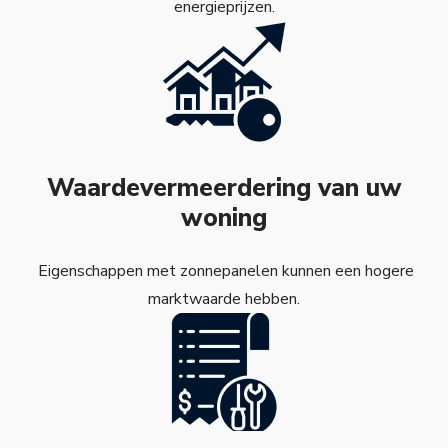
energieprijzen.
Waardevermeerdering van uw
woning
Eigenschappen met zonnepanelen kunnen een hogere
marktwaarde hebben.