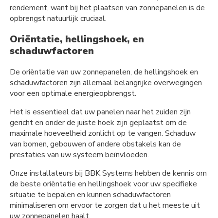
rendement, want bij het plaatsen van zonnepanelen is de
opbrengst natuurlijk cruciaal.
Oriëntatie, hellingshoek, en
schaduwfactoren
De oriëntatie van uw zonnepanelen, de hellingshoek en
schaduwfactoren zijn allemaal belangrijke overwegingen
voor een optimale energieopbrengst.
Het is essentieel dat uw panelen naar het zuiden zijn
gericht en onder de juiste hoek zijn geplaatst om de
maximale hoeveelheid zonlicht op te vangen. Schaduw
van bomen, gebouwen of andere obstakels kan de
prestaties van uw systeem beïnvloeden.
Onze installateurs bij BBK Systems hebben de kennis om
de beste oriëntatie en hellingshoek voor uw specifieke
situatie te bepalen en kunnen schaduwfactoren
minimaliseren om ervoor te zorgen dat u het meeste uit
uw zonnepanelen haalt.