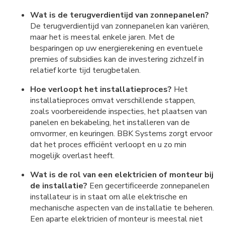
Wat is de terugverdientijd van zonnepanelen?
De terugverdientijd van zonnepanelen kan variëren,
maar het is meestal enkele jaren. Met de
besparingen op uw energierekening en eventuele
premies of subsidies kan de investering zichzelf in
relatief korte tijd terugbetalen.
Hoe verloopt het installatieproces?
Het
installatieproces omvat verschillende stappen,
zoals voorbereidende inspecties, het plaatsen van
panelen en bekabeling, het installeren van de
omvormer, en keuringen. BBK Systems zorgt ervoor
dat het proces efficiënt verloopt en u zo min
mogelijk overlast heeft.
Wat is de rol van een elektricien of monteur bij
de installatie?
Een gecertificeerde zonnepanelen
installateur is in staat om alle elektrische en
mechanische aspecten van de installatie te beheren.
Een aparte elektricien of monteur is meestal niet