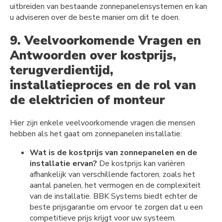
uitbreiden van bestaande zonnepanelensystemen en kan
u adviseren over de beste manier om dit te doen.
9. Veelvoorkomende Vragen en
Antwoorden over kostprijs,
terugverdientijd,
installatieproces en de rol van
de elektricien of monteur
Hier zijn enkele veelvoorkomende vragen die mensen
hebben als het gaat om zonnepanelen installatie:
Wat is de kostprijs van zonnepanelen en de
installatie ervan?
De kostprijs kan variëren
afhankelijk van verschillende factoren, zoals het
aantal panelen, het vermogen en de complexiteit
van de installatie. BBK Systems biedt echter de
beste prijsgarantie om ervoor te zorgen dat u een
competitieve prijs krijgt voor uw systeem.