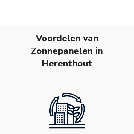
Voordelen van
Zonnepanelen in
Herenthout