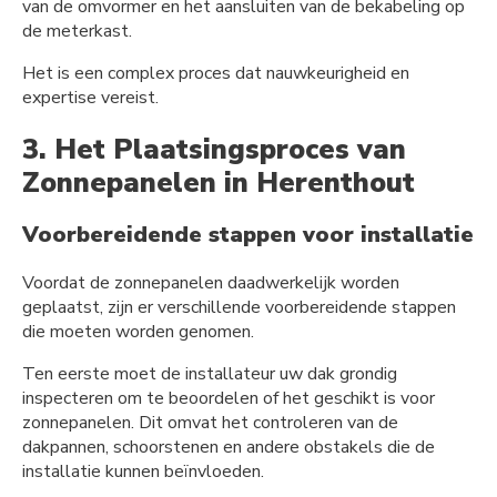
van de omvormer en het aansluiten van de bekabeling op
de meterkast.
Het is een complex proces dat nauwkeurigheid en
expertise vereist.
3. Het Plaatsingsproces van
Zonnepanelen in Herenthout
Voorbereidende stappen voor installatie
Voordat de zonnepanelen daadwerkelijk worden
geplaatst, zijn er verschillende voorbereidende stappen
die moeten worden genomen.
Ten eerste moet de installateur uw dak grondig
inspecteren om te beoordelen of het geschikt is voor
zonnepanelen. Dit omvat het controleren van de
dakpannen, schoorstenen en andere obstakels die de
installatie kunnen beïnvloeden.