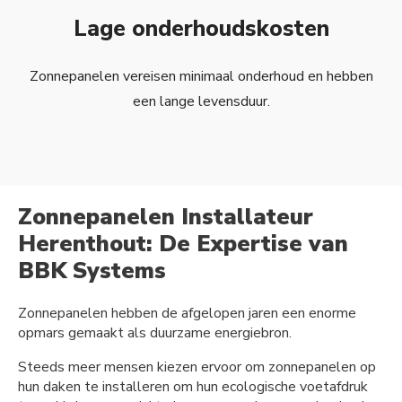
Lage onderhoudskosten
Zonnepanelen vereisen minimaal onderhoud en hebben
een lange levensduur.
Zonnepanelen Installateur
Herenthout: De Expertise van
BBK Systems
Zonnepanelen hebben de afgelopen jaren een enorme
opmars gemaakt als duurzame energiebron.
Steeds meer mensen kiezen ervoor om zonnepanelen op
hun daken te installeren om hun ecologische voetafdruk