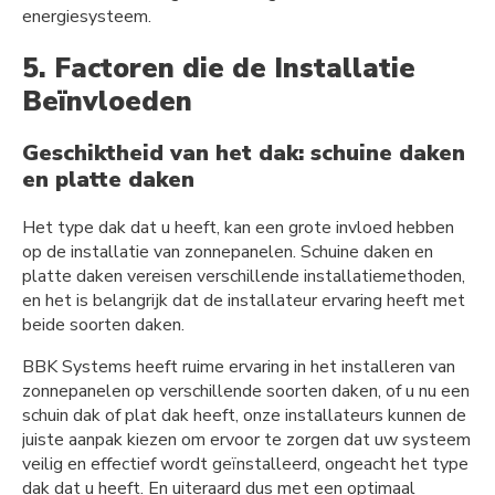
energiesysteem.
5. Factoren die de Installatie
Beïnvloeden
Geschiktheid van het dak: schuine daken
en platte daken
Het type dak dat u heeft, kan een grote invloed hebben
op de installatie van zonnepanelen. Schuine daken en
platte daken vereisen verschillende installatiemethoden,
en het is belangrijk dat de installateur ervaring heeft met
beide soorten daken.
BBK Systems heeft ruime ervaring in het installeren van
zonnepanelen op verschillende soorten daken, of u nu een
schuin dak of plat dak heeft, onze installateurs kunnen de
juiste aanpak kiezen om ervoor te zorgen dat uw systeem
veilig en effectief wordt geïnstalleerd, ongeacht het type
dak dat u heeft. En uiteraard dus met een optimaal