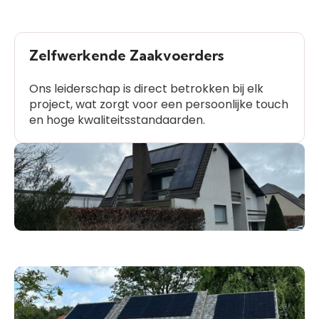
Zelfwerkende Zaakvoerders
Ons leiderschap is direct betrokken bij elk
project, wat zorgt voor een persoonlijke touch
en hoge kwaliteitsstandaarden.