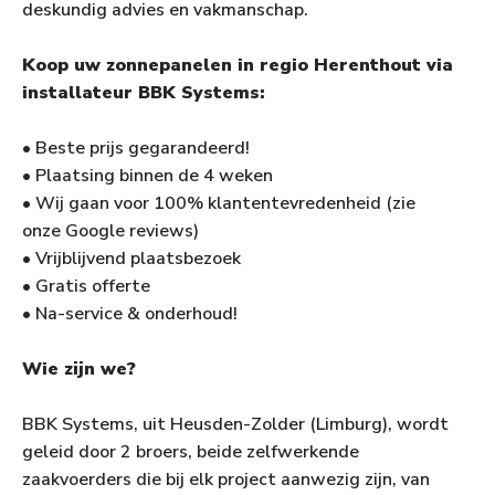
deskundig advies en vakmanschap.
Koop uw zonnepanelen in regio Herenthout via
installateur BBK Systems:
• Beste prijs gegarandeerd!
• Plaatsing binnen de 4 weken
• Wij gaan voor 100% klantentevredenheid (zie
onze Google reviews)
• Vrijblijvend plaatsbezoek
• Gratis offerte
• Na-service & onderhoud!
Wie zijn we?
BBK Systems, uit Heusden-Zolder (Limburg), wordt
geleid door 2 broers, beide zelfwerkende
zaakvoerders die bij elk project aanwezig zijn, van