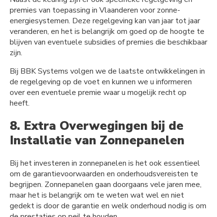
premies van toepassing in Vlaanderen voor zonne-
energiesystemen. Deze regelgeving kan van jaar tot jaar
veranderen, en het is belangrijk om goed op de hoogte te
blijven van eventuele subsidies of premies die beschikbaar
zijn.
Bij BBK Systems volgen we de laatste ontwikkelingen in
de regelgeving op de voet en kunnen we u informeren
over een eventuele premie waar u mogelijk recht op
heeft.
8. Extra Overwegingen bij de
Installatie van Zonnepanelen
Bij het investeren in zonnepanelen is het ook essentieel
om de garantievoorwaarden en onderhoudsvereisten te
begrijpen. Zonnepanelen gaan doorgaans vele jaren mee,
maar het is belangrijk om te weten wat wel en niet
gedekt is door de garantie en welk onderhoud nodig is om
de prestaties op peil te houden.