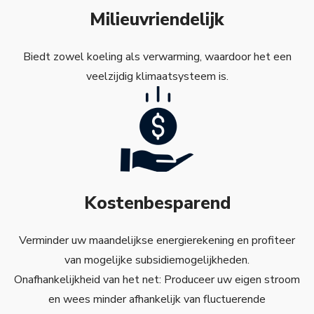
Milieuvriendelijk
Biedt zowel koeling als verwarming, waardoor het een
veelzijdig klimaatsysteem is.
Kostenbesparend
Verminder uw maandelijkse energierekening en profiteer
van mogelijke subsidiemogelijkheden.
Onafhankelijkheid van het net: Produceer uw eigen stroom
en wees minder afhankelijk van fluctuerende