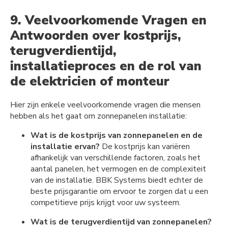
9. Veelvoorkomende Vragen en
Antwoorden over kostprijs,
terugverdientijd,
installatieproces en de rol van
de elektricien of monteur
Hier zijn enkele veelvoorkomende vragen die mensen
hebben als het gaat om zonnepanelen installatie:
Wat is de kostprijs van zonnepanelen en de
installatie ervan?
De kostprijs kan variëren
afhankelijk van verschillende factoren, zoals het
aantal panelen, het vermogen en de complexiteit
van de installatie. BBK Systems biedt echter de
beste prijsgarantie om ervoor te zorgen dat u een
competitieve prijs krijgt voor uw systeem.
Wat is de terugverdientijd van zonnepanelen?