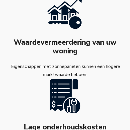
Waardevermeerdering van uw
woning
Eigenschappen met zonnepanelen kunnen een hogere
marktwaarde hebben.
Lage onderhoudskosten