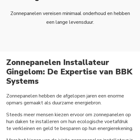
Zonnepanelen vereisen minimaal onderhoud en hebben
een lange levensduur.
Zonnepanelen Installateur
Gingelom: De Expertise van BBK
Systems
Zonnepanelen hebben de afgelopen jaren een enorme
opmars gemaakt als duurzame energiebron.
Steeds meer mensen kiezen ervoor om zonnepanelen op
hun daken te installeren om hun ecologische voetafdruk
te verkleinen en geld te besparen op hun energierekening.