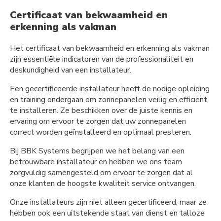
Certificaat van bekwaamheid en
erkenning als vakman
Het certificaat van bekwaamheid en erkenning als vakman
zijn essentiële indicatoren van de professionaliteit en
deskundigheid van een installateur.
Een gecertificeerde installateur heeft de nodige opleiding
en training ondergaan om zonnepanelen veilig en efficiënt
te installeren. Ze beschikken over de juiste kennis en
ervaring om ervoor te zorgen dat uw zonnepanelen
correct worden geïnstalleerd en optimaal presteren.
Bij BBK Systems begrijpen we het belang van een
betrouwbare installateur en hebben we ons team
zorgvuldig samengesteld om ervoor te zorgen dat al
onze klanten de hoogste kwaliteit service ontvangen.
Onze installateurs zijn niet alleen gecertificeerd, maar ze
hebben ook een uitstekende staat van dienst en talloze