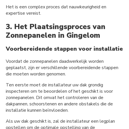
Het is een complex proces dat nauwkeurigheid en
expertise vereist.
3. Het Plaatsingsproces van
Zonnepanelen in Gingelom
Voorbereidende stappen voor installatie
Voordat de zonnepanelen daadwerkelijk worden
geplaatst, zijn er verschillende voorbereidende stappen
die moeten worden genomen.
Ten eerste moet de installateur uw dak grondig
inspecteren om te beoordelen of het geschikt is voor
zonnepanelen. Dit omvat het controleren van de
dakpannen, schoorstenen en andere obstakels die de
installatie kunnen beïnvloeden.
Als uw dak geschikt is, zal de installateur een legplan
opstellen om de optimale opstelling van de