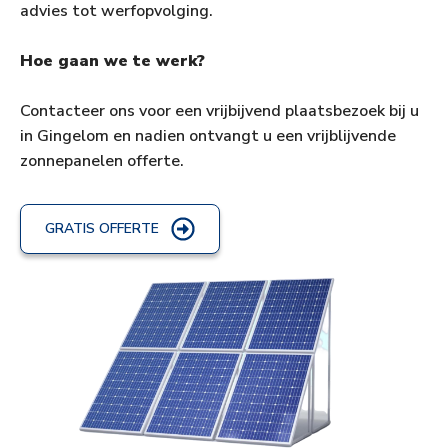
advies tot werfopvolging.
Hoe gaan we te werk?
Contacteer ons voor een vrijbijvend plaatsbezoek bij u
in Gingelom en nadien ontvangt u een vrijblijvende
zonnepanelen offerte.
GRATIS OFFERTE