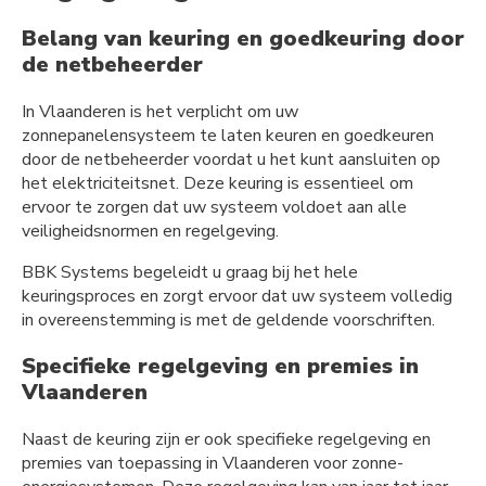
Belang van keuring en goedkeuring door
de netbeheerder
In Vlaanderen is het verplicht om uw
zonnepanelensysteem te laten keuren en goedkeuren
door de netbeheerder voordat u het kunt aansluiten op
het elektriciteitsnet. Deze keuring is essentieel om
ervoor te zorgen dat uw systeem voldoet aan alle
veiligheidsnormen en regelgeving.
BBK Systems begeleidt u graag bij het hele
keuringsproces en zorgt ervoor dat uw systeem volledig
in overeenstemming is met de geldende voorschriften.
Specifieke regelgeving en premies in
Vlaanderen
Naast de keuring zijn er ook specifieke regelgeving en
premies van toepassing in Vlaanderen voor zonne-