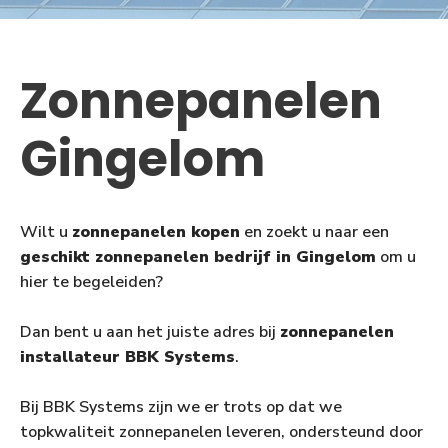
Zonnepanelen
Gingelom
Wilt u
zonnepanelen kopen
en zoekt u naar een
geschikt zonnepanelen bedrijf in Gingelom
om u
hier te begeleiden?
Dan bent u aan het juiste adres bij
zonnepanelen
installateur BBK Systems
.
Bij BBK Systems zijn we er trots op dat we
topkwaliteit zonnepanelen leveren, ondersteund door