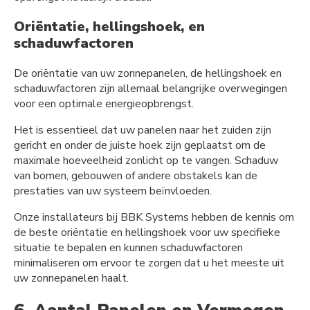
Oriëntatie, hellingshoek, en
schaduwfactoren
De oriëntatie van uw zonnepanelen, de hellingshoek en
schaduwfactoren zijn allemaal belangrijke overwegingen
voor een optimale energieopbrengst.
Het is essentieel dat uw panelen naar het zuiden zijn
gericht en onder de juiste hoek zijn geplaatst om de
maximale hoeveelheid zonlicht op te vangen. Schaduw
van bomen, gebouwen of andere obstakels kan de
prestaties van uw systeem beïnvloeden.
Onze installateurs bij BBK Systems hebben de kennis om
de beste oriëntatie en hellingshoek voor uw specifieke
situatie te bepalen en kunnen schaduwfactoren
minimaliseren om ervoor te zorgen dat u het meeste uit
uw zonnepanelen haalt.