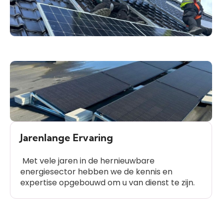
Jarenlange Ervaring
Met vele jaren in de hernieuwbare
energiesector hebben we de kennis en
expertise opgebouwd om u van dienst te zijn.