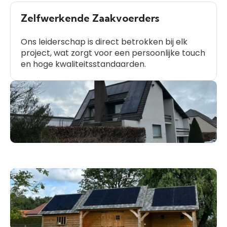
Zelfwerkende Zaakvoerders
Ons leiderschap is direct betrokken bij elk
project, wat zorgt voor een persoonlijke touch
en hoge kwaliteitsstandaarden.