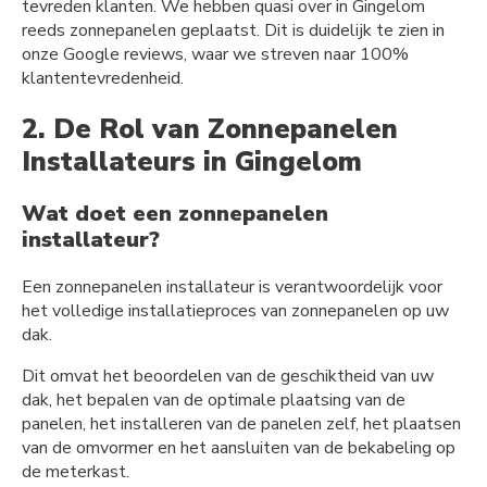
tevreden klanten. We hebben quasi over in Gingelom
reeds zonnepanelen geplaatst. Dit is duidelijk te zien in
onze Google reviews, waar we streven naar 100%
klantentevredenheid.
2. De Rol van Zonnepanelen
Installateurs in Gingelom
Wat doet een zonnepanelen
installateur?
Een zonnepanelen installateur is verantwoordelijk voor
het volledige installatieproces van zonnepanelen op uw
dak.
Dit omvat het beoordelen van de geschiktheid van uw
dak, het bepalen van de optimale plaatsing van de
panelen, het installeren van de panelen zelf, het plaatsen
van de omvormer en het aansluiten van de bekabeling op
de meterkast.