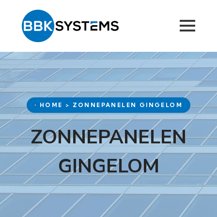
• HOME > ZONNEPANELEN GINGELOM
ZONNEPANELEN
GINGELOM