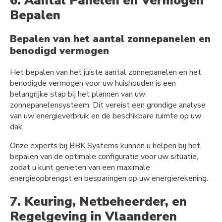
6. Aantal Panelen en Vermogen
Bepalen
Bepalen van het aantal zonnepanelen en
benodigd vermogen
Het bepalen van het juiste aantal zonnepanelen en het
benodigde vermogen voor uw huishouden is een
belangrijke stap bij het plannen van uw
zonnepanelensysteem. Dit vereist een grondige analyse
van uw energieverbruik en de beschikbare ruimte op uw
dak.
Onze experts bij BBK Systems kunnen u helpen bij het
bepalen van de optimale configuratie voor uw situatie,
zodat u kunt genieten van een maximale
energieopbrengst en besparingen op uw energierekening.
7. Keuring, Netbeheerder, en
Regelgeving in Vlaanderen