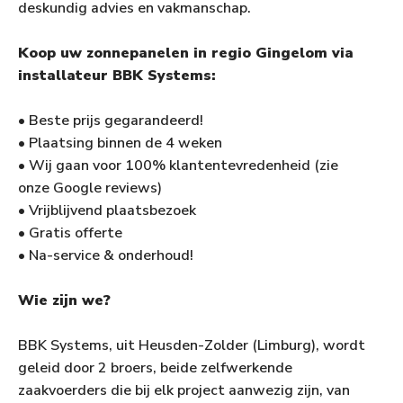
deskundig advies en vakmanschap.
Koop uw zonnepanelen in regio Gingelom via
installateur BBK Systems:
• Beste prijs gegarandeerd!
• Plaatsing binnen de 4 weken
• Wij gaan voor 100% klantentevredenheid (zie
onze Google reviews)
• Vrijblijvend plaatsbezoek
• Gratis offerte
• Na-service & onderhoud!
Wie zijn we?
BBK Systems, uit Heusden-Zolder (Limburg), wordt
geleid door 2 broers, beide zelfwerkende
zaakvoerders die bij elk project aanwezig zijn, van