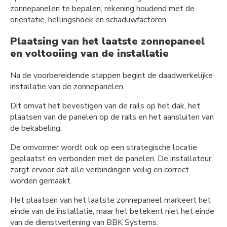
zonnepanelen te bepalen, rekening houdend met de
oriëntatie, hellingshoek en schaduwfactoren.
Plaatsing van het laatste zonnepaneel
en voltooiing van de installatie
Na de voorbereidende stappen begint de daadwerkelijke
installatie van de zonnepanelen.
Dit omvat het bevestigen van de rails op het dak, het
plaatsen van de panelen op de rails en het aansluiten van
de bekabeling.
De omvormer wordt ook op een strategische locatie
geplaatst en verbonden met de panelen. De installateur
zorgt ervoor dat alle verbindingen veilig en correct
worden gemaakt.
Het plaatsen van het laatste zonnepaneel markeert het
einde van de installatie, maar het betekent niet het einde
van de dienstverlening van BBK Systems.