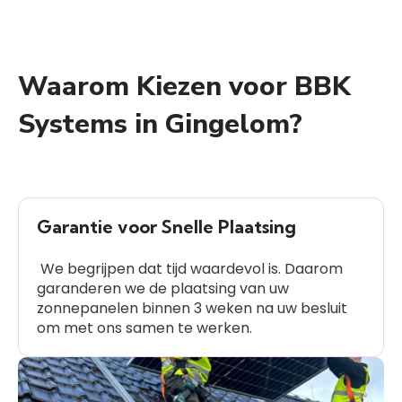
Waarom Kiezen voor BBK
Systems in Gingelom?
Garantie voor Snelle Plaatsing
We begrijpen dat tijd waardevol is. Daarom
garanderen we de plaatsing van uw
zonnepanelen binnen 3 weken na uw besluit
om met ons samen te werken.