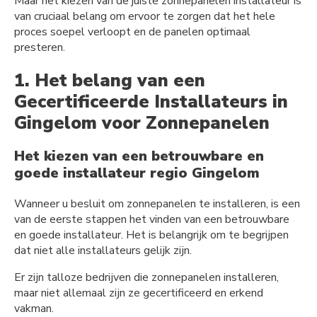
Maar het kiezen van de juiste zonnepanelen installateur is
van cruciaal belang om ervoor te zorgen dat het hele
proces soepel verloopt en de panelen optimaal
presteren.
1. Het belang van een
Gecertificeerde Installateurs in
Gingelom voor Zonnepanelen
Het kiezen van een betrouwbare en
goede installateur regio Gingelom
Wanneer u besluit om zonnepanelen te installeren, is een
van de eerste stappen het vinden van een betrouwbare
en goede installateur. Het is belangrijk om te begrijpen
dat niet alle installateurs gelijk zijn.
Er zijn talloze bedrijven die zonnepanelen installeren,
maar niet allemaal zijn ze gecertificeerd en erkend
vakman.