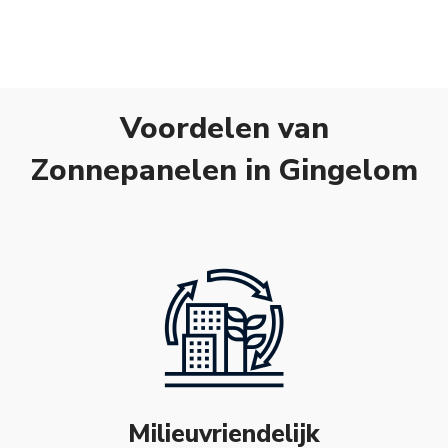
Voordelen van
Zonnepanelen in Gingelom
Milieuvriendelijk