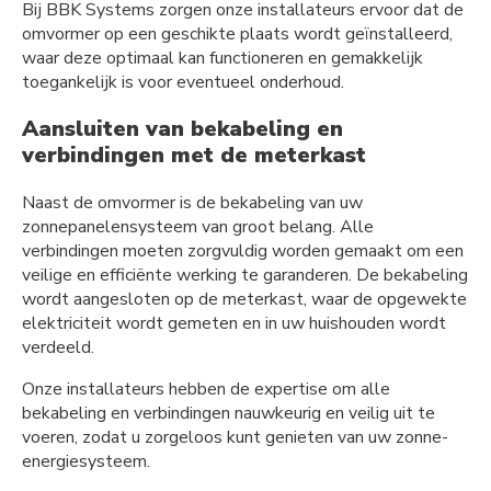
Bij BBK Systems zorgen onze installateurs ervoor dat de
omvormer op een geschikte plaats wordt geïnstalleerd,
waar deze optimaal kan functioneren en gemakkelijk
toegankelijk is voor eventueel onderhoud.
Aansluiten van bekabeling en
verbindingen met de meterkast
Naast de omvormer is de bekabeling van uw
zonnepanelensysteem van groot belang. Alle
verbindingen moeten zorgvuldig worden gemaakt om een
veilige en efficiënte werking te garanderen. De bekabeling
wordt aangesloten op de meterkast, waar de opgewekte
elektriciteit wordt gemeten en in uw huishouden wordt
verdeeld.
Onze installateurs hebben de expertise om alle
bekabeling en verbindingen nauwkeurig en veilig uit te
voeren, zodat u zorgeloos kunt genieten van uw zonne-
energiesysteem.