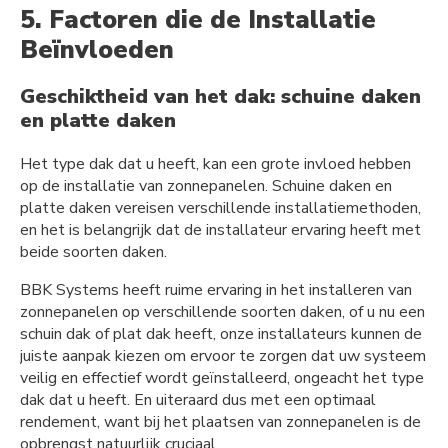
5. Factoren die de Installatie
Beïnvloeden
Geschiktheid van het dak: schuine daken
en platte daken
Het type dak dat u heeft, kan een grote invloed hebben
op de installatie van zonnepanelen. Schuine daken en
platte daken vereisen verschillende installatiemethoden,
en het is belangrijk dat de installateur ervaring heeft met
beide soorten daken.
BBK Systems heeft ruime ervaring in het installeren van
zonnepanelen op verschillende soorten daken, of u nu een
schuin dak of plat dak heeft, onze installateurs kunnen de
juiste aanpak kiezen om ervoor te zorgen dat uw systeem
veilig en effectief wordt geïnstalleerd, ongeacht het type
dak dat u heeft. En uiteraard dus met een optimaal
rendement, want bij het plaatsen van zonnepanelen is de
opbrengst natuurlijk cruciaal.