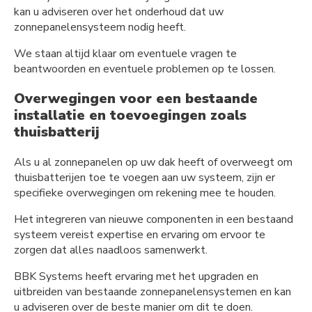
kan u adviseren over het onderhoud dat uw
zonnepanelensysteem nodig heeft.
We staan altijd klaar om eventuele vragen te
beantwoorden en eventuele problemen op te lossen.
Overwegingen voor een bestaande
installatie en toevoegingen zoals
thuisbatterij
Als u al zonnepanelen op uw dak heeft of overweegt om
thuisbatterijen toe te voegen aan uw systeem, zijn er
specifieke overwegingen om rekening mee te houden.
Het integreren van nieuwe componenten in een bestaand
systeem vereist expertise en ervaring om ervoor te
zorgen dat alles naadloos samenwerkt.
BBK Systems heeft ervaring met het upgraden en
uitbreiden van bestaande zonnepanelensystemen en kan
u adviseren over de beste manier om dit te doen.