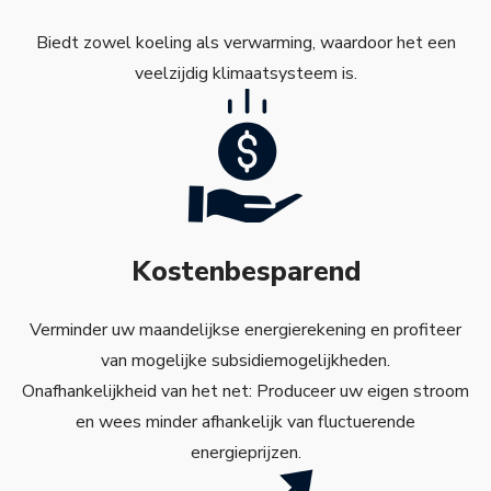
Biedt zowel koeling als verwarming, waardoor het een
veelzijdig klimaatsysteem is.
Kostenbesparend
Verminder uw maandelijkse energierekening en profiteer
van mogelijke subsidiemogelijkheden.
Onafhankelijkheid van het net: Produceer uw eigen stroom
en wees minder afhankelijk van fluctuerende
energieprijzen.