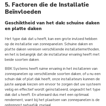
5. Factoren die de Installatie
Beïnvloeden
Geschiktheid van het dak: schuine daken
en platte daken
Het type dak dat u heeft, kan een grote invloed hebben
op de installatie van zonnepanelen. Schuine daken en
platte daken vereisen verschillende installatiemethoden,
en het is belangrijk dat de installateur ervaring heeft met
beide soorten daken.
BBK Systems heeft ruime ervaring in het installeren van
zonnepanelen op verschillende soorten daken, of u nu een
schuin dak of plat dak heeft, onze installateurs kunnen de
juiste aanpak kiezen om ervoor te zorgen dat uw systeem
veilig en effectief wordt geïnstalleerd, ongeacht het type
dak dat u heeft. En uiteraard dus met een optimaal
rendement, want bij het plaatsen van zonnepanelen is de
opbrengst natuurlijk cruciaal.