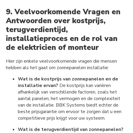
9. Veelvoorkomende Vragen en
Antwoorden over kostprijs,
terugverdientijd,
installatieproces en de rol van
de elektricien of monteur
Hier zijn enkele veelvoorkomende vragen die mensen
hebben als het gaat om zonnepanelen installatie:
Wat is de kostprijs van zonnepanelen en de
installatie ervan?
De kostprijs kan variëren
afhankelijk van verschillende factoren, zoals het
aantal panelen, het vermogen en de complexiteit
van de installatie. BBK Systems biedt echter de
beste prijsgarantie om ervoor te zorgen dat u een
competitieve prijs krijgt voor uw systeem.
Wat is de terugverdientijd van zonnepanelen?