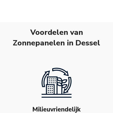
Voordelen van
Zonnepanelen in Dessel
Milieuvriendelijk