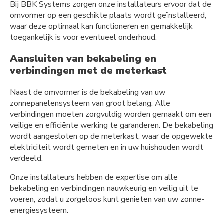
Bij BBK Systems zorgen onze installateurs ervoor dat de
omvormer op een geschikte plaats wordt geïnstalleerd,
waar deze optimaal kan functioneren en gemakkelijk
toegankelijk is voor eventueel onderhoud.
Aansluiten van bekabeling en
verbindingen met de meterkast
Naast de omvormer is de bekabeling van uw
zonnepanelensysteem van groot belang. Alle
verbindingen moeten zorgvuldig worden gemaakt om een
veilige en efficiënte werking te garanderen. De bekabeling
wordt aangesloten op de meterkast, waar de opgewekte
elektriciteit wordt gemeten en in uw huishouden wordt
verdeeld.
Onze installateurs hebben de expertise om alle
bekabeling en verbindingen nauwkeurig en veilig uit te
voeren, zodat u zorgeloos kunt genieten van uw zonne-
energiesysteem.