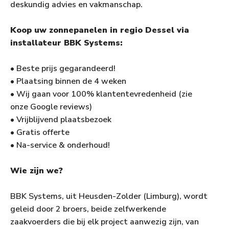
deskundig advies en vakmanschap.
Koop uw zonnepanelen in regio Dessel via
installateur BBK Systems:
• Beste prijs gegarandeerd!
• Plaatsing binnen de 4 weken
• Wij gaan voor 100% klantentevredenheid (zie
onze Google reviews)
• Vrijblijvend plaatsbezoek
• Gratis offerte
• Na-service & onderhoud!
Wie zijn we?
BBK Systems, uit Heusden-Zolder (Limburg), wordt
geleid door 2 broers, beide zelfwerkende
zaakvoerders die bij elk project aanwezig zijn, van