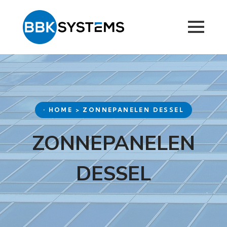
• HOME > ZONNEPANELEN DESSEL
ZONNEPANELEN
DESSEL