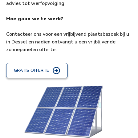
advies tot werfopvolging.
Hoe gaan we te werk?
Contacteer ons voor een vrijbijvend plaatsbezoek bij u
in Dessel en nadien ontvangt u een vrijblijvende
zonnepanelen offerte.
GRATIS OFFERTE