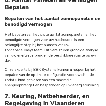
6. Aantal Panelen en Vermogen
Bepalen
Bepalen van het aantal zonnepanelen en
benodigd vermogen
Het bepalen van het juiste aantal zonnepanelen en het
benodigde vermogen voor uw huishouden is een
belangrijke stap bij het plannen van uw
zonnepanelensysteem. Dit vereist een grondige analyse
van uw energieverbruik en de beschikbare ruimte op uw
dak.
Onze experts bij BBK Systems kunnen u helpen bij het
bepalen van de optimale configuratie voor uw situatie,
zodat u kunt genieten van een maximale
energieopbrengst en besparingen op uw energierekening.
7. Keuring, Netbeheerder, en
Regelgeving in Vlaanderen