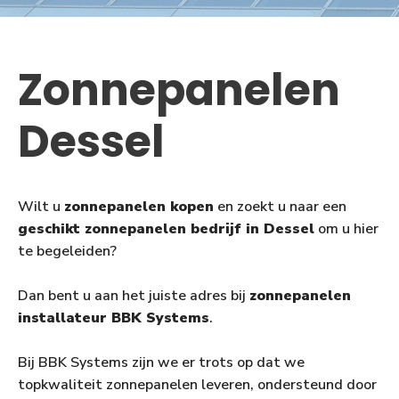
Zonnepanelen
Dessel
Wilt u
zonnepanelen kopen
en zoekt u naar een
geschikt zonnepanelen bedrijf in Dessel
om u hier
te begeleiden?
Dan bent u aan het juiste adres bij
zonnepanelen
installateur BBK Systems
.
Bij BBK Systems zijn we er trots op dat we
topkwaliteit zonnepanelen leveren, ondersteund door