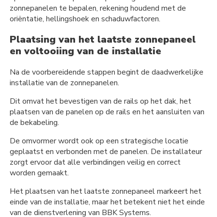
zonnepanelen te bepalen, rekening houdend met de
oriëntatie, hellingshoek en schaduwfactoren.
Plaatsing van het laatste zonnepaneel
en voltooiing van de installatie
Na de voorbereidende stappen begint de daadwerkelijke
installatie van de zonnepanelen.
Dit omvat het bevestigen van de rails op het dak, het
plaatsen van de panelen op de rails en het aansluiten van
de bekabeling.
De omvormer wordt ook op een strategische locatie
geplaatst en verbonden met de panelen. De installateur
zorgt ervoor dat alle verbindingen veilig en correct
worden gemaakt.
Het plaatsen van het laatste zonnepaneel markeert het
einde van de installatie, maar het betekent niet het einde
van de dienstverlening van BBK Systems.