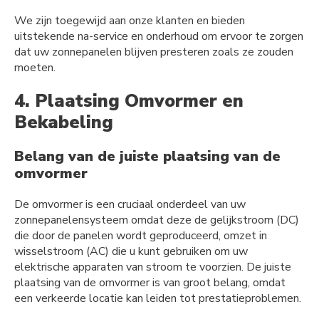
We zijn toegewijd aan onze klanten en bieden
uitstekende na-service en onderhoud om ervoor te zorgen
dat uw zonnepanelen blijven presteren zoals ze zouden
moeten.
4. Plaatsing Omvormer en
Bekabeling
Belang van de juiste plaatsing van de
omvormer
De omvormer is een cruciaal onderdeel van uw
zonnepanelensysteem omdat deze de gelijkstroom (DC)
die door de panelen wordt geproduceerd, omzet in
wisselstroom (AC) die u kunt gebruiken om uw
elektrische apparaten van stroom te voorzien. De juiste
plaatsing van de omvormer is van groot belang, omdat
een verkeerde locatie kan leiden tot prestatieproblemen.