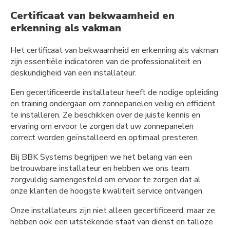
Certificaat van bekwaamheid en
erkenning als vakman
Het certificaat van bekwaamheid en erkenning als vakman
zijn essentiële indicatoren van de professionaliteit en
deskundigheid van een installateur.
Een gecertificeerde installateur heeft de nodige opleiding
en training ondergaan om zonnepanelen veilig en efficiënt
te installeren. Ze beschikken over de juiste kennis en
ervaring om ervoor te zorgen dat uw zonnepanelen
correct worden geïnstalleerd en optimaal presteren.
Bij BBK Systems begrijpen we het belang van een
betrouwbare installateur en hebben we ons team
zorgvuldig samengesteld om ervoor te zorgen dat al
onze klanten de hoogste kwaliteit service ontvangen.
Onze installateurs zijn niet alleen gecertificeerd, maar ze
hebben ook een uitstekende staat van dienst en talloze