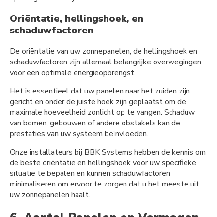
Oriëntatie, hellingshoek, en
schaduwfactoren
De oriëntatie van uw zonnepanelen, de hellingshoek en
schaduwfactoren zijn allemaal belangrijke overwegingen
voor een optimale energieopbrengst.
Het is essentieel dat uw panelen naar het zuiden zijn
gericht en onder de juiste hoek zijn geplaatst om de
maximale hoeveelheid zonlicht op te vangen. Schaduw
van bomen, gebouwen of andere obstakels kan de
prestaties van uw systeem beïnvloeden.
Onze installateurs bij BBK Systems hebben de kennis om
de beste oriëntatie en hellingshoek voor uw specifieke
situatie te bepalen en kunnen schaduwfactoren
minimaliseren om ervoor te zorgen dat u het meeste uit
uw zonnepanelen haalt.