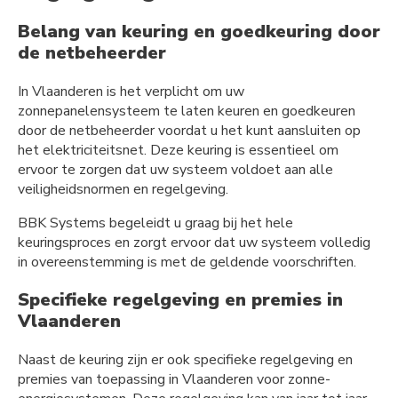
Belang van keuring en goedkeuring door
de netbeheerder
In Vlaanderen is het verplicht om uw
zonnepanelensysteem te laten keuren en goedkeuren
door de netbeheerder voordat u het kunt aansluiten op
het elektriciteitsnet. Deze keuring is essentieel om
ervoor te zorgen dat uw systeem voldoet aan alle
veiligheidsnormen en regelgeving.
BBK Systems begeleidt u graag bij het hele
keuringsproces en zorgt ervoor dat uw systeem volledig
in overeenstemming is met de geldende voorschriften.
Specifieke regelgeving en premies in
Vlaanderen
Naast de keuring zijn er ook specifieke regelgeving en
premies van toepassing in Vlaanderen voor zonne-