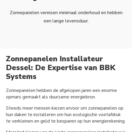
Zonnepanelen vereisen minimaal onderhoud en hebben
een lange levensduur.
Zonnepanelen Installateur
Dessel: De Expertise van BBK
Systems
Zonnepanelen hebben de afgelopen jaren een enorme
opmars gemaakt als duurzame energiebron.
Steeds meer mensen kiezen ervoor om zonnepanelen op
hun daken te installeren om hun ecologische voetafdruk
te verkleinen en geld te besparen op hun energierekening.