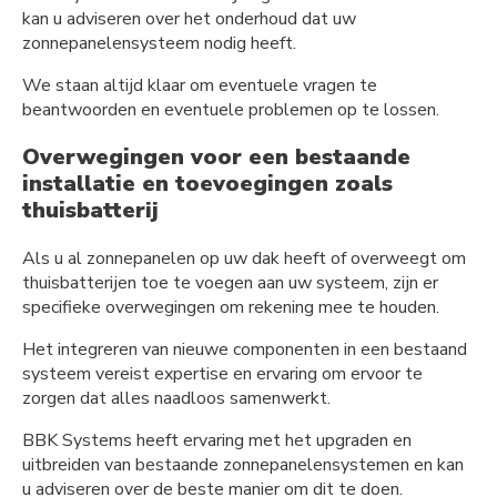
kan u adviseren over het onderhoud dat uw
zonnepanelensysteem nodig heeft.
We staan altijd klaar om eventuele vragen te
beantwoorden en eventuele problemen op te lossen.
Overwegingen voor een bestaande
installatie en toevoegingen zoals
thuisbatterij
Als u al zonnepanelen op uw dak heeft of overweegt om
thuisbatterijen toe te voegen aan uw systeem, zijn er
specifieke overwegingen om rekening mee te houden.
Het integreren van nieuwe componenten in een bestaand
systeem vereist expertise en ervaring om ervoor te
zorgen dat alles naadloos samenwerkt.
BBK Systems heeft ervaring met het upgraden en
uitbreiden van bestaande zonnepanelensystemen en kan
u adviseren over de beste manier om dit te doen.