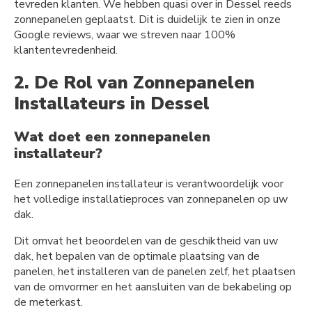
tevreden klanten. We hebben quasi over in Dessel reeds
zonnepanelen geplaatst. Dit is duidelijk te zien in onze
Google reviews, waar we streven naar 100%
klantentevredenheid.
2. De Rol van Zonnepanelen
Installateurs in Dessel
Wat doet een zonnepanelen
installateur?
Een zonnepanelen installateur is verantwoordelijk voor
het volledige installatieproces van zonnepanelen op uw
dak.
Dit omvat het beoordelen van de geschiktheid van uw
dak, het bepalen van de optimale plaatsing van de
panelen, het installeren van de panelen zelf, het plaatsen
van de omvormer en het aansluiten van de bekabeling op
de meterkast.