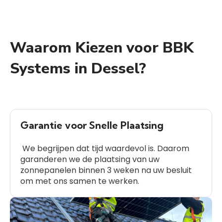
Waarom Kiezen voor BBK
Systems in Dessel?
Garantie voor Snelle Plaatsing
We begrijpen dat tijd waardevol is. Daarom
garanderen we de plaatsing van uw
zonnepanelen binnen 3 weken na uw besluit
om met ons samen te werken.