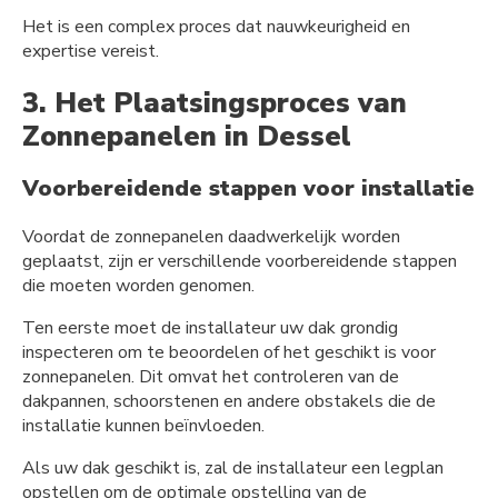
Het is een complex proces dat nauwkeurigheid en
expertise vereist.
3. Het Plaatsingsproces van
Zonnepanelen in Dessel
Voorbereidende stappen voor installatie
Voordat de zonnepanelen daadwerkelijk worden
geplaatst, zijn er verschillende voorbereidende stappen
die moeten worden genomen.
Ten eerste moet de installateur uw dak grondig
inspecteren om te beoordelen of het geschikt is voor
zonnepanelen. Dit omvat het controleren van de
dakpannen, schoorstenen en andere obstakels die de
installatie kunnen beïnvloeden.
Als uw dak geschikt is, zal de installateur een legplan
opstellen om de optimale opstelling van de