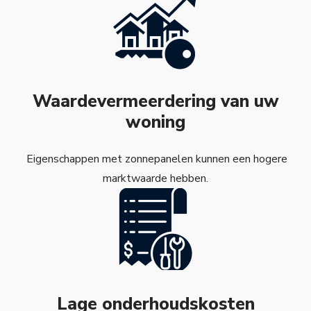
Waardevermeerdering van uw
woning
Eigenschappen met zonnepanelen kunnen een hogere
marktwaarde hebben.
Lage onderhoudskosten