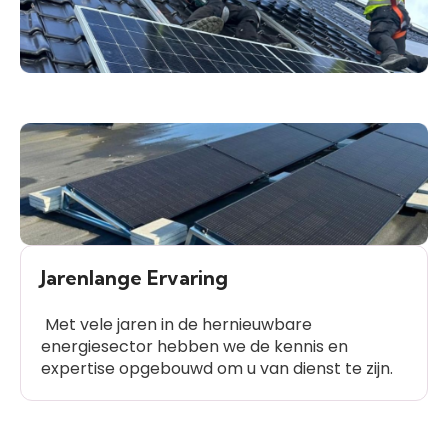
Jarenlange Ervaring
Met vele jaren in de hernieuwbare
energiesector hebben we de kennis en
expertise opgebouwd om u van dienst te zijn.