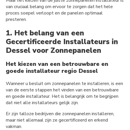
Maar het kiezen van de juiste zonnepanelen installateur is
van cruciaal belang om ervoor te zorgen dat het hele
proces soepel verloopt en de panelen optimaal
presteren.
1. Het belang van een
Gecertificeerde Installateurs in
Dessel voor Zonnepanelen
Het kiezen van een betrouwbare en
goede installateur regio Dessel
Wanneer u besluit om zonnepanelen te installeren, is een
van de eerste stappen het vinden van een betrouwbare
en goede installateur. Het is belangrijk om te begrijpen
dat niet alle installateurs gelijk zijn.
Er zijn talloze bedrijven die zonnepanelen installeren,
maar niet allemaal zijn ze gecertificeerd en erkend
vakman.