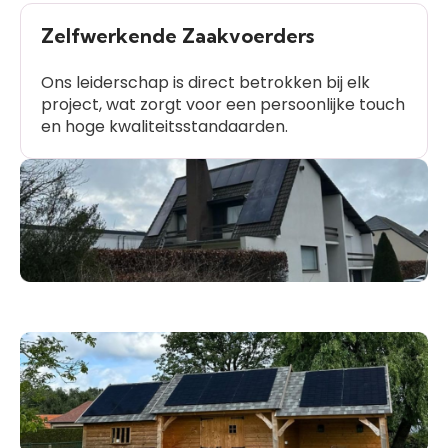
Zelfwerkende Zaakvoerders
Ons leiderschap is direct betrokken bij elk
project, wat zorgt voor een persoonlijke touch
en hoge kwaliteitsstandaarden.