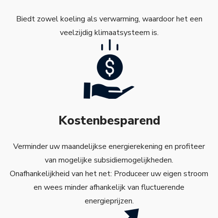
Biedt zowel koeling als verwarming, waardoor het een
veelzijdig klimaatsysteem is.
Kostenbesparend
Verminder uw maandelijkse energierekening en profiteer
van mogelijke subsidiemogelijkheden.
Onafhankelijkheid van het net: Produceer uw eigen stroom
en wees minder afhankelijk van fluctuerende
energieprijzen.