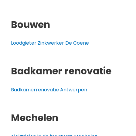
Bouwen
Loodgieter Zinkwerker De Coene
Badkamer renovatie
Badkamerrenovatie Antwerpen
Mechelen