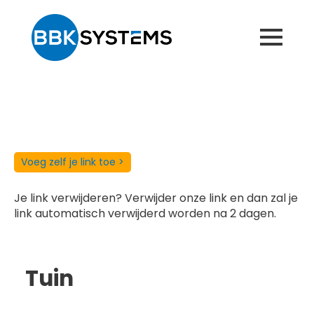
Voeg zelf je link toe >
Je link verwijderen? Verwijder onze link en dan zal je
link automatisch verwijderd worden na 2 dagen.
Tuin