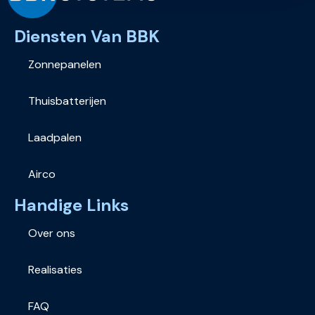
Diensten Van BBK
Zonnepanelen
Thuisbatterijen
Laadpalen
Airco
Handige Links
Over ons
Realisaties
FAQ