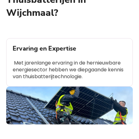
Wijchmaal?
Ervaring en Expertise
Met jarenlange ervaring in de hernieuwbare
energiesector hebben we diepgaande kennis
van thuisbatterijtechnologie.