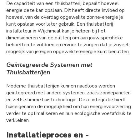
De capaciteit van een thuisbatterij bepaalt hoeveel
energie deze kan opslaan. Dit heeft directe invloed op
hoeveel van de overdag opgewekte zonne-energie je
kunt opslaan voor later gebruik. Een thuisbatterij
installateur in Wijchmaal kan je helpen bij het
dimensioneren van de batterij om aan jouw specifieke
behoeften te voldoen en ervoor te zorgen dat je zoveel
mogelijk van je eigen opgewekte energie kunt benutten.
Geïntegreerde Systemen met
Thuisbatterijen
Moderne thuisbatterijen kunnen naadloos worden
geïntegreerd met andere systemen, zoals zonnepanelen
en zelfs slimme huistechnologie. Deze integratie biedt
huiseigenaren de mogelijkheid om hun energievoorziening
verder te optimaliseren en hun ecologische voetafdruk te
verkleinen.
Installatieproces en -