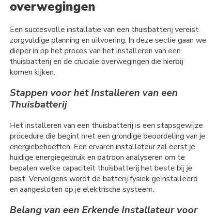
overwegingen
Een succesvolle installatie van een thuisbatterij vereist
zorgvuldige planning en uitvoering. In deze sectie gaan we
dieper in op het proces van het installeren van een
thuisbatterij en de cruciale overwegingen die hierbij
komen kijken.
Stappen voor het Installeren van een
Thuisbatterij
Het installeren van een thuisbatterij is een stapsgewijze
procedure die begint met een grondige beoordeling van je
energiebehoeften. Een ervaren installateur zal eerst je
huidige energiegebruik en patroon analyseren om te
bepalen welke capaciteit thuisbatterij het beste bij je
past. Vervolgens wordt de batterij fysiek geïnstalleerd
en aangesloten op je elektrische systeem.
Belang van een Erkende Installateur voor