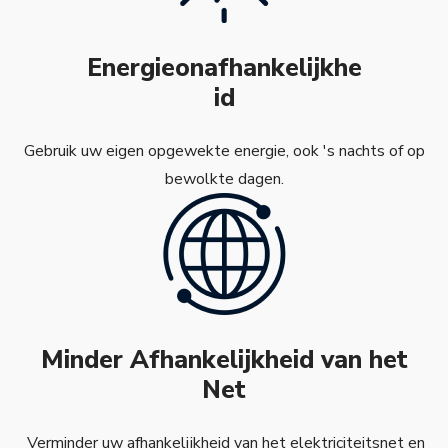
Energieonafhankelijkhe
id
Gebruik uw eigen opgewekte energie, ook 's nachts of op
bewolkte dagen.
Minder Afhankelijkheid van het
Net
Verminder uw afhankelijkheid van het elektriciteitsnet en