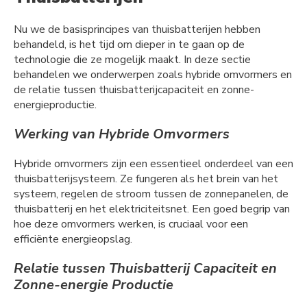
Nu we de basisprincipes van thuisbatterijen hebben
behandeld, is het tijd om dieper in te gaan op de
technologie die ze mogelijk maakt. In deze sectie
behandelen we onderwerpen zoals hybride omvormers en
de relatie tussen thuisbatterijcapaciteit en zonne-
energieproductie.
Werking van Hybride Omvormers
Hybride omvormers zijn een essentieel onderdeel van een
thuisbatterijsysteem. Ze fungeren als het brein van het
systeem, regelen de stroom tussen de zonnepanelen, de
thuisbatterij en het elektriciteitsnet. Een goed begrip van
hoe deze omvormers werken, is cruciaal voor een
efficiënte energieopslag.
Relatie tussen Thuisbatterij Capaciteit en
Zonne-energie Productie