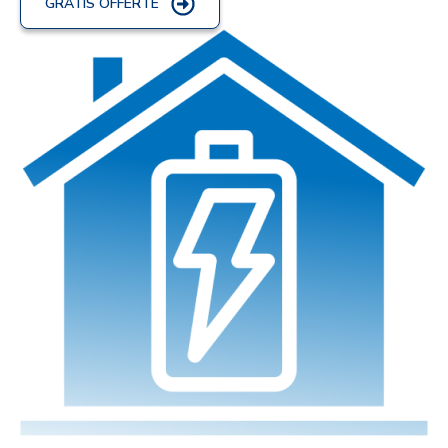
GRATIS OFFERTE