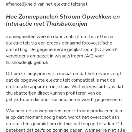
afhankelijkheid van het elektriciteitsnet.
Hoe Zonnepanelen Stroom Opwekken en
Interactie met Thuisbatterijen
Zonnepanelen werken door zonlicht om te zetten in
elektriciteit via een proces genaamd fotovoltaïsche
omzetting. De gegenereerde gelijkstroom (DC) wordt
vervolgens omgezet in wisselstroom (AC) voor
huishoudelijk gebruik.
Dit omzettingsproces is cruciaal omdat het ervoor zorgt
dat de opgewekte elektriciteit compatibel is met de
elektrische apparaten in je huis. Wat interessant is, is dat
thuisbatterijen direct kunnen profiteren van de
gelijkstroom die door zonnepanelen wordt gegenereerd.
Wanneer de zonnepanelen meer stroom produceren dan
je op dat moment nodig hebt, wordt het overschot aan
elektriciteit gebruikt om de thuisbatterij op te laden. Dit
betekent dat zelfs op zonnige dagen, wanneer je niet alle