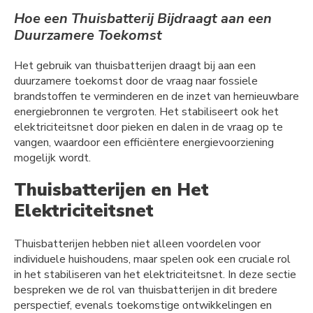
Hoe een Thuisbatterij Bijdraagt aan een
Duurzamere Toekomst
Het gebruik van thuisbatterijen draagt bij aan een
duurzamere toekomst door de vraag naar fossiele
brandstoffen te verminderen en de inzet van hernieuwbare
energiebronnen te vergroten. Het stabiliseert ook het
elektriciteitsnet door pieken en dalen in de vraag op te
vangen, waardoor een efficiëntere energievoorziening
mogelijk wordt.
Thuisbatterijen en Het
Elektriciteitsnet
Thuisbatterijen hebben niet alleen voordelen voor
individuele huishoudens, maar spelen ook een cruciale rol
in het stabiliseren van het elektriciteitsnet. In deze sectie
bespreken we de rol van thuisbatterijen in dit bredere
perspectief, evenals toekomstige ontwikkelingen en