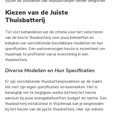
zullen de voordelen van thuisbatterijen verder vergroten.
Kiezen van de Juiste
Thuisbatterij
Tot slot behandelen we de criteria voor het selecteren
van de beste thuisbatterij voor jouw behoeften en
bekijken we verschillende beschikbare modellen en hun
specificaties. Een weloverwogen keuze is essentieel om
maximaal te profiteren van je investering in een
thuisbatterij.
Diverse Modellen en Hun Specificaties
Er zijn verschillende thuisbatterijmodellen op de markt,
elk met zijn eigen specificaties en kenmerken. Het is
belangrijk om te begrijpen welke batterij het beste
aansluit bij jouw energiebehoeften, budget en ruimte. Een
thuisbatterij installateur in Wijchmaal kan je begeleiden
bij het kiezen van de juiste thuisbatterij. Hier zijn enkele