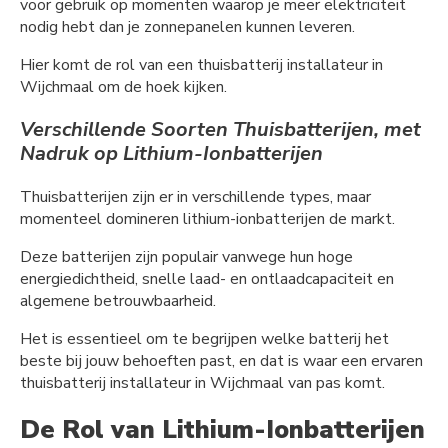
voor gebruik op momenten waarop je meer elektriciteit
nodig hebt dan je zonnepanelen kunnen leveren.
Hier komt de rol van een thuisbatterij installateur in
Wijchmaal om de hoek kijken.
Verschillende Soorten Thuisbatterijen, met
Nadruk op Lithium-Ionbatterijen
Thuisbatterijen zijn er in verschillende types, maar
momenteel domineren lithium-ionbatterijen de markt.
Deze batterijen zijn populair vanwege hun hoge
energiedichtheid, snelle laad- en ontlaadcapaciteit en
algemene betrouwbaarheid.
Het is essentieel om te begrijpen welke batterij het
beste bij jouw behoeften past, en dat is waar een ervaren
thuisbatterij installateur in Wijchmaal van pas komt.
De Rol van Lithium-Ionbatterijen