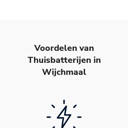
Voordelen van
Thuisbatterijen in
Wijchmaal