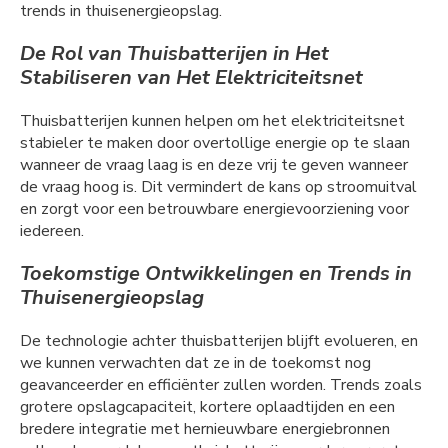
trends in thuisenergieopslag.
De Rol van Thuisbatterijen in Het
Stabiliseren van Het Elektriciteitsnet
Thuisbatterijen kunnen helpen om het elektriciteitsnet
stabieler te maken door overtollige energie op te slaan
wanneer de vraag laag is en deze vrij te geven wanneer
de vraag hoog is. Dit vermindert de kans op stroomuitval
en zorgt voor een betrouwbare energievoorziening voor
iedereen.
Toekomstige Ontwikkelingen en Trends in
Thuisenergieopslag
De technologie achter thuisbatterijen blijft evolueren, en
we kunnen verwachten dat ze in de toekomst nog
geavanceerder en efficiënter zullen worden. Trends zoals
grotere opslagcapaciteit, kortere oplaadtijden en een
bredere integratie met hernieuwbare energiebronnen