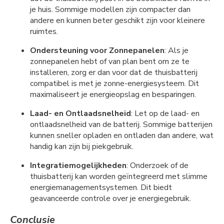
je huis. Sommige modellen zijn compacter dan
andere en kunnen beter geschikt zijn voor kleinere
ruimtes.
Ondersteuning voor Zonnepanelen
: Als je
zonnepanelen hebt of van plan bent om ze te
installeren, zorg er dan voor dat de thuisbatterij
compatibel is met je zonne-energiesysteem. Dit
maximaliseert je energieopslag en besparingen.
Laad- en Ontlaadsnelheid
: Let op de laad- en
ontlaadsnelheid van de batterij. Sommige batterijen
kunnen sneller opladen en ontladen dan andere, wat
handig kan zijn bij piekgebruik.
Integratiemogelijkheden
: Onderzoek of de
thuisbatterij kan worden geïntegreerd met slimme
energiemanagementsystemen. Dit biedt
geavanceerde controle over je energiegebruik.
Conclusie