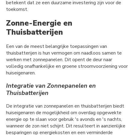
betekent dat ze een duurzame investering zijn voor de
toekomst.
Zonne-Energie en
Thuisbatterijen
Een van de meest belangrijke toepassingen van
thuisbatterijen is hun vermogen om naadloos samen te
werken met zonnepanelen. Dit opent de deur naar
volledig onafhankelijke en groene stroomvoorziening voor
huiseigenaren.
Integratie van Zonnepanelen en
Thuisbatterijen
De integratie van zonnepanelen en thuisbatterijen biedt
huiseigenaren de mogelijkheid om overdag opgewekte
energie op te slaan voor gebruik 's avonds en 's nachts,
wanneer de zon niet schijnt. Dit resulteert in aanzienlijke
besparingen op energiekosten en een verminderde