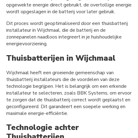
opgewekte energie direct gebruikt, de overtollige energie
wordt opgeslagen in de batterij voor later gebruik.
Dit proces wordt geoptimaliseerd door een thuisbatterij
installateur in Wijchmaal, die de batterij en de
zonnepanelen naadloos integreert in je huishoudelijke
energievoorziening.
Thuisbatterijen in Wijchmaal
Wijchmaal heeft een groeiende gemeenschap van
thuisbatterij installateurs die de voordelen van deze
technologie begrijpen. Het is belangrijk om een erkende
installateur te selecteren, zoals BBK Systems, om ervoor
te zorgen dat de thuisbatterij correct wordt geplaatst en
geconfigureerd. Dit garandeert een soepele werking en
maximale energie-efficiëntie.
Technologie achter
Thuisbatterijen