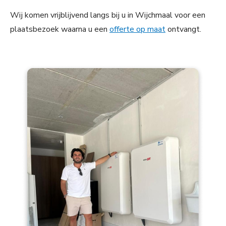
Wij komen vrijblijvend langs bij u in Wijchmaal voor een
plaatsbezoek waarna u een
offerte op maat
ontvangt.