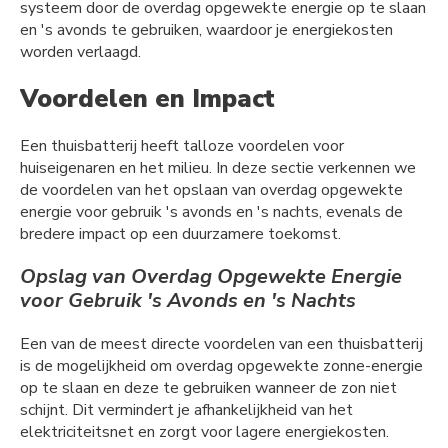
systeem door de overdag opgewekte energie op te slaan
en 's avonds te gebruiken, waardoor je energiekosten
worden verlaagd.
Voordelen en Impact
Een thuisbatterij heeft talloze voordelen voor
huiseigenaren en het milieu. In deze sectie verkennen we
de voordelen van het opslaan van overdag opgewekte
energie voor gebruik 's avonds en 's nachts, evenals de
bredere impact op een duurzamere toekomst.
Opslag van Overdag Opgewekte Energie
voor Gebruik 's Avonds en 's Nachts
Een van de meest directe voordelen van een thuisbatterij
is de mogelijkheid om overdag opgewekte zonne-energie
op te slaan en deze te gebruiken wanneer de zon niet
schijnt. Dit vermindert je afhankelijkheid van het
elektriciteitsnet en zorgt voor lagere energiekosten.