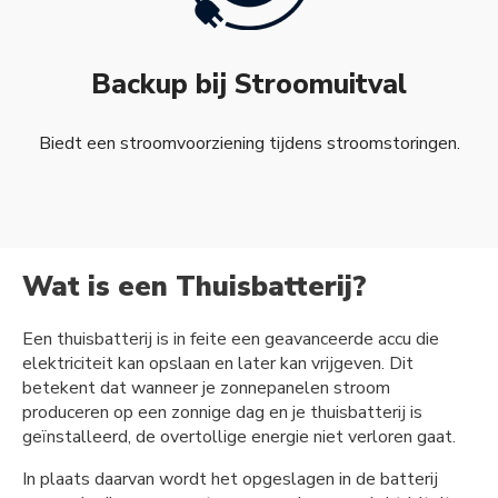
Backup bij Stroomuitval
Biedt een stroomvoorziening tijdens stroomstoringen.
Wat is een Thuisbatterij?
Een thuisbatterij is in feite een geavanceerde accu die
elektriciteit kan opslaan en later kan vrijgeven. Dit
betekent dat wanneer je zonnepanelen stroom
produceren op een zonnige dag en je thuisbatterij is
geïnstalleerd, de overtollige energie niet verloren gaat.
In plaats daarvan wordt het opgeslagen in de batterij