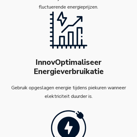
fluctuerende energieprijzen.
InnovOptimaliseer
Energieverbruikatie
Gebruik opgeslagen energie tijdens piekuren wanneer
elektriciteit duurder is.