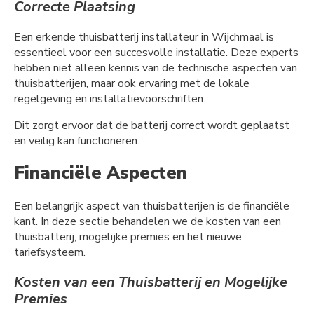
Correcte Plaatsing
Een erkende thuisbatterij installateur in Wijchmaal is
essentieel voor een succesvolle installatie. Deze experts
hebben niet alleen kennis van de technische aspecten van
thuisbatterijen, maar ook ervaring met de lokale
regelgeving en installatievoorschriften.
Dit zorgt ervoor dat de batterij correct wordt geplaatst
en veilig kan functioneren.
Financiële Aspecten
Een belangrijk aspect van thuisbatterijen is de financiële
kant. In deze sectie behandelen we de kosten van een
thuisbatterij, mogelijke premies en het nieuwe
tariefsysteem.
Kosten van een Thuisbatterij en Mogelijke
Premies