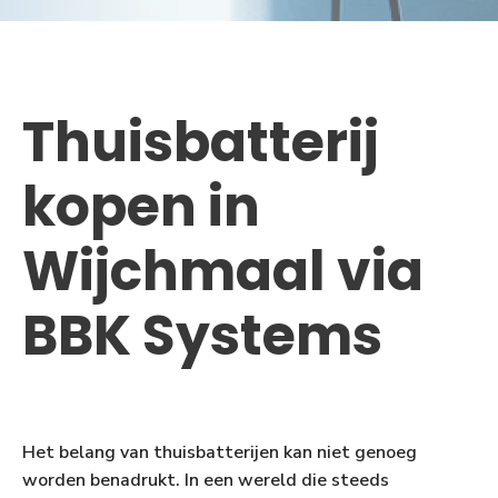
Thuisbatterij
kopen in
Wijchmaal via
BBK Systems
Het belang van thuisbatterijen kan niet genoeg
worden benadrukt. In een wereld die steeds