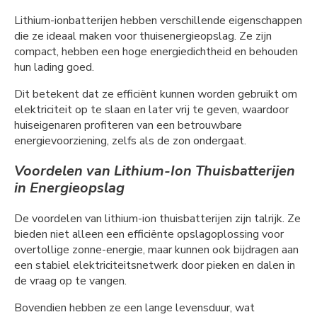
Lithium-ionbatterijen hebben verschillende eigenschappen
die ze ideaal maken voor thuisenergieopslag. Ze zijn
compact, hebben een hoge energiedichtheid en behouden
hun lading goed.
Dit betekent dat ze efficiënt kunnen worden gebruikt om
elektriciteit op te slaan en later vrij te geven, waardoor
huiseigenaren profiteren van een betrouwbare
energievoorziening, zelfs als de zon ondergaat.
Voordelen van Lithium-Ion Thuisbatterijen
in Energieopslag
De voordelen van lithium-ion thuisbatterijen zijn talrijk. Ze
bieden niet alleen een efficiënte opslagoplossing voor
overtollige zonne-energie, maar kunnen ook bijdragen aan
een stabiel elektriciteitsnetwerk door pieken en dalen in
de vraag op te vangen.
Bovendien hebben ze een lange levensduur, wat