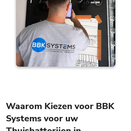
Waarom Kiezen voor BBK
Systems voor uw
Thuisbatterijen in