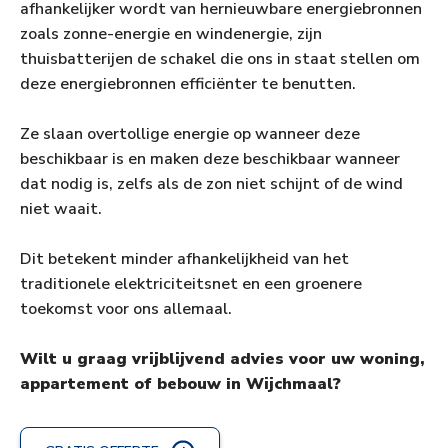
afhankelijker wordt van hernieuwbare energiebronnen
zoals zonne-energie en windenergie, zijn
thuisbatterijen de schakel die ons in staat stellen om
deze energiebronnen efficiënter te benutten.
Ze slaan overtollige energie op wanneer deze
beschikbaar is en maken deze beschikbaar wanneer
dat nodig is, zelfs als de zon niet schijnt of de wind
niet waait.
Dit betekent minder afhankelijkheid van het
traditionele elektriciteitsnet en een groenere
toekomst voor ons allemaal.
Wilt u graag vrijblijvend advies voor uw woning,
appartement of bebouw in Wijchmaal?