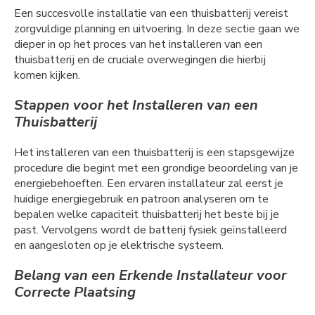
Een succesvolle installatie van een thuisbatterij vereist
zorgvuldige planning en uitvoering. In deze sectie gaan we
dieper in op het proces van het installeren van een
thuisbatterij en de cruciale overwegingen die hierbij
komen kijken.
Stappen voor het Installeren van een
Thuisbatterij
Het installeren van een thuisbatterij is een stapsgewijze
procedure die begint met een grondige beoordeling van je
energiebehoeften. Een ervaren installateur zal eerst je
huidige energiegebruik en patroon analyseren om te
bepalen welke capaciteit thuisbatterij het beste bij je
past. Vervolgens wordt de batterij fysiek geïnstalleerd
en aangesloten op je elektrische systeem.
Belang van een Erkende Installateur voor
Correcte Plaatsing