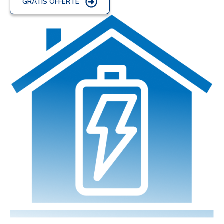
GRATIS OFFERTE