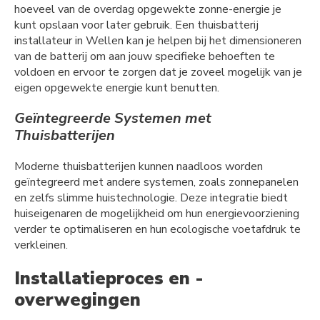
hoeveel van de overdag opgewekte zonne-energie je
kunt opslaan voor later gebruik. Een thuisbatterij
installateur in Wellen kan je helpen bij het dimensioneren
van de batterij om aan jouw specifieke behoeften te
voldoen en ervoor te zorgen dat je zoveel mogelijk van je
eigen opgewekte energie kunt benutten.
Geïntegreerde Systemen met
Thuisbatterijen
Moderne thuisbatterijen kunnen naadloos worden
geïntegreerd met andere systemen, zoals zonnepanelen
en zelfs slimme huistechnologie. Deze integratie biedt
huiseigenaren de mogelijkheid om hun energievoorziening
verder te optimaliseren en hun ecologische voetafdruk te
verkleinen.
Installatieproces en -
overwegingen