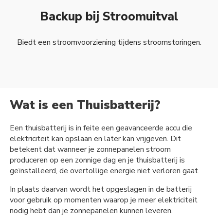
Backup bij Stroomuitval
Biedt een stroomvoorziening tijdens stroomstoringen.
Wat is een Thuisbatterij?
Een thuisbatterij is in feite een geavanceerde accu die
elektriciteit kan opslaan en later kan vrijgeven. Dit
betekent dat wanneer je zonnepanelen stroom
produceren op een zonnige dag en je thuisbatterij is
geïnstalleerd, de overtollige energie niet verloren gaat.
In plaats daarvan wordt het opgeslagen in de batterij
voor gebruik op momenten waarop je meer elektriciteit
nodig hebt dan je zonnepanelen kunnen leveren.