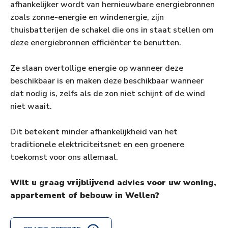
afhankelijker wordt van hernieuwbare energiebronnen
zoals zonne-energie en windenergie, zijn
thuisbatterijen de schakel die ons in staat stellen om
deze energiebronnen efficiënter te benutten.
Ze slaan overtollige energie op wanneer deze
beschikbaar is en maken deze beschikbaar wanneer
dat nodig is, zelfs als de zon niet schijnt of de wind
niet waait.
Dit betekent minder afhankelijkheid van het
traditionele elektriciteitsnet en een groenere
toekomst voor ons allemaal.
Wilt u graag vrijblijvend advies voor uw woning,
appartement of bebouw in Wellen?