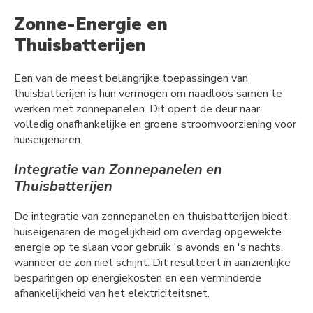
Zonne-Energie en
Thuisbatterijen
Een van de meest belangrijke toepassingen van
thuisbatterijen is hun vermogen om naadloos samen te
werken met zonnepanelen. Dit opent de deur naar
volledig onafhankelijke en groene stroomvoorziening voor
huiseigenaren.
Integratie van Zonnepanelen en
Thuisbatterijen
De integratie van zonnepanelen en thuisbatterijen biedt
huiseigenaren de mogelijkheid om overdag opgewekte
energie op te slaan voor gebruik 's avonds en 's nachts,
wanneer de zon niet schijnt. Dit resulteert in aanzienlijke
besparingen op energiekosten en een verminderde
afhankelijkheid van het elektriciteitsnet.