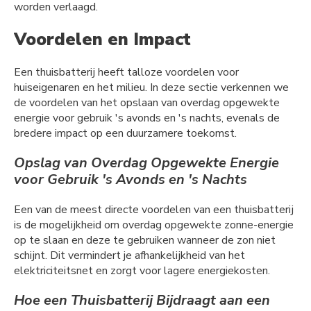
worden verlaagd.
Voordelen en Impact
Een thuisbatterij heeft talloze voordelen voor
huiseigenaren en het milieu. In deze sectie verkennen we
de voordelen van het opslaan van overdag opgewekte
energie voor gebruik 's avonds en 's nachts, evenals de
bredere impact op een duurzamere toekomst.
Opslag van Overdag Opgewekte Energie
voor Gebruik 's Avonds en 's Nachts
Een van de meest directe voordelen van een thuisbatterij
is de mogelijkheid om overdag opgewekte zonne-energie
op te slaan en deze te gebruiken wanneer de zon niet
schijnt. Dit vermindert je afhankelijkheid van het
elektriciteitsnet en zorgt voor lagere energiekosten.
Hoe een Thuisbatterij Bijdraagt aan een