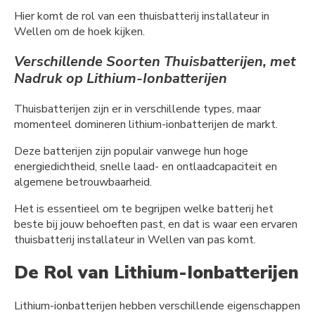
Hier komt de rol van een thuisbatterij installateur in
Wellen om de hoek kijken.
Verschillende Soorten Thuisbatterijen, met
Nadruk op Lithium-Ionbatterijen
Thuisbatterijen zijn er in verschillende types, maar
momenteel domineren lithium-ionbatterijen de markt.
Deze batterijen zijn populair vanwege hun hoge
energiedichtheid, snelle laad- en ontlaadcapaciteit en
algemene betrouwbaarheid.
Het is essentieel om te begrijpen welke batterij het
beste bij jouw behoeften past, en dat is waar een ervaren
thuisbatterij installateur in Wellen van pas komt.
De Rol van Lithium-Ionbatterijen
Lithium-ionbatterijen hebben verschillende eigenschappen