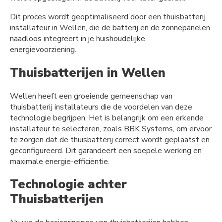
Dit proces wordt geoptimaliseerd door een thuisbatterij
installateur in Wellen, die de batterij en de zonnepanelen
naadloos integreert in je huishoudelijke
energievoorziening.
Thuisbatterijen in Wellen
Wellen heeft een groeiende gemeenschap van
thuisbatterij installateurs die de voordelen van deze
technologie begrijpen. Het is belangrijk om een erkende
installateur te selecteren, zoals BBK Systems, om ervoor
te zorgen dat de thuisbatterij correct wordt geplaatst en
geconfigureerd. Dit garandeert een soepele werking en
maximale energie-efficiëntie.
Technologie achter
Thuisbatterijen