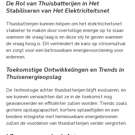
De Rol van Thuisbatterijen in Het
Stabiliseren van Het Elektriciteitsnet
Thuisbatterijen kunnen helpen om het elektriciteitsnet
stabieler te maken door overtollige energie op te slaan
wanneer de vraag laag is en deze vrij te geven wanneer
de vraag hoog is. Dit vermindert de kans op stroomuitval
en zorgt voor een betrouwbare energievoorziening voor
iedereen.
Toekomstige Ontwikkelingen en Trends in
Thuisenergieopslag
De technologie achter thuisbatterijen blijft evolueren, en
we kunnen verwachten dat ze in de toekomst nog
geavanceerder en efficiënter zullen worden. Trends zoals
grotere opslagcapaciteit, kortere oplaadtijden en een
bredere integratie met hernieuwbare energiebronnen
zullen de voordelen van thuisbatterijen verder vergroten.