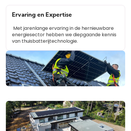
Ervaring en Expertise
Met jarenlange ervaring in de hernieuwbare
energiesector hebben we diepgaande kennis
van thuisbatterijtechnologie.