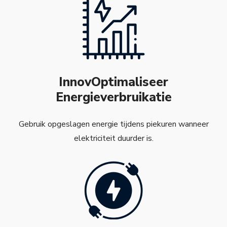
InnovOptimaliseer
Energieverbruikatie
Gebruik opgeslagen energie tijdens piekuren wanneer
elektriciteit duurder is.