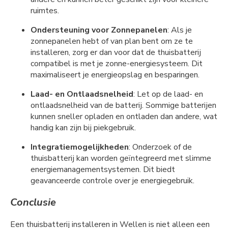
ruimtes.
Ondersteuning voor Zonnepanelen
: Als je
zonnepanelen hebt of van plan bent om ze te
installeren, zorg er dan voor dat de thuisbatterij
compatibel is met je zonne-energiesysteem. Dit
maximaliseert je energieopslag en besparingen.
Laad- en Ontlaadsnelheid
: Let op de laad- en
ontlaadsnelheid van de batterij. Sommige batterijen
kunnen sneller opladen en ontladen dan andere, wat
handig kan zijn bij piekgebruik.
Integratiemogelijkheden
: Onderzoek of de
thuisbatterij kan worden geïntegreerd met slimme
energiemanagementsystemen. Dit biedt
geavanceerde controle over je energiegebruik.
Conclusie
Een thuisbatterij installeren in Wellen is niet alleen een