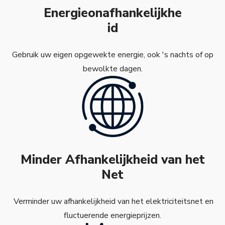
Energieonafhankelijkhe
id
Gebruik uw eigen opgewekte energie, ook 's nachts of op
bewolkte dagen.
Minder Afhankelijkheid van het
Net
Verminder uw afhankelijkheid van het elektriciteitsnet en
fluctuerende energieprijzen.