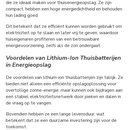
die ze ideaal maken voor thuisenergieopslag. Ze zijn
compact, hebben een hoge energiedichtheid en behouden
hun lading goed.
Dit betekent dat ze efficiënt kunnen worden gebruikt om
elektriciteit op te slaan en later vrij te geven, waardoor
huiseigenaren profiteren van een betrouwbare
energievoorziening, zelfs als de zon ondergaat.
Voordelen van Lithium-Ion Thuisbatterijen
in Energieopslag
De voordelen van lithium-ion thuisbatterijen zijn talrijk. Ze
bieden niet alleen een efficiënte opslagoplossing voor
overtollige zonne-energie, maar kunnen ook bijdragen aan
een stabiel elektriciteitsnetwerk door pieken en dalen in
de vraag op te vangen.
Bovendien hebben ze een lange levensduur, wat
betekent dat ze een duurzame investering zijn voor de
toekomst.