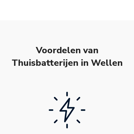
Voordelen van
Thuisbatterijen in Wellen