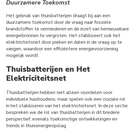
Duurzamere Toekomst
Het gebruik van thuisbatterijen draagt bij aan een
duurzamere toekomst door de vraag naar fossiele
brandstoffen te verminderen en de inzet van hernieuwbare
energiebronnen te vergroten. Het stabiliseert ook het
elektriciteitsnet door pieken en dalen in de vraag op te
vangen, waardoor een efficiëntere energievoorziening
mogelijk wordt.
Thuisbatterijen en Het
Elektriciteitsnet
Thuisbatterijen hebben niet alleen voordelen voor
individuele huishoudens, maar spelen ook een cruciale rol
in het stabiliseren van het elektriciteitsnet. In deze sectie
bespreken we de rol van thuisbatterijen in dit bredere
perspectief, evenals toekomstige ontwikkelingen en
trends in thuisenergieopslag.