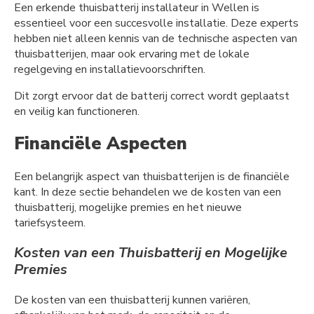
Een erkende thuisbatterij installateur in Wellen is
essentieel voor een succesvolle installatie. Deze experts
hebben niet alleen kennis van de technische aspecten van
thuisbatterijen, maar ook ervaring met de lokale
regelgeving en installatievoorschriften.
Dit zorgt ervoor dat de batterij correct wordt geplaatst
en veilig kan functioneren.
Financiële Aspecten
Een belangrijk aspect van thuisbatterijen is de financiële
kant. In deze sectie behandelen we de kosten van een
thuisbatterij, mogelijke premies en het nieuwe
tariefsysteem.
Kosten van een Thuisbatterij en Mogelijke
Premies
De kosten van een thuisbatterij kunnen variëren,