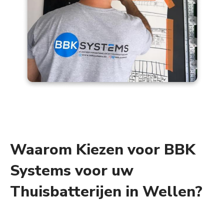
Waarom Kiezen voor BBK
Systems voor uw
Thuisbatterijen in Wellen?