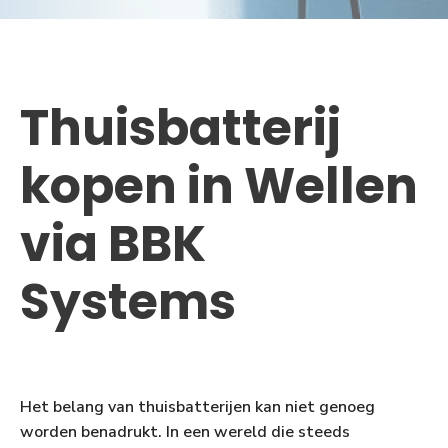
Thuisbatterij
kopen in Wellen
via BBK
Systems
Het belang van thuisbatterijen kan niet genoeg
worden benadrukt. In een wereld die steeds