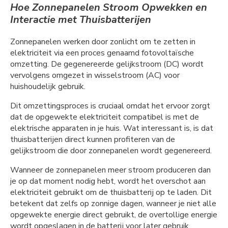
Hoe Zonnepanelen Stroom Opwekken en
Interactie met Thuisbatterijen
Zonnepanelen werken door zonlicht om te zetten in
elektriciteit via een proces genaamd fotovoltaïsche
omzetting. De gegenereerde gelijkstroom (DC) wordt
vervolgens omgezet in wisselstroom (AC) voor
huishoudelijk gebruik.
Dit omzettingsproces is cruciaal omdat het ervoor zorgt
dat de opgewekte elektriciteit compatibel is met de
elektrische apparaten in je huis. Wat interessant is, is dat
thuisbatterijen direct kunnen profiteren van de
gelijkstroom die door zonnepanelen wordt gegenereerd.
Wanneer de zonnepanelen meer stroom produceren dan
je op dat moment nodig hebt, wordt het overschot aan
elektriciteit gebruikt om de thuisbatterij op te laden. Dit
betekent dat zelfs op zonnige dagen, wanneer je niet alle
opgewekte energie direct gebruikt, de overtollige energie
wordt opgeslagen in de batterij voor later gebruik.