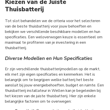
Kiezen van de Juiste
Thuisbatterij
Tot slot behandelen we de criteria voor het selecteren
van de beste thuisbatterij voor jouw behoeften en
bekijken we verschillende beschikbare modellen en hun
specificaties. Een weloverwogen keuze is essentieel om
maximaal te profiteren van je investering in een
thuisbatterij.
Diverse Modellen en Hun Specificaties
Er zijn verschillende thuisbatterijmodellen op de markt,
elk met zijn eigen specificaties en kenmerken. Het is
belangrijk om te begrijpen welke batterij het beste
aansluit bij jouw energiebehoeften, budget en ruimte. Een
thuisbatterij installateur in Wellen kan je begeleiden bij
het kiezen van de juiste thuisbatterij. Hier zijn enkele
belangrijke factoren om te overwegen: