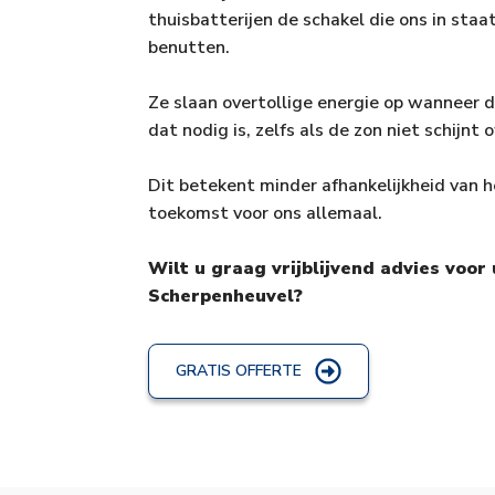
thuisbatterijen de schakel die ons in staa
benutten.
Ze slaan overtollige energie op wanneer 
dat nodig is, zelfs als de zon niet schijnt 
Dit betekent minder afhankelijkheid van h
toekomst voor ons allemaal.
Wilt u graag vrijblijvend advies voo
Scherpenheuvel?
GRATIS OFFERTE