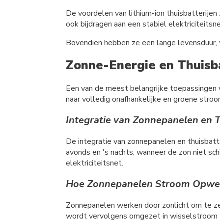
De voordelen van lithium-ion thuisbatterijen 
ook bijdragen aan een stabiel elektriciteits
Bovendien hebben ze een lange levensduur, 
Zonne-Energie en Thuisba
Een van de meest belangrijke toepassingen 
naar volledig onafhankelijke en groene stroo
Integratie van Zonnepanelen en T
De integratie van zonnepanelen en thuisbatt
avonds en 's nachts, wanneer de zon niet sch
elektriciteitsnet.
Hoe Zonnepanelen Stroom Opwekk
Zonnepanelen werken door zonlicht om te ze
wordt vervolgens omgezet in wisselstroom (A