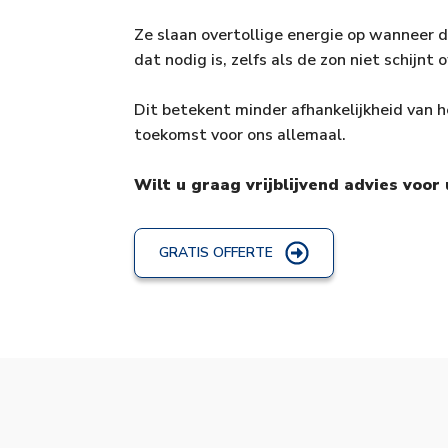
Ze slaan overtollige energie op wanneer 
dat nodig is, zelfs als de zon niet schijnt 
Dit betekent minder afhankelijkheid van h
toekomst voor ons allemaal.
Wilt u graag vrijblijvend advies voo
GRATIS OFFERTE