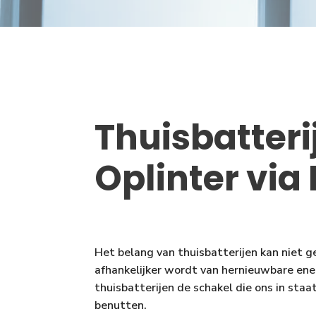
Thuisbatteri
Oplinter via
Het belang van thuisbatterijen kan niet 
afhankelijker wordt van hernieuwbare ene
thuisbatterijen de schakel die ons in staa
benutten.