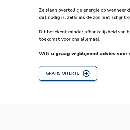
Ze slaan overtollige energie op wanneer 
dat nodig is, zelfs als de zon niet schijnt 
Dit betekent minder afhankelijkheid van h
toekomst voor ons allemaal.
Wilt u graag vrijblijvend advies voo
GRATIS OFFERTE