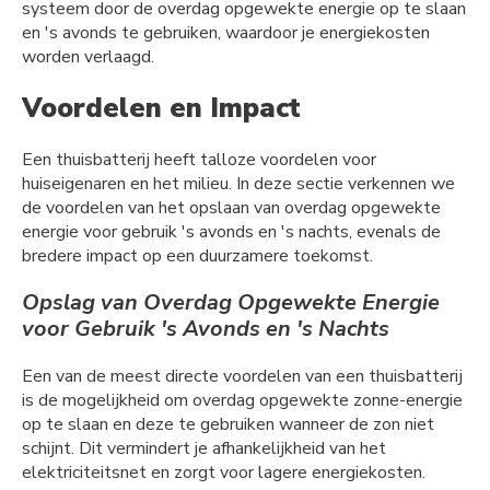
systeem door de overdag opgewekte energie op te slaan
en 's avonds te gebruiken, waardoor je energiekosten
worden verlaagd.
Voordelen en Impact
Een thuisbatterij heeft talloze voordelen voor
huiseigenaren en het milieu. In deze sectie verkennen we
de voordelen van het opslaan van overdag opgewekte
energie voor gebruik 's avonds en 's nachts, evenals de
bredere impact op een duurzamere toekomst.
Opslag van Overdag Opgewekte Energie
voor Gebruik 's Avonds en 's Nachts
Een van de meest directe voordelen van een thuisbatterij
is de mogelijkheid om overdag opgewekte zonne-energie
op te slaan en deze te gebruiken wanneer de zon niet
schijnt. Dit vermindert je afhankelijkheid van het
elektriciteitsnet en zorgt voor lagere energiekosten.