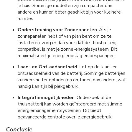
je huis. Sommige modellen zijn compacter dan
andere en kunnen beter geschikt zijn voor kleinere
ruimtes.
Ondersteuning voor Zonnepanelen
: Als je
zonnepanelen hebt of van plan bent om ze te
installeren, zorg er dan voor dat de thuisbatterij
compatibel is met je zonne-energiesysteem. Dit
maximaliseert je energieopslag en besparingen.
Laad- en Ontlaadsnelheid
: Let op de laad- en
ontlaadsnelheid van de batterij. Sommige batterijen
kunnen sneller opladen en ontladen dan andere, wat
handig kan zijn bij piekgebruik.
Integratiemogelijkheden
: Onderzoek of de
thuisbatterij kan worden geïntegreerd met slimme
energiemanagementsystemen. Dit biedt
geavanceerde controle over je energiegebruik.
Conclusie