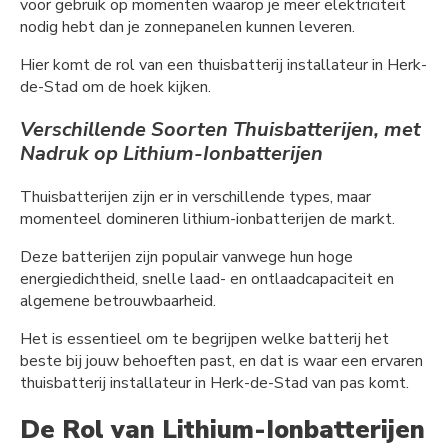
voor gebruik op momenten waarop je meer elektriciteit
nodig hebt dan je zonnepanelen kunnen leveren.
Hier komt de rol van een thuisbatterij installateur in Herk-
de-Stad om de hoek kijken.
Verschillende Soorten Thuisbatterijen, met
Nadruk op Lithium-Ionbatterijen
Thuisbatterijen zijn er in verschillende types, maar
momenteel domineren lithium-ionbatterijen de markt.
Deze batterijen zijn populair vanwege hun hoge
energiedichtheid, snelle laad- en ontlaadcapaciteit en
algemene betrouwbaarheid.
Het is essentieel om te begrijpen welke batterij het
beste bij jouw behoeften past, en dat is waar een ervaren
thuisbatterij installateur in Herk-de-Stad van pas komt.
De Rol van Lithium-Ionbatterijen