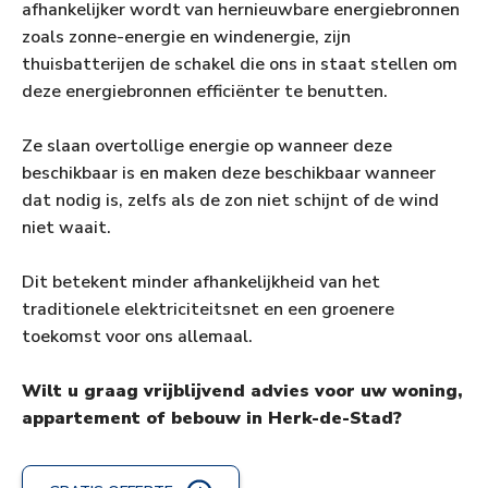
afhankelijker wordt van hernieuwbare energiebronnen
zoals zonne-energie en windenergie, zijn
thuisbatterijen de schakel die ons in staat stellen om
deze energiebronnen efficiënter te benutten.
Ze slaan overtollige energie op wanneer deze
beschikbaar is en maken deze beschikbaar wanneer
dat nodig is, zelfs als de zon niet schijnt of de wind
niet waait.
Dit betekent minder afhankelijkheid van het
traditionele elektriciteitsnet en een groenere
toekomst voor ons allemaal.
Wilt u graag vrijblijvend advies voor uw woning,
appartement of bebouw in Herk-de-Stad?