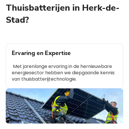
Thuisbatterijen in Herk-de-
Stad?
Ervaring en Expertise
Met jarenlange ervaring in de hernieuwbare
energiesector hebben we diepgaande kennis
van thuisbatterijtechnologie.