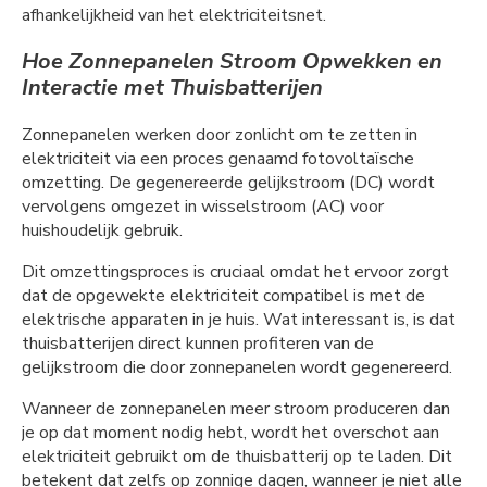
afhankelijkheid van het elektriciteitsnet.
Hoe Zonnepanelen Stroom Opwekken en
Interactie met Thuisbatterijen
Zonnepanelen werken door zonlicht om te zetten in
elektriciteit via een proces genaamd fotovoltaïsche
omzetting. De gegenereerde gelijkstroom (DC) wordt
vervolgens omgezet in wisselstroom (AC) voor
huishoudelijk gebruik.
Dit omzettingsproces is cruciaal omdat het ervoor zorgt
dat de opgewekte elektriciteit compatibel is met de
elektrische apparaten in je huis. Wat interessant is, is dat
thuisbatterijen direct kunnen profiteren van de
gelijkstroom die door zonnepanelen wordt gegenereerd.
Wanneer de zonnepanelen meer stroom produceren dan
je op dat moment nodig hebt, wordt het overschot aan
elektriciteit gebruikt om de thuisbatterij op te laden. Dit
betekent dat zelfs op zonnige dagen, wanneer je niet alle