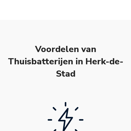
Voordelen van
Thuisbatterijen in Herk-de-
Stad