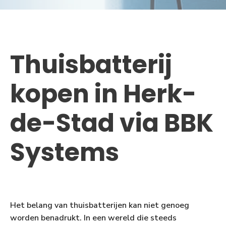
Thuisbatterij
kopen in Herk-
de-Stad via BBK
Systems
Het belang van thuisbatterijen kan niet genoeg
worden benadrukt. In een wereld die steeds