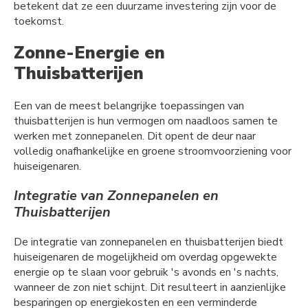
betekent dat ze een duurzame investering zijn voor de
toekomst.
Zonne-Energie en
Thuisbatterijen
Een van de meest belangrijke toepassingen van
thuisbatterijen is hun vermogen om naadloos samen te
werken met zonnepanelen. Dit opent de deur naar
volledig onafhankelijke en groene stroomvoorziening voor
huiseigenaren.
Integratie van Zonnepanelen en
Thuisbatterijen
De integratie van zonnepanelen en thuisbatterijen biedt
huiseigenaren de mogelijkheid om overdag opgewekte
energie op te slaan voor gebruik 's avonds en 's nachts,
wanneer de zon niet schijnt. Dit resulteert in aanzienlijke
besparingen op energiekosten en een verminderde