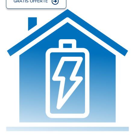
GRATIS OFFERTE