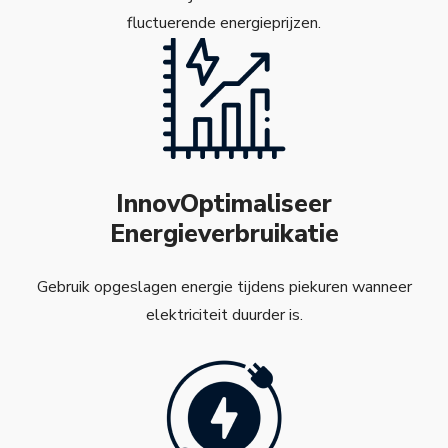
fluctuerende energieprijzen.
InnovOptimaliseer
Energieverbruikatie
Gebruik opgeslagen energie tijdens piekuren wanneer
elektriciteit duurder is.