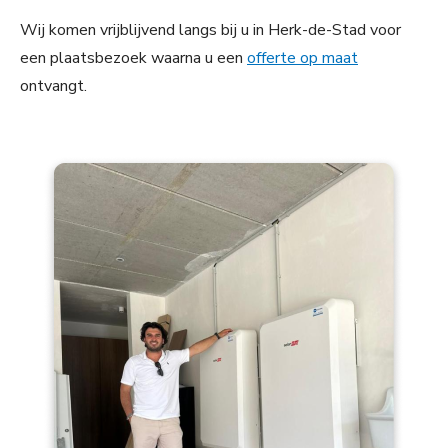
Wij komen vrijblijvend langs bij u in Herk-de-Stad voor
een plaatsbezoek waarna u een
offerte op maat
ontvangt.