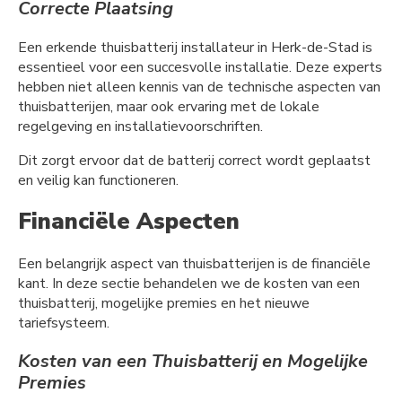
Correcte Plaatsing
Een erkende thuisbatterij installateur in Herk-de-Stad is
essentieel voor een succesvolle installatie. Deze experts
hebben niet alleen kennis van de technische aspecten van
thuisbatterijen, maar ook ervaring met de lokale
regelgeving en installatievoorschriften.
Dit zorgt ervoor dat de batterij correct wordt geplaatst
en veilig kan functioneren.
Financiële Aspecten
Een belangrijk aspect van thuisbatterijen is de financiële
kant. In deze sectie behandelen we de kosten van een
thuisbatterij, mogelijke premies en het nieuwe
tariefsysteem.
Kosten van een Thuisbatterij en Mogelijke
Premies