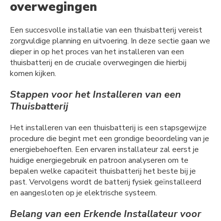
overwegingen
Een succesvolle installatie van een thuisbatterij vereist
zorgvuldige planning en uitvoering. In deze sectie gaan we
dieper in op het proces van het installeren van een
thuisbatterij en de cruciale overwegingen die hierbij
komen kijken.
Stappen voor het Installeren van een
Thuisbatterij
Het installeren van een thuisbatterij is een stapsgewijze
procedure die begint met een grondige beoordeling van je
energiebehoeften. Een ervaren installateur zal eerst je
huidige energiegebruik en patroon analyseren om te
bepalen welke capaciteit thuisbatterij het beste bij je
past. Vervolgens wordt de batterij fysiek geïnstalleerd
en aangesloten op je elektrische systeem.
Belang van een Erkende Installateur voor