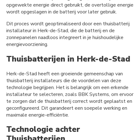
opgewekte energie direct gebruikt, de overtollige energie
wordt opgeslagen in de batterij voor later gebruik.
Dit proces wordt geoptimaliseerd door een thuisbatterij
installateur in Herk-de-Stad, die de batterij en de
zonnepanelen naadloos integreert in je huishoudelijke
energievoorziening.
Thuisbatterijen in Herk-de-Stad
Herk-de-Stad heeft een groeiende gemeenschap van
thuisbatterij installateurs die de voordelen van deze
technologie begrijpen. Het is belangrijk om een erkende
installateur te selecteren, zoals BBK Systems, om ervoor
te zorgen dat de thuisbatterij correct wordt geplaatst en
geconfigureerd. Dit garandeert een soepele werking en
maximale energie-efficiëntie.
Technologie achter
Thuisbatterijen