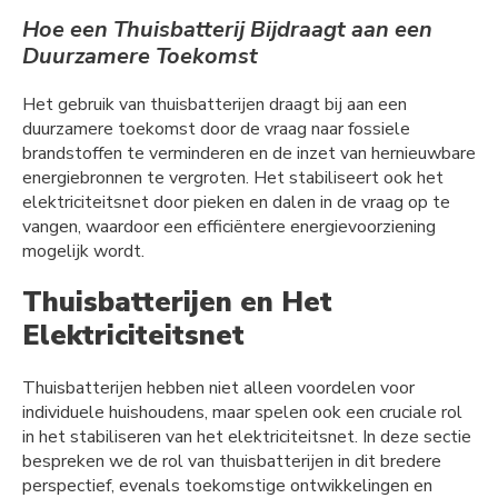
Hoe een Thuisbatterij Bijdraagt aan een
Duurzamere Toekomst
Het gebruik van thuisbatterijen draagt bij aan een
duurzamere toekomst door de vraag naar fossiele
brandstoffen te verminderen en de inzet van hernieuwbare
energiebronnen te vergroten. Het stabiliseert ook het
elektriciteitsnet door pieken en dalen in de vraag op te
vangen, waardoor een efficiëntere energievoorziening
mogelijk wordt.
Thuisbatterijen en Het
Elektriciteitsnet
Thuisbatterijen hebben niet alleen voordelen voor
individuele huishoudens, maar spelen ook een cruciale rol
in het stabiliseren van het elektriciteitsnet. In deze sectie
bespreken we de rol van thuisbatterijen in dit bredere
perspectief, evenals toekomstige ontwikkelingen en