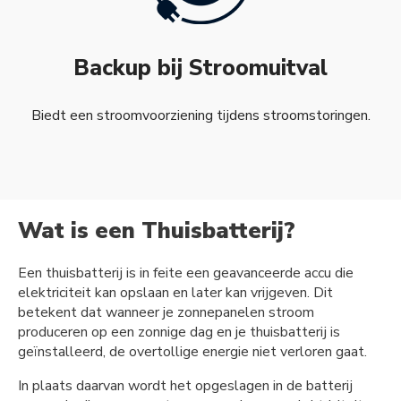
Backup bij Stroomuitval
Biedt een stroomvoorziening tijdens stroomstoringen.
Wat is een Thuisbatterij?
Een thuisbatterij is in feite een geavanceerde accu die
elektriciteit kan opslaan en later kan vrijgeven. Dit
betekent dat wanneer je zonnepanelen stroom
produceren op een zonnige dag en je thuisbatterij is
geïnstalleerd, de overtollige energie niet verloren gaat.
In plaats daarvan wordt het opgeslagen in de batterij