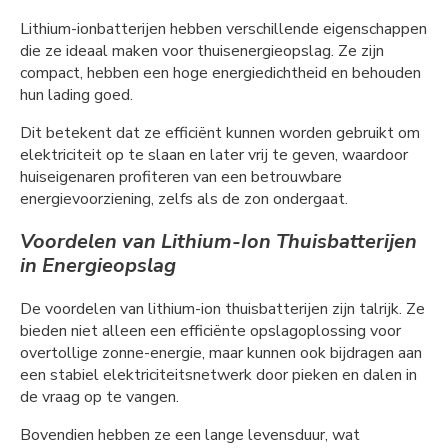
Lithium-ionbatterijen hebben verschillende eigenschappen
die ze ideaal maken voor thuisenergieopslag. Ze zijn
compact, hebben een hoge energiedichtheid en behouden
hun lading goed.
Dit betekent dat ze efficiënt kunnen worden gebruikt om
elektriciteit op te slaan en later vrij te geven, waardoor
huiseigenaren profiteren van een betrouwbare
energievoorziening, zelfs als de zon ondergaat.
Voordelen van Lithium-Ion Thuisbatterijen
in Energieopslag
De voordelen van lithium-ion thuisbatterijen zijn talrijk. Ze
bieden niet alleen een efficiënte opslagoplossing voor
overtollige zonne-energie, maar kunnen ook bijdragen aan
een stabiel elektriciteitsnetwerk door pieken en dalen in
de vraag op te vangen.
Bovendien hebben ze een lange levensduur, wat