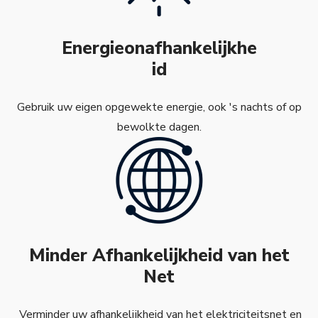
Energieonafhankelijkhe
id
Gebruik uw eigen opgewekte energie, ook 's nachts of op
bewolkte dagen.
Minder Afhankelijkheid van het
Net
Verminder uw afhankelijkheid van het elektriciteitsnet en