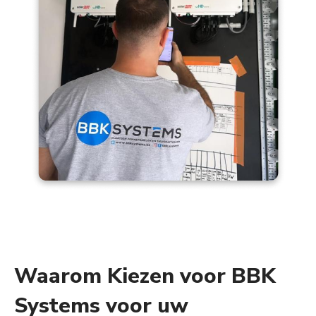
Waarom Kiezen voor BBK
Systems voor uw