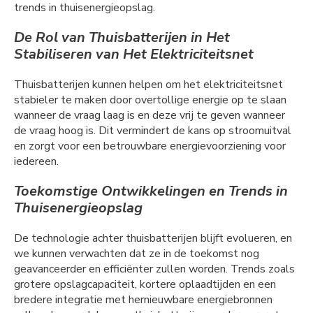
trends in thuisenergieopslag.
De Rol van Thuisbatterijen in Het
Stabiliseren van Het Elektriciteitsnet
Thuisbatterijen kunnen helpen om het elektriciteitsnet
stabieler te maken door overtollige energie op te slaan
wanneer de vraag laag is en deze vrij te geven wanneer
de vraag hoog is. Dit vermindert de kans op stroomuitval
en zorgt voor een betrouwbare energievoorziening voor
iedereen.
Toekomstige Ontwikkelingen en Trends in
Thuisenergieopslag
De technologie achter thuisbatterijen blijft evolueren, en
we kunnen verwachten dat ze in de toekomst nog
geavanceerder en efficiënter zullen worden. Trends zoals
grotere opslagcapaciteit, kortere oplaadtijden en een
bredere integratie met hernieuwbare energiebronnen