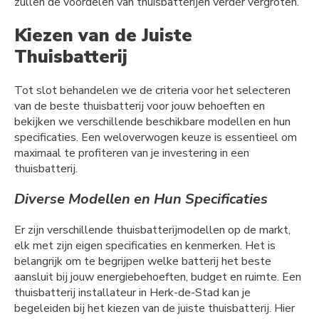
zullen de voordelen van thuisbatterijen verder vergroten.
Kiezen van de Juiste
Thuisbatterij
Tot slot behandelen we de criteria voor het selecteren
van de beste thuisbatterij voor jouw behoeften en
bekijken we verschillende beschikbare modellen en hun
specificaties. Een weloverwogen keuze is essentieel om
maximaal te profiteren van je investering in een
thuisbatterij.
Diverse Modellen en Hun Specificaties
Er zijn verschillende thuisbatterijmodellen op de markt,
elk met zijn eigen specificaties en kenmerken. Het is
belangrijk om te begrijpen welke batterij het beste
aansluit bij jouw energiebehoeften, budget en ruimte. Een
thuisbatterij installateur in Herk-de-Stad kan je
begeleiden bij het kiezen van de juiste thuisbatterij. Hier