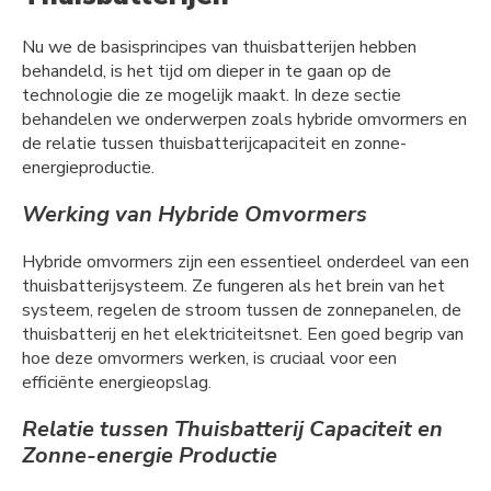
Nu we de basisprincipes van thuisbatterijen hebben
behandeld, is het tijd om dieper in te gaan op de
technologie die ze mogelijk maakt. In deze sectie
behandelen we onderwerpen zoals hybride omvormers en
de relatie tussen thuisbatterijcapaciteit en zonne-
energieproductie.
Werking van Hybride Omvormers
Hybride omvormers zijn een essentieel onderdeel van een
thuisbatterijsysteem. Ze fungeren als het brein van het
systeem, regelen de stroom tussen de zonnepanelen, de
thuisbatterij en het elektriciteitsnet. Een goed begrip van
hoe deze omvormers werken, is cruciaal voor een
efficiënte energieopslag.
Relatie tussen Thuisbatterij Capaciteit en
Zonne-energie Productie