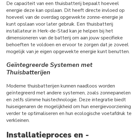
De capaciteit van een thuisbatterij bepaalt hoeveel
energie deze kan opslaan. Dit heeft directe invloed op
hoeveel van de overdag opgewekte zonne-energie je
kunt opslaan voor later gebruik. Een thuisbatterij
installateur in Herk-de-Stad kan je helpen bij het
dimensioneren van de batterij om aan jouw specifieke
behoeften te voldoen en ervoor te zorgen dat je zoveel
mogelijk van je eigen opgewekte energie kunt benutten.
Geïntegreerde Systemen met
Thuisbatterijen
Moderne thuisbatterijen kunnen naadloos worden
geïntegreerd met andere systemen, zoals zonnepanelen
en zelfs slimme huistechnologie. Deze integratie biedt
huiseigenaren de mogelijkheid om hun energievoorziening
verder te optimaliseren en hun ecologische voetafdruk te
verkleinen.
Installatieproces en -