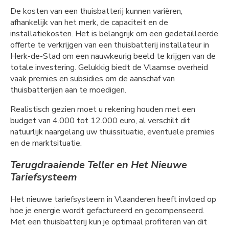
De kosten van een thuisbatterij kunnen variëren,
afhankelijk van het merk, de capaciteit en de
installatiekosten. Het is belangrijk om een gedetailleerde
offerte te verkrijgen van een thuisbatterij installateur in
Herk-de-Stad om een nauwkeurig beeld te krijgen van de
totale investering. Gelukkig biedt de Vlaamse overheid
vaak premies en subsidies om de aanschaf van
thuisbatterijen aan te moedigen.
Realistisch gezien moet u rekening houden met een
budget van 4.000 tot 12.000 euro, al verschilt dit
natuurlijk naargelang uw thuissituatie, eventuele premies
en de marktsituatie.
Terugdraaiende Teller en Het Nieuwe
Tariefsysteem
Het nieuwe tariefsysteem in Vlaanderen heeft invloed op
hoe je energie wordt gefactureerd en gecompenseerd.
Met een thuisbatterij kun je optimaal profiteren van dit