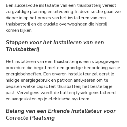
Een succesvolle installatie van een thuisbatterij vereist
zorgvuldige planning en uitvoering. In deze sectie gaan we
dieper in op het proces van het installeren van een
thuisbatterij en de cruciale overwegingen die hierbij
komen kijken.
Stappen voor het Installeren van een
Thuisbatterij
Het installeren van een thuisbatterij is een stapsgewijze
procedure die begint met een grondige beoordeling van je
energiebehoeften. Een ervaren installateur zal eerst je
huidige energiegebruik en patroon analyseren om te
bepalen welke capaciteit thuisbatterij het beste bij je
past. Vervolgens wordt de batterij fysiek geïnstalleerd
en aangesloten op je elektrische systeem.
Belang van een Erkende Installateur voor
Correcte Plaatsing