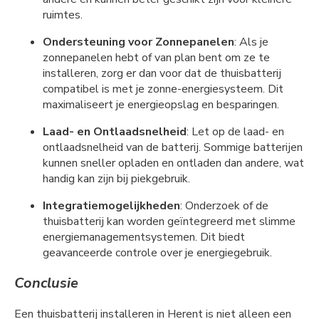
ruimtes.
Ondersteuning voor Zonnepanelen
: Als je
zonnepanelen hebt of van plan bent om ze te
installeren, zorg er dan voor dat de thuisbatterij
compatibel is met je zonne-energiesysteem. Dit
maximaliseert je energieopslag en besparingen.
Laad- en Ontlaadsnelheid
: Let op de laad- en
ontlaadsnelheid van de batterij. Sommige batterijen
kunnen sneller opladen en ontladen dan andere, wat
handig kan zijn bij piekgebruik.
Integratiemogelijkheden
: Onderzoek of de
thuisbatterij kan worden geïntegreerd met slimme
energiemanagementsystemen. Dit biedt
geavanceerde controle over je energiegebruik.
Conclusie
Een thuisbatterij installeren in Herent is niet alleen een