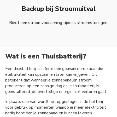
Backup bij Stroomuitval
Biedt een stroomvoorziening tijdens stroomstoringen.
Wat is een Thuisbatterij?
Een thuisbatterij is in feite een geavanceerde accu die
elektriciteit kan opslaan en later kan vrijgeven. Dit
betekent dat wanneer je zonnepanelen stroom
produceren op een zonnige dag en je thuisbatterij is
geïnstalleerd, de overtollige energie niet verloren gaat.
In plaats daarvan wordt het opgeslagen in de batterij
voor gebruik op momenten waarop je meer elektriciteit
nodig hebt dan je zonnepanelen kunnen leveren.