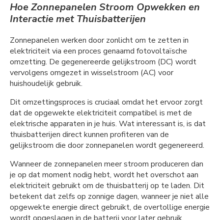
Hoe Zonnepanelen Stroom Opwekken en
Interactie met Thuisbatterijen
Zonnepanelen werken door zonlicht om te zetten in
elektriciteit via een proces genaamd fotovoltaïsche
omzetting. De gegenereerde gelijkstroom (DC) wordt
vervolgens omgezet in wisselstroom (AC) voor
huishoudelijk gebruik.
Dit omzettingsproces is cruciaal omdat het ervoor zorgt
dat de opgewekte elektriciteit compatibel is met de
elektrische apparaten in je huis. Wat interessant is, is dat
thuisbatterijen direct kunnen profiteren van de
gelijkstroom die door zonnepanelen wordt gegenereerd.
Wanneer de zonnepanelen meer stroom produceren dan
je op dat moment nodig hebt, wordt het overschot aan
elektriciteit gebruikt om de thuisbatterij op te laden. Dit
betekent dat zelfs op zonnige dagen, wanneer je niet alle
opgewekte energie direct gebruikt, de overtollige energie
wordt opgeslagen in de batterij voor later gebruik.