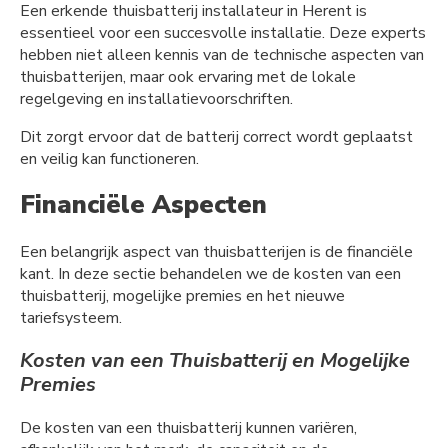
Een erkende thuisbatterij installateur in Herent is
essentieel voor een succesvolle installatie. Deze experts
hebben niet alleen kennis van de technische aspecten van
thuisbatterijen, maar ook ervaring met de lokale
regelgeving en installatievoorschriften.
Dit zorgt ervoor dat de batterij correct wordt geplaatst
en veilig kan functioneren.
Financiële Aspecten
Een belangrijk aspect van thuisbatterijen is de financiële
kant. In deze sectie behandelen we de kosten van een
thuisbatterij, mogelijke premies en het nieuwe
tariefsysteem.
Kosten van een Thuisbatterij en Mogelijke
Premies
De kosten van een thuisbatterij kunnen variëren,