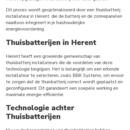
Dit proces wordt geoptimaliseerd door een thuisbatterij
installateur in Herent, die de batterij en de zonnepanelen
naadloos integreert in je huishoudelijke
energievoorziening.
Thuisbatterijen in Herent
Herent heeft een groeiende gemeenschap van
thuisbatterij installateurs die de voordelen van deze
technologie begrijpen. Het is belangrijk om een erkende
installateur te selecteren, zoals BBK Systems, om ervoor
te zorgen dat de thuisbatterij correct wordt geplaatst en
geconfigureerd. Dit garandeert een soepele werking en
maximale energie-efficiëntie.
Technologie achter
Thuisbatterijen