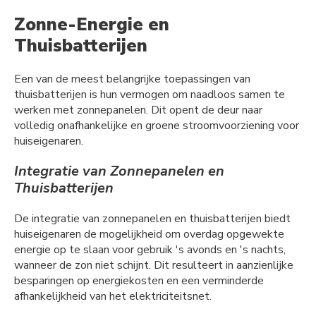
Zonne-Energie en
Thuisbatterijen
Een van de meest belangrijke toepassingen van
thuisbatterijen is hun vermogen om naadloos samen te
werken met zonnepanelen. Dit opent de deur naar
volledig onafhankelijke en groene stroomvoorziening voor
huiseigenaren.
Integratie van Zonnepanelen en
Thuisbatterijen
De integratie van zonnepanelen en thuisbatterijen biedt
huiseigenaren de mogelijkheid om overdag opgewekte
energie op te slaan voor gebruik 's avonds en 's nachts,
wanneer de zon niet schijnt. Dit resulteert in aanzienlijke
besparingen op energiekosten en een verminderde
afhankelijkheid van het elektriciteitsnet.