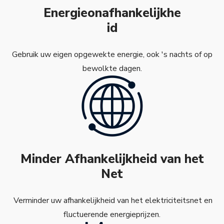
Energieonafhankelijkhe
id
Gebruik uw eigen opgewekte energie, ook 's nachts of op
bewolkte dagen.
Minder Afhankelijkheid van het
Net
Verminder uw afhankelijkheid van het elektriciteitsnet en
fluctuerende energieprijzen.