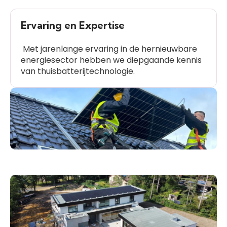
Ervaring en Expertise
Met jarenlange ervaring in de hernieuwbare
energiesector hebben we diepgaande kennis
van thuisbatterijtechnologie.