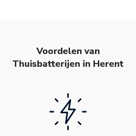
Voordelen van
Thuisbatterijen in Herent