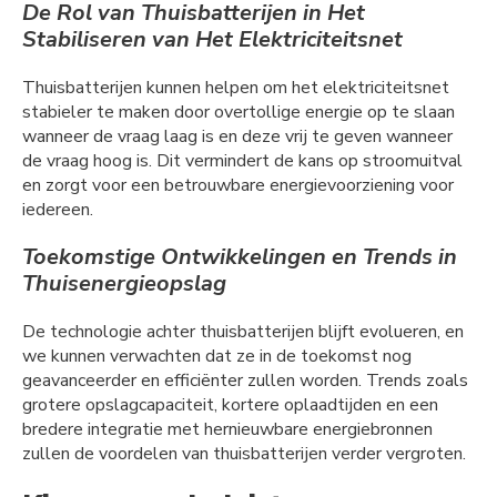
De Rol van Thuisbatterijen in Het
Stabiliseren van Het Elektriciteitsnet
Thuisbatterijen kunnen helpen om het elektriciteitsnet
stabieler te maken door overtollige energie op te slaan
wanneer de vraag laag is en deze vrij te geven wanneer
de vraag hoog is. Dit vermindert de kans op stroomuitval
en zorgt voor een betrouwbare energievoorziening voor
iedereen.
Toekomstige Ontwikkelingen en Trends in
Thuisenergieopslag
De technologie achter thuisbatterijen blijft evolueren, en
we kunnen verwachten dat ze in de toekomst nog
geavanceerder en efficiënter zullen worden. Trends zoals
grotere opslagcapaciteit, kortere oplaadtijden en een
bredere integratie met hernieuwbare energiebronnen
zullen de voordelen van thuisbatterijen verder vergroten.