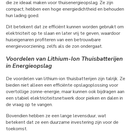
die ze ideaal maken voor thuisenergieopslag. Ze zijn
compact, hebben een hoge energiedichtheid en behouden
hun lading goed.
Dit betekent dat ze efficiënt kunnen worden gebruikt om
elektriciteit op te slaan en later vrij te geven, waardoor
huiseigenaren profiteren van een betrouwbare
energievoorziening, zelfs als de zon ondergaat.
Voordelen van Lithium-Ion Thuisbatterijen
in Energieopslag
De voordelen van lithium-ion thuisbatterijen zijn talrijk. Ze
bieden niet alleen een efficiënte opslagoplossing voor
overtollige zonne-energie, maar kunnen ook bijdragen aan
een stabiel elektriciteitsnetwerk door pieken en dalen in
de vraag op te vangen.
Bovendien hebben ze een lange levensduur, wat
betekent dat ze een duurzame investering zijn voor de
toekomst.