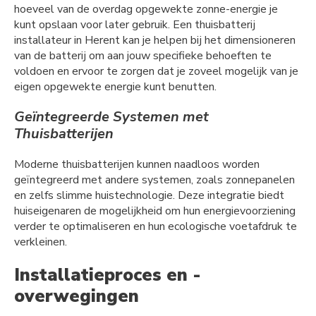
hoeveel van de overdag opgewekte zonne-energie je
kunt opslaan voor later gebruik. Een thuisbatterij
installateur in Herent kan je helpen bij het dimensioneren
van de batterij om aan jouw specifieke behoeften te
voldoen en ervoor te zorgen dat je zoveel mogelijk van je
eigen opgewekte energie kunt benutten.
Geïntegreerde Systemen met
Thuisbatterijen
Moderne thuisbatterijen kunnen naadloos worden
geïntegreerd met andere systemen, zoals zonnepanelen
en zelfs slimme huistechnologie. Deze integratie biedt
huiseigenaren de mogelijkheid om hun energievoorziening
verder te optimaliseren en hun ecologische voetafdruk te
verkleinen.
Installatieproces en -
overwegingen