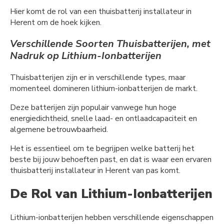
Hier komt de rol van een thuisbatterij installateur in
Herent om de hoek kijken.
Verschillende Soorten Thuisbatterijen, met
Nadruk op Lithium-Ionbatterijen
Thuisbatterijen zijn er in verschillende types, maar
momenteel domineren lithium-ionbatterijen de markt.
Deze batterijen zijn populair vanwege hun hoge
energiedichtheid, snelle laad- en ontlaadcapaciteit en
algemene betrouwbaarheid.
Het is essentieel om te begrijpen welke batterij het
beste bij jouw behoeften past, en dat is waar een ervaren
thuisbatterij installateur in Herent van pas komt.
De Rol van Lithium-Ionbatterijen
Lithium-ionbatterijen hebben verschillende eigenschappen