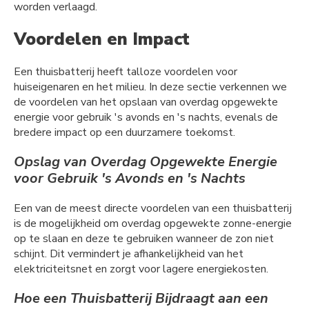
worden verlaagd.
Voordelen en Impact
Een thuisbatterij heeft talloze voordelen voor
huiseigenaren en het milieu. In deze sectie verkennen we
de voordelen van het opslaan van overdag opgewekte
energie voor gebruik 's avonds en 's nachts, evenals de
bredere impact op een duurzamere toekomst.
Opslag van Overdag Opgewekte Energie
voor Gebruik 's Avonds en 's Nachts
Een van de meest directe voordelen van een thuisbatterij
is de mogelijkheid om overdag opgewekte zonne-energie
op te slaan en deze te gebruiken wanneer de zon niet
schijnt. Dit vermindert je afhankelijkheid van het
elektriciteitsnet en zorgt voor lagere energiekosten.
Hoe een Thuisbatterij Bijdraagt aan een