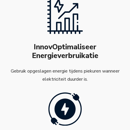
InnovOptimaliseer
Energieverbruikatie
Gebruik opgeslagen energie tijdens piekuren wanneer
elektriciteit duurder is.