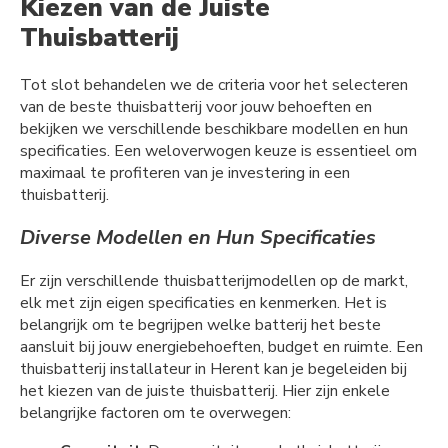
Kiezen van de Juiste
Thuisbatterij
Tot slot behandelen we de criteria voor het selecteren
van de beste thuisbatterij voor jouw behoeften en
bekijken we verschillende beschikbare modellen en hun
specificaties. Een weloverwogen keuze is essentieel om
maximaal te profiteren van je investering in een
thuisbatterij.
Diverse Modellen en Hun Specificaties
Er zijn verschillende thuisbatterijmodellen op de markt,
elk met zijn eigen specificaties en kenmerken. Het is
belangrijk om te begrijpen welke batterij het beste
aansluit bij jouw energiebehoeften, budget en ruimte. Een
thuisbatterij installateur in Herent kan je begeleiden bij
het kiezen van de juiste thuisbatterij. Hier zijn enkele
belangrijke factoren om te overwegen: