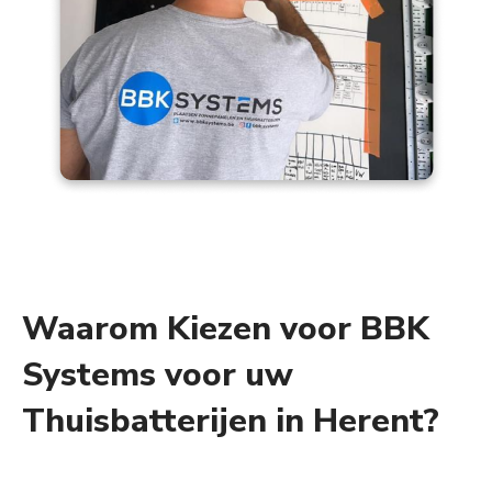
Waarom Kiezen voor BBK
Systems voor uw
Thuisbatterijen in Herent?