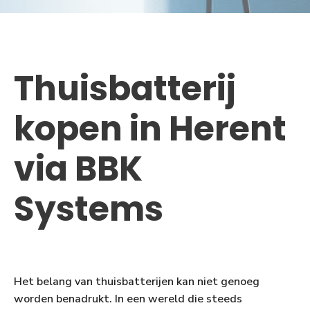
Thuisbatterij
kopen in Herent
via BBK
Systems
Het belang van thuisbatterijen kan niet genoeg
worden benadrukt. In een wereld die steeds