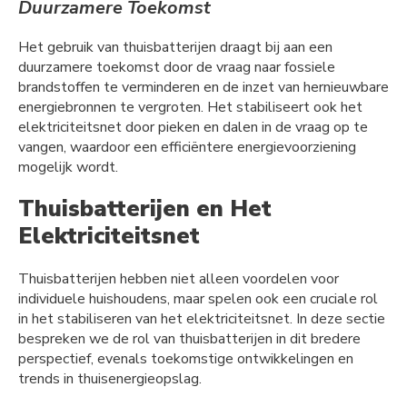
Duurzamere Toekomst
Het gebruik van thuisbatterijen draagt bij aan een
duurzamere toekomst door de vraag naar fossiele
brandstoffen te verminderen en de inzet van hernieuwbare
energiebronnen te vergroten. Het stabiliseert ook het
elektriciteitsnet door pieken en dalen in de vraag op te
vangen, waardoor een efficiëntere energievoorziening
mogelijk wordt.
Thuisbatterijen en Het
Elektriciteitsnet
Thuisbatterijen hebben niet alleen voordelen voor
individuele huishoudens, maar spelen ook een cruciale rol
in het stabiliseren van het elektriciteitsnet. In deze sectie
bespreken we de rol van thuisbatterijen in dit bredere
perspectief, evenals toekomstige ontwikkelingen en
trends in thuisenergieopslag.