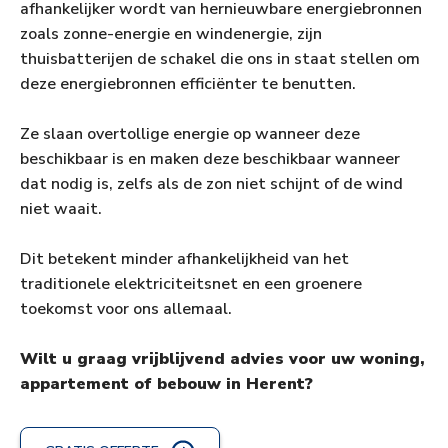
afhankelijker wordt van hernieuwbare energiebronnen
zoals zonne-energie en windenergie, zijn
thuisbatterijen de schakel die ons in staat stellen om
deze energiebronnen efficiënter te benutten.
Ze slaan overtollige energie op wanneer deze
beschikbaar is en maken deze beschikbaar wanneer
dat nodig is, zelfs als de zon niet schijnt of de wind
niet waait.
Dit betekent minder afhankelijkheid van het
traditionele elektriciteitsnet en een groenere
toekomst voor ons allemaal.
Wilt u graag vrijblijvend advies voor uw woning,
appartement of bebouw in Herent?