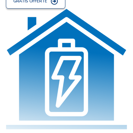
GRATIS OFFERTE