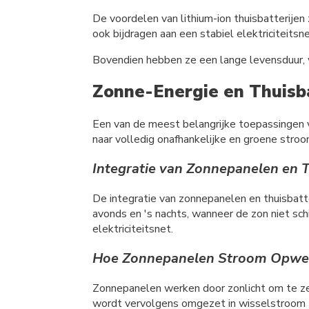
De voordelen van lithium-ion thuisbatterijen 
ook bijdragen aan een stabiel elektriciteits
Bovendien hebben ze een lange levensduur, 
Zonne-Energie en Thuisba
Een van de meest belangrijke toepassingen 
naar volledig onafhankelijke en groene stroo
Integratie van Zonnepanelen en T
De integratie van zonnepanelen en thuisbatt
avonds en 's nachts, wanneer de zon niet sch
elektriciteitsnet.
Hoe Zonnepanelen Stroom Opwekk
Zonnepanelen werken door zonlicht om te ze
wordt vervolgens omgezet in wisselstroom (A