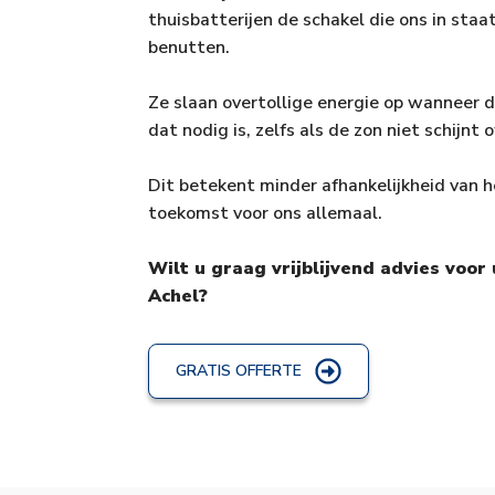
thuisbatterijen de schakel die ons in staa
benutten.
Ze slaan overtollige energie op wanneer 
dat nodig is, zelfs als de zon niet schijnt 
Dit betekent minder afhankelijkheid van h
toekomst voor ons allemaal.
Wilt u graag vrijblijvend advies vo
Achel?
GRATIS OFFERTE