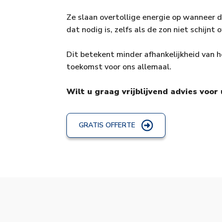
Ze slaan overtollige energie op wanneer 
dat nodig is, zelfs als de zon niet schijnt 
Dit betekent minder afhankelijkheid van h
toekomst voor ons allemaal.
Wilt u graag vrijblijvend advies vo
GRATIS OFFERTE