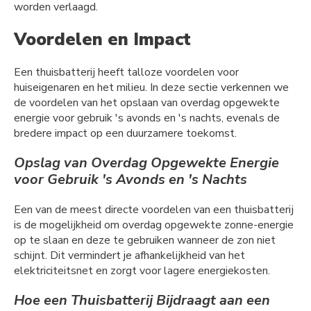
worden verlaagd.
Voordelen en Impact
Een thuisbatterij heeft talloze voordelen voor
huiseigenaren en het milieu. In deze sectie verkennen we
de voordelen van het opslaan van overdag opgewekte
energie voor gebruik 's avonds en 's nachts, evenals de
bredere impact op een duurzamere toekomst.
Opslag van Overdag Opgewekte Energie
voor Gebruik 's Avonds en 's Nachts
Een van de meest directe voordelen van een thuisbatterij
is de mogelijkheid om overdag opgewekte zonne-energie
op te slaan en deze te gebruiken wanneer de zon niet
schijnt. Dit vermindert je afhankelijkheid van het
elektriciteitsnet en zorgt voor lagere energiekosten.
Hoe een Thuisbatterij Bijdraagt aan een