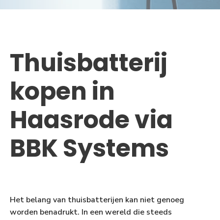
Thuisbatterij
kopen in
Haasrode via
BBK Systems
Het belang van thuisbatterijen kan niet genoeg
worden benadrukt. In een wereld die steeds