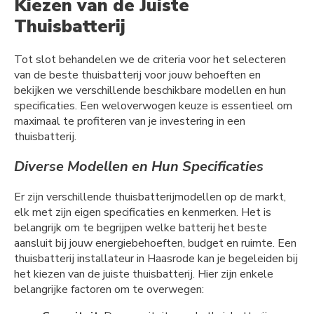
Kiezen van de Juiste
Thuisbatterij
Tot slot behandelen we de criteria voor het selecteren
van de beste thuisbatterij voor jouw behoeften en
bekijken we verschillende beschikbare modellen en hun
specificaties. Een weloverwogen keuze is essentieel om
maximaal te profiteren van je investering in een
thuisbatterij.
Diverse Modellen en Hun Specificaties
Er zijn verschillende thuisbatterijmodellen op de markt,
elk met zijn eigen specificaties en kenmerken. Het is
belangrijk om te begrijpen welke batterij het beste
aansluit bij jouw energiebehoeften, budget en ruimte. Een
thuisbatterij installateur in Haasrode kan je begeleiden bij
het kiezen van de juiste thuisbatterij. Hier zijn enkele
belangrijke factoren om te overwegen: