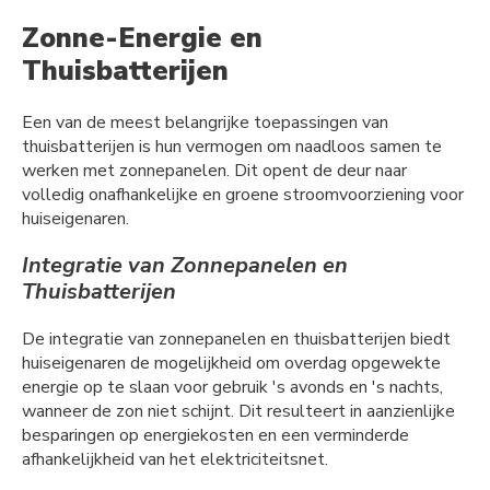
Zonne-Energie en
Thuisbatterijen
Een van de meest belangrijke toepassingen van
thuisbatterijen is hun vermogen om naadloos samen te
werken met zonnepanelen. Dit opent de deur naar
volledig onafhankelijke en groene stroomvoorziening voor
huiseigenaren.
Integratie van Zonnepanelen en
Thuisbatterijen
De integratie van zonnepanelen en thuisbatterijen biedt
huiseigenaren de mogelijkheid om overdag opgewekte
energie op te slaan voor gebruik 's avonds en 's nachts,
wanneer de zon niet schijnt. Dit resulteert in aanzienlijke
besparingen op energiekosten en een verminderde
afhankelijkheid van het elektriciteitsnet.