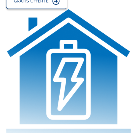
GRATIS OFFERTE