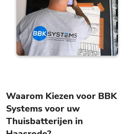
Waarom Kiezen voor BBK
Systems voor uw
Thuisbatterijen in
Haasrode?