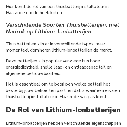
Hier komt de rol van een thuisbatterij installateur in
Haasrode om de hoek kijken.
Verschillende Soorten Thuisbatterijen, met
Nadruk op Lithium-Ionbatterijen
Thuisbatterijen zijn er in verschillende types, maar
momenteel domineren lithium-ionbatterijen de markt.
Deze batterijen zijn populair vanwege hun hoge
energiedichtheid, snelle laad- en ontlaadcapaciteit en
algemene betrouwbaarheid.
Het is essentieel om te begrijpen welke batterij het
beste bij jouw behoeften past, en dat is waar een ervaren
thuisbatterij installateur in Haasrode van pas komt.
De Rol van Lithium-Ionbatterijen
Lithium-ionbatterijen hebben verschillende eigenschappen