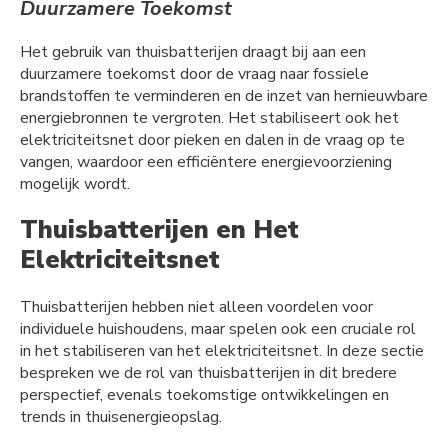
Duurzamere Toekomst
Het gebruik van thuisbatterijen draagt bij aan een
duurzamere toekomst door de vraag naar fossiele
brandstoffen te verminderen en de inzet van hernieuwbare
energiebronnen te vergroten. Het stabiliseert ook het
elektriciteitsnet door pieken en dalen in de vraag op te
vangen, waardoor een efficiëntere energievoorziening
mogelijk wordt.
Thuisbatterijen en Het
Elektriciteitsnet
Thuisbatterijen hebben niet alleen voordelen voor
individuele huishoudens, maar spelen ook een cruciale rol
in het stabiliseren van het elektriciteitsnet. In deze sectie
bespreken we de rol van thuisbatterijen in dit bredere
perspectief, evenals toekomstige ontwikkelingen en
trends in thuisenergieopslag.