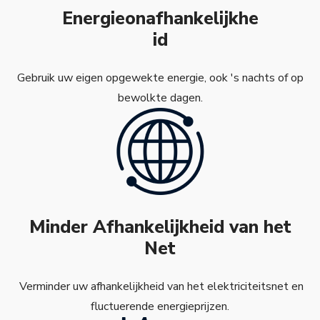
Energieonafhankelijkhe
id
Gebruik uw eigen opgewekte energie, ook 's nachts of op
bewolkte dagen.
Minder Afhankelijkheid van het
Net
Verminder uw afhankelijkheid van het elektriciteitsnet en
fluctuerende energieprijzen.