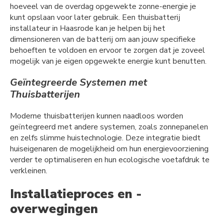
hoeveel van de overdag opgewekte zonne-energie je
kunt opslaan voor later gebruik. Een thuisbatterij
installateur in Haasrode kan je helpen bij het
dimensioneren van de batterij om aan jouw specifieke
behoeften te voldoen en ervoor te zorgen dat je zoveel
mogelijk van je eigen opgewekte energie kunt benutten.
Geïntegreerde Systemen met
Thuisbatterijen
Moderne thuisbatterijen kunnen naadloos worden
geïntegreerd met andere systemen, zoals zonnepanelen
en zelfs slimme huistechnologie. Deze integratie biedt
huiseigenaren de mogelijkheid om hun energievoorziening
verder te optimaliseren en hun ecologische voetafdruk te
verkleinen.
Installatieproces en -
overwegingen