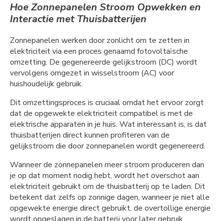
Hoe Zonnepanelen Stroom Opwekken en
Interactie met Thuisbatterijen
Zonnepanelen werken door zonlicht om te zetten in
elektriciteit via een proces genaamd fotovoltaïsche
omzetting. De gegenereerde gelijkstroom (DC) wordt
vervolgens omgezet in wisselstroom (AC) voor
huishoudelijk gebruik.
Dit omzettingsproces is cruciaal omdat het ervoor zorgt
dat de opgewekte elektriciteit compatibel is met de
elektrische apparaten in je huis. Wat interessant is, is dat
thuisbatterijen direct kunnen profiteren van de
gelijkstroom die door zonnepanelen wordt gegenereerd.
Wanneer de zonnepanelen meer stroom produceren dan
je op dat moment nodig hebt, wordt het overschot aan
elektriciteit gebruikt om de thuisbatterij op te laden. Dit
betekent dat zelfs op zonnige dagen, wanneer je niet alle
opgewekte energie direct gebruikt, de overtollige energie
wordt opgeslagen in de batterij voor later gebruik.