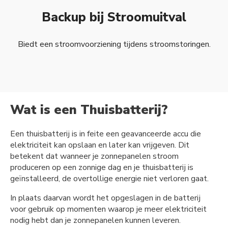
Backup bij Stroomuitval
Biedt een stroomvoorziening tijdens stroomstoringen.
Wat is een Thuisbatterij?
Een thuisbatterij is in feite een geavanceerde accu die
elektriciteit kan opslaan en later kan vrijgeven. Dit
betekent dat wanneer je zonnepanelen stroom
produceren op een zonnige dag en je thuisbatterij is
geïnstalleerd, de overtollige energie niet verloren gaat.
In plaats daarvan wordt het opgeslagen in de batterij
voor gebruik op momenten waarop je meer elektriciteit
nodig hebt dan je zonnepanelen kunnen leveren.