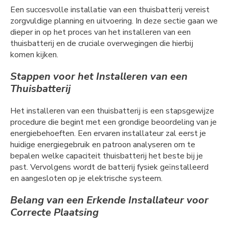
Een succesvolle installatie van een thuisbatterij vereist
zorgvuldige planning en uitvoering. In deze sectie gaan we
dieper in op het proces van het installeren van een
thuisbatterij en de cruciale overwegingen die hierbij
komen kijken.
Stappen voor het Installeren van een
Thuisbatterij
Het installeren van een thuisbatterij is een stapsgewijze
procedure die begint met een grondige beoordeling van je
energiebehoeften. Een ervaren installateur zal eerst je
huidige energiegebruik en patroon analyseren om te
bepalen welke capaciteit thuisbatterij het beste bij je
past. Vervolgens wordt de batterij fysiek geïnstalleerd
en aangesloten op je elektrische systeem.
Belang van een Erkende Installateur voor
Correcte Plaatsing