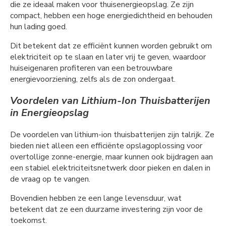
die ze ideaal maken voor thuisenergieopslag. Ze zijn
compact, hebben een hoge energiedichtheid en behouden
hun lading goed.
Dit betekent dat ze efficiënt kunnen worden gebruikt om
elektriciteit op te slaan en later vrij te geven, waardoor
huiseigenaren profiteren van een betrouwbare
energievoorziening, zelfs als de zon ondergaat.
Voordelen van Lithium-Ion Thuisbatterijen
in Energieopslag
De voordelen van lithium-ion thuisbatterijen zijn talrijk. Ze
bieden niet alleen een efficiënte opslagoplossing voor
overtollige zonne-energie, maar kunnen ook bijdragen aan
een stabiel elektriciteitsnetwerk door pieken en dalen in
de vraag op te vangen.
Bovendien hebben ze een lange levensduur, wat
betekent dat ze een duurzame investering zijn voor de
toekomst.