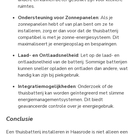
ruimtes.
Ondersteuning voor Zonnepanelen
: Als je
zonnepanelen hebt of van plan bent om ze te
installeren, zorg er dan voor dat de thuisbatterij
compatibel is met je zonne-energiesysteem. Dit
maximaliseert je energieopslag en besparingen.
Laad- en Ontlaadsnelheid
: Let op de laad- en
ontlaadsnelheid van de batterij. Sommige batterijen
kunnen sneller opladen en ontladen dan andere, wat
handig kan zijn bij piekgebruik.
Integratiemogelijkheden
: Onderzoek of de
thuisbatterij kan worden geïntegreerd met slimme
energiemanagementsystemen. Dit biedt
geavanceerde controle over je energiegebruik.
Conclusie
Een thuisbatterij installeren in Haasrode is niet alleen een