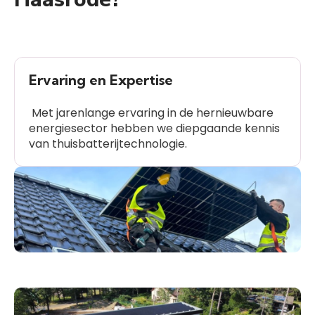
Ervaring en Expertise
Met jarenlange ervaring in de hernieuwbare
energiesector hebben we diepgaande kennis
van thuisbatterijtechnologie.