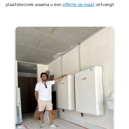
plaatsbezoek waarna u een
offerte op maat
ontvangt.