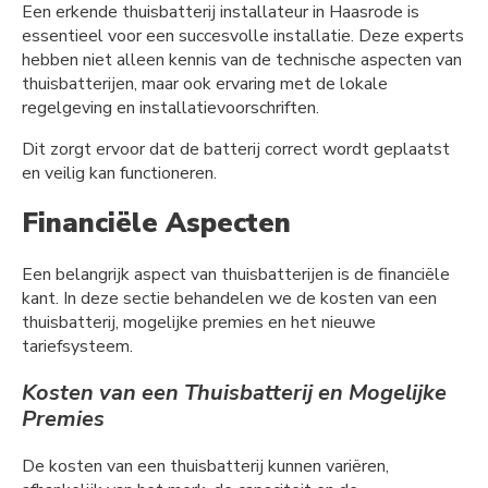
Een erkende thuisbatterij installateur in Haasrode is
essentieel voor een succesvolle installatie. Deze experts
hebben niet alleen kennis van de technische aspecten van
thuisbatterijen, maar ook ervaring met de lokale
regelgeving en installatievoorschriften.
Dit zorgt ervoor dat de batterij correct wordt geplaatst
en veilig kan functioneren.
Financiële Aspecten
Een belangrijk aspect van thuisbatterijen is de financiële
kant. In deze sectie behandelen we de kosten van een
thuisbatterij, mogelijke premies en het nieuwe
tariefsysteem.
Kosten van een Thuisbatterij en Mogelijke
Premies
De kosten van een thuisbatterij kunnen variëren,