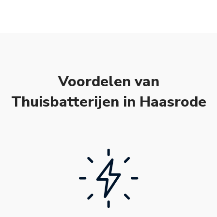
Voordelen van
Thuisbatterijen in Haasrode