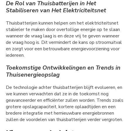
De Rol van Thuisbatterijen in Het
Stabiliseren van Het Elektriciteitsnet
Thuisbatterijen kunnen helpen om het elektriciteitsnet
stabieler te maken door overtollige energie op te slaan
wanneer de vraag laag is en deze vrij te geven wanneer
de vraag hoog is. Dit vermindert de kans op stroomuitval
en zorgt voor een betrouwbare energievoorziening voor
iedereen.
Toekomstige Ontwikkelingen en Trends in
Thuisenergieopslag
De technologie achter thuisbatterijen blijft evolueren, en
we kunnen verwachten dat ze in de toekomst nog
geavanceerder en efficiënter zullen worden. Trends zoals
grotere opslagcapaciteit, kortere oplaadtijden en een
bredere integratie met hernieuwbare energiebronnen
zullen de voordelen van thuisbatterijen verder vergroten.