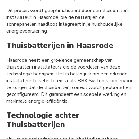
Dit proces wordt geoptimaliseerd door een thuisbatterij
installateur in Haasrode, die de batterij en de
zonnepanelen naadloos integreert in je huishoudelijke
energievoorziening.
Thuisbatterijen in Haasrode
Haasrode heeft een groeiende gemeenschap van
thuisbatterij installateurs die de voordelen van deze
technologie begrijpen. Het is belangrijk om een erkende
installateur te selecteren, zoals BBK Systems, om ervoor
te zorgen dat de thuisbatterij correct wordt geplaatst en
geconfigureerd. Dit garandeert een soepele werking en
maximale energie-efficiëntie.
Technologie achter
Thuisbatterijen