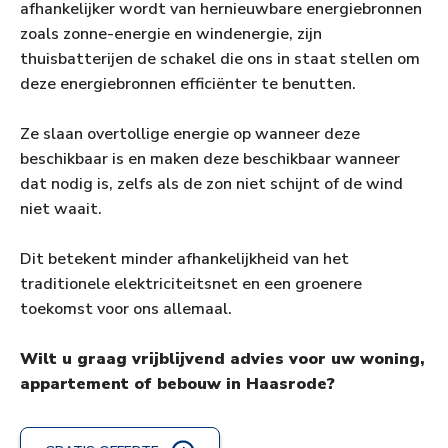
afhankelijker wordt van hernieuwbare energiebronnen
zoals zonne-energie en windenergie, zijn
thuisbatterijen de schakel die ons in staat stellen om
deze energiebronnen efficiënter te benutten.
Ze slaan overtollige energie op wanneer deze
beschikbaar is en maken deze beschikbaar wanneer
dat nodig is, zelfs als de zon niet schijnt of de wind
niet waait.
Dit betekent minder afhankelijkheid van het
traditionele elektriciteitsnet en een groenere
toekomst voor ons allemaal.
Wilt u graag vrijblijvend advies voor uw woning,
appartement of bebouw in Haasrode?