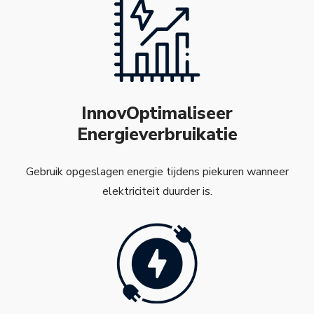
InnovOptimaliseer
Energieverbruikatie
Gebruik opgeslagen energie tijdens piekuren wanneer
elektriciteit duurder is.