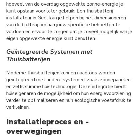
hoeveel van de overdag opgewekte zonne-energie je
kunt opslaan voor later gebruik. Een thuisbatterij
installateur in Geel kan je helpen bij het dimensioneren
van de batterij om aan jouw specifieke behoeften te
voldoen en ervoor te zorgen dat je zoveel mogelijk van je
eigen opgewekte energie kunt benutten.
Geïntegreerde Systemen met
Thuisbatterijen
Moderne thuisbatterijen kunnen naadloos worden
geïntegreerd met andere systemen, zoals zonnepanelen
en zelfs slimme huistechnologie. Deze integratie biedt
huiseigenaren de mogelijkheid om hun energievoorziening
verder te optimaliseren en hun ecologische voetafdruk te
verkleinen.
Installatieproces en -
overwegingen