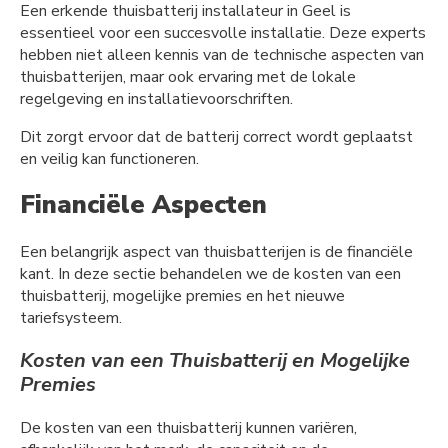
Een erkende thuisbatterij installateur in Geel is
essentieel voor een succesvolle installatie. Deze experts
hebben niet alleen kennis van de technische aspecten van
thuisbatterijen, maar ook ervaring met de lokale
regelgeving en installatievoorschriften.
Dit zorgt ervoor dat de batterij correct wordt geplaatst
en veilig kan functioneren.
Financiële Aspecten
Een belangrijk aspect van thuisbatterijen is de financiële
kant. In deze sectie behandelen we de kosten van een
thuisbatterij, mogelijke premies en het nieuwe
tariefsysteem.
Kosten van een Thuisbatterij en Mogelijke
Premies
De kosten van een thuisbatterij kunnen variëren,