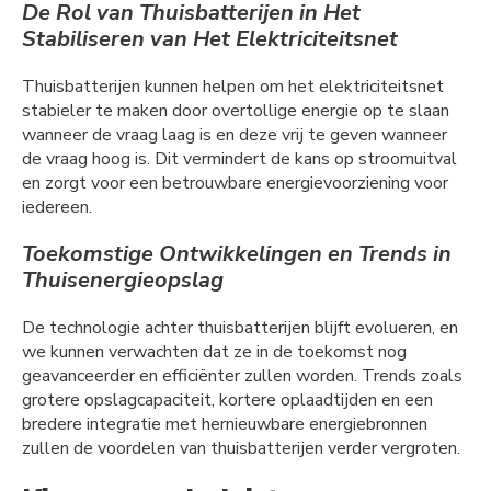
De Rol van Thuisbatterijen in Het
Stabiliseren van Het Elektriciteitsnet
Thuisbatterijen kunnen helpen om het elektriciteitsnet
stabieler te maken door overtollige energie op te slaan
wanneer de vraag laag is en deze vrij te geven wanneer
de vraag hoog is. Dit vermindert de kans op stroomuitval
en zorgt voor een betrouwbare energievoorziening voor
iedereen.
Toekomstige Ontwikkelingen en Trends in
Thuisenergieopslag
De technologie achter thuisbatterijen blijft evolueren, en
we kunnen verwachten dat ze in de toekomst nog
geavanceerder en efficiënter zullen worden. Trends zoals
grotere opslagcapaciteit, kortere oplaadtijden en een
bredere integratie met hernieuwbare energiebronnen
zullen de voordelen van thuisbatterijen verder vergroten.