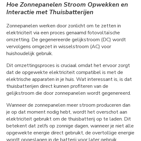
Hoe Zonnepanelen Stroom Opwekken en
Interactie met Thuisbatterijen
Zonnepanelen werken door zonlicht om te zetten in
elektriciteit via een proces genaamd fotovoltaïsche
omzetting. De gegenereerde gelijkstroom (DC) wordt
vervolgens omgezet in wisselstroom (AC) voor
huishoudelijk gebruik.
Dit omzettingsproces is cruciaal omdat het ervoor zorgt
dat de opgewekte elektriciteit compatibel is met de
elektrische apparaten in je huis. Wat interessant is, is dat
thuisbatterijen direct kunnen profiteren van de
gelijkstroom die door zonnepanelen wordt gegenereerd.
Wanneer de zonnepanelen meer stroom produceren dan
je op dat moment nodig hebt, wordt het overschot aan
elektriciteit gebruikt om de thuisbatterij op te laden. Dit
betekent dat zelfs op zonnige dagen, wanneer je niet alle
opgewekte energie direct gebruikt, de overtollige energie
wordt opgeslagen in de batterij voor later gebruik.