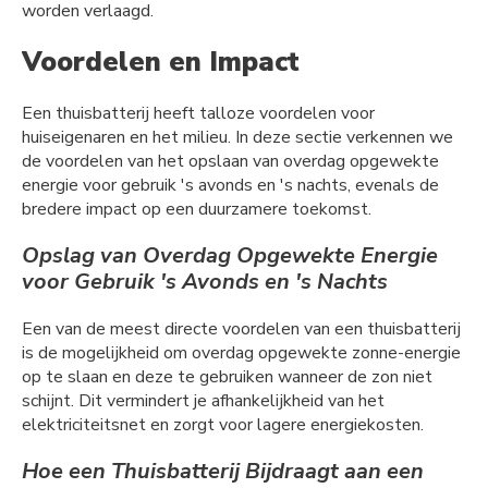
worden verlaagd.
Voordelen en Impact
Een thuisbatterij heeft talloze voordelen voor
huiseigenaren en het milieu. In deze sectie verkennen we
de voordelen van het opslaan van overdag opgewekte
energie voor gebruik 's avonds en 's nachts, evenals de
bredere impact op een duurzamere toekomst.
Opslag van Overdag Opgewekte Energie
voor Gebruik 's Avonds en 's Nachts
Een van de meest directe voordelen van een thuisbatterij
is de mogelijkheid om overdag opgewekte zonne-energie
op te slaan en deze te gebruiken wanneer de zon niet
schijnt. Dit vermindert je afhankelijkheid van het
elektriciteitsnet en zorgt voor lagere energiekosten.
Hoe een Thuisbatterij Bijdraagt aan een