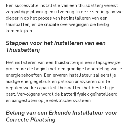
Een succesvolle installatie van een thuisbatterij vereist
zorgvuldige planning en uitvoering. In deze sectie gaan we
dieper in op het proces van het installeren van een
thuisbatterij en de cruciale overwegingen die hierbij
komen kijken.
Stappen voor het Installeren van een
Thuisbatterij
Het installeren van een thuisbatterij is een stapsgewijze
procedure die begint met een grondige beoordeling van je
energiebehoeften. Een ervaren installateur zal eerst je
huidige energiegebruik en patroon analyseren om te
bepalen welke capaciteit thuisbatterij het beste bij je
past. Vervolgens wordt de batterij fysiek geïnstalleerd
en aangesloten op je elektrische systeem.
Belang van een Erkende Installateur voor
Correcte Plaatsing