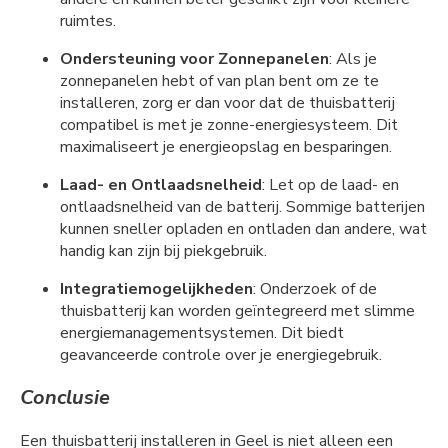
ruimtes.
Ondersteuning voor Zonnepanelen
: Als je
zonnepanelen hebt of van plan bent om ze te
installeren, zorg er dan voor dat de thuisbatterij
compatibel is met je zonne-energiesysteem. Dit
maximaliseert je energieopslag en besparingen.
Laad- en Ontlaadsnelheid
: Let op de laad- en
ontlaadsnelheid van de batterij. Sommige batterijen
kunnen sneller opladen en ontladen dan andere, wat
handig kan zijn bij piekgebruik.
Integratiemogelijkheden
: Onderzoek of de
thuisbatterij kan worden geïntegreerd met slimme
energiemanagementsystemen. Dit biedt
geavanceerde controle over je energiegebruik.
Conclusie
Een thuisbatterij installeren in Geel is niet alleen een