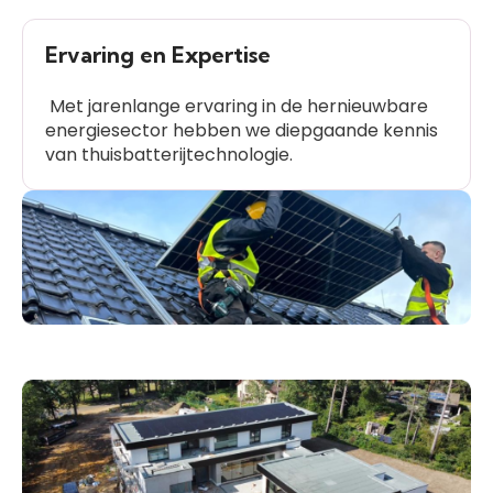
Ervaring en Expertise
Met jarenlange ervaring in de hernieuwbare
energiesector hebben we diepgaande kennis
van thuisbatterijtechnologie.