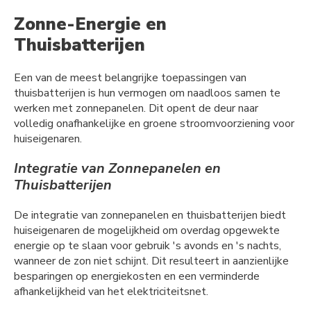
Zonne-Energie en
Thuisbatterijen
Een van de meest belangrijke toepassingen van
thuisbatterijen is hun vermogen om naadloos samen te
werken met zonnepanelen. Dit opent de deur naar
volledig onafhankelijke en groene stroomvoorziening voor
huiseigenaren.
Integratie van Zonnepanelen en
Thuisbatterijen
De integratie van zonnepanelen en thuisbatterijen biedt
huiseigenaren de mogelijkheid om overdag opgewekte
energie op te slaan voor gebruik 's avonds en 's nachts,
wanneer de zon niet schijnt. Dit resulteert in aanzienlijke
besparingen op energiekosten en een verminderde
afhankelijkheid van het elektriciteitsnet.