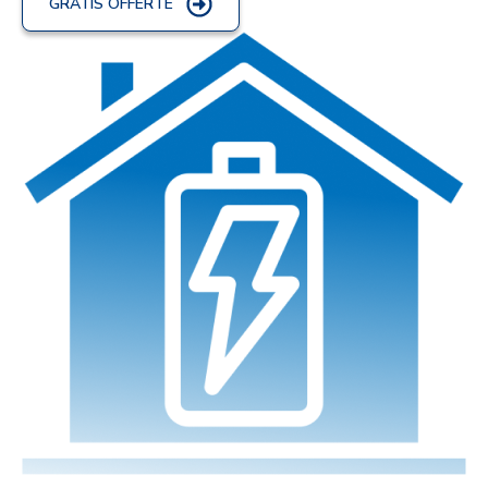
GRATIS OFFERTE