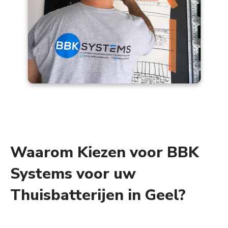
Waarom Kiezen voor BBK
Systems voor uw
Thuisbatterijen in Geel?