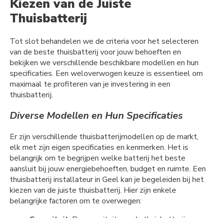
Kiezen van de Juiste
Thuisbatterij
Tot slot behandelen we de criteria voor het selecteren
van de beste thuisbatterij voor jouw behoeften en
bekijken we verschillende beschikbare modellen en hun
specificaties. Een weloverwogen keuze is essentieel om
maximaal te profiteren van je investering in een
thuisbatterij.
Diverse Modellen en Hun Specificaties
Er zijn verschillende thuisbatterijmodellen op de markt,
elk met zijn eigen specificaties en kenmerken. Het is
belangrijk om te begrijpen welke batterij het beste
aansluit bij jouw energiebehoeften, budget en ruimte. Een
thuisbatterij installateur in Geel kan je begeleiden bij het
kiezen van de juiste thuisbatterij. Hier zijn enkele
belangrijke factoren om te overwegen: