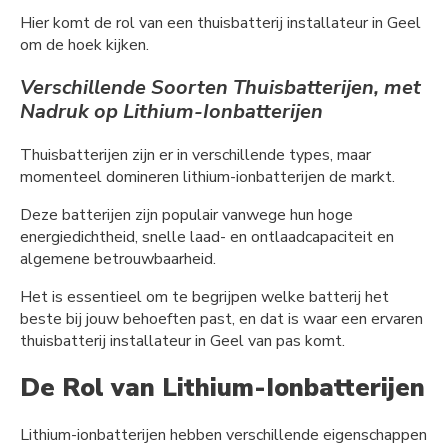
Hier komt de rol van een thuisbatterij installateur in Geel
om de hoek kijken.
Verschillende Soorten Thuisbatterijen, met
Nadruk op Lithium-Ionbatterijen
Thuisbatterijen zijn er in verschillende types, maar
momenteel domineren lithium-ionbatterijen de markt.
Deze batterijen zijn populair vanwege hun hoge
energiedichtheid, snelle laad- en ontlaadcapaciteit en
algemene betrouwbaarheid.
Het is essentieel om te begrijpen welke batterij het
beste bij jouw behoeften past, en dat is waar een ervaren
thuisbatterij installateur in Geel van pas komt.
De Rol van Lithium-Ionbatterijen
Lithium-ionbatterijen hebben verschillende eigenschappen