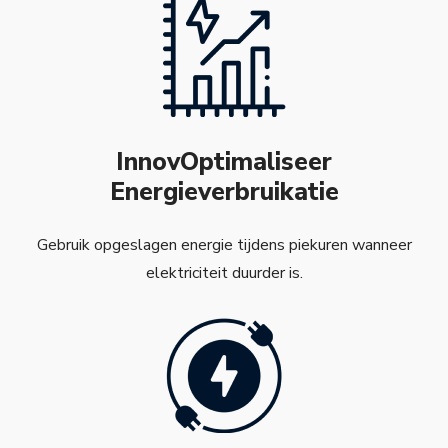
InnovOptimaliseer
Energieverbruikatie
Gebruik opgeslagen energie tijdens piekuren wanneer
elektriciteit duurder is.