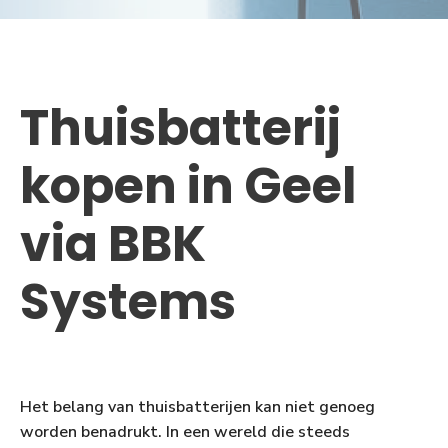
Thuisbatterij
kopen in Geel
via BBK
Systems
Het belang van thuisbatterijen kan niet genoeg
worden benadrukt. In een wereld die steeds