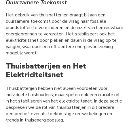
Duurzamere Toekomst
Het gebruik van thuisbatterijen draagt bij aan een
duurzamere toekomst door de vraag naar fossiele
brandstoffen te verminderen en de inzet van hernieuwbare
energiebronnen te vergroten. Het stabiliseert ook het
elektriciteitsnet door pieken en dalen in de vraag op te
vangen, waardoor een efficiëntere energievoorziening
mogelijk wordt.
Thuisbatterijen en Het
Elektriciteitsnet
Thuisbatterijen hebben niet alleen voordelen voor
individuele huishoudens, maar spelen ook een cruciale rol
in het stabiliseren van het elektriciteitsnet. In deze sectie
bespreken we de rol van thuisbatterijen in dit bredere
perspectief, evenals toekomstige ontwikkelingen en
trends in thuisenergieopslag.