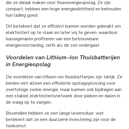
die ze ideaal maken voor thuisenergieopslag. Ze zijn
compact, hebben een hoge energiedichtheid en behouden
hun lading goed.
Dit betekent dat ze efficiënt kunnen worden gebruikt om
elektriciteit op te slaan en later vrij te geven, waardoor
huiseigenaren profiteren van een betrouwbare
energievoorziening, zelfs als de zon ondergaat.
Voordelen van Lithium-Ion Thuisbatterijen
in Energieopslag
De voordelen van lithium-ion thuisbatterijen zijn talrijk. Ze
bieden niet alleen een efficiënte opslagoplossing voor
overtollige zonne-energie, maar kunnen ook bijdragen aan
een stabiel elektriciteitsnetwerk door pieken en dalen in
de vraag op te vangen.
Bovendien hebben ze een lange levensduur, wat
betekent dat ze een duurzame investering zijn voor de
toekomst.