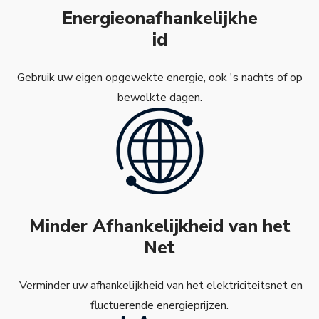
Energieonafhankelijkhe
id
Gebruik uw eigen opgewekte energie, ook 's nachts of op
bewolkte dagen.
Minder Afhankelijkheid van het
Net
Verminder uw afhankelijkheid van het elektriciteitsnet en
fluctuerende energieprijzen.