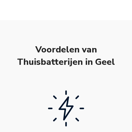
Voordelen van
Thuisbatterijen in Geel