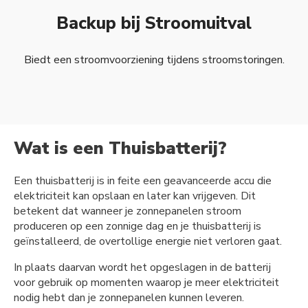
Backup bij Stroomuitval
Biedt een stroomvoorziening tijdens stroomstoringen.
Wat is een Thuisbatterij?
Een thuisbatterij is in feite een geavanceerde accu die
elektriciteit kan opslaan en later kan vrijgeven. Dit
betekent dat wanneer je zonnepanelen stroom
produceren op een zonnige dag en je thuisbatterij is
geïnstalleerd, de overtollige energie niet verloren gaat.
In plaats daarvan wordt het opgeslagen in de batterij
voor gebruik op momenten waarop je meer elektriciteit
nodig hebt dan je zonnepanelen kunnen leveren.