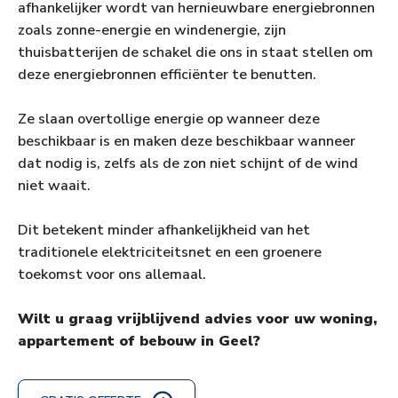
afhankelijker wordt van hernieuwbare energiebronnen
zoals zonne-energie en windenergie, zijn
thuisbatterijen de schakel die ons in staat stellen om
deze energiebronnen efficiënter te benutten.
Ze slaan overtollige energie op wanneer deze
beschikbaar is en maken deze beschikbaar wanneer
dat nodig is, zelfs als de zon niet schijnt of de wind
niet waait.
Dit betekent minder afhankelijkheid van het
traditionele elektriciteitsnet en een groenere
toekomst voor ons allemaal.
Wilt u graag vrijblijvend advies voor uw woning,
appartement of bebouw in Geel?