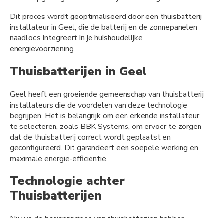
Dit proces wordt geoptimaliseerd door een thuisbatterij
installateur in Geel, die de batterij en de zonnepanelen
naadloos integreert in je huishoudelijke
energievoorziening.
Thuisbatterijen in Geel
Geel heeft een groeiende gemeenschap van thuisbatterij
installateurs die de voordelen van deze technologie
begrijpen. Het is belangrijk om een erkende installateur
te selecteren, zoals BBK Systems, om ervoor te zorgen
dat de thuisbatterij correct wordt geplaatst en
geconfigureerd. Dit garandeert een soepele werking en
maximale energie-efficiëntie.
Technologie achter
Thuisbatterijen