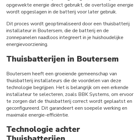
opgewekte energie direct gebruikt, de overtollige energie
wordt opgeslagen in de batterij voor later gebruik.
Dit proces wordt geoptimaliseerd door een thuisbatterij
installateur in Boutersem, die de batterij en de
zonnepanelen naadloos integreert in je huishoudelijke
energievoorziening.
Thuisbatterijen in Boutersem
Boutersem heeft een groeiende gemeenschap van
thuisbatterij installateurs die de voordelen van deze
technologie begrijpen. Het is belangrijk om een erkende
installateur te selecteren, zoals BBK Systems, om ervoor
te zorgen dat de thuisbatterij correct wordt geplaatst en
geconfigureerd. Dit garandeert een soepele werking en
maximale energie-efficiëntie.
Technologie achter
Thuisbatterijen