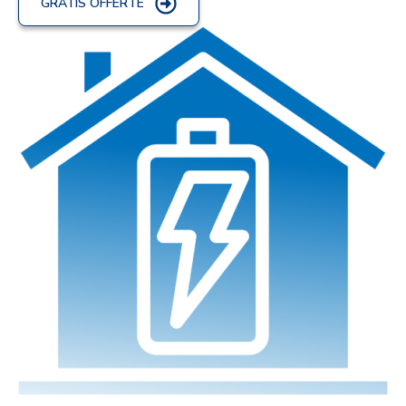
GRATIS OFFERTE