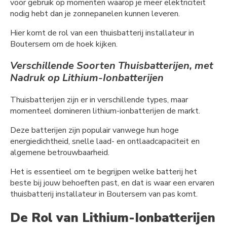
voor gebruik op momenten waarop je meer elektriciteit
nodig hebt dan je zonnepanelen kunnen leveren.
Hier komt de rol van een thuisbatterij installateur in
Boutersem om de hoek kijken.
Verschillende Soorten Thuisbatterijen, met
Nadruk op Lithium-Ionbatterijen
Thuisbatterijen zijn er in verschillende types, maar
momenteel domineren lithium-ionbatterijen de markt.
Deze batterijen zijn populair vanwege hun hoge
energiedichtheid, snelle laad- en ontlaadcapaciteit en
algemene betrouwbaarheid.
Het is essentieel om te begrijpen welke batterij het
beste bij jouw behoeften past, en dat is waar een ervaren
thuisbatterij installateur in Boutersem van pas komt.
De Rol van Lithium-Ionbatterijen