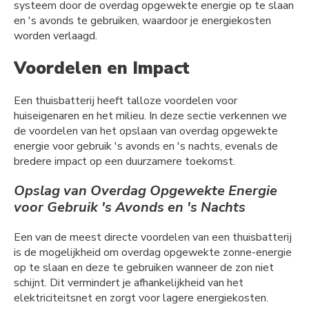
systeem door de overdag opgewekte energie op te slaan
en 's avonds te gebruiken, waardoor je energiekosten
worden verlaagd.
Voordelen en Impact
Een thuisbatterij heeft talloze voordelen voor
huiseigenaren en het milieu. In deze sectie verkennen we
de voordelen van het opslaan van overdag opgewekte
energie voor gebruik 's avonds en 's nachts, evenals de
bredere impact op een duurzamere toekomst.
Opslag van Overdag Opgewekte Energie
voor Gebruik 's Avonds en 's Nachts
Een van de meest directe voordelen van een thuisbatterij
is de mogelijkheid om overdag opgewekte zonne-energie
op te slaan en deze te gebruiken wanneer de zon niet
schijnt. Dit vermindert je afhankelijkheid van het
elektriciteitsnet en zorgt voor lagere energiekosten.