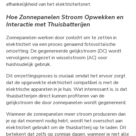
afhankelijkheid van het elektriciteitsnet.
Hoe Zonnepanelen Stroom Opwekken en
Interactie met Thuisbatterijen
Zonnepanelen werken door zonlicht om te zetten in
elektriciteit via een proces genaamd fotovoltaïsche
omzetting. De gegenereerde gelijkstroom (DC) wordt
vervolgens omgezet in wisselstroom (AC) voor
huishoudelijk gebruik.
Dit omzettingsproces is cruciaal omdat het ervoor zorgt
dat de opgewekte elektriciteit compatibel is met de
elektrische apparaten in je huis. Wat interessant is, is dat
thuisbatterijen direct kunnen profiteren van de
gelijkstroom die door zonnepanelen wordt gegenereerd.
Wanneer de zonnepanelen meer stroom produceren dan
je op dat moment nodig hebt, wordt het overschot aan
elektriciteit gebruikt om de thuisbatterij op te laden. Dit
betekent dat zelfs op zonnige dagen, wanneer je niet alle