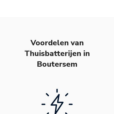
Voordelen van
Thuisbatterijen in
Boutersem