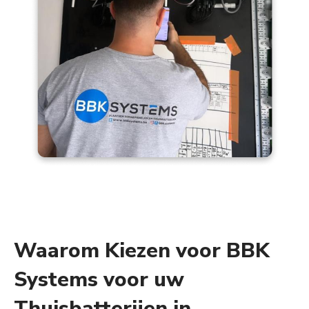
Waarom Kiezen voor BBK
Systems voor uw
Thuisbatterijen in