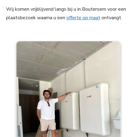
Wij komen vrijblijvend langs bij u in Boutersem voor een
plaatsbezoek waarna u een
offerte op maat
ontvangt.