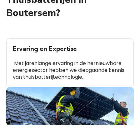
Boutersem?
Ervaring en Expertise
Met jarenlange ervaring in de hernieuwbare
energiesector hebben we diepgaande kennis
van thuisbatterijtechnologie.