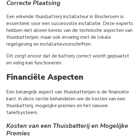
Correcte Plaatsing
Een erkende thuisbatterij installateur in Boutersem is
essentieel voor een succesvolle installatie. Deze experts
hebben niet alleen kennis van de technische aspecten van
thuisbatterijen, maar ook ervaring met de lokale
regelgeving en installatievoorschriften.
Dit zorgt ervoor dat de batterij correct wordt geplaatst
en veilig kan functioneren.
Financiële Aspecten
Een belangrijk aspect van thuisbatterijen is de financiële
kant. In deze sectie behandelen we de kosten van een
thuisbatterij, mogelijke premies en het nieuwe
tariefsysteem.
Kosten van een Thuisbatterij en Mogelijke
Premies