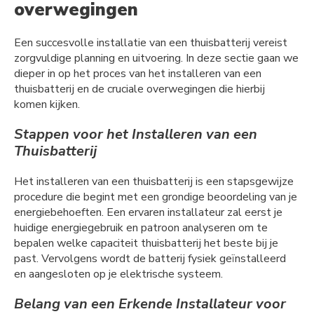
overwegingen
Een succesvolle installatie van een thuisbatterij vereist
zorgvuldige planning en uitvoering. In deze sectie gaan we
dieper in op het proces van het installeren van een
thuisbatterij en de cruciale overwegingen die hierbij
komen kijken.
Stappen voor het Installeren van een
Thuisbatterij
Het installeren van een thuisbatterij is een stapsgewijze
procedure die begint met een grondige beoordeling van je
energiebehoeften. Een ervaren installateur zal eerst je
huidige energiegebruik en patroon analyseren om te
bepalen welke capaciteit thuisbatterij het beste bij je
past. Vervolgens wordt de batterij fysiek geïnstalleerd
en aangesloten op je elektrische systeem.
Belang van een Erkende Installateur voor