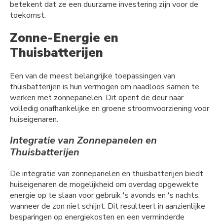
betekent dat ze een duurzame investering zijn voor de
toekomst.
Zonne-Energie en
Thuisbatterijen
Een van de meest belangrijke toepassingen van
thuisbatterijen is hun vermogen om naadloos samen te
werken met zonnepanelen. Dit opent de deur naar
volledig onafhankelijke en groene stroomvoorziening voor
huiseigenaren.
Integratie van Zonnepanelen en
Thuisbatterijen
De integratie van zonnepanelen en thuisbatterijen biedt
huiseigenaren de mogelijkheid om overdag opgewekte
energie op te slaan voor gebruik 's avonds en 's nachts,
wanneer de zon niet schijnt. Dit resulteert in aanzienlijke
besparingen op energiekosten en een verminderde