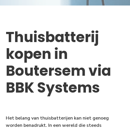
Thuisbatterij
kopen in
Boutersem via
BBK Systems
Het belang van thuisbatterijen kan niet genoeg
worden benadrukt. In een wereld die steeds