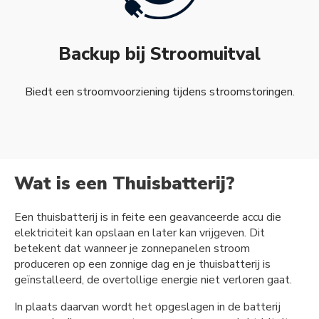
Backup bij Stroomuitval
Biedt een stroomvoorziening tijdens stroomstoringen.
Wat is een Thuisbatterij?
Een thuisbatterij is in feite een geavanceerde accu die
elektriciteit kan opslaan en later kan vrijgeven. Dit
betekent dat wanneer je zonnepanelen stroom
produceren op een zonnige dag en je thuisbatterij is
geïnstalleerd, de overtollige energie niet verloren gaat.
In plaats daarvan wordt het opgeslagen in de batterij