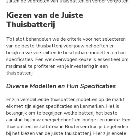
zullen de voordelen van thuisbatterijen verder vergroten.
Kiezen van de Juiste
Thuisbatterij
Tot slot behandelen we de criteria voor het selecteren
van de beste thuisbatterij voor jouw behoeften en
bekijken we verschillende beschikbare modellen en hun
specificaties. Een weloverwogen keuze is essentieel om
maximaal te profiteren van je investering in een
thuisbatterij.
Diverse Modellen en Hun Specificaties
Er zijn verschillende thuisbatterijmodellen op de markt,
elk met zijn eigen specificaties en kenmerken. Het is
belangrijk om te begrijpen welke batterij het beste
aansluit bij jouw energiebehoeften, budget en ruimte. Een
thuisbatterij installateur in Boutersem kan je begeleiden
bij het kiezen van de juiste thuisbatterij. Hier zijn enkele