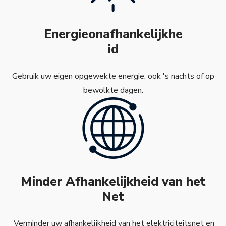
Energieonafhankelijkhe
id
Gebruik uw eigen opgewekte energie, ook 's nachts of op
bewolkte dagen.
Minder Afhankelijkheid van het
Net
Verminder uw afhankelijkheid van het elektriciteitsnet en