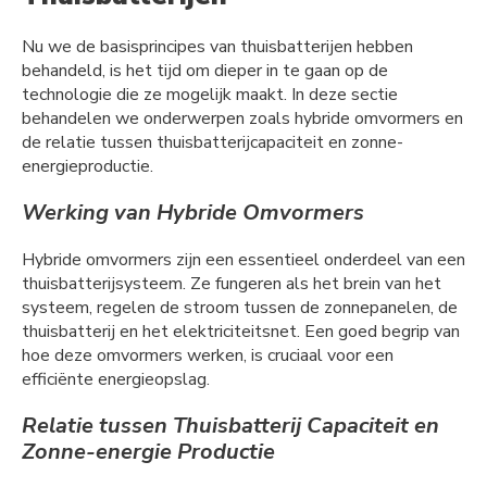
Nu we de basisprincipes van thuisbatterijen hebben
behandeld, is het tijd om dieper in te gaan op de
technologie die ze mogelijk maakt. In deze sectie
behandelen we onderwerpen zoals hybride omvormers en
de relatie tussen thuisbatterijcapaciteit en zonne-
energieproductie.
Werking van Hybride Omvormers
Hybride omvormers zijn een essentieel onderdeel van een
thuisbatterijsysteem. Ze fungeren als het brein van het
systeem, regelen de stroom tussen de zonnepanelen, de
thuisbatterij en het elektriciteitsnet. Een goed begrip van
hoe deze omvormers werken, is cruciaal voor een
efficiënte energieopslag.
Relatie tussen Thuisbatterij Capaciteit en
Zonne-energie Productie