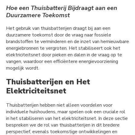
Hoe een Thuisbatterij Bijdraagt aan een
Duurzamere Toekomst
Het gebruik van thuisbatterijen draagt bij aan een
duurzamere toekomst door de vraag naar fossiele
brandstoffen te verminderen en de inzet van hernieuwbare
energiebronnen te vergroten. Het stabiliseert ook het
elektriciteitsnet door pieken en dalen in de vraag op te
vangen, waardoor een efficiëntere energievoorziening
mogelijk wordt.
Thuisbatterijen en Het
Elektriciteitsnet
Thuisbatterijen hebben niet alleen voordelen voor
individuele huishoudens, maar spelen ook een cruciale rol
in het stabiliseren van het elektriciteitsnet. In deze sectie
bespreken we de rol van thuisbatterijen in dit bredere
perspectief, evenals toekomstige ontwikkelingen en