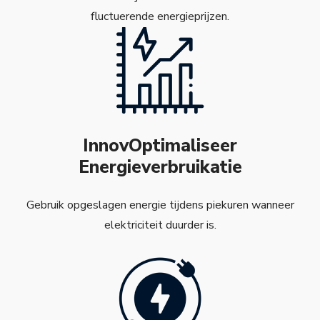
fluctuerende energieprijzen.
InnovOptimaliseer
Energieverbruikatie
Gebruik opgeslagen energie tijdens piekuren wanneer
elektriciteit duurder is.