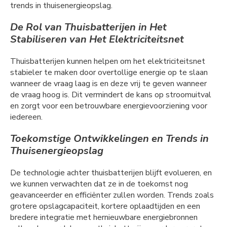
trends in thuisenergieopslag.
De Rol van Thuisbatterijen in Het
Stabiliseren van Het Elektriciteitsnet
Thuisbatterijen kunnen helpen om het elektriciteitsnet
stabieler te maken door overtollige energie op te slaan
wanneer de vraag laag is en deze vrij te geven wanneer
de vraag hoog is. Dit vermindert de kans op stroomuitval
en zorgt voor een betrouwbare energievoorziening voor
iedereen.
Toekomstige Ontwikkelingen en Trends in
Thuisenergieopslag
De technologie achter thuisbatterijen blijft evolueren, en
we kunnen verwachten dat ze in de toekomst nog
geavanceerder en efficiënter zullen worden. Trends zoals
grotere opslagcapaciteit, kortere oplaadtijden en een
bredere integratie met hernieuwbare energiebronnen