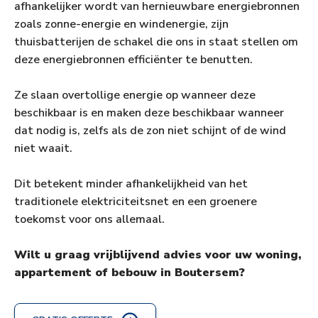
afhankelijker wordt van hernieuwbare energiebronnen
zoals zonne-energie en windenergie, zijn
thuisbatterijen de schakel die ons in staat stellen om
deze energiebronnen efficiënter te benutten.
Ze slaan overtollige energie op wanneer deze
beschikbaar is en maken deze beschikbaar wanneer
dat nodig is, zelfs als de zon niet schijnt of de wind
niet waait.
Dit betekent minder afhankelijkheid van het
traditionele elektriciteitsnet en een groenere
toekomst voor ons allemaal.
Wilt u graag vrijblijvend advies voor uw woning,
appartement of bebouw in Boutersem?