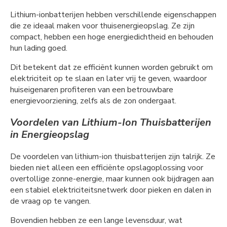
Lithium-ionbatterijen hebben verschillende eigenschappen
die ze ideaal maken voor thuisenergieopslag. Ze zijn
compact, hebben een hoge energiedichtheid en behouden
hun lading goed.
Dit betekent dat ze efficiënt kunnen worden gebruikt om
elektriciteit op te slaan en later vrij te geven, waardoor
huiseigenaren profiteren van een betrouwbare
energievoorziening, zelfs als de zon ondergaat.
Voordelen van Lithium-Ion Thuisbatterijen
in Energieopslag
De voordelen van lithium-ion thuisbatterijen zijn talrijk. Ze
bieden niet alleen een efficiënte opslagoplossing voor
overtollige zonne-energie, maar kunnen ook bijdragen aan
een stabiel elektriciteitsnetwerk door pieken en dalen in
de vraag op te vangen.
Bovendien hebben ze een lange levensduur, wat