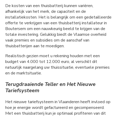
De kosten van een thuisbatterij kunnen variëren,
afhankelijk van het merk, de capaciteit en de
installatiekosten. Het is belangrijk om een gedetailleerde
offerte te verkrijgen van een thuisbatterij installateur in
Boutersem om een nauwkeurig beeld te krijgen van de
totale investering. Gelukkig biedt de Vlaamse overheid
vaak premies en subsidies om de aanschaf van
thuisbatterijen aan te moedigen.
Realistisch gezien moet u rekening houden met een
budget van 4.000 tot 12.000 euro, al verschilt dit
natuurlijk naargelang uw thuissituatie, eventuele premies
en de marktsituatie.
Terugdraaiende Teller en Het Nieuwe
Tariefsysteem
Het nieuwe tariefsysteem in Vlaanderen heeft invloed op
hoe je energie wordt gefactureerd en gecompenseerd.
Met een thuisbatterij kun je optimaal profiteren van dit