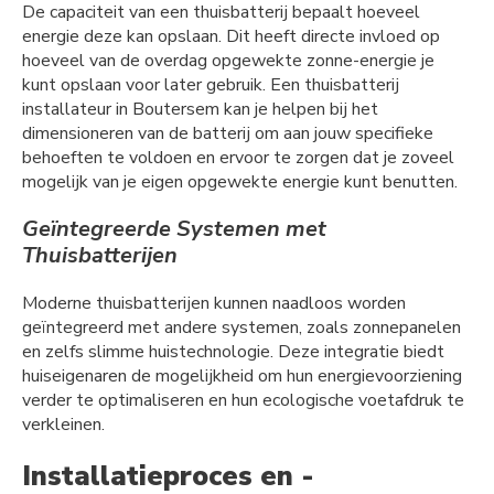
De capaciteit van een thuisbatterij bepaalt hoeveel
energie deze kan opslaan. Dit heeft directe invloed op
hoeveel van de overdag opgewekte zonne-energie je
kunt opslaan voor later gebruik. Een thuisbatterij
installateur in Boutersem kan je helpen bij het
dimensioneren van de batterij om aan jouw specifieke
behoeften te voldoen en ervoor te zorgen dat je zoveel
mogelijk van je eigen opgewekte energie kunt benutten.
Geïntegreerde Systemen met
Thuisbatterijen
Moderne thuisbatterijen kunnen naadloos worden
geïntegreerd met andere systemen, zoals zonnepanelen
en zelfs slimme huistechnologie. Deze integratie biedt
huiseigenaren de mogelijkheid om hun energievoorziening
verder te optimaliseren en hun ecologische voetafdruk te
verkleinen.
Installatieproces en -