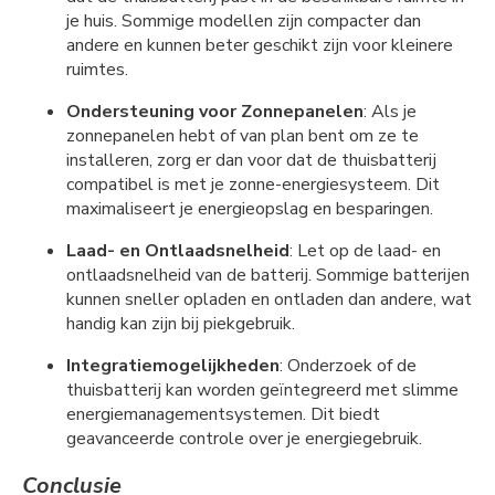
je huis. Sommige modellen zijn compacter dan
andere en kunnen beter geschikt zijn voor kleinere
ruimtes.
Ondersteuning voor Zonnepanelen
: Als je
zonnepanelen hebt of van plan bent om ze te
installeren, zorg er dan voor dat de thuisbatterij
compatibel is met je zonne-energiesysteem. Dit
maximaliseert je energieopslag en besparingen.
Laad- en Ontlaadsnelheid
: Let op de laad- en
ontlaadsnelheid van de batterij. Sommige batterijen
kunnen sneller opladen en ontladen dan andere, wat
handig kan zijn bij piekgebruik.
Integratiemogelijkheden
: Onderzoek of de
thuisbatterij kan worden geïntegreerd met slimme
energiemanagementsystemen. Dit biedt
geavanceerde controle over je energiegebruik.
Conclusie