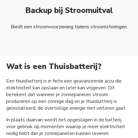
Backup bij Stroomuitval
Biedt een stroomvoorziening tijdens stroomstoringen.
Wat is een Thuisbatterij?
Een thuisbatterij is in feite een geavanceerde accu die
elektriciteit kan opslaan en later kan vrijgeven. Dit
betekent dat wanneer je zonnepanelen stroom
produceren op een zonnige dag en je thuisbatterij is
geïnstalleerd, de overtollige energie niet verloren gaat.
In plaats daarvan wordt het opgeslagen in de batterij
voor gebruik op momenten waarop je meer elektriciteit
nodig hebt dan je zonnepanelen kunnen leveren.