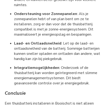
ruimtes.
Ondersteuning voor Zonnepanelen
: Als je
zonnepanelen hebt of van plan bent om ze te
installeren, zorg er dan voor dat de thuisbatterij
compatibel is met je zonne-energiesysteem. Dit
maximaliseert je energieopslag en besparingen.
Laad- en Ontlaadsnelheid
: Let op de laad- en
ontlaadsnelheid van de batterij. Sommige batterijen
kunnen sneller opladen en ontladen dan andere, wat
handig kan zijn bij piekgebruik.
Integratiemogelijkheden
: Onderzoek of de
thuisbatterij kan worden geïntegreerd met slimme
energiemanagementsystemen. Dit biedt
geavanceerde controle over je energiegebruik.
Conclusie
Een thuisbatterij installeren in Booischot is niet alleen