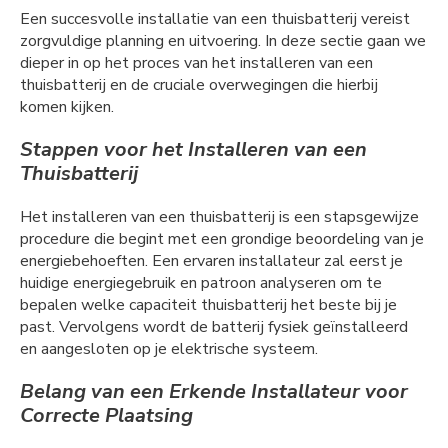
Een succesvolle installatie van een thuisbatterij vereist
zorgvuldige planning en uitvoering. In deze sectie gaan we
dieper in op het proces van het installeren van een
thuisbatterij en de cruciale overwegingen die hierbij
komen kijken.
Stappen voor het Installeren van een
Thuisbatterij
Het installeren van een thuisbatterij is een stapsgewijze
procedure die begint met een grondige beoordeling van je
energiebehoeften. Een ervaren installateur zal eerst je
huidige energiegebruik en patroon analyseren om te
bepalen welke capaciteit thuisbatterij het beste bij je
past. Vervolgens wordt de batterij fysiek geïnstalleerd
en aangesloten op je elektrische systeem.
Belang van een Erkende Installateur voor
Correcte Plaatsing