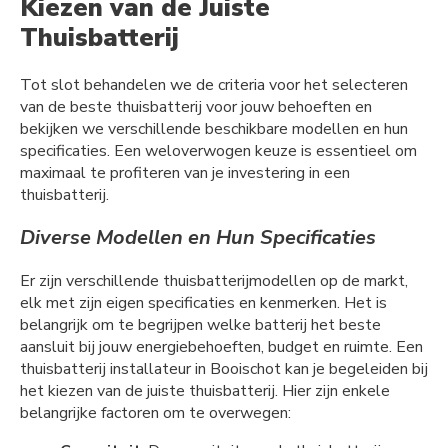
Kiezen van de Juiste
Thuisbatterij
Tot slot behandelen we de criteria voor het selecteren
van de beste thuisbatterij voor jouw behoeften en
bekijken we verschillende beschikbare modellen en hun
specificaties. Een weloverwogen keuze is essentieel om
maximaal te profiteren van je investering in een
thuisbatterij.
Diverse Modellen en Hun Specificaties
Er zijn verschillende thuisbatterijmodellen op de markt,
elk met zijn eigen specificaties en kenmerken. Het is
belangrijk om te begrijpen welke batterij het beste
aansluit bij jouw energiebehoeften, budget en ruimte. Een
thuisbatterij installateur in Booischot kan je begeleiden bij
het kiezen van de juiste thuisbatterij. Hier zijn enkele
belangrijke factoren om te overwegen: