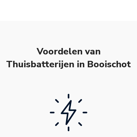
Voordelen van
Thuisbatterijen in Booischot