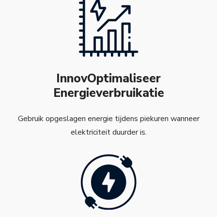
InnovOptimaliseer
Energieverbruikatie
Gebruik opgeslagen energie tijdens piekuren wanneer
elektriciteit duurder is.