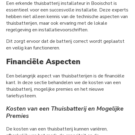
Een erkende thuisbatterij installateur in Booischot is
essentieel voor een succesvolle installatie. Deze experts
hebben niet alleen kennis van de technische aspecten van
thuisbatterijen, maar ook ervaring met de lokale
regelgeving en installatievoorschriften.
Dit zorgt ervoor dat de batterij correct wordt geplaatst
en veilig kan functioneren.
Financiële Aspecten
Een belangrijk aspect van thuisbatterijen is de financiële
kant. In deze sectie behandelen we de kosten van een
thuisbatterij, mogelijke premies en het nieuwe
tariefsysteem.
Kosten van een Thuisbatterij en Mogelijke
Premies
De kosten van een thuisbatterij kunnen variëren,