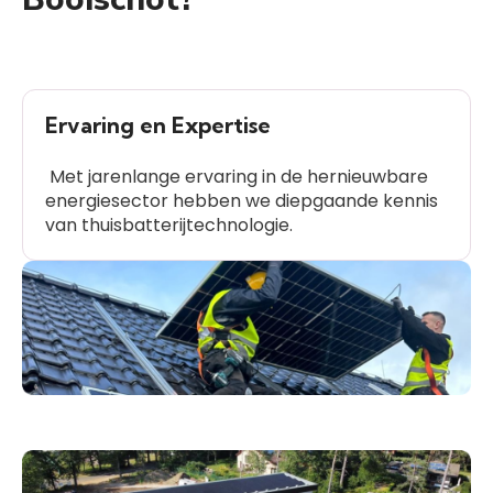
Ervaring en Expertise
Met jarenlange ervaring in de hernieuwbare
energiesector hebben we diepgaande kennis
van thuisbatterijtechnologie.