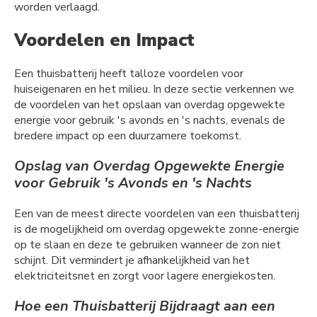
worden verlaagd.
Voordelen en Impact
Een thuisbatterij heeft talloze voordelen voor
huiseigenaren en het milieu. In deze sectie verkennen we
de voordelen van het opslaan van overdag opgewekte
energie voor gebruik 's avonds en 's nachts, evenals de
bredere impact op een duurzamere toekomst.
Opslag van Overdag Opgewekte Energie
voor Gebruik 's Avonds en 's Nachts
Een van de meest directe voordelen van een thuisbatterij
is de mogelijkheid om overdag opgewekte zonne-energie
op te slaan en deze te gebruiken wanneer de zon niet
schijnt. Dit vermindert je afhankelijkheid van het
elektriciteitsnet en zorgt voor lagere energiekosten.
Hoe een Thuisbatterij Bijdraagt aan een