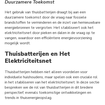
Duurzamere Toekomst
Het gebruik van thuisbatterijen draagt bij aan een
duurzamere toekomst door de vraag naar fossiele
brandstoffen te verminderen en de inzet van hernieuwbare
energiebronnen te vergroten. Het stabiliseert ook het
elektriciteitsnet door pieken en dalen in de vraag op te
vangen, waardoor een efficiëntere energievoorziening
mogelijk wordt.
Thuisbatterijen en Het
Elektriciteitsnet
Thuisbatterijen hebben niet alleen voordelen voor
individuele huishoudens, maar spelen ook een cruciale rol
in het stabiliseren van het elektriciteitsnet. In deze sectie
bespreken we de rol van thuisbatterijen in dit bredere
perspectief, evenals toekomstige ontwikkelingen en
trends in thuisenergieopslag.