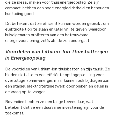
die ze ideaal maken voor thuisenergieopslag. Ze zijn
compact, hebben een hoge energiedichtheid en behouden
hun lading goed.
Dit betekent dat ze efficiënt kunnen worden gebruikt om
elektriciteit op te slaan en later vrij te geven, waardoor
huiseigenaren profiteren van een betrouwbare
energievoorziening, zelfs als de zon ondergaat.
Voordelen van Lithium-Ion Thuisbatterijen
in Energieopslag
De voordelen van lithium-ion thuisbatterijen zijn talrijk. Ze
bieden niet alleen een efficiënte opslagoplossing voor
overtollige zonne-energie, maar kunnen ook bijdragen aan
een stabiel elektriciteitsnetwerk door pieken en dalen in
de vraag op te vangen.
Bovendien hebben ze een lange levensduur, wat
betekent dat ze een duurzame investering zijn voor de
toekomst.