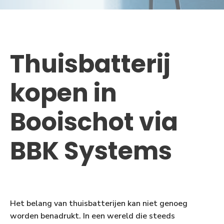
Thuisbatterij
kopen in
Booischot via
BBK Systems
Het belang van thuisbatterijen kan niet genoeg
worden benadrukt. In een wereld die steeds