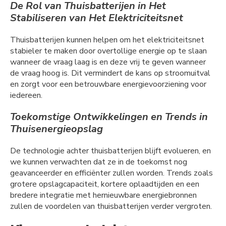
De Rol van Thuisbatterijen in Het
Stabiliseren van Het Elektriciteitsnet
Thuisbatterijen kunnen helpen om het elektriciteitsnet
stabieler te maken door overtollige energie op te slaan
wanneer de vraag laag is en deze vrij te geven wanneer
de vraag hoog is. Dit vermindert de kans op stroomuitval
en zorgt voor een betrouwbare energievoorziening voor
iedereen.
Toekomstige Ontwikkelingen en Trends in
Thuisenergieopslag
De technologie achter thuisbatterijen blijft evolueren, en
we kunnen verwachten dat ze in de toekomst nog
geavanceerder en efficiënter zullen worden. Trends zoals
grotere opslagcapaciteit, kortere oplaadtijden en een
bredere integratie met hernieuwbare energiebronnen
zullen de voordelen van thuisbatterijen verder vergroten.