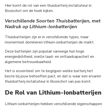
Hier komt de rol van een thuisbatterij installateur in
Booischot om de hoek kijken.
Verschillende Soorten Thuisbatterijen, met
Nadruk op Lithium-Ionbatterijen
Thuisbatterijen zijn er in verschillende types, maar
momenteel domineren lithium-ionbatterijen de markt.
Deze batterijen zijn populair vanwege hun hoge
energiedichtheid, snelle laad- en ontlaadcapaciteit en
algemene betrouwbaarheid.
Het is essentieel om te begrijpen welke batterij het
beste bij jouw behoeften past, en dat is waar een ervaren
thuisbatterij installateur in Booischot van pas komt.
De Rol van Lithium-Ionbatterijen
Lithium-ionbatterijen hebben verschillende eigenschappen