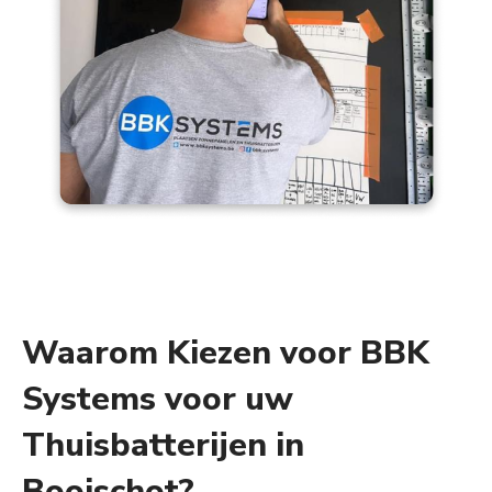
Waarom Kiezen voor BBK
Systems voor uw
Thuisbatterijen in
Booischot?