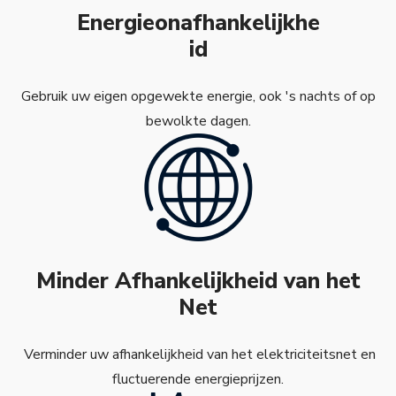
Energieonafhankelijkhe
id
Gebruik uw eigen opgewekte energie, ook 's nachts of op
bewolkte dagen.
Minder Afhankelijkheid van het
Net
Verminder uw afhankelijkheid van het elektriciteitsnet en
fluctuerende energieprijzen.