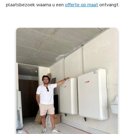
plaatsbezoek waarna u een
offerte op maat
ontvangt.