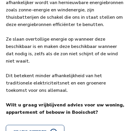
afhankelijker wordt van hernieuwbare energiebronnen
zoals zonne-energie en windenergie, zijn
thuisbatterijen de schakel die ons in staat stellen om
deze energiebronnen efficiënter te benutten.
Ze slaan overtollige energie op wanneer deze
beschikbaar is en maken deze beschikbaar wanneer
dat nodig is, zelfs als de zon niet schijnt of de wind
niet waait.
Dit betekent minder afhankelijkheid van het
traditionele elektriciteitsnet en een groenere
toekomst voor ons allemaal.
Wilt u graag vrijblijvend advies voor uw woning,
appartement of bebouw in Booischot?