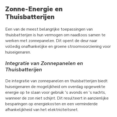
Zonne-Energie en
Thuisbatterijen
Een van de meest belangrijke toepassingen van
thuisbatterijen is hun vermogen om naadloos samen te
werken met zonnepanelen. Dit opent de deur naar
volledig onafhankelijke en groene stroomvoorziening voor
huiseigenaren.
Integratie van Zonnepanelen en
Thuisbatterijen
De integratie van zonnepanelen en thuisbatterijen biedt
huiseigenaren de mogelijkheid om overdag opgewekte
energie op te slaan voor gebruik 's avonds en 's nachts,
wanneer de zon niet schijnt. Dit resulteert in aanzienlijke
besparingen op energiekosten en een verminderde
afhankelijkheid van het elektriciteitsnet.