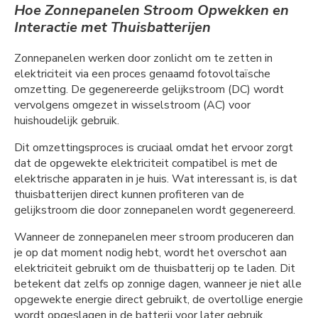
Hoe Zonnepanelen Stroom Opwekken en
Interactie met Thuisbatterijen
Zonnepanelen werken door zonlicht om te zetten in
elektriciteit via een proces genaamd fotovoltaïsche
omzetting. De gegenereerde gelijkstroom (DC) wordt
vervolgens omgezet in wisselstroom (AC) voor
huishoudelijk gebruik.
Dit omzettingsproces is cruciaal omdat het ervoor zorgt
dat de opgewekte elektriciteit compatibel is met de
elektrische apparaten in je huis. Wat interessant is, is dat
thuisbatterijen direct kunnen profiteren van de
gelijkstroom die door zonnepanelen wordt gegenereerd.
Wanneer de zonnepanelen meer stroom produceren dan
je op dat moment nodig hebt, wordt het overschot aan
elektriciteit gebruikt om de thuisbatterij op te laden. Dit
betekent dat zelfs op zonnige dagen, wanneer je niet alle
opgewekte energie direct gebruikt, de overtollige energie
wordt opgeslagen in de batterij voor later gebruik.