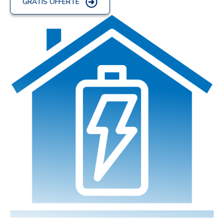
GRATIS OFFERTE