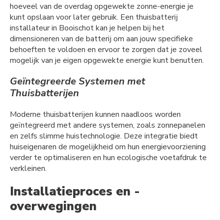
hoeveel van de overdag opgewekte zonne-energie je
kunt opslaan voor later gebruik. Een thuisbatterij
installateur in Booischot kan je helpen bij het
dimensioneren van de batterij om aan jouw specifieke
behoeften te voldoen en ervoor te zorgen dat je zoveel
mogelijk van je eigen opgewekte energie kunt benutten.
Geïntegreerde Systemen met
Thuisbatterijen
Moderne thuisbatterijen kunnen naadloos worden
geïntegreerd met andere systemen, zoals zonnepanelen
en zelfs slimme huistechnologie. Deze integratie biedt
huiseigenaren de mogelijkheid om hun energievoorziening
verder te optimaliseren en hun ecologische voetafdruk te
verkleinen.
Installatieproces en -
overwegingen