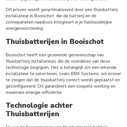
Dit proces wordt geoptimaliseerd door een thuisbatterij
installateur in Booischot, die de batterij en de
zonnepanelen naadloos integreert in je huishoudelijke
energievoorziening.
Thuisbatterijen in Booischot
Booischot heeft een groeiende gemeenschap van
thuisbatterij installateurs die de voordelen van deze
technologie begrijpen. Het is belangrijk om een erkende
installateur te selecteren, zoals BBK Systems, om ervoor
te zorgen dat de thuisbatterij correct wordt geplaatst en
geconfigureerd. Dit garandeert een soepele werking en
maximale energie-efficiëntie.
Technologie achter
Thuisbatterijen