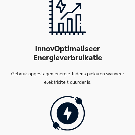
InnovOptimaliseer
Energieverbruikatie
Gebruik opgeslagen energie tijdens piekuren wanneer
elektriciteit duurder is.