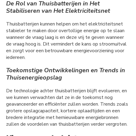
De Rol van Thuisbatterijen in Het
Stabiliseren van Het Elektriciteitsnet
Thuisbatterijen kunnen helpen om het elektriciteitsnet
stabieler te maken door overtollige energie op te slaan
wanneer de vraag laag is en deze vrij te geven wanneer
de vraag hoog is. Dit vermindert de kans op stroomuitval
en zorgt voor een betrouwbare energievoorziening voor
iedereen.
Toekomstige Ontwikkelingen en Trends in
Thuisenergieopslag
De technologie achter thuisbatterijen blijft evolueren, en
we kunnen verwachten dat ze in de toekomst nog
geavanceerder en efficiënter zullen worden. Trends zoals
grotere opslagcapaciteit, kortere oplaadtijden en een
bredere integratie met hernieuwbare energiebronnen
zullen de voordelen van thuisbatterijen verder vergroten.