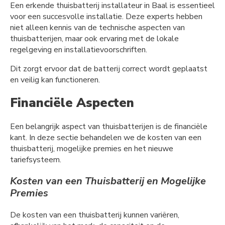
Een erkende thuisbatterij installateur in Baal is essentieel
voor een succesvolle installatie. Deze experts hebben
niet alleen kennis van de technische aspecten van
thuisbatterijen, maar ook ervaring met de lokale
regelgeving en installatievoorschriften.
Dit zorgt ervoor dat de batterij correct wordt geplaatst
en veilig kan functioneren.
Financiële Aspecten
Een belangrijk aspect van thuisbatterijen is de financiële
kant. In deze sectie behandelen we de kosten van een
thuisbatterij, mogelijke premies en het nieuwe
tariefsysteem.
Kosten van een Thuisbatterij en Mogelijke
Premies
De kosten van een thuisbatterij kunnen variëren,