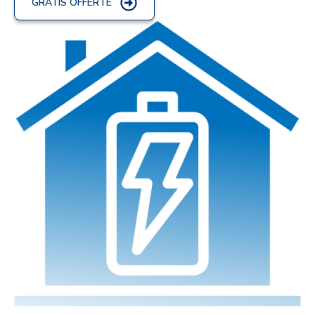
GRATIS OFFERTE