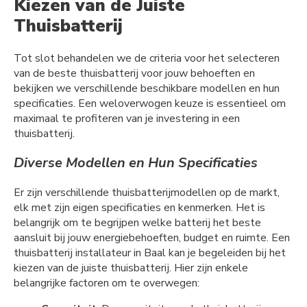
Kiezen van de Juiste
Thuisbatterij
Tot slot behandelen we de criteria voor het selecteren
van de beste thuisbatterij voor jouw behoeften en
bekijken we verschillende beschikbare modellen en hun
specificaties. Een weloverwogen keuze is essentieel om
maximaal te profiteren van je investering in een
thuisbatterij.
Diverse Modellen en Hun Specificaties
Er zijn verschillende thuisbatterijmodellen op de markt,
elk met zijn eigen specificaties en kenmerken. Het is
belangrijk om te begrijpen welke batterij het beste
aansluit bij jouw energiebehoeften, budget en ruimte. Een
thuisbatterij installateur in Baal kan je begeleiden bij het
kiezen van de juiste thuisbatterij. Hier zijn enkele
belangrijke factoren om te overwegen: