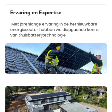
Ervaring en Expertise
Met jarenlange ervaring in de hernieuwbare
energiesector hebben we diepgaande kennis
van thuisbatterijtechnologie.