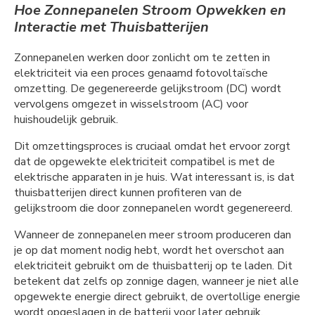
Hoe Zonnepanelen Stroom Opwekken en
Interactie met Thuisbatterijen
Zonnepanelen werken door zonlicht om te zetten in
elektriciteit via een proces genaamd fotovoltaïsche
omzetting. De gegenereerde gelijkstroom (DC) wordt
vervolgens omgezet in wisselstroom (AC) voor
huishoudelijk gebruik.
Dit omzettingsproces is cruciaal omdat het ervoor zorgt
dat de opgewekte elektriciteit compatibel is met de
elektrische apparaten in je huis. Wat interessant is, is dat
thuisbatterijen direct kunnen profiteren van de
gelijkstroom die door zonnepanelen wordt gegenereerd.
Wanneer de zonnepanelen meer stroom produceren dan
je op dat moment nodig hebt, wordt het overschot aan
elektriciteit gebruikt om de thuisbatterij op te laden. Dit
betekent dat zelfs op zonnige dagen, wanneer je niet alle
opgewekte energie direct gebruikt, de overtollige energie
wordt opgeslagen in de batterij voor later gebruik.