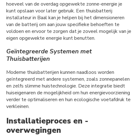
hoeveel van de overdag opgewekte zonne-energie je
kunt opslaan voor later gebruik. Een thuisbatterij
installateur in Baal kan je helpen bij het dimensioneren
van de batterij om aan jouw specifieke behoeften te
voldoen en ervoor te zorgen dat je zoveel mogelijk van je
eigen opgewekte energie kunt benutten.
Geïntegreerde Systemen met
Thuisbatterijen
Moderne thuisbatterijen kunnen naadloos worden
geïntegreerd met andere systemen, zoals zonnepanelen
en zelfs slimme huistechnologie. Deze integratie biedt
huiseigenaren de mogelijkheid om hun energievoorziening
verder te optimaliseren en hun ecologische voetafdruk te
verkleinen.
Installatieproces en -
overwegingen