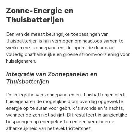
Zonne-Energie en
Thuisbatterijen
Een van de meest belangrijke toepassingen van
thuisbatterijen is hun vermogen om naadloos samen te
werken met zonnepanelen. Dit opent de deur naar
volledig onafhankelijke en groene stroomvoorziening voor
huiseigenaren.
Integratie van Zonnepanelen en
Thuisbatterijen
De integratie van zonnepanelen en thuisbatterijen biedt
huiseigenaren de mogelijkheid om overdag opgewekte
energie op te slaan voor gebruik 's avonds en 's nachts,
wanneer de zon niet schijnt. Dit resulteert in aanzienlijke
besparingen op energiekosten en een verminderde
afhankelijkheid van het elektriciteitsnet.