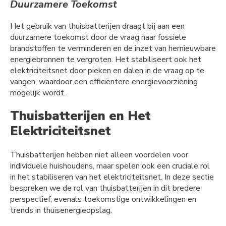
Duurzamere Toekomst
Het gebruik van thuisbatterijen draagt bij aan een
duurzamere toekomst door de vraag naar fossiele
brandstoffen te verminderen en de inzet van hernieuwbare
energiebronnen te vergroten. Het stabiliseert ook het
elektriciteitsnet door pieken en dalen in de vraag op te
vangen, waardoor een efficiëntere energievoorziening
mogelijk wordt.
Thuisbatterijen en Het
Elektriciteitsnet
Thuisbatterijen hebben niet alleen voordelen voor
individuele huishoudens, maar spelen ook een cruciale rol
in het stabiliseren van het elektriciteitsnet. In deze sectie
bespreken we de rol van thuisbatterijen in dit bredere
perspectief, evenals toekomstige ontwikkelingen en
trends in thuisenergieopslag.