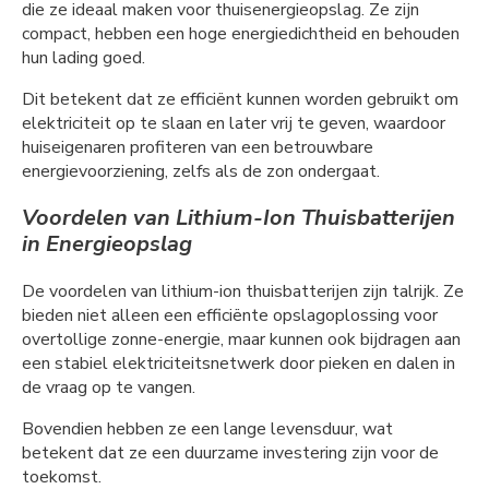
die ze ideaal maken voor thuisenergieopslag. Ze zijn
compact, hebben een hoge energiedichtheid en behouden
hun lading goed.
Dit betekent dat ze efficiënt kunnen worden gebruikt om
elektriciteit op te slaan en later vrij te geven, waardoor
huiseigenaren profiteren van een betrouwbare
energievoorziening, zelfs als de zon ondergaat.
Voordelen van Lithium-Ion Thuisbatterijen
in Energieopslag
De voordelen van lithium-ion thuisbatterijen zijn talrijk. Ze
bieden niet alleen een efficiënte opslagoplossing voor
overtollige zonne-energie, maar kunnen ook bijdragen aan
een stabiel elektriciteitsnetwerk door pieken en dalen in
de vraag op te vangen.
Bovendien hebben ze een lange levensduur, wat
betekent dat ze een duurzame investering zijn voor de
toekomst.