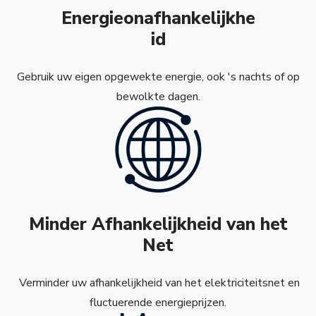
Energieonafhankelijkhe
id
Gebruik uw eigen opgewekte energie, ook 's nachts of op
bewolkte dagen.
Minder Afhankelijkheid van het
Net
Verminder uw afhankelijkheid van het elektriciteitsnet en
fluctuerende energieprijzen.