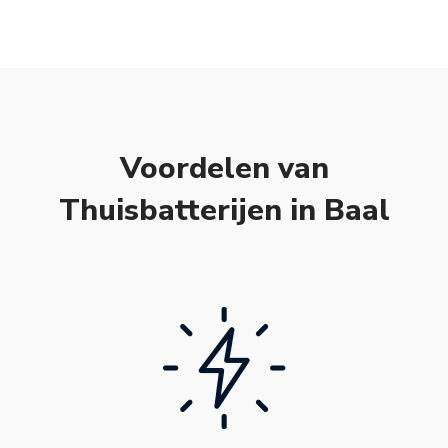
Voordelen van
Thuisbatterijen in Baal