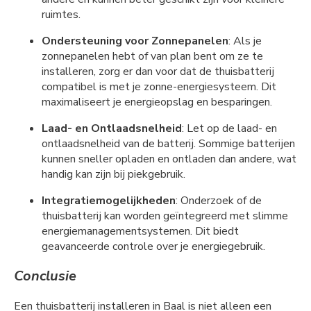
ruimtes.
Ondersteuning voor Zonnepanelen
: Als je
zonnepanelen hebt of van plan bent om ze te
installeren, zorg er dan voor dat de thuisbatterij
compatibel is met je zonne-energiesysteem. Dit
maximaliseert je energieopslag en besparingen.
Laad- en Ontlaadsnelheid
: Let op de laad- en
ontlaadsnelheid van de batterij. Sommige batterijen
kunnen sneller opladen en ontladen dan andere, wat
handig kan zijn bij piekgebruik.
Integratiemogelijkheden
: Onderzoek of de
thuisbatterij kan worden geïntegreerd met slimme
energiemanagementsystemen. Dit biedt
geavanceerde controle over je energiegebruik.
Conclusie
Een thuisbatterij installeren in Baal is niet alleen een