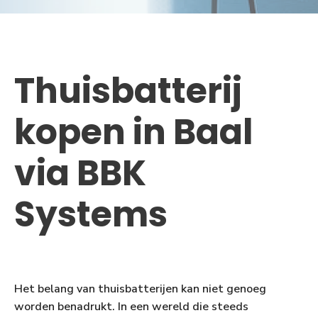
Thuisbatterij
kopen in Baal
via BBK
Systems
Het belang van thuisbatterijen kan niet genoeg
worden benadrukt. In een wereld die steeds