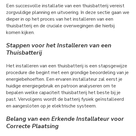
Een succesvolle installatie van een thuisbatterij vereist
zorgvuldige planning en uitvoering. In deze sectie gaan we
dieper in op het proces van het installeren van een
thuisbatterij en de cruciale overwegingen die hierbij
komen kijken.
Stappen voor het Installeren van een
Thuisbatterij
Het installeren van een thuisbatterij is een stapsgewijze
procedure die begint met een grondige beoordeling van je
energiebehoeften. Een ervaren installateur zal eerst je
huidige energiegebruik en patroon analyseren om te
bepalen welke capaciteit thuisbatterij het beste bij je
past. Vervolgens wordt de batterij fysiek geïnstalleerd
en aangesloten op je elektrische systeem.
Belang van een Erkende Installateur voor
Correcte Plaatsing