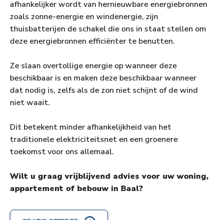
afhankelijker wordt van hernieuwbare energiebronnen
zoals zonne-energie en windenergie, zijn
thuisbatterijen de schakel die ons in staat stellen om
deze energiebronnen efficiënter te benutten.
Ze slaan overtollige energie op wanneer deze
beschikbaar is en maken deze beschikbaar wanneer
dat nodig is, zelfs als de zon niet schijnt of de wind
niet waait.
Dit betekent minder afhankelijkheid van het
traditionele elektriciteitsnet en een groenere
toekomst voor ons allemaal.
Wilt u graag vrijblijvend advies voor uw woning,
appartement of bebouw in Baal?