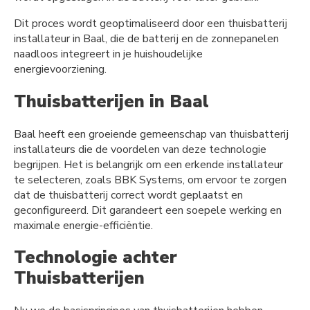
Dit proces wordt geoptimaliseerd door een thuisbatterij
installateur in Baal, die de batterij en de zonnepanelen
naadloos integreert in je huishoudelijke
energievoorziening.
Thuisbatterijen in Baal
Baal heeft een groeiende gemeenschap van thuisbatterij
installateurs die de voordelen van deze technologie
begrijpen. Het is belangrijk om een erkende installateur
te selecteren, zoals BBK Systems, om ervoor te zorgen
dat de thuisbatterij correct wordt geplaatst en
geconfigureerd. Dit garandeert een soepele werking en
maximale energie-efficiëntie.
Technologie achter
Thuisbatterijen