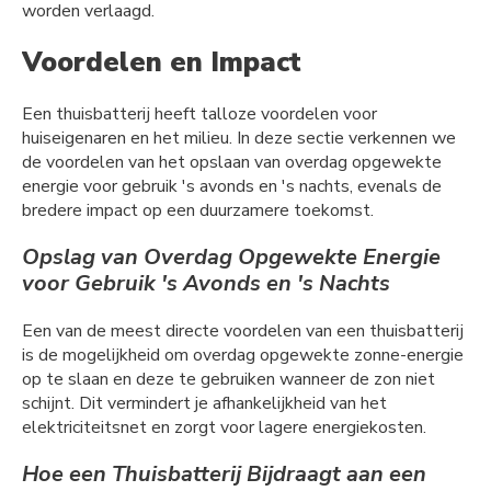
worden verlaagd.
Voordelen en Impact
Een thuisbatterij heeft talloze voordelen voor
huiseigenaren en het milieu. In deze sectie verkennen we
de voordelen van het opslaan van overdag opgewekte
energie voor gebruik 's avonds en 's nachts, evenals de
bredere impact op een duurzamere toekomst.
Opslag van Overdag Opgewekte Energie
voor Gebruik 's Avonds en 's Nachts
Een van de meest directe voordelen van een thuisbatterij
is de mogelijkheid om overdag opgewekte zonne-energie
op te slaan en deze te gebruiken wanneer de zon niet
schijnt. Dit vermindert je afhankelijkheid van het
elektriciteitsnet en zorgt voor lagere energiekosten.
Hoe een Thuisbatterij Bijdraagt aan een