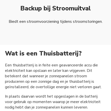
Backup bij Stroomuitval
Biedt een stroomvoorziening tijdens stroomstoringen.
Wat is een Thuisbatterij?
Een thuisbatterij is in feite een geavanceerde accu die
elektriciteit kan opslaan en later kan vrijgeven. Dit
betekent dat wanneer je zonnepanelen stroom
produceren op een zonnige dag en je thuisbatterij is
geïnstalleerd, de overtollige energie niet verloren gaat.
In plaats daarvan wordt het opgeslagen in de batterij
voor gebruik op momenten waarop je meer elektriciteit
nodig hebt dan je zonnepanelen kunnen leveren.