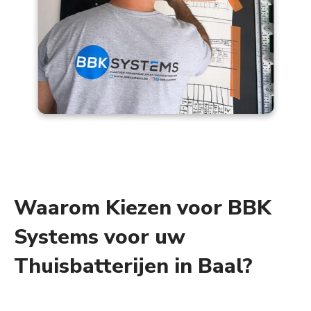
Waarom Kiezen voor BBK
Systems voor uw
Thuisbatterijen in Baal?