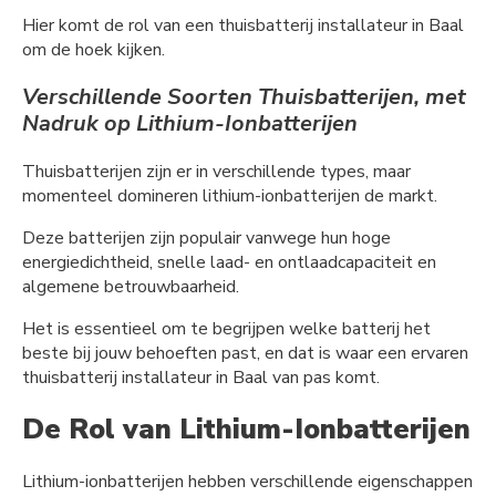
Hier komt de rol van een thuisbatterij installateur in Baal
om de hoek kijken.
Verschillende Soorten Thuisbatterijen, met
Nadruk op Lithium-Ionbatterijen
Thuisbatterijen zijn er in verschillende types, maar
momenteel domineren lithium-ionbatterijen de markt.
Deze batterijen zijn populair vanwege hun hoge
energiedichtheid, snelle laad- en ontlaadcapaciteit en
algemene betrouwbaarheid.
Het is essentieel om te begrijpen welke batterij het
beste bij jouw behoeften past, en dat is waar een ervaren
thuisbatterij installateur in Baal van pas komt.
De Rol van Lithium-Ionbatterijen
Lithium-ionbatterijen hebben verschillende eigenschappen